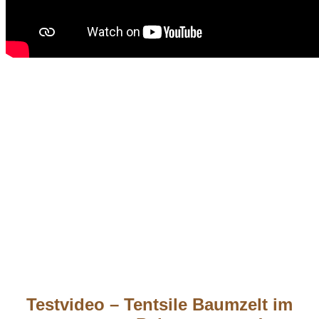
Testvideo – Tentsile Baumzelt im