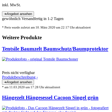
inkl. MwSt.
gewöhnlich Versandfertig in 1-2 Tagen
* Preis wurde zuletzt am 10. März 2020 um 22:17 Uhr aktualisiert
Weitere Produkte
Tentsile Baumzelt Baumschutz/Baumprotektor
Preis nicht verfügbar
Produktbeschreibung ›
* am 11.03.2020 um 17:28 Uhr aktualisiert
Hängezelt Hängesessel Cacoon Singel grün