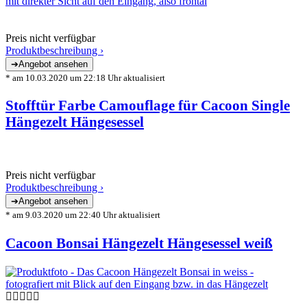
Preis nicht verfügbar
Produktbeschreibung ›
* am 10.03.2020 um 22:18 Uhr aktualisiert
Stofftür Farbe Camouflage für Cacoon Single
Hängezelt Hängesessel
Preis nicht verfügbar
Produktbeschreibung ›
* am 9.03.2020 um 22:40 Uhr aktualisiert
Cacoon Bonsai Hängezelt Hängesessel weiß