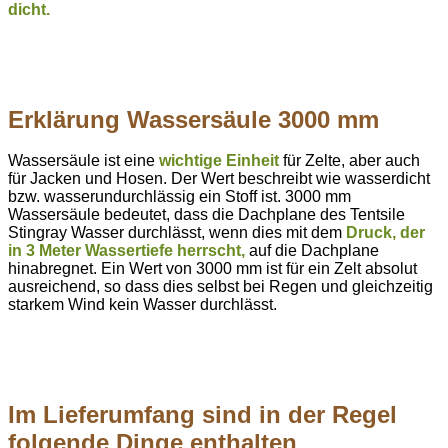
dicht.
Erklärung Wassersäule 3000 mm
Wassersäule ist eine
wichtige Einheit
für Zelte, aber auch
für Jacken und Hosen. Der Wert beschreibt wie wasserdicht
bzw. wasserundurchlässig ein Stoff ist.
3000 mm
Wassersäule bedeutet, dass die Dachplane des Tentsile
Stingray Wasser durchlässt, wenn dies mit dem
Druck, der
in 3 Meter Wassertiefe herrscht,
auf die Dachplane
hinabregnet. Ein Wert von 3000 mm ist für ein Zelt absolut
ausreichend, so dass dies selbst bei Regen und gleichzeitig
starkem Wind kein Wasser durchlässt.
Im Lieferumfang sind in der Regel
folgende Dinge enthalten