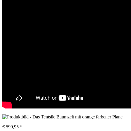
€ 599,95 *