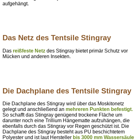
aufgehängt.
Das Netz des Tentsile Stingray
Das
reißfeste Netz
des Stingray bietet primär Schutz vor
Mücken und anderen Insekten.
Die Dachplane des Tentsile Stingray
Die Dachplane des Stingray wird über das Moskitonetz
gelegt und anschließend an
mehreren Punkten befestigt.
So schafft das Stingray genügend trockene Fläche um
darunter noch eine Trillium Hängematte aufzuhängen, die
ebenfalls durch das Stingray vor Regen geschützt ist. Die
Dachplane des Stingray besteht aus PU beschichtetem
Polyester und ist laut Hersteller
bis 3000 mm Wassersäule