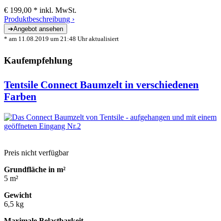
€ 199,00 *
inkl. MwSt.
Produktbeschreibung ›
* am 11.08.2019 um 21:48 Uhr aktualisiert
Kaufempfehlung
Tentsile Connect Baumzelt in verschiedenen
Farben
Preis nicht verfügbar
Grundfläche in m²
5 m²
Gewicht
6,5 kg
Maximale Belastbarkeit