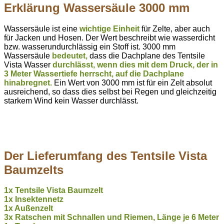
Erklärung Wassersäule 3000 mm
Wassersäule ist eine
wichtige Einheit
für Zelte, aber auch
für Jacken und Hosen. Der Wert beschreibt wie wasserdicht
bzw. wasserundurchlässig ein Stoff ist. 3000 mm
Wassersäule
bedeutet,
dass die Dachplane des Tentsile
Vista Wasser
durchlässt,
wenn
dies mit dem Druck, der in
3 Meter Wassertiefe herrscht, auf die Dachplane
hinabregnet.
Ein Wert von 3000 mm ist für ein Zelt absolut
ausreichend, so dass dies selbst bei Regen und gleichzeitig
starkem Wind kein Wasser durchlässt.
Der Lieferumfang des Tentsile Vista
Baumzelts
1x Tentsile Vista Baumzelt
1x Insektennetz
1x Außenzelt
3x Ratschen mit Schnallen und Riemen, Länge je 6 Meter