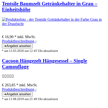
Tentsile Baumzelt Getränkehalter in Grau –
Einheitshöhe
€ 16,90 *
inkl. MwSt.
Produktbeschreibung ›
* am 12.03.2020 um 12:45 Uhr aktualisiert
Cacoon Hängezelt Hängesessel – Single
Camouflage
€ 263,85 *
inkl. MwSt.
Produktbeschreibung ›
* am 11.08.2019 um 21:49 Uhr aktualisiert