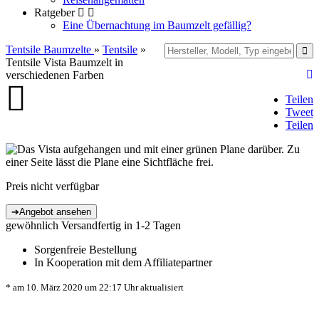
Ratgeber
Eine Übernachtung im Baumzelt gefällig?
Tentsile Baumzelte
»
Tentsile
»
Tentsile Vista Baumzelt in
verschiedenen Farben
Teilen
Tweet
Teilen
Preis nicht verfügbar
gewöhnlich Versandfertig in 1-2 Tagen
Sorgenfreie Bestellung
In Kooperation mit dem Affiliatepartner
* am 10. März 2020 um 22:17 Uhr aktualisiert