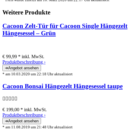
Weitere Produkte
Cacoon Zelt-Tür für Cacoon Single Hängezelt
Hängesessel – Grün
€ 99,99 *
inkl. MwSt.
Produktbeschreibung ›
* am 10.03.2020 um 22:18 Uhr aktualisiert
Cacoon Bonsai Hängezelt Hängesessel taupe
€ 199,00 *
inkl. MwSt.
Produktbeschreibung ›
* am 11.08.2019 um 21:48 Uhr aktualisiert