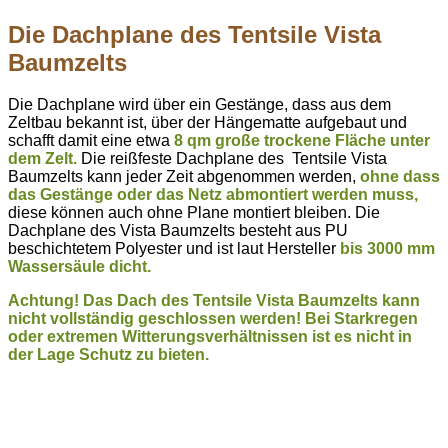
Die Dachplane des Tentsile Vista
Baumzelts
Die Dachplane wird über ein Gestänge, dass aus dem
Zeltbau bekannt ist, über der Hängematte aufgebaut und
schafft damit eine etwa
8 qm große trockene Fläche unter
dem Zelt.
Die reißfeste Dachplane des Tentsile Vista
Baumzelts kann jeder Zeit abgenommen werden,
ohne dass
das Gestänge oder das Netz abmontiert werden muss,
diese können auch ohne Plane montiert bleiben. Die
Dachplane des Vista Baumzelts besteht aus PU
beschichtetem Polyester und ist laut Hersteller
bis 3000 mm
Wassersäule dicht.
Achtung! Das Dach des Tentsile Vista Baumzelts kann
nicht vollständig geschlossen werden! Bei Starkregen
oder extremen Witterungsverhältnissen ist es nicht in
der Lage Schutz zu bieten.