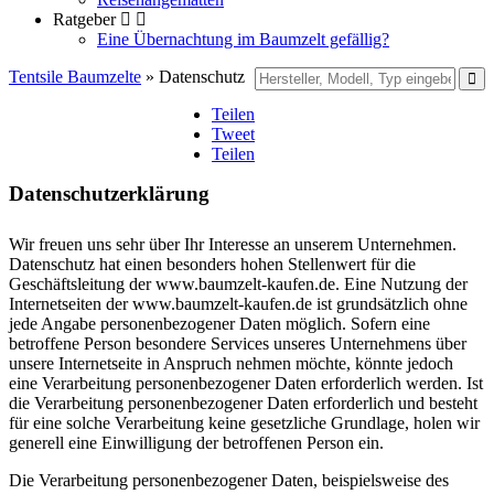
Ratgeber
Eine Übernachtung im Baumzelt gefällig?
Tentsile Baumzelte
» Datenschutz
Teilen
Tweet
Teilen
Datenschutzerklärung
Wir freuen uns sehr über Ihr Interesse an unserem Unternehmen.
Datenschutz hat einen besonders hohen Stellenwert für die
Geschäftsleitung der www.baumzelt-kaufen.de. Eine Nutzung der
Internetseiten der www.baumzelt-kaufen.de ist grundsätzlich ohne
jede Angabe personenbezogener Daten möglich. Sofern eine
betroffene Person besondere Services unseres Unternehmens über
unsere Internetseite in Anspruch nehmen möchte, könnte jedoch
eine Verarbeitung personenbezogener Daten erforderlich werden. Ist
die Verarbeitung personenbezogener Daten erforderlich und besteht
für eine solche Verarbeitung keine gesetzliche Grundlage, holen wir
generell eine Einwilligung der betroffenen Person ein.
Die Verarbeitung personenbezogener Daten, beispielsweise des