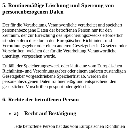
5. Routinemäßige Löschung und Sperrung von
personenbezogenen Daten
Der für die Verarbeitung Verantwortliche verarbeitet und speichert
personenbezogene Daten der betroffenen Person nur für den
Zeitraum, der zur Erreichung des Speicherungszwecks erforderlich
ist oder sofern dies durch den Europäischen Richtlinien- und
Verordnungsgeber oder einen anderen Gesetzgeber in Gesetzen oder
Vorschriften, welchen der für die Verarbeitung Verantwortliche
unterliegt, vorgesehen wurde.
Entfällt der Speicherungszweck oder läuft eine vom Europäischen
Richtlinien- und Verordnungsgeber oder einem anderen zuständigen
Gesetzgeber vorgeschriebene Speicherfrist ab, werden die
personenbezogenen Daten routinemäßig und entsprechend den
gesetzlichen Vorschriften gesperrt oder gelöscht.
6. Rechte der betroffenen Person
a) Recht auf Bestätigung
Jede betroffene Person hat das vom Europäischen Richtlinien-