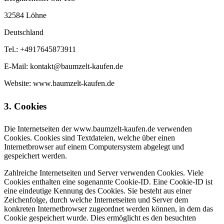
32584 Löhne
Deutschland
Tel.: +4917645873911
E-Mail: kontakt@baumzelt-kaufen.de
Website: www.baumzelt-kaufen.de
3. Cookies
Die Internetseiten der www.baumzelt-kaufen.de verwenden
Cookies. Cookies sind Textdateien, welche über einen
Internetbrowser auf einem Computersystem abgelegt und
gespeichert werden.
Zahlreiche Internetseiten und Server verwenden Cookies. Viele
Cookies enthalten eine sogenannte Cookie-ID. Eine Cookie-ID ist
eine eindeutige Kennung des Cookies. Sie besteht aus einer
Zeichenfolge, durch welche Internetseiten und Server dem
konkreten Internetbrowser zugeordnet werden können, in dem das
Cookie gespeichert wurde. Dies ermöglicht es den besuchten