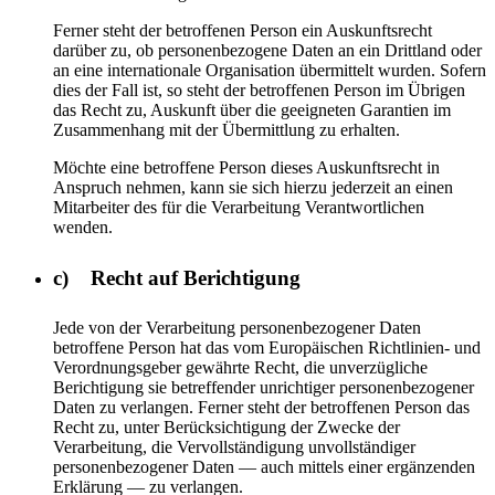
Ferner steht der betroffenen Person ein Auskunftsrecht
darüber zu, ob personenbezogene Daten an ein Drittland oder
an eine internationale Organisation übermittelt wurden. Sofern
dies der Fall ist, so steht der betroffenen Person im Übrigen
das Recht zu, Auskunft über die geeigneten Garantien im
Zusammenhang mit der Übermittlung zu erhalten.
Möchte eine betroffene Person dieses Auskunftsrecht in
Anspruch nehmen, kann sie sich hierzu jederzeit an einen
Mitarbeiter des für die Verarbeitung Verantwortlichen
wenden.
c) Recht auf Berichtigung
Jede von der Verarbeitung personenbezogener Daten
betroffene Person hat das vom Europäischen Richtlinien- und
Verordnungsgeber gewährte Recht, die unverzügliche
Berichtigung sie betreffender unrichtiger personenbezogener
Daten zu verlangen. Ferner steht der betroffenen Person das
Recht zu, unter Berücksichtigung der Zwecke der
Verarbeitung, die Vervollständigung unvollständiger
personenbezogener Daten — auch mittels einer ergänzenden
Erklärung — zu verlangen.