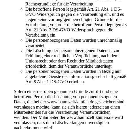
Rechtsgrundlage für die Verarbeitung.
Die betroffene Person legt gemäß Art. 21 Abs. 1 DS-
GVO Widerspruch gegen die Verarbeitung ein, und es
liegen keine vorrangigen berechtigten Gründe für die
Verarbeitung vor, oder die betroffene Person legt gemäß
Art. 21 Abs. 2 DS-GVO Widerspruch gegen die
Verarbeitung ein.
Die personenbezogenen Daten wurden unrechtmäßig
verarbeitet.
Die Löschung der personenbezogenen Daten ist zur
Erfüllung einer rechtlichen Verpflichtung nach dem
Unionsrecht oder dem Recht der Mitgliedstaaten
erforderlich, dem der Verantwortliche unterliegt.
Die personenbezogenen Daten wurden in Bezug auf
angebotene Dienste der Informationsgesellschaft gemäß
Art. 8 Abs. 1 DS-GVO erhoben.
Sofern einer der oben genannten Gründe zutrifft und eine
betroffene Person die Löschung von personenbezogenen
Daten, die bei der www.baumzelt-kaufen.de gespeichert sind,
veranlassen möchte, kann sie sich hierzu jederzeit an einen
Mitarbeiter des für die Verarbeitung Verantwortlichen
wenden. Der Mitarbeiter der www.baumzelt-kaufen.de wird
veranlassen, dass dem Löschverlangen unverzüglich
nachgekommen wird.