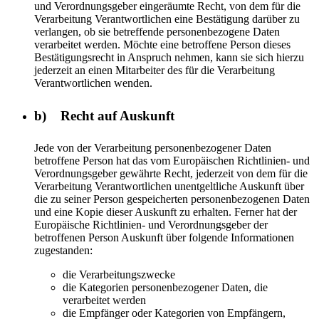
und Verordnungsgeber eingeräumte Recht, von dem für die
Verarbeitung Verantwortlichen eine Bestätigung darüber zu
verlangen, ob sie betreffende personenbezogene Daten
verarbeitet werden. Möchte eine betroffene Person dieses
Bestätigungsrecht in Anspruch nehmen, kann sie sich hierzu
jederzeit an einen Mitarbeiter des für die Verarbeitung
Verantwortlichen wenden.
b) Recht auf Auskunft
Jede von der Verarbeitung personenbezogener Daten
betroffene Person hat das vom Europäischen Richtlinien- und
Verordnungsgeber gewährte Recht, jederzeit von dem für die
Verarbeitung Verantwortlichen unentgeltliche Auskunft über
die zu seiner Person gespeicherten personenbezogenen Daten
und eine Kopie dieser Auskunft zu erhalten. Ferner hat der
Europäische Richtlinien- und Verordnungsgeber der
betroffenen Person Auskunft über folgende Informationen
zugestanden:
die Verarbeitungszwecke
die Kategorien personenbezogener Daten, die
verarbeitet werden
die Empfänger oder Kategorien von Empfängern,