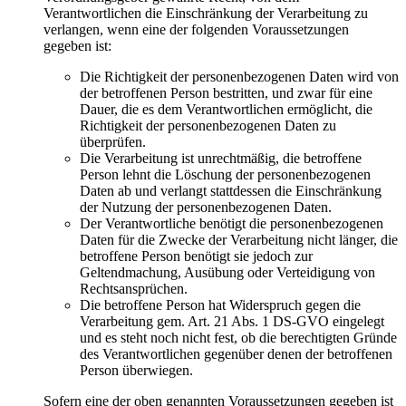
Verantwortlichen die Einschränkung der Verarbeitung zu
verlangen, wenn eine der folgenden Voraussetzungen
gegeben ist:
Die Richtigkeit der personenbezogenen Daten wird von
der betroffenen Person bestritten, und zwar für eine
Dauer, die es dem Verantwortlichen ermöglicht, die
Richtigkeit der personenbezogenen Daten zu
überprüfen.
Die Verarbeitung ist unrechtmäßig, die betroffene
Person lehnt die Löschung der personenbezogenen
Daten ab und verlangt stattdessen die Einschränkung
der Nutzung der personenbezogenen Daten.
Der Verantwortliche benötigt die personenbezogenen
Daten für die Zwecke der Verarbeitung nicht länger, die
betroffene Person benötigt sie jedoch zur
Geltendmachung, Ausübung oder Verteidigung von
Rechtsansprüchen.
Die betroffene Person hat Widerspruch gegen die
Verarbeitung gem. Art. 21 Abs. 1 DS-GVO eingelegt
und es steht noch nicht fest, ob die berechtigten Gründe
des Verantwortlichen gegenüber denen der betroffenen
Person überwiegen.
Sofern eine der oben genannten Voraussetzungen gegeben ist