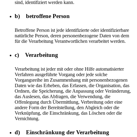
sind, identifiziert werden kann.
b) betroffene Person
Betroffene Person ist jede identifizierte oder identifizierbare
natürliche Person, deren personenbezogene Daten von dem
für die Verarbeitung Verantwortlichen verarbeitet werden.
c) Verarbeitung
Verarbeitung ist jeder mit oder ohne Hilfe automatisierter
Verfahren ausgeführte Vorgang oder jede solche
Vorgangsreihe im Zusammenhang mit personenbezogenen
Daten wie das Erheben, das Erfassen, die Organisation, das
Ordnen, die Speicherung, die Anpassung oder Veränderung,
das Auslesen, das Abfragen, die Verwendung, die
Offenlegung durch Übermittlung, Verbreitung oder eine
andere Form der Bereitstellung, den Abgleich oder die
Verknüpfung, die Einschränkung, das Löschen oder die
Vernichtung.
d) Einschränkung der Verarbeitung