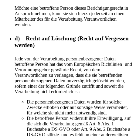
Möchte eine betroffene Person dieses Berichtigungsrecht in
Anspruch nehmen, kann sie sich hierzu jederzeit an einen
Mitarbeiter des für die Verarbeitung Verantwortlichen
wenden.
d) Recht auf Löschung (Recht auf Vergessen
werden)
Jede von der Verarbeitung personenbezogener Daten
betroffene Person hat das vom Europäischen Richtlinien- und
Verordnungsgeber gewährte Recht, von dem
Verantwortlichen zu verlangen, dass die sie betreffenden
personenbezogenen Daten unverzüglich gelöscht werden,
sofern einer der folgenden Gründe zutrifft und soweit die
Verarbeitung nicht erforderlich ist:
Die personenbezogenen Daten wurden für solche
Zwecke erhoben oder auf sonstige Weise verarbeitet,
für welche sie nicht mehr notwendig sind.
Die betroffene Person widerruft ihre Einwilligung, auf
die sich die Verarbeitung gemäß Art. 6 Abs. 1
Buchstabe a DS-GVO oder Art. 9 Abs. 2 Buchstabe a
DS-GVO stützte, und es fehlt an einer anderweitigen