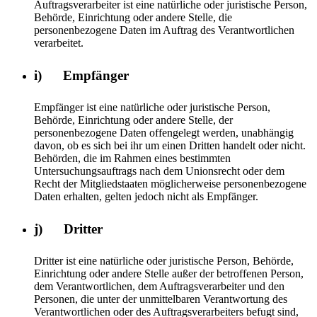
Auftragsverarbeiter ist eine natürliche oder juristische Person,
Behörde, Einrichtung oder andere Stelle, die
personenbezogene Daten im Auftrag des Verantwortlichen
verarbeitet.
i) Empfänger
Empfänger ist eine natürliche oder juristische Person,
Behörde, Einrichtung oder andere Stelle, der
personenbezogene Daten offengelegt werden, unabhängig
davon, ob es sich bei ihr um einen Dritten handelt oder nicht.
Behörden, die im Rahmen eines bestimmten
Untersuchungsauftrags nach dem Unionsrecht oder dem
Recht der Mitgliedstaaten möglicherweise personenbezogene
Daten erhalten, gelten jedoch nicht als Empfänger.
j) Dritter
Dritter ist eine natürliche oder juristische Person, Behörde,
Einrichtung oder andere Stelle außer der betroffenen Person,
dem Verantwortlichen, dem Auftragsverarbeiter und den
Personen, die unter der unmittelbaren Verantwortung des
Verantwortlichen oder des Auftragsverarbeiters befugt sind,