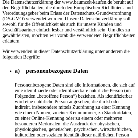
Die Datenschutzerklärung der www.baumzelt-kaufen.de beruht auf
den Begrifflichkeiten, die durch den Europäischen Richtlinien- und
Verordnungsgeber beim Erlass der Datenschutz-Grundverordnung
(DS-GVO) verwendet wurden. Unsere Datenschutzerklärung soll
sowohl für die Öffentlichkeit als auch für unsere Kunden und
Geschäftspartner einfach lesbar und verständlich sein. Um dies zu
gewährleisten, möchten wir vorab die verwendeten Begrifflichkeiten
erläutern.
Wir verwenden in dieser Datenschutzerklärung unter anderem die
folgenden Begriffe:
a) personenbezogene Daten
Personenbezogene Daten sind alle Informationen, die sich auf
eine identifizierte oder identifizierbare natürliche Person (im
Folgenden „betroffene Person“) beziehen. Als identifizierbar
wird eine natürliche Person angesehen, die direkt oder
indirekt, insbesondere mittels Zuordnung zu einer Kennung
wie einem Namen, zu einer Kennnummer, zu Standortdaten,
zu einer Online-Kennung oder zu einem oder mehreren
besonderen Merkmalen, die Ausdruck der physischen,
physiologischen, genetischen, psychischen, wirtschaftlichen,
kulturellen oder sozialen Identität dieser natürlichen Person