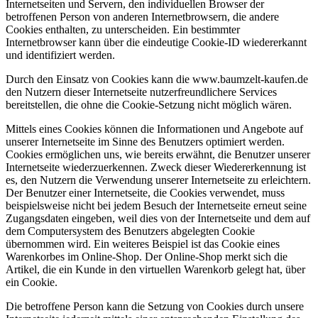
Internetseiten und Servern, den individuellen Browser der
betroffenen Person von anderen Internetbrowsern, die andere
Cookies enthalten, zu unterscheiden. Ein bestimmter
Internetbrowser kann über die eindeutige Cookie-ID wiedererkannt
und identifiziert werden.
Durch den Einsatz von Cookies kann die www.baumzelt-kaufen.de
den Nutzern dieser Internetseite nutzerfreundlichere Services
bereitstellen, die ohne die Cookie-Setzung nicht möglich wären.
Mittels eines Cookies können die Informationen und Angebote auf
unserer Internetseite im Sinne des Benutzers optimiert werden.
Cookies ermöglichen uns, wie bereits erwähnt, die Benutzer unserer
Internetseite wiederzuerkennen. Zweck dieser Wiedererkennung ist
es, den Nutzern die Verwendung unserer Internetseite zu erleichtern.
Der Benutzer einer Internetseite, die Cookies verwendet, muss
beispielsweise nicht bei jedem Besuch der Internetseite erneut seine
Zugangsdaten eingeben, weil dies von der Internetseite und dem auf
dem Computersystem des Benutzers abgelegten Cookie
übernommen wird. Ein weiteres Beispiel ist das Cookie eines
Warenkorbes im Online-Shop. Der Online-Shop merkt sich die
Artikel, die ein Kunde in den virtuellen Warenkorb gelegt hat, über
ein Cookie.
Die betroffene Person kann die Setzung von Cookies durch unsere