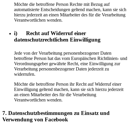
Möchte die betroffene Person Rechte mit Bezug auf
automatisierte Entscheidungen geltend machen, kann sie sich
hierzu jederzeit an einen Mitarbeiter des für die Verarbeitung
Verantwortlichen wenden.
i) Recht auf Widerruf einer
datenschutzrechtlichen Einwilligung
Jede von der Verarbeitung personenbezogener Daten
betroffene Person hat das vom Europäischen Richtlinien- und
Verordnungsgeber gewährte Recht, eine Einwilligung zur
Verarbeitung personenbezogener Daten jederzeit zu
widerrufen.
Möchte die betroffene Person ihr Recht auf Widerruf einer
Einwilligung geltend machen, kann sie sich hierzu jederzeit
an einen Mitarbeiter des für die Verarbeitung
Verantwortlichen wenden.
7. Datenschutzbestimmungen zu Einsatz und
Verwendung von Facebook