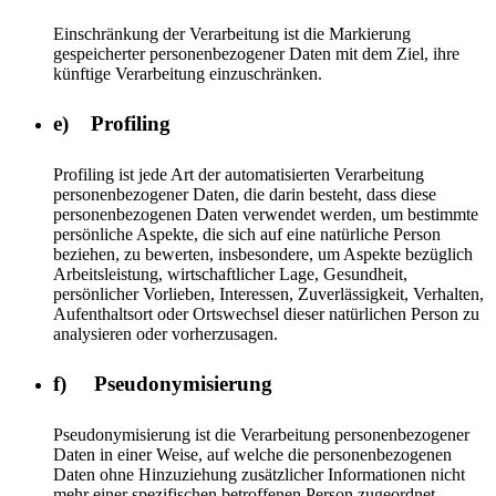
Einschränkung der Verarbeitung ist die Markierung
gespeicherter personenbezogener Daten mit dem Ziel, ihre
künftige Verarbeitung einzuschränken.
e) Profiling
Profiling ist jede Art der automatisierten Verarbeitung
personenbezogener Daten, die darin besteht, dass diese
personenbezogenen Daten verwendet werden, um bestimmte
persönliche Aspekte, die sich auf eine natürliche Person
beziehen, zu bewerten, insbesondere, um Aspekte bezüglich
Arbeitsleistung, wirtschaftlicher Lage, Gesundheit,
persönlicher Vorlieben, Interessen, Zuverlässigkeit, Verhalten,
Aufenthaltsort oder Ortswechsel dieser natürlichen Person zu
analysieren oder vorherzusagen.
f) Pseudonymisierung
Pseudonymisierung ist die Verarbeitung personenbezogener
Daten in einer Weise, auf welche die personenbezogenen
Daten ohne Hinzuziehung zusätzlicher Informationen nicht
mehr einer spezifischen betroffenen Person zugeordnet