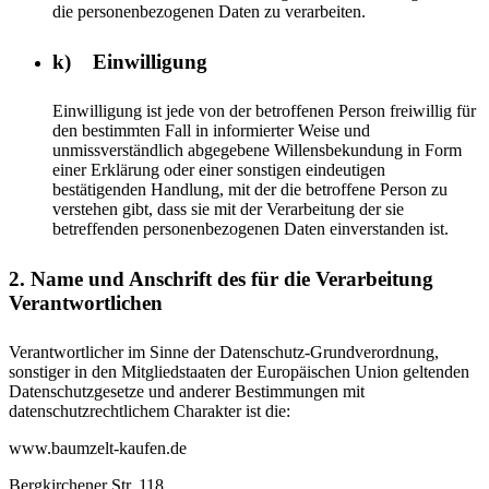
die personenbezogenen Daten zu verarbeiten.
k) Einwilligung
Einwilligung ist jede von der betroffenen Person freiwillig für
den bestimmten Fall in informierter Weise und
unmissverständlich abgegebene Willensbekundung in Form
einer Erklärung oder einer sonstigen eindeutigen
bestätigenden Handlung, mit der die betroffene Person zu
verstehen gibt, dass sie mit der Verarbeitung der sie
betreffenden personenbezogenen Daten einverstanden ist.
2. Name und Anschrift des für die Verarbeitung
Verantwortlichen
Verantwortlicher im Sinne der Datenschutz-Grundverordnung,
sonstiger in den Mitgliedstaaten der Europäischen Union geltenden
Datenschutzgesetze und anderer Bestimmungen mit
datenschutzrechtlichem Charakter ist die:
www.baumzelt-kaufen.de
Bergkirchener Str. 118