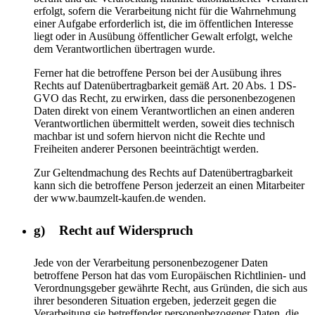
erfolgt, sofern die Verarbeitung nicht für die Wahrnehmung
einer Aufgabe erforderlich ist, die im öffentlichen Interesse
liegt oder in Ausübung öffentlicher Gewalt erfolgt, welche
dem Verantwortlichen übertragen wurde.
Ferner hat die betroffene Person bei der Ausübung ihres
Rechts auf Datenübertragbarkeit gemäß Art. 20 Abs. 1 DS-
GVO das Recht, zu erwirken, dass die personenbezogenen
Daten direkt von einem Verantwortlichen an einen anderen
Verantwortlichen übermittelt werden, soweit dies technisch
machbar ist und sofern hiervon nicht die Rechte und
Freiheiten anderer Personen beeinträchtigt werden.
Zur Geltendmachung des Rechts auf Datenübertragbarkeit
kann sich die betroffene Person jederzeit an einen Mitarbeiter
der www.baumzelt-kaufen.de wenden.
g) Recht auf Widerspruch
Jede von der Verarbeitung personenbezogener Daten
betroffene Person hat das vom Europäischen Richtlinien- und
Verordnungsgeber gewährte Recht, aus Gründen, die sich aus
ihrer besonderen Situation ergeben, jederzeit gegen die
Verarbeitung sie betreffender personenbezogener Daten, die