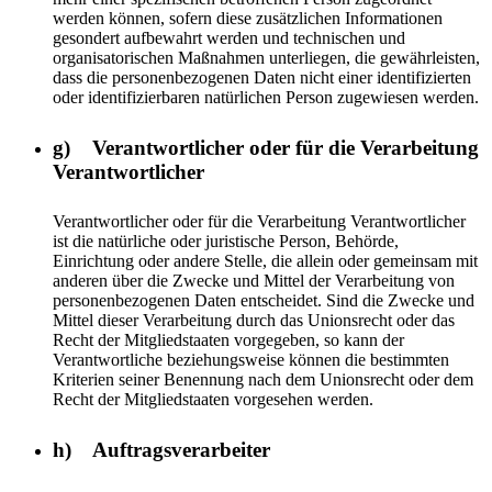
werden können, sofern diese zusätzlichen Informationen
gesondert aufbewahrt werden und technischen und
organisatorischen Maßnahmen unterliegen, die gewährleisten,
dass die personenbezogenen Daten nicht einer identifizierten
oder identifizierbaren natürlichen Person zugewiesen werden.
g) Verantwortlicher oder für die Verarbeitung
Verantwortlicher
Verantwortlicher oder für die Verarbeitung Verantwortlicher
ist die natürliche oder juristische Person, Behörde,
Einrichtung oder andere Stelle, die allein oder gemeinsam mit
anderen über die Zwecke und Mittel der Verarbeitung von
personenbezogenen Daten entscheidet. Sind die Zwecke und
Mittel dieser Verarbeitung durch das Unionsrecht oder das
Recht der Mitgliedstaaten vorgegeben, so kann der
Verantwortliche beziehungsweise können die bestimmten
Kriterien seiner Benennung nach dem Unionsrecht oder dem
Recht der Mitgliedstaaten vorgesehen werden.
h) Auftragsverarbeiter