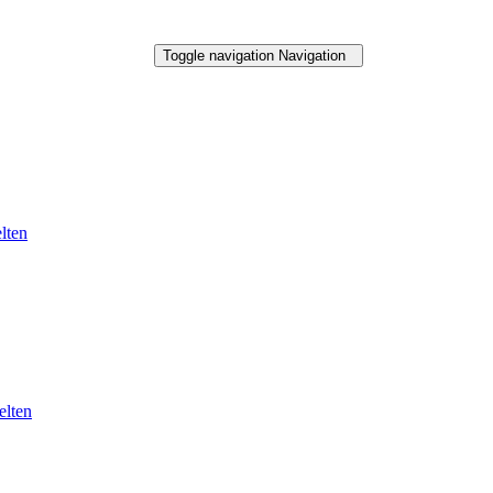
Toggle navigation
Navigation
lten
elten