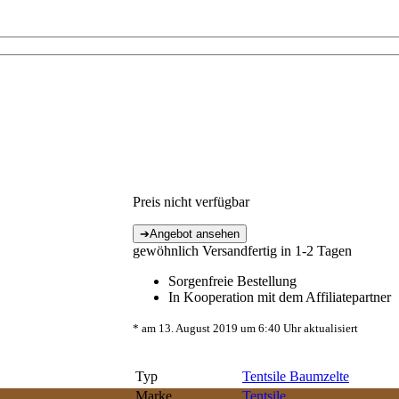
Preis nicht verfügbar
gewöhnlich Versandfertig in 1-2 Tagen
Sorgenfreie Bestellung
In Kooperation mit dem Affiliatepartner
* am 13. August 2019 um 6:40 Uhr aktualisiert
Typ
Tentsile Baumzelte
Marke
Tentsile