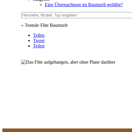
Eine Übernachtung im Baumzelt gefällig?
» Tentsile Flite Baumzelt
Teilen
Tweet
Teilen