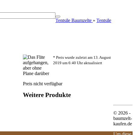
Tentsile Baumzelte
»
Tentsile
* Preis wurde zuletzt am 13. August
2019 um 6:40 Uhr aktualisiert
Preis nicht verfügbar
Weitere Produkte
© 2026 -
baumzelt-
kaufen.de
Um diese