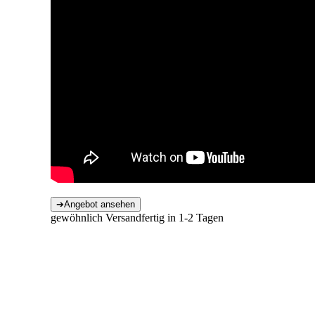
gewöhnlich Versandfertig in 1-2 Tagen