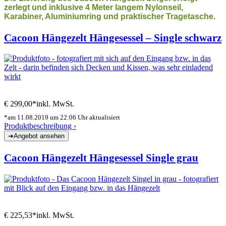
zerlegt und inklusive 4 Meter langem Nylonseil,
Karabiner, Aluminiumring und praktischer Tragetasche.
Cacoon Hängezelt Hängesessel – Single schwarz
€ 299,00*
inkl. MwSt.
*am 11.08.2019 um 22:06 Uhr aktualisiert
Produktbeschreibung ›
Cacoon Hängezelt Hängesessel Single grau
€ 225,53*
inkl. MwSt.