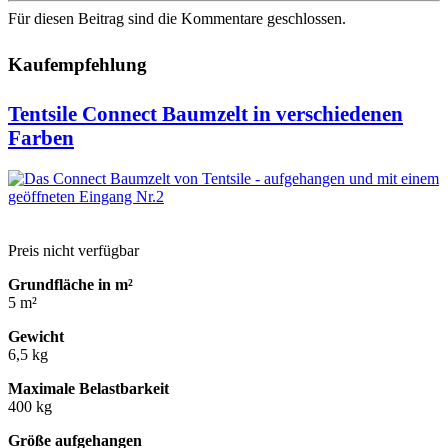
Für diesen Beitrag sind die Kommentare geschlossen.
Kaufempfehlung
Tentsile Connect Baumzelt in verschiedenen
Farben
Preis nicht verfügbar
Grundfläche in m²
5 m²
Gewicht
6,5 kg
Maximale Belastbarkeit
400 kg
Größe aufgehangen