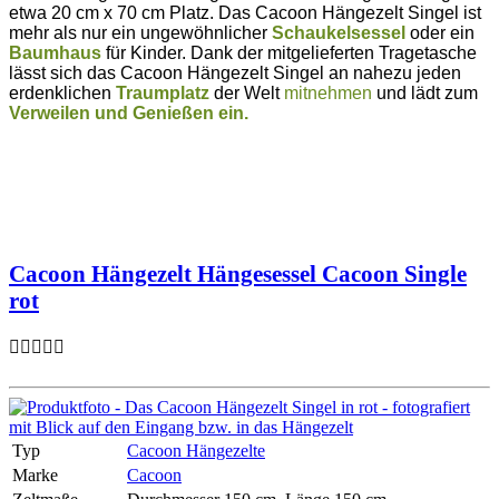
etwa 20 cm x 70 cm Platz. Das Cacoon Hängezelt Singel ist
mehr als nur ein ungewöhnlicher
Schaukelsessel
oder ein
Baumhaus
für Kinder. Dank der mitgelieferten Tragetasche
lässt sich das Cacoon Hängezelt Singel an nahezu jeden
erdenklichen
Traumplatz
der Welt
mitnehmen
und lädt zum
Verweilen und Genießen ein.
Cacoon Hängezelt Hängesessel Cacoon Single
rot
Typ
Cacoon Hängezelte
Marke
Cacoon