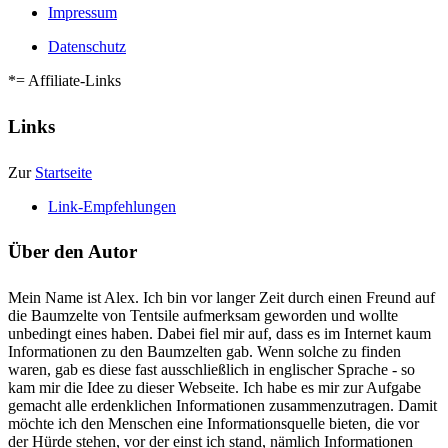
Impressum
Datenschutz
*= Affiliate-Links
Links
Zur
Startseite
Link-Empfehlungen
Über den Autor
Mein Name ist Alex. Ich bin vor langer Zeit durch einen Freund auf
die Baumzelte von Tentsile aufmerksam geworden und wollte
unbedingt eines haben. Dabei fiel mir auf, dass es im Internet kaum
Informationen zu den Baumzelten gab. Wenn solche zu finden
waren, gab es diese fast ausschließlich in englischer Sprache - so
kam mir die Idee zu dieser Webseite. Ich habe es mir zur Aufgabe
gemacht alle erdenklichen Informationen zusammenzutragen. Damit
möchte ich den Menschen eine Informationsquelle bieten, die vor
der Hürde stehen, vor der einst ich stand, nämlich Informationen