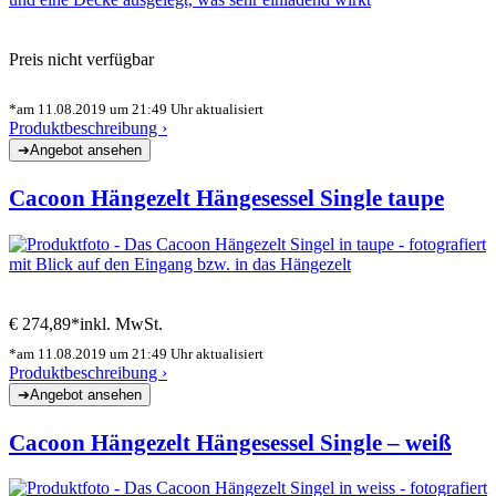
Preis nicht verfügbar
*am 11.08.2019 um 21:49 Uhr aktualisiert
Produktbeschreibung ›
Cacoon Hängezelt Hängesessel Single taupe
€ 274,89*
inkl. MwSt.
*am 11.08.2019 um 21:49 Uhr aktualisiert
Produktbeschreibung ›
Cacoon Hängezelt Hängesessel Single – weiß