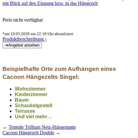
Preis nicht verfügbar
*am 10.03.2020 um 22:18 Uhr aktualisiert
Produktbeschreibung ›
Beispielhafte Orte zum Aufhängen eines
Cacoon Hängezelts Singel:
Wohnzimmer
Kinderzimmer
Baum
Schaukelgestell
Terrasse
Und viel mehr…
←
Tentsile Trillium Netz-Hängematte
Cacoon Hängezelt Double
→