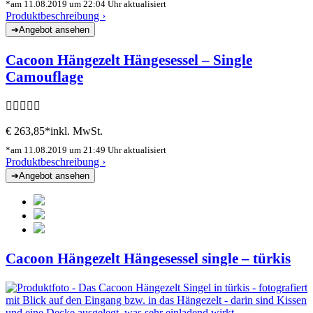
*am 11.08.2019 um 22:04 Uhr aktualisiert
Produktbeschreibung ›
Cacoon Hängezelt Hängesessel – Single
Camouflage
€ 263,85*
inkl. MwSt.
*am 11.08.2019 um 21:49 Uhr aktualisiert
Produktbeschreibung ›
Cacoon Hängezelt Hängesessel single – türkis