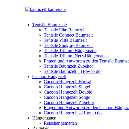
Tentsile Baumzelte
Tentsile Flite Baumzelt
Tentsile Connect Baumzelt
Tentsile Vista Baumzelt
Tentsile Stingray Baumzelt
Tentsile Trillium Hängematte
Tentsile Trillium Netz-Hängematte
Fragen und Antworten zu den Tentsile Baumze
Tentsile Baumzelt Zubehör
Tentsile Baumzelt – How to do
Cacoon Hängezelt
Cacoon Hängezelt Bonsai
Cacoon Hängezelt Singel
Cacoon Hängezelt Double
Cacoon Hängezelt Songo
Cacoon Hängezelt Zubehör
Fragen und Antworten zu den Cacoon Hängez
Cacoon Hängezelt – How to do
Hängematten
Reisehängematten
Ratgeber