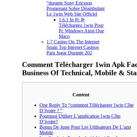
“durante Sony Ericsson
Promenant Sobre Déambulant
Le 1win Web Site Officiel
1.6.1
In Pc ᐉ
Téléchargez 1win Pour
Pc Windows Ainsi Que
Maco
1.7
Casino On The Internet
Spain Top Internet Casinos
Para Jugar Durante 202
Comment Télécharger 1win Apk Fac
Business Of Technical, Mobile & Sta
Content
One Reply To “comment Télécharger 1win Côte
D’ivoire ? ”
Pourquoi Utiliser L’application 1win Côte
D’ivoire?
Bonus De Juste Pour Les Utilisateurs De L’app
Mobile