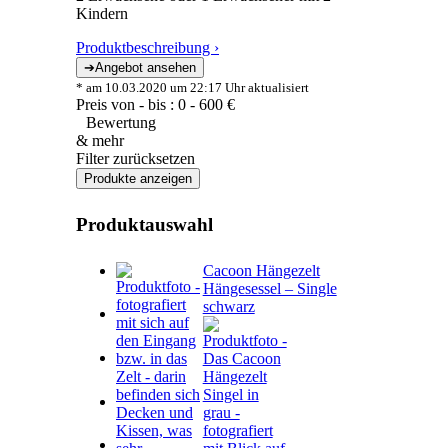
Kindern
Produktbeschreibung ›
* am 10.03.2020 um 22:17 Uhr aktualisiert
Preis von - bis :
0
-
600
€
Bewertung
& mehr
Filter zurücksetzen
Produktauswahl
Cacoon Hängezelt
Hängesessel – Single
schwarz