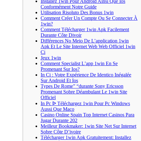
Installez 1win Pour Android Ainsi Que Ios
Conformément Notre Guide
Utilisation Risoluto Des Bonus 1win
Comment Créer Un Compte Ou Se Connecter À
1win?
Comment Télécharger 1win Apk Facilement
Durante Côte Divoir
Différences No Meio De L’application 1win
Apk Et Le Site Internet Web Web Officiel 1win
Ci
Jeux 1win
Comment Specialist L’app 1win En Se
Promenant Sur Ios?
In Ci : Votre Expérience De Identico Inégalée
Sur Android Et Ios
Types De Rome” “durante Sony Ericsson
Promenant Sobre Déambulant Le 1win Site
Officiel
In Pc ᐉ Téléchargez 1win Pour Pc Windows
Aussi Que Maco
Casino Online Spain Top Internet Casinos Para
Jugar Durante 202
Meilleur Bookmaker: 1win Site Net Sur Internet
Sobre Côte D’ivoire
Télécharger 1win Apk Gratuitement: Installez