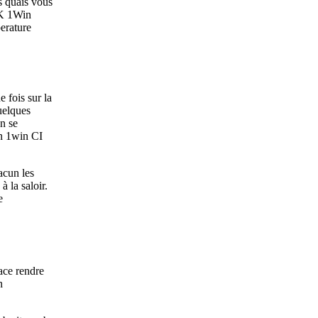
os quais vous
PK 1Win
erature
e fois sur la
uelques
n se
on 1win CI
acun les
 la saloir.
e
lace rendre
n