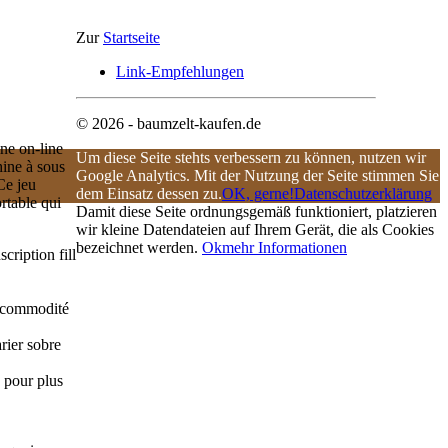
Zur
Startseite
Link-Empfehlungen
© 2026 - baumzelt-kaufen.de
ne on-line
Um diese Seite stehts verbessern zu können, nutzen wir
hine à sous
Google Analytics. Mit der Nutzung der Seite stimmen Sie
Ce jeu
dem Einsatz dessen zu.
OK, gerne!
Datenschutzerklärung
rtable qui
Damit diese Seite ordnungsgemäß funktioniert, platzieren
wir kleine Datendateien auf Ihrem Gerät, die als Cookies
bezeichnet werden.
Ok
mehr Informationen
cription fill
la commodité
rier sobre
 pour plus