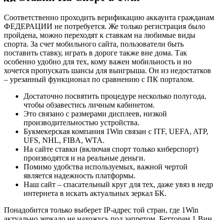
Соответственно проходить верификацию аккаунта гражданам
ФЕДЕРАЦИИ не потребуется. Же только регистрация было
пройдена, можно переходят к ставкам на любимые виды
спорта. За счет мобильного сайта, пользователи быть
поставить ставку, играть в дороге также вне дома. Так
особенно удобно для тех, кому важен мобильность и но
хочется пропускать шансы для выигрыша. Он из недостатков
– урезанный функционал по сравнению с ПК порталом.
Достаточно посвятить процедуре несколько полугода,
чтобы обзавестись личным кабинетом.
Это связано с размерами дисплеев, низкой
производительностью устройства.
Букмекерская компания 1Win связан с ITF, UEFA, ATP,
UFS, NHL, FIBA, WTA.
На сайте ставки (включая спорт только киберспорт)
производятся и на реальные деньги.
Помимо удобства используемых, важной чертой
является надежность платформы.
Наш сайт – спасательный круг для тех, даже увяз в недр
интернета в искать актуальных зеркал БК.
Понадобится только выберет IP-адрес той стран, где 1Win
актуально зеркало не нахожусь под запретом. Бетторам 1 Вин