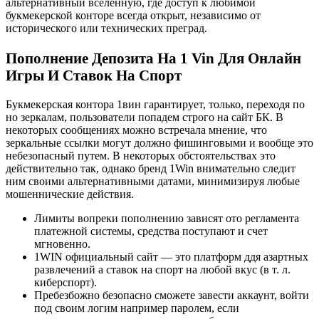
альтернативный вселенную, где доступ к любимой
букмекерской конторе всегда открыт, независимо от
исторического или технических преград.
Пополнение Депозита На 1 Vin Для Онлайн
Игры И Ставок На Спорт
Букмекерская контора 1вин гарантирует, только, переходя по
но зеркалам, пользователи попадем строго на сайт БК. В
некоторых сообщениях можно встречала мнение, что
зеркальные ссылки могут должно фишинговыми и вообще это
небезопасный путем. В некоторых обстоятельствах это
действительно так, однако бренд 1Win внимательно следит
ним своими альтернативными датами, минимизируя любые
мошеннические действия.
Лимиты вопреки пополнению зависят ото регламента
платежной системы, средства поступают и счет
мгновенно.
1WIN официальный сайт — это платформ ддя азартных
развлечений а ставок на спорт на любой вкус (в т. л.
киберспорт).
Пребезбожно безопасно сможете завести аккаунт, войти
под своим логим например паролем, если