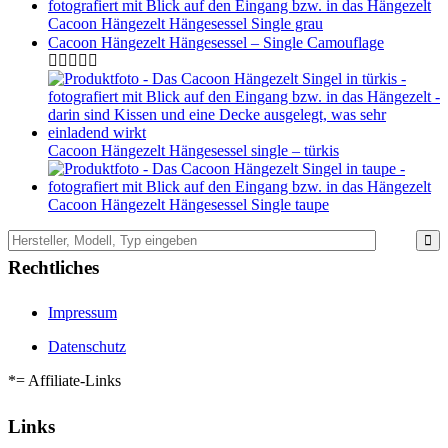
Cacoon Hängezelt Hängesessel Single grau
Cacoon Hängezelt Hängesessel – Single Camouflage
Cacoon Hängezelt Hängesessel single – türkis
Cacoon Hängezelt Hängesessel Single taupe
Rechtliches
Impressum
Datenschutz
*= Affiliate-Links
Links