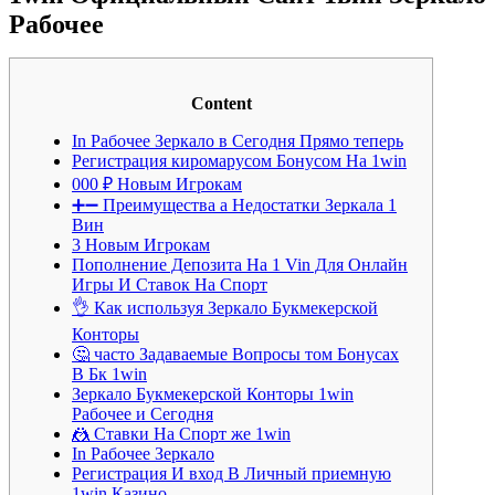
Рабочее
Content
In Рабочее Зеркало в Сегодня Прямо теперь
Регистрация киромарусом Бонусом На 1win
000 ₽ Новым Игрокам
➕➖ Преимущества а Недостатки Зеркала 1
Вин
3 Новым Игрокам
Пополнение Депозита На 1 Vin Для Онлайн
Игры И Ставок На Спорт
👌 Как используя Зеркало Букмекерской
Конторы
🤔 часто Задаваемые Вопросы том Бонусах
В Бк 1win
Зеркало Букмекерской Конторы 1win
Рабочее и Сегодня
🤼 Ставки На Спорт же 1win
In Рабочее Зеркало
Регистрация И вход В Личный приемную
1win Казино