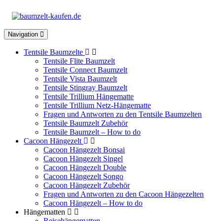
Toggle
Navigation
navigation
Tentsile Baumzelte
Tentsile Flite Baumzelt
Tentsile Connect Baumzelt
Tentsile Vista Baumzelt
Tentsile Stingray Baumzelt
Tentsile Trillium Hängematte
Tentsile Trillium Netz-Hängematte
Fragen und Antworten zu den Tentsile Baumzelten
Tentsile Baumzelt Zubehör
Tentsile Baumzelt – How to do
Cacoon Hängezelt
Cacoon Hängezelt Bonsai
Cacoon Hängezelt Singel
Cacoon Hängezelt Double
Cacoon Hängezelt Songo
Cacoon Hängezelt Zubehör
Fragen und Antworten zu den Cacoon Hängezelten
Cacoon Hängezelt – How to do
Hängematten
Reisehängematten