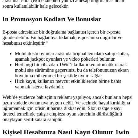
arasında. Para çekme talepleri yalnızca hesap doğrulamasından
sonra kullanılabilir hale gelecektir.
In Promosyon Kodları Ve Bonuslar
E-posta adresinize bir doğrulama bağlantısı içeren bir e-posta
gönderilebilir. Bu bağlantıya tıklamak, e-postanızı doğrular ve
hesabınızı etkinleştirir.“
Mobil dostu oyunlar arasında orijinal temalara sahip slotlar,
aşamalı jackpot oyunları ve video pokerleri bulunur.
Herhangi bir cihazdan 1Win’i kullanırken otomatik olarak
mobil site sürümüne geçersiniz, bu da telefonunuzun ekran
boyutuna mükemmel bir şekilde uyum sağlar.
Hızlı kayıt, kullanıcı mevcut etkinliklerden birine bahis
yapmak isterse faydalıdır.
Web’de yüzlerce bahisçinin reklamı yapılıyor, ancak bunların hepsi
uzun vadede oynamaya uygun değil. Ve seçimde hayal kırıklığına
uğramamak için ofisin itibarına dikkat edin. Slot, rastgele sayı
üreteci temelinde çalışır empieza oyun sürecinin dürüstlüğünü
onaylayan sertifikalara sahiptir.
Kişisel Hesabınıza Nasıl Kayıt Olunur 1win