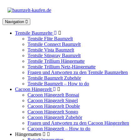
Toggle
Navigation
navigation
Tentsile Baumzelte
Tentsile Flite Baumzelt
Tentsile Connect Baumzelt
Tentsile Vista Baumzelt
Tentsile Stingray Baumzelt
Tentsile Trillium Hängematte
Tentsile Trillium Netz-Hängematte
Fragen und Antworten zu den Tentsile Baumzelten
Tentsile Baumzelt Zubehör
Tentsile Baumzelt – How to do
Cacoon Hängezelt
Cacoon Hängezelt Bonsai
Cacoon Hängezelt Singel
Cacoon Hängezelt Double
Cacoon Hängezelt Songo
Cacoon Hängezelt Zubehör
Fragen und Antworten zu den Cacoon Hängezelten
Cacoon Hängezelt – How to do
Hängematten
Reisehängematten