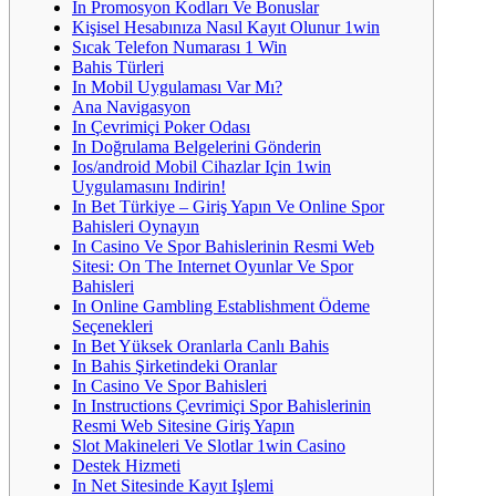
In Promosyon Kodları Ve Bonuslar
Kişisel Hesabınıza Nasıl Kayıt Olunur 1win
Sıcak Telefon Numarası 1 Win
Bahis Türleri
In Mobil Uygulaması Var Mı?
Ana Navigasyon
In Çevrimiçi Poker Odası
In Doğrulama Belgelerini Gönderin
Ios/android Mobil Cihazlar Için 1win
Uygulamasını Indirin!
In Bet Türkiye – Giriş Yapın Ve Online Spor
Bahisleri Oynayın
In Casino Ve Spor Bahislerinin Resmi Web
Sitesi: On The Internet Oyunlar Ve Spor
Bahisleri
In Online Gambling Establishment Ödeme
Seçenekleri
In Bet Yüksek Oranlarla Canlı Bahis
In Bahis Şirketindeki Oranlar
In Casino Ve Spor Bahisleri
In Instructions Çevrimiçi Spor Bahislerinin
Resmi Web Sitesine Giriş Yapın
Slot Makineleri Ve Slotlar 1win Casino
Destek Hizmeti
In Net Sitesinde Kayıt Işlemi