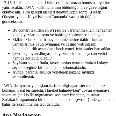
12-15 dakika içinde, para 1Win com hesabınızın bonus bakiyesine
yatırılacaktır. 1WIN, kullanıcılarının bütünlüğünü ve güvenliğini
ciddiye alır. Tüm gerekli alanları doldurduktan sonra, ‚Hesap
Oluştur‘ ya da ‚Kayıt İşlemini Tamamla‘ yazan bir düğme
göreceksiniz.
Bu cömert tekliften en iyi şekilde yararlanmak için her zaman
küçük yazıları okuyun ve bahis gereksinimlerini anlayın.
Ekibimiz bu kumarhaneye derinlemesine daldı – kumar
uzmanlarımız oyun oynamak ve casino web sitesini
kullanılabilirlik açısından check etmek için saatler harcadılar.
Çevrimiçi oyun dünyasında gezinmek hem heyecan verici
hem de zorlayıcı olabilir.
Sayfanın sol tarafında, favori casino oyun türünüzü kolayca
seçebileceğiniz bir menü para bulunmaktadır.
Ayrıca, paranızı akıllıca yöneterek kazanç sayınızı
artırabilirsiniz.
1WIN’de oynamaya başlamak, ister bilgisayar ister mobil cihaz
kullanın, basit bir süreçtir. Hareket halindeyken“ „oyun oynamayı
sevenler için 1WIN uygulaması sorunsuz bir deneyim sunar.
Sadakat Programında biriken puanlar, nakde çevrildiğinde genellikle
bahis gereksinimlerine tabi değildir.
Ana Navigasyon