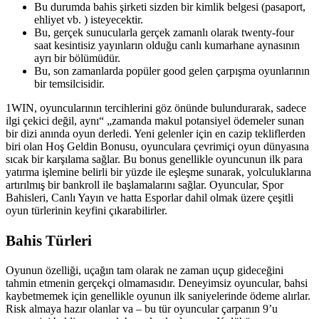
Bu durumda bahis şirketi sizden bir kimlik belgesi (pasaport,
ehliyet vb. ) isteyecektir.
Bu, gerçek sunucularla gerçek zamanlı olarak twenty-four
saat kesintisiz yayınların olduğu canlı kumarhane aynasının
ayrı bir bölümüdür.
Bu, son zamanlarda popüler good gelen çarpışma oyunlarının
bir temsilcisidir.
1WIN, oyuncularının tercihlerini göz önünde bulundurarak, sadece
ilgi çekici değil, aynı“ „zamanda makul potansiyel ödemeler sunan
bir dizi anında oyun derledi. Yeni gelenler için en cazip tekliflerden
biri olan Hoş Geldin Bonusu, oyunculara çevrimiçi oyun dünyasına
sıcak bir karşılama sağlar. Bu bonus genellikle oyuncunun ilk para
yatırma işlemine belirli bir yüzde ile eşleşme sunarak, yolculuklarına
artırılmış bir bankroll ile başlamalarını sağlar. Oyuncular, Spor
Bahisleri, Canlı Yayın ve hatta Esporlar dahil olmak üzere çeşitli
oyun türlerinin keyfini çıkarabilirler.
Bahis Türleri
Oyunun özelliği, uçağın tam olarak ne zaman uçup gideceğini
tahmin etmenin gerçekçi olmamasıdır. Deneyimsiz oyuncular, bahsi
kaybetmemek için genellikle oyunun ilk saniyelerinde ödeme alırlar.
Risk almaya hazır olanlar va – bu tür oyuncular çarpanın 9’u