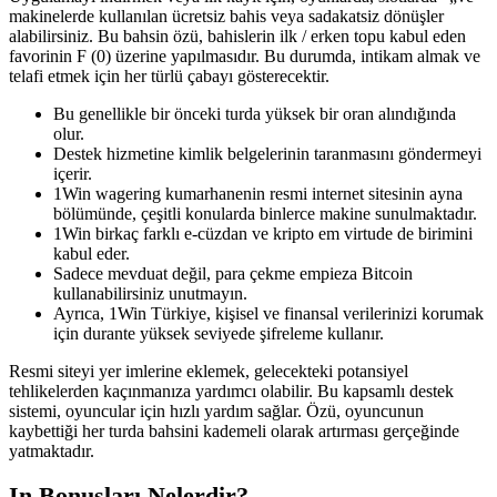
makinelerde kullanılan ücretsiz bahis veya sadakatsiz dönüşler
alabilirsiniz. Bu bahsin özü, bahislerin ilk / erken topu kabul eden
favorinin F (0) üzerine yapılmasıdır. Bu durumda, intikam almak ve
telafi etmek için her türlü çabayı gösterecektir.
Bu genellikle bir önceki turda yüksek bir oran alındığında
olur.
Destek hizmetine kimlik belgelerinin taranmasını göndermeyi
içerir.
1Win wagering kumarhanenin resmi internet sitesinin ayna
bölümünde, çeşitli konularda binlerce makine sunulmaktadır.
1Win birkaç farklı e-cüzdan ve kripto em virtude de birimini
kabul eder.
Sadece mevduat değil, para çekme empieza Bitcoin
kullanabilirsiniz unutmayın.
Ayrıca, 1Win Türkiye, kişisel ve finansal verilerinizi korumak
için durante yüksek seviyede şifreleme kullanır.
Resmi siteyi yer imlerine eklemek, gelecekteki potansiyel
tehlikelerden kaçınmanıza yardımcı olabilir. Bu kapsamlı destek
sistemi, oyuncular için hızlı yardım sağlar. Özü, oyuncunun
kaybettiği her turda bahsini kademeli olarak artırması gerçeğinde
yatmaktadır.
In Bonusları Nelerdir?