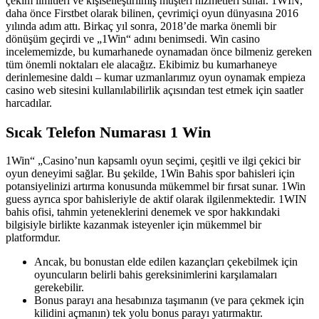
çekim limitleri ve kişiselleştirilmiş müşteri hizmetleri sunar. 1WIN,
daha önce Firstbet olarak bilinen, çevrimiçi oyun dünyasına 2016
yılında adım attı. Birkaç yıl sonra, 2018’de marka önemli bir
dönüşüm geçirdi ve „1Win“ adını benimsedi. Win casino
incelememizde, bu kumarhanede oynamadan önce bilmeniz gereken
tüm önemli noktaları ele alacağız. Ekibimiz bu kumarhaneye
derinlemesine daldı – kumar uzmanlarımız oyun oynamak empieza
casino web sitesini kullanılabilirlik açısından test etmek için saatler
harcadılar.
Sıcak Telefon Numarası 1 Win
1Win“ „Casino’nun kapsamlı oyun seçimi, çeşitli ve ilgi çekici bir
oyun deneyimi sağlar. Bu şekilde, 1Win Bahis spor bahisleri için
potansiyelinizi artırma konusunda mükemmel bir fırsat sunar. 1Win
guess ayrıca spor bahisleriyle de aktif olarak ilgilenmektedir. 1WIN
bahis ofisi, tahmin yeteneklerini denemek ve spor hakkındaki
bilgisiyle birlikte kazanmak isteyenler için mükemmel bir
platformdur.
Ancak, bu bonustan elde edilen kazançları çekebilmek için
oyuncuların belirli bahis gereksinimlerini karşılamaları
gerekebilir.
Bonus parayı ana hesabınıza taşımanın (ve para çekmek için
kilidini açmanın) tek yolu bonus parayı yatırmaktır.