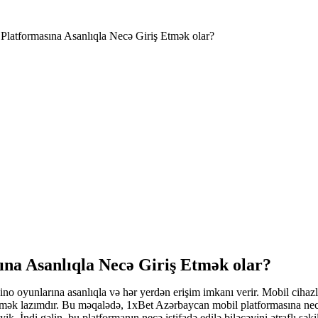
latformasına Asanlıqla Necə Giriş Etmək olar?
na Asanlıqla Necə Giriş Etmək olar?
no oyunlarına asanlıqla və hər yerdən erişim imkanı verir. Mobil cihaz
rmək lazımdır. Bu məqalədə, 1xBet Azərbaycan mobil platformasına nec
. İndi gəlin, bu platformanın necə istifadə edilə biləcəyini ətraflı şək