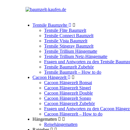
Tentsile Baumzelte
Tentsile Flite Baumzelt
Tentsile Connect Baumzelt
Tentsile Vista Baumzelt
Tentsile Stingray Baumzelt
Tentsile Trillium Hängematte
Tentsile Trillium Netz-Hängematte
Fragen und Antworten zu den Tentsile Baumze
Tentsile Baumzelt Zubehör
Tentsile Baumzelt – How to do
Cacoon Hängezelt
Cacoon Hängezelt Bonsai
Cacoon Hängezelt Singel
Cacoon Hängezelt Double
Cacoon Hängezelt Songo
Cacoon Hängezelt Zubehör
Fragen und Antworten zu den Cacoon Hängez
Cacoon Hängezelt – How to do
Hängematten
Reisehängematten
Ratgeber