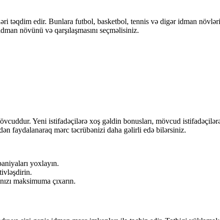
əri təqdim edir. Bunlara futbol, basketbol, tennis və digər idman növləri
idman növünü və qarşılaşmasını seçməlisiniz.
vcuddur. Yeni istifadəçilərə xoş gəldin bonusları, mövcud istifadəçilərə
ən faydalanaraq mərc təcrübənizi daha gəlirli edə bilərsiniz.
aniyaları yoxlayın.
ivləşdirin.
ınızı maksimuma çıxarın.