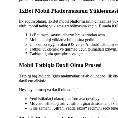
1xBet Mobil Platformasının Yüklənməs
İlk addım olaraq, 1xBet mobil platformasının cihazınıza yü
olub, mobil tətbiq yükləmələri bölməsinə keçin. Burada iOS 
1xBet rəsmi saytını cihazın brauzerindən açın.
Mobil tətbiqi yükləmə bölməsinə gedin.
Cihazınıza uyğun olan iOS və ya Android tətbiqini se
Tətbiqi yükləmək və qurmaq üçün təlimatları izləyin.
Tətbiqi uğurla quraşdırın və açın.
Mobil Tətbiqlə Daxil Olma Prosesi
Tətbiqi başlatdıqda, giriş məlumatları tələb olunacaq. İlk 
daxil etməlisiniz.
Hesab yaratmaq və daxil olmaq üçün:
Yeni istifadəçi olaraq platformaya qeydiyyatdan keçin
Mövcud istifadəçi adı və şifrəni girərək sistemə daxil
Giriş zamanı „Şifrəni yadda saxla“ seçimini seçə bilər