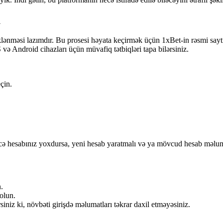
i
klənməsi lazımdır. Bu prosesi həyata keçirmək üçün 1xBet-in rəsmi sayt
və Android cihazları üçün müvafiq tətbiqləri tapa bilərsiniz.
çin.
öncə hesabınız yoxdursa, yeni hesab yaratmalı və ya mövcud hesab məlum
.
 olun.
siniz ki, növbəti girişdə məlumatları təkrar daxil etməyəsiniz.