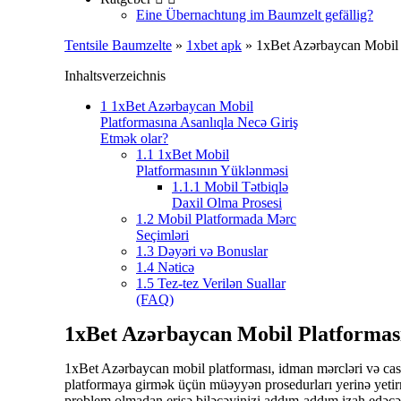
Eine Übernachtung im Baumzelt gefällig?
Tentsile Baumzelte
»
1xbet apk
» 1xBet Azərbaycan Mobil P
Inhaltsverzeichnis
1
1xBet Azərbaycan Mobil
Platformasına Asanlıqla Necə Giriş
Etmək olar?
1.1
1xBet Mobil
Platformasının Yüklənməsi
1.1.1
Mobil Tətbiqlə
Daxil Olma Prosesi
1.2
Mobil Platformada Mərc
Seçimləri
1.3
Dəyəri və Bonuslar
1.4
Nəticə
1.5
Tez-tez Verilən Suallar
(FAQ)
1xBet Azərbaycan Mobil Platforması
1xBet Azərbaycan mobil platforması, idman mərcləri və casi
platformaya girmək üçün müəyyən prosedurları yerinə yeti
problem olmadan erişə biləcəyinizi addım-addım izah edəcəyik