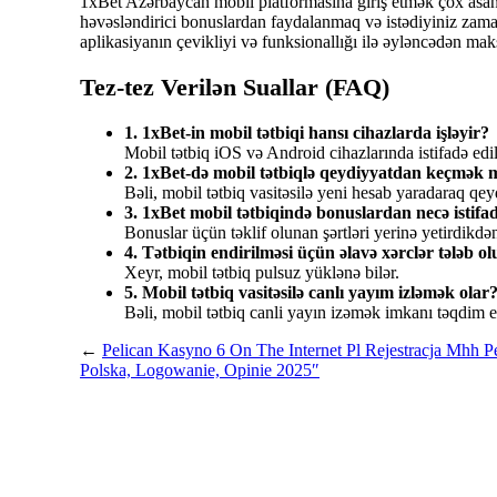
1xBet Azərbaycan mobil platformasına giriş etmək çox asandı
həvəsləndirici bonuslardan faydalanmaq və istədiyiniz zam
aplikasiyanın çevikliyi və funksionallığı ilə əyləncədən m
Tez-tez Verilən Suallar (FAQ)
1. 1xBet-in mobil tətbiqi hansı cihazlarda işləyir?
Mobil tətbiq iOS və Android cihazlarında istifadə edil
2. 1xBet-də mobil tətbiqlə qeydiyyatdan keçm
Bəli, mobil tətbiq vasitəsilə yeni hesab yaradaraq qey
3. 1xBet mobil tətbiqində bonuslardan necə istifa
Bonuslar üçün təklif olunan şərtləri yerinə yetirdik
4. Tətbiqin endirilməsi üçün əlavə xərclər tələb 
Xeyr, mobil tətbiq pulsuz yüklənə bilər.
5. Mobil tətbiq vasitəsilə canlı yayım izləmək olar
Bəli, mobil tətbiq canli yayın izəmək imkanı təqdim e
←
Pelican Kasyno 6 On The Internet Pl Rejestracja Mhh P
Polska, Logowanie, Opinie 2025″