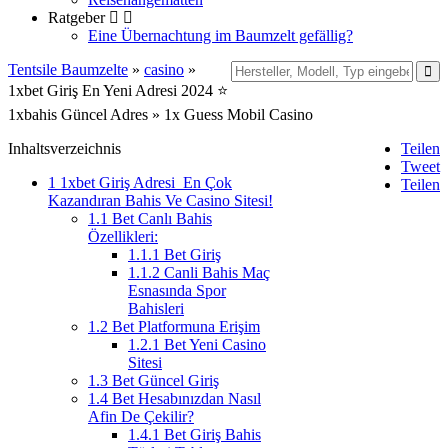
Ratgeber
Eine Übernachtung im Baumzelt gefällig?
Tentsile Baumzelte
»
casino
»
1xbet Giriş En Yeni Adresi 2024 ⭐️
1xbahis Güncel Adres » 1x Guess Mobil Casino
Inhaltsverzeichnis
Teilen
Tweet
1
1xbet Giriş Adresi ️ En Çok
Teilen
Kazandıran Bahis Ve Casino Sitesi!
1.1
Bet Canlı Bahis
Özellikleri:
1.1.1
Bet Giriş
1.1.2
Canli Bahis Maç
Esnasında Spor
Bahisleri
1.2
Bet Platformuna Erişim
1.2.1
Bet Yeni Casino
Sitesi
1.3
Bet Güncel Giriş
1.4
Bet Hesabınızdan Nasıl
Afin De Çekilir?
1.4.1
Bet Giriş Bahis