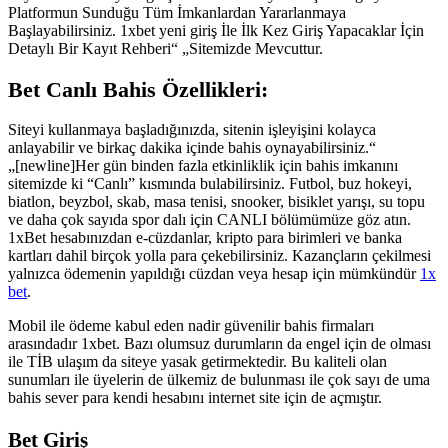
Platformun Sunduğu Tüm İmkanlardan Yararlanmaya
Başlayabilirsiniz. 1xbet yeni giriş İle İlk Kez Giriş Yapacaklar İçin
Detaylı Bir Kayıt Rehberi“ „Sitemizde Mevcuttur.
Bet Canlı Bahis Özellikleri:
Siteyi kullanmaya başladığınızda, sitenin işleyişini kolayca
anlayabilir ve birkaç dakika içinde bahis oynayabilirsiniz.“
„[newline]Her gün binden fazla etkinliklik için bahis imkanını
sitemizde ki “Canlı” kısmında bulabilirsiniz. Futbol, buz hokeyi,
biatlon, beyzbol, skab, masa tenisi, snooker, bisiklet yarışı, su topu
ve daha çok sayıda spor dalı için CANLI bölümümüze göz atın.
1xBet hesabınızdan e-cüzdanlar, kripto para birimleri ve banka
kartları dahil birçok yolla para çekebilirsiniz. Kazançların çekilmesi
yalnızca ödemenin yapıldığı cüzdan veya hesap için mümkündür
1x
bet
.
Mobil ile ödeme kabul eden nadir güvenilir bahis firmaları
arasındadır 1xbet. Bazı olumsuz durumların da engel için de olması
ile TİB ulaşım da siteye yasak getirmektedir. Bu kaliteli olan
sunumları ile üyelerin de ülkemiz de bulunması ile çok sayı de uma
bahis sever para kendi hesabını internet site için de açmıştır.
Bet Giriş