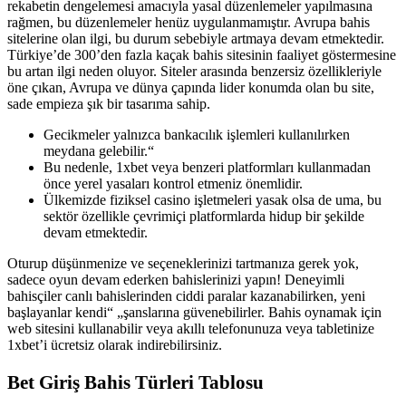
rekabetin dengelemesi amacıyla yasal düzenlemeler yapılmasına
rağmen, bu düzenlemeler henüz uygulanmamıştır. Avrupa bahis
sitelerine olan ilgi, bu durum sebebiyle artmaya devam etmektedir.
Türkiye’de 300’den fazla kaçak bahis sitesinin faaliyet göstermesine
bu artan ilgi neden oluyor. Siteler arasında benzersiz özellikleriyle
öne çıkan, Avrupa ve dünya çapında lider konumda olan bu site,
sade empieza şık bir tasarıma sahip.
Gecikmeler yalnızca bankacılık işlemleri kullanılırken
meydana gelebilir.“
Bu nedenle, 1xbet veya benzeri platformları kullanmadan
önce yerel yasaları kontrol etmeniz önemlidir.
Ülkemizde fiziksel casino işletmeleri yasak olsa de uma, bu
sektör özellikle çevrimiçi platformlarda hidup bir şekilde
devam etmektedir.
Oturup düşünmenize ve seçeneklerinizi tartmanıza gerek yok,
sadece oyun devam ederken bahislerinizi yapın! Deneyimli
bahisçiler canlı bahislerinden ciddi paralar kazanabilirken, yeni
başlayanlar kendi“ „şanslarına güvenebilirler. Bahis oynamak için
web sitesini kullanabilir veya akıllı telefonunuza veya tabletinize
1xbet’i ücretsiz olarak indirebilirsiniz.
Bet Giriş Bahis Türleri Tablosu