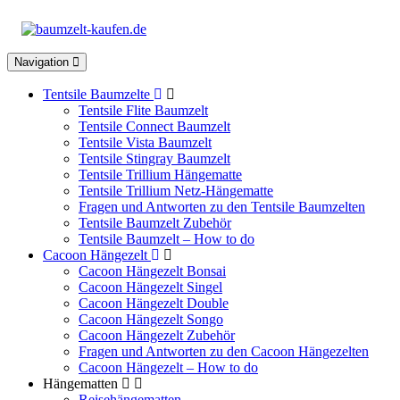
Toggle
Navigation
navigation
Tentsile Baumzelte
Tentsile Flite Baumzelt
Tentsile Connect Baumzelt
Tentsile Vista Baumzelt
Tentsile Stingray Baumzelt
Tentsile Trillium Hängematte
Tentsile Trillium Netz-Hängematte
Fragen und Antworten zu den Tentsile Baumzelten
Tentsile Baumzelt Zubehör
Tentsile Baumzelt – How to do
Cacoon Hängezelt
Cacoon Hängezelt Bonsai
Cacoon Hängezelt Singel
Cacoon Hängezelt Double
Cacoon Hängezelt Songo
Cacoon Hängezelt Zubehör
Fragen und Antworten zu den Cacoon Hängezelten
Cacoon Hängezelt – How to do
Hängematten
Reisehängematten