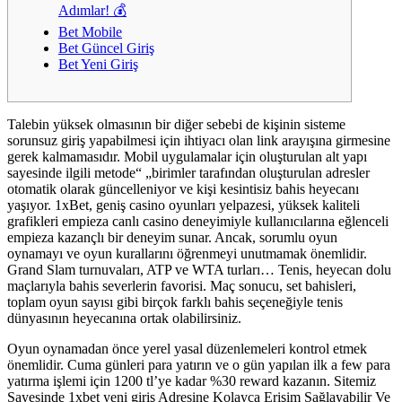
Adımlar! 💰
Bet Mobile
Bet Güncel Giriş
Bet Yeni Giriş
Talebin yüksek olmasının bir diğer sebebi de kişinin sisteme
sorunsuz giriş yapabilmesi için ihtiyacı olan link arayışına girmesine
gerek kalmamasıdır. Mobil uygulamalar için oluşturulan alt yapı
sayesinde ilgili metode“ „birimler tarafından oluşturulan adresler
otomatik olarak güncelleniyor ve kişi kesintisiz bahis heyecanı
yaşıyor. 1xBet, geniş casino oyunları yelpazesi, yüksek kaliteli
grafikleri empieza canlı casino deneyimiyle kullanıcılarına eğlenceli
empieza kazançlı bir deneyim sunar. Ancak, sorumlu oyun
oynamayı ve oyun kurallarını öğrenmeyi unutmamak önemlidir.
Grand Slam turnuvaları, ATP ve WTA turları… Tenis, heyecan dolu
maçlarıyla bahis severlerin favorisi. Maç sonucu, set bahisleri,
toplam oyun sayısı gibi birçok farklı bahis seçeneğiyle tenis
dünyasının heyecanına ortak olabilirsiniz.
Oyun oynamadan önce yerel yasal düzenlemeleri kontrol etmek
önemlidir. Cuma günleri para yatırın ve o gün yapılan ilk a few para
yatırma işlemi için 1200 tl’ye kadar %30 reward kazanın. Sitemiz
Sayesinde 1xbet yeni giriş Adresine Kolayca Erişim Sağlayabilir Ve