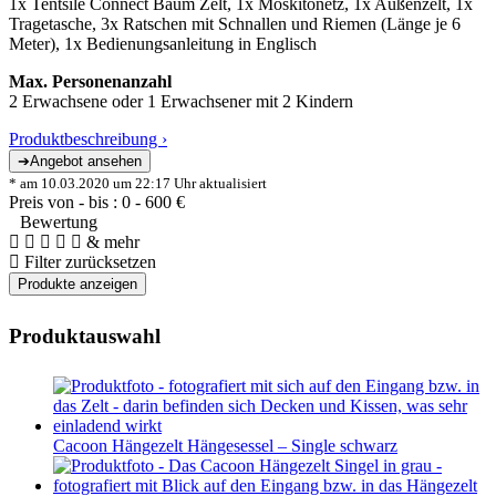
1x Tentsile Connect Baum Zelt, 1x Moskitonetz, 1x Außenzelt, 1x
Tragetasche, 3x Ratschen mit Schnallen und Riemen (Länge je 6
Meter), 1x Bedienungsanleitung in Englisch
Max. Personenanzahl
2 Erwachsene oder 1 Erwachsener mit 2 Kindern
Produktbeschreibung ›
* am 10.03.2020 um 22:17 Uhr aktualisiert
Preis von - bis :
0
-
600
€
Bewertung
& mehr
Filter zurücksetzen
Produktauswahl
Cacoon Hängezelt Hängesessel – Single schwarz