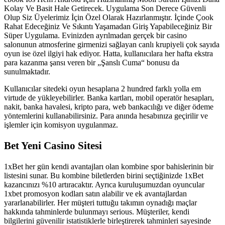
Kolay Ve Basit Hale Getirecek. Uygulama Son Derece Güvenli
Olup Siz Üyelerimiz İçin Özel Olarak Hazırlanmıştır. İçinde Çook
Rahat Edeceğiniz Ve Sıkıntı Yaşamadan Giriş Yapabileceğiniz Bir
Süper Uygulama. Evinizden ayrılmadan gerçek bir casino
salonunun atmosferine girmenizi sağlayan canlı krupiyeli çok sayıda
oyun ise özel ilgiyi hak ediyor. Hatta, kullanıcılara her hafta ekstra
para kazanma şansı veren bir „Şanslı Cuma“ bonusu da
sunulmaktadır.
Kullanıcılar sitedeki oyun hesaplarıa 2 hundred farklı yolla em
virtude de yükleyebilirler. Banka kartları, mobil operatör hesapları,
nakit, banka havalesi, kripto para, web bankacılığı ve diğer ödeme
yöntemlerini kullanabilirsiniz. Para anında hesabınıza geçirilir ve
işlemler için komisyon uygulanmaz.
Bet Yeni Casino Sitesi
1xBet her gün kendi avantajları olan kombine spor bahislerinin bir
listesini sunar. Bu kombine biletlerden birini seçtiğinizde 1xBet
kazancınızı %10 artıracaktır. Ayrıca kuruluşumuzdan oyuncular
1xbet promosyon kodları satın alabilir ve ek avantajlardan
yararlanabilirler. Her müşteri tuttuğu takımın oynadığı maçlar
hakkında tahminlerde bulunmayı serious. Müşteriler, kendi
bilgilerini güvenilir istatistiklerle birleştirerek tahminleri sayesinde