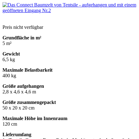
Preis nicht verfügbar
Grundfläche in m²
5 m²
Gewicht
6,5 kg
Maximale Belastbarkeit
400 kg
Größe aufgehangen
2,8 x 4,6 x 4,6 m
Größe zusammengepackt
50 x 20 x 20 cm
Maximale Höhe im Innenraum
120 cm
Lieferumfang