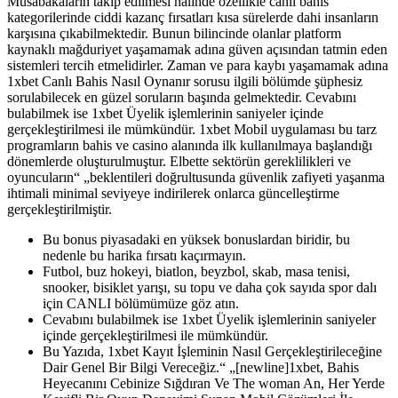
Müsabakaların takip edilmesi halinde özellikle canlı bahis
kategorilerinde ciddi kazanç fırsatları kısa sürelerde dahi insanların
karşısına çıkabilmektedir. Bunun bilincinde olanlar platform
kaynaklı mağduriyet yaşamamak adına güven açısından tatmin eden
sistemleri tercih etmelidirler. Zaman ve para kaybı yaşamamak adına
1xbet Canlı Bahis Nasıl Oynanır sorusu ilgili bölümde şüphesiz
sorulabilecek en güzel soruların başında gelmektedir. Cevabını
bulabilmek ise 1xbet Üyelik işlemlerinin saniyeler içinde
gerçekleştirilmesi ile mümkündür. 1xbet Mobil uygulaması bu tarz
programların bahis ve casino alanında ilk kullanılmaya başlandığı
dönemlerde oluşturulmuştur. Elbette sektörün gereklilikleri ve
oyuncuların“ „beklentileri doğrultusunda güvenlik zafiyeti yaşanma
ihtimali minimal seviyeye indirilerek onlarca güncelleştirme
gerçekleştirilmiştir.
Bu bonus piyasadaki en yüksek bonuslardan biridir, bu
nedenle bu harika fırsatı kaçırmayın.
Futbol, buz hokeyi, biatlon, beyzbol, skab, masa tenisi,
snooker, bisiklet yarışı, su topu ve daha çok sayıda spor dalı
için CANLI bölümümüze göz atın.
Cevabını bulabilmek ise 1xbet Üyelik işlemlerinin saniyeler
içinde gerçekleştirilmesi ile mümkündür.
Bu Yazıda, 1xbet Kayıt İşleminin Nasıl Gerçekleştirileceğine
Dair Genel Bir Bilgi Vereceğiz.“ „[newline]1xbet, Bahis
Heyecanını Cebinize Sığdıran Ve The woman An, Her Yerde