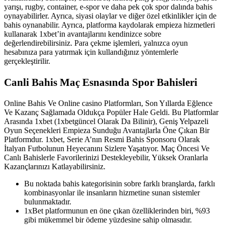
yarışı, rugby, container, e-spor ve daha pek çok spor dalında bahis
oynayabilirler. Ayrıca, siyasi olaylar ve diğer özel etkinlikler için de
bahis oynanabilir. Ayrıca, platforma kaydolarak empieza hizmetleri
kullanarak 1xbet’in avantajlarını kendinizce sobre
değerlendirebilirsiniz. Para çekme işlemleri, yalnızca oyun
hesabınıza para yatırmak için kullandığınız yöntemlerle
gerçekleştirilir.
Canli Bahis Maç Esnasında Spor Bahisleri
Online Bahis Ve Online casino Platformları, Son Yıllarda Eğlence
Ve Kazanç Sağlamada Oldukça Popüler Hale Geldi. Bu Platformlar
Arasında 1xbet (1xbetgüncel Olarak Da Bilinir), Geniş Yelpazeli
Oyun Seçenekleri Empieza Sunduğu Avantajlarla Öne Çıkan Bir
Platformdur. 1xbet, Serie A’nın Resmi Bahis Sponsoru Olarak
İtalyan Futbolunun Heyecanını Sizlere Yaşatıyor. Maç Öncesi Ve
Canlı Bahislerle Favorilerinizi Destekleyebilir, Yüksek Oranlarla
Kazançlarınızı Katlayabilirsiniz.
Bu noktada bahis kategorisinin sobre farklı branşlarda, farklı
kombinasyonlar ile insanların hizmetine sunan sistemler
bulunmaktadır.
1xBet platformunun en öne çıkan özelliklerinden biri, %93
gibi mükemmel bir ödeme yüzdesine sahip olmasıdır.