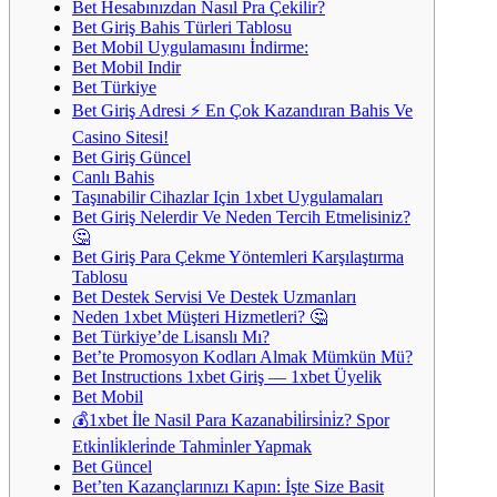
Bet Hesabınızdan Nasıl Pra Çekilir?
Bet Giriş Bahis Türleri Tablosu
Bet Mobil Uygulamasını İndirme:
Bet Mobil Indir
Bet Türkiye
Bet Giriş Adresi ⚡️ En Çok Kazandıran Bahis Ve
Casino Sitesi!
Bet Giriş Güncel
Canlı Bahis
Taşınabilir Cihazlar Için 1xbet Uygulamaları
Bet Giriş Nelerdir Ve Neden Tercih Etmelisiniz?
🤔
Bet Giriş Para Çekme Yöntemleri Karşılaştırma
Tablosu
Bet Destek Servisi Ve Destek Uzmanları
Neden 1xbet Müşteri Hizmetleri? 🤔
Bet Türkiye’de Lisanslı Mı?
Bet’te Promosyon Kodları Almak Mümkün Mü?
Bet Instructions 1xbet Giriş — 1xbet Üyelik
Bet Mobil
💰1xbet İle Nasil Para Kazanabi̇li̇rsi̇ni̇z? Spor
Etki̇nli̇kleri̇nde Tahmi̇nler Yapmak
Bet Güncel
Bet’ten Kazançlarınızı Kapın: İşte Size Basit