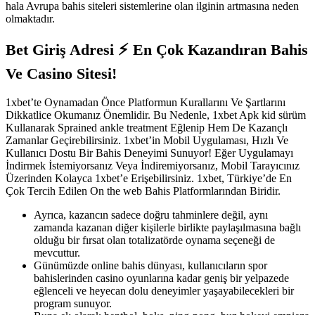
hala Avrupa bahis siteleri sistemlerine olan ilginin artmasına neden
olmaktadır.
Bet Giriş Adresi ⚡️ En Çok Kazandıran Bahis
Ve Casino Sitesi!
1xbet’te Oynamadan Önce Platformun Kurallarını Ve Şartlarını
Dikkatlice Okumanız Önemlidir. Bu Nedenle, 1xbet Apk kid sürüm
Kullanarak Sprained ankle treatment Eğlenip Hem De Kazançlı
Zamanlar Geçirebilirsiniz. 1xbet’in Mobil Uygulaması, Hızlı Ve
Kullanıcı Dostu Bir Bahis Deneyimi Sunuyor! Eğer Uygulamayı
İndirmek İstemiyorsanız Veya İndiremiyorsanız, Mobil Tarayıcınız
Üzerinden Kolayca 1xbet’e Erişebilirsiniz. 1xbet, Türkiye’de En
Çok Tercih Edilen On the web Bahis Platformlarından Biridir.
Ayrıca, kazancın sadece doğru tahminlere değil, aynı
zamanda kazanan diğer kişilerle birlikte paylaşılmasına bağlı
olduğu bir fırsat olan totalizatörde oynama seçeneği de
mevcuttur.
Günümüzde online bahis dünyası, kullanıcıların spor
bahislerinden casino oyunlarına kadar geniş bir yelpazede
eğlenceli ve heyecan dolu deneyimler yaşayabilecekleri bir
program sunuyor.