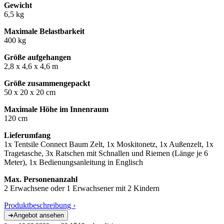
Gewicht
6,5 kg
Maximale Belastbarkeit
400 kg
Größe aufgehangen
2,8 x 4,6 x 4,6 m
Größe zusammengepackt
50 x 20 x 20 cm
Maximale Höhe im Innenraum
120 cm
Lieferumfang
1x Tentsile Connect Baum Zelt, 1x Moskitonetz, 1x Außenzelt, 1x
Tragetasche, 3x Ratschen mit Schnallen und Riemen (Länge je 6
Meter), 1x Bedienungsanleitung in Englisch
Max. Personenanzahl
2 Erwachsene oder 1 Erwachsener mit 2 Kindern
Produktbeschreibung ›