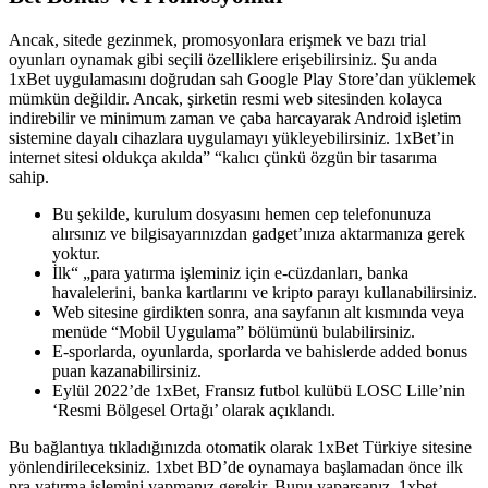
Ancak, sitede gezinmek, promosyonlara erişmek ve bazı trial
oyunları oynamak gibi seçili özelliklere erişebilirsiniz. Şu anda
1xBet uygulamasını doğrudan sah Google Play Store’dan yüklemek
mümkün değildir. Ancak, şirketin resmi web sitesinden kolayca
indirebilir ve minimum zaman ve çaba harcayarak Android işletim
sistemine dayalı cihazlara uygulamayı yükleyebilirsiniz. 1xBet’in
internet sitesi oldukça akılda” “kalıcı çünkü özgün bir tasarıma
sahip.
Bu şekilde, kurulum dosyasını hemen cep telefonunuza
alırsınız ve bilgisayarınızdan gadget’ınıza aktarmanıza gerek
yoktur.
İlk“ „para yatırma işleminiz için e-cüzdanları, banka
havalelerini, banka kartlarını ve kripto parayı kullanabilirsiniz.
Web sitesine girdikten sonra, ana sayfanın alt kısmında veya
menüde “Mobil Uygulama” bölümünü bulabilirsiniz.
E-sporlarda, oyunlarda, sporlarda ve bahislerde added bonus
puan kazanabilirsiniz.
Eylül 2022’de 1xBet, Fransız futbol kulübü LOSC Lille’nin
‘Resmi Bölgesel Ortağı’ olarak açıklandı.
Bu bağlantıya tıkladığınızda otomatik olarak 1xBet Türkiye sitesine
yönlendirileceksiniz. 1xbet BD’de oynamaya başlamadan önce ilk
pra yatırma işlemini yapmanız gerekir. Bunu yaparsanız, 1xbet