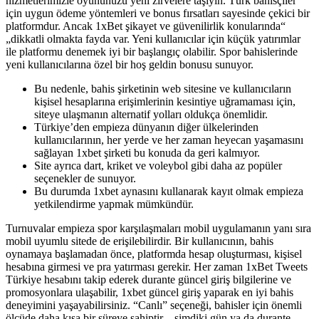
hizmetlerimizle oyununuzu yeni zirvelere taşıyın. Türk bahisçiler
için uygun ödeme yöntemleri ve bonus fırsatları sayesinde çekici bir
platformdur. Ancak 1xBet şikayet ve güvenilirlik konularında“
„dikkatli olmakta fayda var. Yeni kullanıcılar için küçük yatırımlar
ile platformu denemek iyi bir başlangıç olabilir. Spor bahislerinde
yeni kullanıcılarına özel bir hoş geldin bonusu sunuyor.
Bu nedenle, bahis şirketinin web sitesine ve kullanıcıların
kişisel hesaplarına erişimlerinin kesintiye uğramaması için,
siteye ulaşmanın alternatif yolları oldukça önemlidir.
Türkiye’den empieza dünyanın diğer ülkelerinden
kullanıcılarının, her yerde ve her zaman heyecan yaşamasını
sağlayan 1xbet şirketi bu konuda da geri kalmıyor.
Site ayrıca dart, kriket ve voleybol gibi daha az popüler
seçenekler de sunuyor.
Bu durumda 1xbet aynasını kullanarak kayıt olmak empieza
yetkilendirme yapmak mümkündür.
Turnuvalar empieza spor karşılaşmaları mobil uygulamanın yanı sıra
mobil uyumlu sitede de erişilebilirdir. Bir kullanıcının, bahis
oynamaya başlamadan önce, platformda hesap oluşturması, kişisel
hesabına girmesi ve pra yatırması gerekir. Her zaman 1xBet Tweets
Türkiye hesabını takip ederek durante güncel giriş bilgilerine ve
promosyonlara ulaşabilir, 1xbet güncel giriş yaparak en iyi bahis
deneyimini yaşayabilirsiniz. “Canlı” seçeneği, bahisler için önemli
ölçüde daha kısa bir süreye sahiptir – şimdiki gün ya da durante