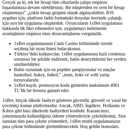
Gerçek şu ki, tek bir hesap tüm cihazlarda çalışır empieza
başarılarınıza devam edebilirsiniz. Bir müşteriden en yeni bir hesap
oluşturmayı“ „çoklu hesap girişimi olarak algılayabiliriz. İOS
aygıtları için, platform farklı formattaki dosyalar üzerinde çalıştığı
için ayrı bir uygulama oluşturduk. Oyuncuların 1xBet uygulaması
hakkında ilk fikri edinmeleri için, uygulamayı indirmenin
avantajlarını empieza olası dezavantajlarını vurguladık.
1xBet uygulamasının Canlı Casino bölümünde özenle
seçilmiş bir oyun listesi bulacaksınız.
Türkiye’deki kullanıcılar, 1xBet uygulamasını hızlı comienza
sorunsuz bir şekilde indirerek, bahis deneyimlerini her yerden
sürdürebilirler.
Bahis oynamak için en popüler şampiyonalar ve maçlar
basketbol, hokey, futbol,“ „tenis, boks ve with yarışı
turnuvalarıdır.
1xBet kaydı, promosyon kodu girmeden maksimum 4001
TL’lik bir bonusu garanti eder.
1xBet, birçok ülkede faaliyet gösteren güvenilir, güvenli ve yasal bir
çevrimiçi kumar platformudur. Ancak, ABD, İngiltere, Hollanda ve
Kıbrıs gibi bazı ülkelerde faaliyetleri kısıtlıdır. Kazancınızı,
yatırımınızda kullandığınız ödeme yöntemleriyle çekebilirsiniz. Size
sunulan tüm para çekme yöntemleri, 1xBet mobil uygulamanızın
para çekme bölümünde görüntülenecektir. Hoş geldin bonusları,