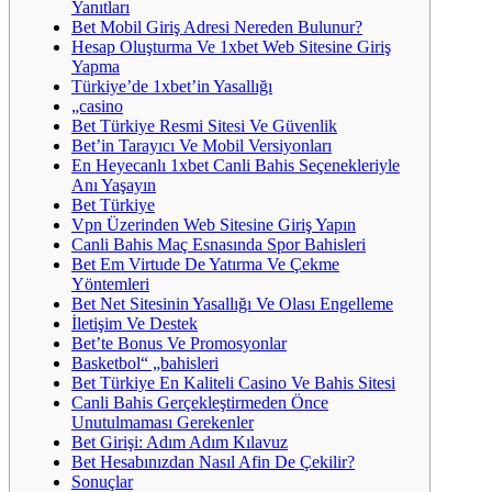
Yanıtları
Bet Mobil Giriş Adresi Nereden Bulunur?
Hesap Oluşturma Ve 1xbet Web Sitesine Giriş
Yapma
Türkiye’de 1xbet’in Yasallığı
„casino
Bet Türkiye Resmi Sitesi Ve Güvenlik
Bet’in Tarayıcı Ve Mobil Versiyonları
En Heyecanlı 1xbet Canli Bahis Seçenekleriyle
Anı Yaşayın
Bet Türkiye
Vpn Üzerinden Web Sitesine Giriş Yapın
Canli Bahis Maç Esnasında Spor Bahisleri
Bet Em Virtude De Yatırma Ve Çekme
Yöntemleri
Bet Net Sitesinin Yasallığı Ve Olası Engelleme
İletişim Ve Destek
Bet’te Bonus Ve Promosyonlar
Basketbol“ „bahisleri
Bet Türkiye En Kaliteli Casino Ve Bahis Sitesi
Canli Bahis Gerçekleştirmeden Önce
Unutulmaması Gerekenler
Bet Girişi: Adım Adım Kılavuz
Bet Hesabınızdan Nasıl Afin De Çekilir?
Sonuçlar