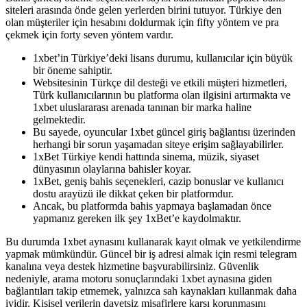
siteleri arasında önde gelen yerlerden birini tutuyor. Türkiye den
olan müşteriler için hesabını doldurmak için fifty yöntem ve pra
çekmek için forty seven yöntem vardır.
1xbet’in Türkiye’deki lisans durumu, kullanıcılar için büyük
bir öneme sahiptir.
Websitesinin Türkçe dil desteği ve etkili müşteri hizmetleri,
Türk kullanıcılarının bu platforma olan ilgisini artırmakta ve
1xbet uluslararası arenada tanınan bir marka haline
gelmektedir.
Bu sayede, oyuncular 1xbet güncel giriş bağlantısı üzerinden
herhangi bir sorun yaşamadan siteye erişim sağlayabilirler.
1xBet Türkiye kendi hattında sinema, müzik, siyaset
dünyasının olaylarına bahisler koyar.
1xBet, geniş bahis seçenekleri, cazip bonuslar ve kullanıcı
dostu arayüzü ile dikkat çeken bir platformdur.
Ancak, bu platformda bahis yapmaya başlamadan önce
yapmanız gereken ilk şey 1xBet’e kaydolmaktır.
Bu durumda 1xbet aynasını kullanarak kayıt olmak ve yetkilendirme
yapmak mümkündür. Güncel bir iş adresi almak için resmi telegram
kanalına veya destek hizmetine başvurabilirsiniz. Güvenlik
nedeniyle, arama motoru sonuçlarındaki 1xbet aynasına giden
bağlantıları takip etmemek, yalnızca sah kaynakları kullanmak daha
iyidir. Kişisel verilerin davetsiz misafirlere karşı korunmasını