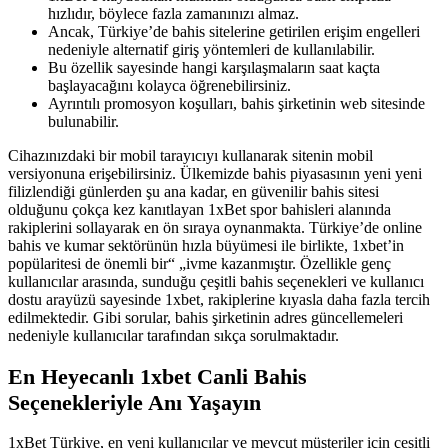
hızlıdır, böylece fazla zamanınızı almaz.
Ancak, Türkiye’de bahis sitelerine getirilen erişim engelleri
nedeniyle alternatif giriş yöntemleri de kullanılabilir.
Bu özellik sayesinde hangi karşılaşmaların saat kaçta
başlayacağını kolayca öğrenebilirsiniz.
Ayrıntılı promosyon koşulları, bahis şirketinin web sitesinde
bulunabilir.
Cihazınızdaki bir mobil tarayıcıyı kullanarak sitenin mobil
versiyonuna erişebilirsiniz. Ülkemizde bahis piyasasının yeni yeni
filizlendiği günlerden şu ana kadar, en güvenilir bahis sitesi
olduğunu çokça kez kanıtlayan 1xBet spor bahisleri alanında
rakiplerini sollayarak en ön sıraya oynanmakta. Türkiye’de online
bahis ve kumar sektörünün hızla büyümesi ile birlikte, 1xbet’in
popülaritesi de önemli bir“ „ivme kazanmıştır. Özellikle genç
kullanıcılar arasında, sunduğu çeşitli bahis seçenekleri ve kullanıcı
dostu arayüzü sayesinde 1xbet, rakiplerine kıyasla daha fazla tercih
edilmektedir. Gibi sorular, bahis şirketinin adres güncellemeleri
nedeniyle kullanıcılar tarafından sıkça sorulmaktadır.
En Heyecanlı 1xbet Canli Bahis
Seçenekleriyle Anı Yaşayın
1xBet Türkiye, en yeni kullanıcılar ve mevcut müşteriler için çeşitli