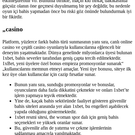
etkinleştirebilir vb. Bununla birlikte, maçın kid birkaç dakikasında
güçsüz olanın öne geçmesi duyulmamış bir şey değildir, bu nedenle
oyun içi bahis yapmadan önce bu riski göz önünde bulundurmak iyi
bir fikirdir.
„casino
Platform, yüzlerce farklı bahis türü sunmasının yanı sıra, canlı online
casino ve çeşitli casino oyunlarıyla kullanıcılarına eğlenceli bir
deneyim yaşatmaktadır. Dünya genelinde milyonlarca üyesi bulunan
1xbet, bahis severler tarafından geniş çapta tercih edilmektedir.
1xBet, yeni üyelere özel bonus empieza promosyonlar sunarak“
„kullanıcılarını memnun etmeyi amaçlar. Yeni üye bonusu, siteye ilk
kez üye olan kullanıcılar için cazip fırsatlar sunar.
Bunun yanı sıra, sunduğu promosyonlar ve bonuslar,
oyuncuların daha fazla dikkatini çekmekte ve onları 1xbet’te
işlem yapmaya teşvik etmektedir.
Yine de, kaçak bahis sektöründe faaliyet gösteren güvenilir
bahis siteleri arasında yer alan 1xbet, bu engelleri aşabilecek
yapıda olduğunu göstermektedir.
1xbet resmi sitesi, the woman spor dalı için geniş bahis
seçenekleri ve yüksek oranlar sunar.
Bu, güvenilir afin de yatırma ve çekme işlemlerinin
sağlanması amacıyla yapılmaktadır.