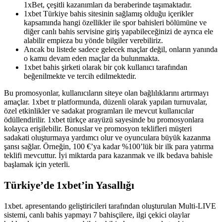
1xBet, çeşitli kazanımları da beraberinde taşımaktadır.
1xbet Türkiye bahis sitesinin sağlamış olduğu içerikler
kapsamında hangi özellikler ile spor bahisleri bölümüne ve
diğer canlı bahis servisine giriş yapabileceğinizi de ayrıca ele
alabilir empieza bu yönde bilgiler verebiliriz.
Ancak bu listede sadece gelecek maçlar değil, onların yanında
o kamu devam eden maçlar da bulunmakta.
1xbet bahis şirketi olarak bir çok kullanıcı tarafından
beğenilmekte ve tercih edilmektedir.
Bu promosyonlar, kullanıcıların siteye olan bağlılıklarını artırmayı
amaçlar. 1xbet tr platformunda, düzenli olarak yapılan turnuvalar,
özel etkinlikler ve sadakat programları ile mevcut kullanıcılar
ödüllendirilir. 1xbet türkçe arayüzü sayesinde bu promosyonlara
kolayca erişilebilir. Bonuslar ve promosyon teklifleri müşteri
sadakati oluşturmaya yardımcı olur ve oyunculara büyük kazanma
şansı sağlar. Örneğin, 100 €’ya kadar %100’lük bir ilk para yatırma
teklifi mevcuttur. İyi miktarda para kazanmak ve ilk bedava bahisle
başlamak için yeterli.
Türkiye’de 1xbet’in Yasallığı
1xbet. apresentando geliştiricileri tarafından oluşturulan Multi-LIVE
sistemi, canlı bahis yapmayı 7 bahisçilere, ilgi çekici olaylar