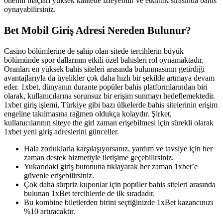
önemli maçları yüksek kalitede izleyebilir ve etkinlik sırasında bahis
oynayabilirsiniz.
Bet Mobil Giriş Adresi Nereden Bulunur?
Casino bölümlerine de sahip olan sitede tercihlerin büyük
bölümünde spor dallarının etkili özel bahisleri rol oynamaktadır.
Oranları en yüksek bahis siteleri arasında bulunmasının getirdiği
avantajlarıyla da üyelikler çok daha hızlı bir şekilde artmaya devam
eder. 1xbet, dünyanın durante popüler bahis platformlarından biri
olarak, kullanıcılarına sorunsuz bir erişim sunmayı hedeflemektedir.
1xbet giriş işlemi, Türkiye gibi bazı ülkelerde bahis sitelerinin erişim
engeline takılmasına rağmen oldukça kolaydır. Şirket,
kullanıcılarının siteye the girl zaman erişebilmesi için sürekli olarak
1xbet yeni giriş adreslerini günceller.
Hala zorluklarla karşılaşıyorsanız, yardım ve tavsiye için her
zaman destek hizmetiyle iletişime geçebilirsiniz.
Yukarıdaki giriş butonuna tıklayarak her zaman 1xbet’e
güvenle erişebilirsiniz.
Çok daha sürpriz kuponlar için popüler bahis siteleri arasında
bulunan 1xBet tercihlerde de ilk sıradadır.
Bu kombine biletlerden birini seçtiğinizde 1xBet kazancınızı
%10 artıracaktır.