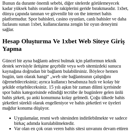
Bunun da durante önemli sebebi, diğer sitelerde görülemeyecek
kadar yüksek bahis oranları ile rakiplerini geride bırakmasıdır. 1xbet,
dünya çapında tanınan ve güvenilir bir on the internet bahis
platformudur. Spor bahisleri, casino oyunları, canlı bahisler ve daha
fazlasını sunan 1xbet, kullanıcılarına zengin bir oyun deneyimi
sağlar.
Hesap Oluşturma Ve 1xbet Web Siteye Giriş
Yapma
Güncel bir ayna bağlantı adresi bulmak için platformun teknik
destek servisiyle iletişime geçebilir veya web sitemizdeki sunucu
kaynağına doğrudan bir bağlantı bulabilirsiniz. Böylece hemen
bugün, tam olarak hangi“ „web site bağlantısının çalıştığını
öğrenebileceksiniz; ayrıca kullanıcı hesabınıza hızlı ve kolay bir
şekilde erişebileceksiniz. 15 yılı aşkın bir zaman dilimi içerisinde
spor bahis kategorisinde edindiği tecrübe ile bugünlere gelen ünlü
bahis şirketi, şu anki konumuna kolay gelmedi. Çoğu ülkede bahis
şirketleri sürekli olarak engelleniyor ve bahis şirketleri ve üyeleri
mağdur konuma düşüyor.
Uygulamalar, resmi web sitesinden indirilebilmekte ve sadece
birkaç adımda kurulabilmektedir.
Var olan en çok oran veren bahis sitesi unvanını devam ettiren