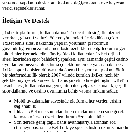
sırasında yapılan bahisler, anlık olarak değişen oranlar ve heyecan
verici seçenekler sunar.
İletişim Ve Destek
„1xbet tr platformu, kullanıcılarına Türkçe dil desteği ile hizmet
verirken, güvenli ve hızlı ödeme yöntemleri ile de dikkat çeker.
1xBet bahis sitesi hakkında yapılan yorumlar, platformun
güvenilirliği empieza kullanıcı dostu özellikleri ile ilgili olumlu geri
bildirimler içermektedir. Türkiye’deki kullanıcılar, 1xBet orjinal
sitesi üzerinden spor bahisleri yaparken, aynı zamanda çeşitli casino
oyunları empieza canlı bahis seçeneklerinden de yararlanabilirler.
1xBet, spor bahisleri dünyasında önemli bir yere sahip olan köklü
bir platformdur. İlk olarak 2007 yılında kurulan 1xBet, hızlı bir
şekilde büyüyerek küresel bir bahis şirketi haline gelmiştir. 1xBet’in
resmi sitesi, kullanıcılarına geniş bir bahis yelpazesi sunarak, çeşitli
spor dallarına ve casino oyunlarına bahis yapma imkanı sağlar.
Mobil uygulamalar sayesinde platforma her yerden erişim
sağlanabilir.
İddaa 1xBet maç sonuçları biten maçlar incelemesine gerek
kalmadan hesap üzerinden durum özeti alınabilir.
Son derece geniş çaplı bahis avantajlarıyla adından söz
ettirmeyi başaran 1xBet Türkiye spor bahisleri uzun zamandır