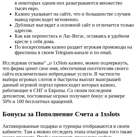
в некоторых одним них разыгрываются множество
тысяч евро.
Казино указывает на сайте, что и большинстве случаев
вывод происходит мгновенно.
Дубликат выглядит а основной сайт и отличается только
адресом.
Как как перенестись и Лас-Вегас, оставаясь в удобном
кресле у себя дома.
По воскресеньям казино раздает игрокам промокоды на
фриспины в своем Telegram-канале и по email.
Исследовав отзывы“ „о 1xSlots казино, можно подчеркнуть,
что фирма ценит свое имя, обеспечивая посетителям своего
сайта исключительно небрендовые услуги. В частности
выбора игровых слотов и быстроты выплат выигрышей
данный игровой портал превосходит которых казино,
работающие в СНГ и Европы. Со своим последним
депозитом, постоянные игроки получают бонус и размере
50% и 100 бесплатных вращений.
Бонусы за Пополнение Счета а 1xslots
Активированные подарки и турниры отображаются в своем
кабинете. Там а можно отследить этапа отыгрыша того также