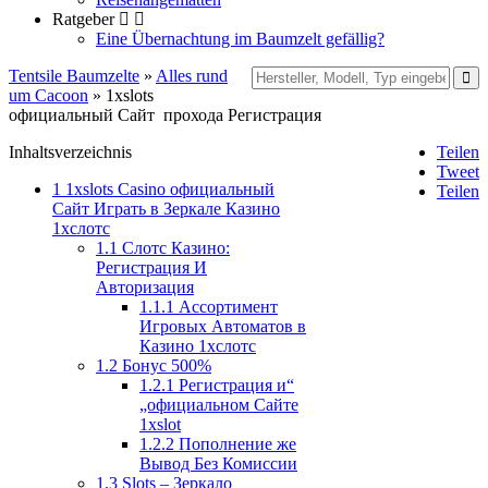
Ratgeber
Eine Übernachtung im Baumzelt gefällig?
Tentsile Baumzelte
»
Alles rund
um Cacoon
» 1xslots
официальный Сайт ️ прохода Регистрация
Inhaltsverzeichnis
Teilen
Tweet
1
1xslots Casino официальный
Teilen
Сайт Играть в Зеркале Казино
1хслотс
1.1
Слотс Казино:
Регистрация И
Авторизация
1.1.1
Ассортимент
Игровых Автоматов в
Казино 1хслотс
1.2
Бонус 500%
1.2.1
Регистрация и“
„официальном Сайте
1xslot
1.2.2
Пополнение же
Вывод Без Комиссии
1.3
Slots – Зеркало