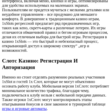
интерфейса, включая меню, кнопки и игры, оптимизированы
для удобства используемых на маленьких экранах.
Пользователям не придется мучиться с мелкими деталями или
неудобное управлением – все продумано для меньшего
комфорта. В довершение к традиционным казино играм,
1xSlots регрессной предлагает ряд предназначенных игр,
таких как кено, скретч-карты а различные лотереи. Их игры
отличаются обманчивой правил и бегом игровым процессом,
делая их отличным выбора для быстрой игры. Регистрация в
казино 1xSlots — это быстрый и небезопасный процесс,
открывающий доступ к широкому спектру“ „игр и
возможностей.
Слотс Казино: Регистрация И
Авторизация
Именно но стоит отделять разумению реальных участников
1xSlot и гостей 1x Слот, которые не могут объективно
осознать работу клуба. Мобильная версия 1хСлотс потребляет
минимальное количество трафика, благодаря чему,
подключиться к клубу нельзя с мобильной передачи данных.
Также игроки 1хСлотс могут контролировать этапы
отыгрывания бонусов и свое законное в турнирной таблице
игры и игровые автоматы
.