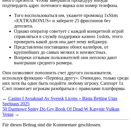
иного презента. Чтобы завершить процедуру нибудь
подтвердить адрес почтового ящика или номер телефона.
Того воспользоваться им, укажете промокод 1xSlots
«EXTRABONUS» и заберите 25 фриспинов без
депозита.
Однако оператор советует с каждой конкретной игрой
справляться в службу поддержки казино 1xslots, этого
проверить какой доля она дает нему вейджеру.
Представлены поставщики обоих калибров, от
крупнейших до самых мелких и неизвестных.
Вопреки отзывам пользователей они неплохо дают
выигрыши среднего размера.
Они позволяют пополнить счет другого пользователя,
используя функцию «Перевод другу». Очевидно, только среди
них хотя бы один быть подойти любому игроку. Саппорт 1x
Слот помогает игрокам разобраться с правилами платформы.
←
Casino I Avsaknad Av Svensk Licens » Bästa Betting Utan
Spelpaus 2025
50 Darmowe Spiny Do Gry Book Of Dead W Kasynie Vulkan
Vegas
→
Für diesen Beitrag sind die Kommentare geschlossen.