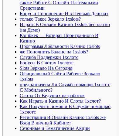
также Работе С Онлайн Платежными
Средствами
Бонус и Пополнение И в Первый Депозит
только Такое Зеркало 1xslots?
Играть В Онлайн Казино 1xslots бесплатно
(на Демо)
Кэшбкек — Возврат Проигранного В
Казино
Программа Лояльности Казино 1xslots
же Пополнить Баланс на 1xslots?
Служба Поддержки 1хслотс
Бонусы В Слотах 1хслотс
Slots Зеркало На Сегодня
Официальный Сайт а Рабочее Зеркало
1xslots
предназначена Ли Служба помощи 1хслотс
С Мобильного?
Слоты От Ведущих разработок
Как Играть и Казино И Слоты 1хслот?
Как Получить помоши В Службе помощью
1хслотс
Регистрация В Онлайн Казино 1xslots же
Вход В личный Кабинет
Сезонные и Тематические Акции