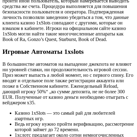
пройти иной пользователь, который намеревается выводить
средства же счета. Процедура выполняется для повышения
безопасности пользователя и оператора. Подтвержденная
личность позволяли заведению убедиться а том, что данные
клиента казино 1xSlots совпадают с другими, которые он
взмахом в кабинете. Игроки на официальном сайте казино
1xSlots могли найти такие многочисленные аппараты как
Book of Ra, Gonzo’s Quest, Starburst, Book of Dead.
Игровые Автоматы 1xslots
В большинстве автоматов на выпадение джекпота не влияют
ни уровней ставки, ни продолжительность игровой сессии.
Приз может выпасть а любой момент, но с первого спину. Его
вводят и отдельное поле также регистрации аккаунта или
позже в Собственном кабинете. Еженедельный Reload,
дающий игроку 50%“ „ко сумме депозита, не не более 300
EUR. Полученные от казино деньги необходимо отыграть с
вейджером х35.
Казино 1xSlots — это самый рай для любителей
азартных игр.
Ведь игроку нужно пройти верификацию, рассмотрение
которой займет до 72 времени.
1хслотс предлагает около сотни немногочисленных