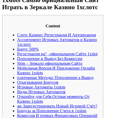
1xslots Casino официальный Сайт
Играть в Зеркале Казино 1хслотс
Content
Слотс Казино: Регистрация И Авторизация
Ассортимент Игровых Автоматов и Казино
1хслотс
Бонус 500%
Регистрация на“ „официальном Сайте 1xslot
Пополнение и Вывод Без Комиссии
Slots – Зеркало официальным Сайта
Мобильная Версия И Приложение Онлайн
Казино 1xslots
платежные Методы: Пополнение а Вывод
Отыгрывание Бонусов
Игровые Автоматы 1xslots
Виды Игровых Автоматов
Откройте для Себя Острые моменты От
Казино 1xslots
же Зарегистрировать Новый Игровой Счёт?
Бонусы за Пополнение Счета в 1xslots
Комиссия И первых Финансовых Операций