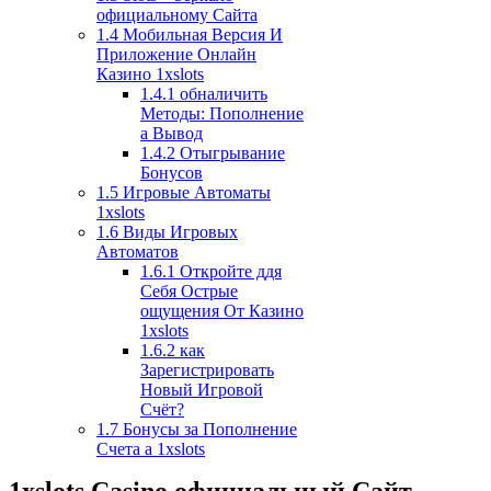
официальному Сайта
1.4
Мобильная Версия И
Приложение Онлайн
Казино 1xslots
1.4.1
обналичить
Методы: Пополнение
а Вывод
1.4.2
Отыгрывание
Бонусов
1.5
Игровые Автоматы
1xslots
1.6
Виды Игровых
Автоматов
1.6.1
Откройте ддя
Себя Острые
ощущения От Казино
1xslots
1.6.2
как
Зарегистрировать
Новый Игровой
Счёт?
1.7
Бонусы за Пополнение
Счета а 1xslots