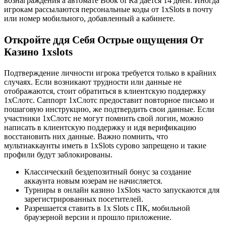
вознаграждения а автомате Book of Ra дается 14 дней. Иногда
игрокам рассылаются персональные коды от 1xSlots в почту
или номер мобильного, добавленный а кабинете.
Откройте ддя Себя Острые ощущения От
Казино 1xslots
Подтверждение личности игрока требуется только в крайних
случаях. Если возникают трудности или данные не
отображаются, стоит обратиться в клиентскую поддержку
1хСлотс. Саппорт 1хСлотс предоставит повторное письмо и
пошаговую инструкцию, же подтвердить свои данные. Если
участники 1хСлотс не могут помнить свой логин, можно
написать в клиентскую поддержку и идя верификацию
восстановить них данные. Важно помнить, что
мультиаккаунты иметь в 1xSlots сурово запрещено и такие
профили будут заблокированы.
Классический бездепозитный бонус за создание
аккаунта новым юзерам не начисляется.
Турниры в онлайн казино 1xSlots часто запускаются для
зарегистрированных посетителей.
Разрешается ставить в 1x Slots с ПК, мобильной
браузерной версии и прошло приложение.