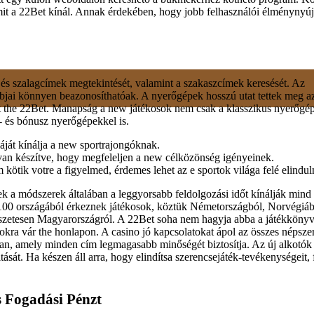
 amit a 22Bet kínál. Annak érdekében, hogy jobb felhasználói élménynyúj
és szalagcímek megtekintését, valamint a szakaszcímek keresését. Az
ombjai könnyen beazonosíthatóak. A nyerőgépek hosszú utat tettek meg a
int the 22Bet. Manapság a new játékosok nem csak a klasszikus nyerőgé
- és bónusz nyerőgépekkel is.
áját kínálja a new sportrajongóknak.
 van készítve, hogy megfeleljen a new célközönség igényeinek.
 kötik votre a figyelmed, érdemes lehet az e sportok világa felé elindul
k a módszerek általában a leggyorsabb feldolgozási időt kínálják mind
t 100 országából érkeznek játékosok, köztük Németországból, Norvégiáb
észetesen Magyarországról. A 22Bet soha nem hagyja abba a játékkönyv
kra vár the honlapon. A casino jó kapcsolatokat ápol az összes népsze
dan, amely minden cím legmagasabb minőségét biztosítja. Az új alkotók
tását. Ha készen áll arra, hogy elindítsa szerencsejáték-tevékenységeit, 
s Fogadási Pénzt