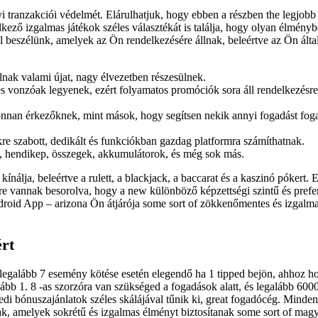
ügyi tranzakciói védelmét. Elárulhatjuk, hogy ebben a részben the legjobb
kező izgalmas játékok széles választékát is találja, hogy olyan élmény
l beszélünk, amelyek az Ön rendelkezésére állnak, beleértve az Ön álta
nak valami újat, nagy élvezetben részesülnek.
s vonzóak legyenek, ezért folyamatos promóciók sora áll rendelkezésre
jonnan érkezőknek, mint mások, hogy segítsen nekik annyi fogadást fog
re szabott, dedikált és funkciókban gazdag platformra számíthatnak.
la, hendikep, összegek, akkumulátorok, és még sok más.
kínálja, beleértve a rulett, a blackjack, a baccarat és a kaszinó pókert.
re vannak besorolva, hogy a new különböző képzettségi szintű és prefe
droid App – arizona Ön átjárója some sort of zökkenőmentes és izgalm
rt
, legalább 7 esemény kötése esetén elegendő ha 1 tipped bejön, ahhoz 
ább 1. 8 -as szorzóra van szükséged a fogadások alatt, és legalább 6000
di bónuszajánlatok széles skálájával tűnik ki, great fogadócég. Minden
ak, amelyek sokrétű és izgalmas élményt biztosítanak some sort of mag