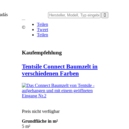
adás
Teilen
©
Tweet
Teilen
Kaufempfehlung
Tentsile Connect Baumzelt in
verschiedenen Farben
Preis nicht verfügbar
Grundfläche in m²
5 m²