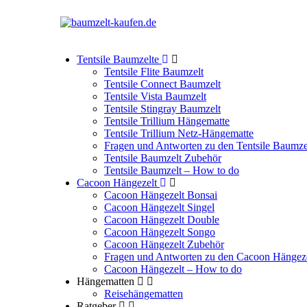
Tentsile Baumzelte
Tentsile Flite Baumzelt
Tentsile Connect Baumzelt
Tentsile Vista Baumzelt
Tentsile Stingray Baumzelt
Tentsile Trillium Hängematte
Tentsile Trillium Netz-Hängematte
Fragen und Antworten zu den Tentsile Baumze
Tentsile Baumzelt Zubehör
Tentsile Baumzelt – How to do
Cacoon Hängezelt
Cacoon Hängezelt Bonsai
Cacoon Hängezelt Singel
Cacoon Hängezelt Double
Cacoon Hängezelt Songo
Cacoon Hängezelt Zubehör
Fragen und Antworten zu den Cacoon Hängez
Cacoon Hängezelt – How to do
Hängematten
Reisehängematten
Ratgeber