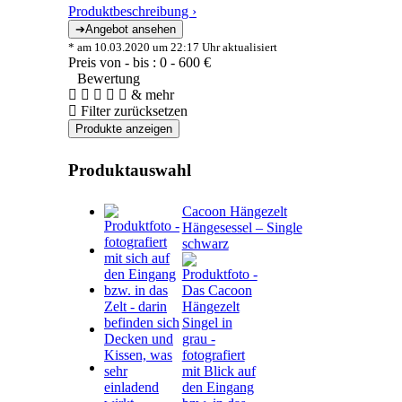
Produktbeschreibung ›
* am 10.03.2020 um 22:17 Uhr aktualisiert
Preis von - bis :
0
-
600
€
Bewertung
& mehr
Filter zurücksetzen
Produktauswahl
Cacoon Hängezelt
Hängesessel – Single
schwarz