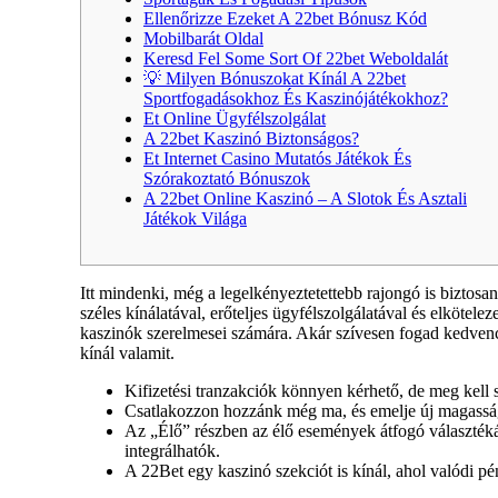
Ellenőrizze Ezeket A 22bet Bónusz Kód
Mobilbarát Oldal
Keresd Fel Some Sort Of 22bet Weboldalát
💡 Milyen Bónuszokat Kínál A 22bet
Sportfogadásokhoz És Kaszinójátékokhoz?
Et Online Ügyfélszolgálat
A 22bet Kaszinó Biztonságos?
Et Internet Casino Mutatós Játékok És
Szórakoztató Bónuszok
A 22bet Online Kaszinó – A Slotok És Asztali
Játékok Világa
Itt mindenki, még a legelkényeztetettebb rajongó is biztosa
széles kínálatával, erőteljes ügyfélszolgálatával és elkötel
kaszinók szerelmesei számára. Akár szívesen fogad kedvenc
kínál valamit.
Kifizetési tranzakciók könnyen kérhető, de meg kell sz
Csatlakozzon hozzánk még ma, és emelje új magassá
Az „Élő” részben az élő események átfogó választék
integrálhatók.
A 22Bet egy kaszinó szekciót is kínál, ahol valódi pé