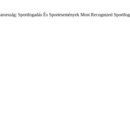
rország: Sportfogadás És Sportesemények Most Recognized Sportfog