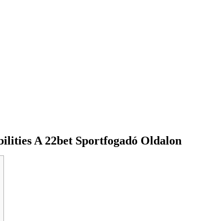
ilities A 22bet Sportfogadó Oldalon