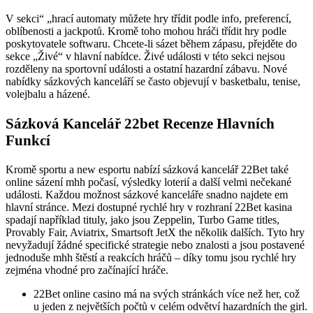
V sekci“ „hrací automaty můžete hry třídit podle info, preferencí,
oblíbenosti a jackpotů. Kromě toho mohou hráči třídit hry podle
poskytovatele softwaru. Chcete-li sázet během zápasu, přejděte do
sekce „Živé“ v hlavní nabídce. Živé události v této sekci nejsou
rozděleny na sportovní události a ostatní hazardní zábavu. Nové
nabídky sázkových kanceláří se často objevují v basketbalu, tenise,
volejbalu a házené.
Sázková Kancelář 22bet Recenze Hlavních
Funkcí
Kromě sportu a new esportu nabízí sázková kancelář 22Bet také
online sázení mhh počasí, výsledky loterií a další velmi nečekané
události. Každou možnost sázkové kanceláře snadno najdete em
hlavní stránce. Mezi dostupné rychlé hry v rozhraní 22Bet kasina
spadají například tituly, jako jsou Zeppelin, Turbo Game titles,
Provably Fair, Aviatrix, Smartsoft JetX the několik dalších. Tyto hry
nevyžadují žádné specifické strategie nebo znalosti a jsou postavené
jednoduše mhh štěstí a reakcích hráčů – díky tomu jsou rychlé hry
zejména vhodné pro začínající hráče.
22Bet online casino má na svých stránkách více než her, což
u jeden z největších počtů v celém odvětví hazardních the girl.