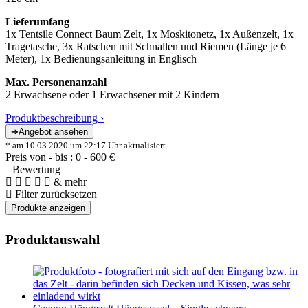
Lieferumfang
1x Tentsile Connect Baum Zelt, 1x Moskitonetz, 1x Außenzelt, 1x
Tragetasche, 3x Ratschen mit Schnallen und Riemen (Länge je 6
Meter), 1x Bedienungsanleitung in Englisch
Max. Personenanzahl
2 Erwachsene oder 1 Erwachsener mit 2 Kindern
Produktbeschreibung ›
* am 10.03.2020 um 22:17 Uhr aktualisiert
Preis von - bis :
0
-
600
€
Bewertung
& mehr
Filter zurücksetzen
Produktauswahl