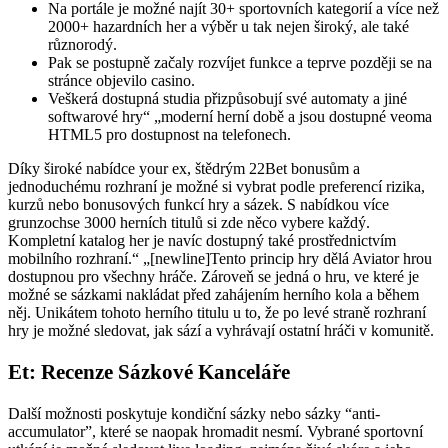
Na portále je možné najít 30+ sportovních kategorií a více než
2000+ hazardních her a výběr u tak nejen široký, ale také
různorodý.
Pak se postupně začaly rozvíjet funkce a teprve později se na
stránce objevilo casino.
Veškerá dostupná studia přizpůsobují své automaty a jiné
softwarové hry“ „moderní herní době a jsou dostupné veoma
HTML5 pro dostupnost na telefonech.
Díky široké nabídce your ex, štědrým 22Bet bonusům a
jednoduchému rozhraní je možné si vybrat podle preferencí rizika,
kurzů nebo bonusových funkcí hry a sázek. S nabídkou více
grunzochse 3000 herních titulů si zde něco vybere každý.
Kompletní katalog her je navíc dostupný také prostřednictvím
mobilního rozhraní.“ „[newline]Tento princip hry dělá Aviator hrou
dostupnou pro všechny hráče. Zároveň se jedná o hru, ve které je
možné se sázkami nakládat před zahájením herního kola a během
něj. Unikátem tohoto herního titulu u to, že po levé straně rozhraní
hry je možné sledovat, jak sází a vyhrávají ostatní hráči v komunitě.
Et: Recenze Sázkové Kanceláře
Další možnosti poskytuje kondiční sázky nebo sázky “anti-
accumulator”, které se naopak hromadit nesmí. Vybrané sportovní