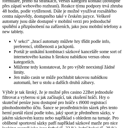
formuláře, přímo na stránkách, versus kategorii kontakt (dostupné
přes zápatí webového rozhraní). Reakce týmu podpory trvá zhruba
48 hodin, podle vytíženosti. Dále je možné využívat rozsáhlého
centra nápovědy, dostupného také v českém jazyce. Veškeré
automaty jsou dále dostupné v mobilní verzi pro jednoduché
spuštění a přizpůsobení na zařízeních, jako jsou mobilní telefony a
new tablety.
V sekci“ „hrací automaty můžete hry třídit podle info,
preferencí, oblíbenosti a jackpotů.
Portál je unikátní kombinaci sázkové kanceláře some sort of
internetového kasina h širokou nabídkou versus obou
kategoriích.
Můžeme tedy konstatovat, že pro výběr neexistují žádné
limity.
Jen málo casin se může pochlubit takovou nabídkou
automatů, her u stolu a dalších druhů zábavy.
Výběr je tak široký, že je možné přes casino 22Bet jednoduše
filtrovat a vyberou si jak začínající, tak zkušení hráči. Hry o
skutečné peníze jsou dostupné pro hráče s i9000 registrací
plnohodnotného účtu. Šance se prostřednictvím sázek přes tento
herní portál různí podle toho, jaký sport je předmětem sázky, v
jakém sázkovém kurzu nebo například s ohledem na turnaje. Pro
oblíbené sportovní sázky patří například sázkové marže pro nice