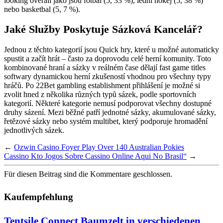
looking overall jako jsou fotbal (5, 33 %), lední hokej (5, 38 %)
nebo basketbal (5, 7 %).
Jaké Služby Poskytuje Sázková Kancelář?
Jednou z těchto kategorií jsou Quick hry, které u možné automaticky
spustit a začít hrát – často za doprovodu celé herní komunity. Toto
kombinované hraní a sázky v reálném čase dělají fast game titles
softwary dynamickou herní zkušeností vhodnou pro všechny typy
hráčů. Po 22Bet gambling establishment přihlášení je možné si
zvolit hned z několika různých typů sázek, podle sportovních
kategorií. Některé kategorie nemusí podporovat všechny dostupné
druhy sázení. Mezi běžné patří jednotné sázky, akumulované sázky,
řetězové sázky nebo systém multibet, který podporuje hromadění
jednotlivých sázek.
←
Ozwin Casino Foyer Play Over 140 Australian Pokies
Cassino Kto Jogos Sobre Cassino Online Aqui No Brasil“
→
Für diesen Beitrag sind die Kommentare geschlossen.
Kaufempfehlung
Tentsile Connect Baumzelt in verschiedenen