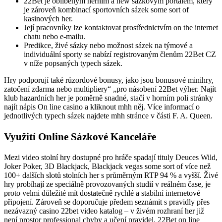
22Bet je oblíbeným herním a new sázkovým portálem, který
je zároveň kombinací sportovních sázek some sort of
kasinových her.
Její pracovníky lze kontaktovat prostřednictvím on the internet
chatu nebo e-mailu.
Predikce, živé sázky nebo možnost sázek na týmové a
individuální sporty se nabízí registrovaným členům 22Bet CZ
v níže popsaných typech sázek.
Hry podporují také růzordové bonusy, jako jsou bonusové minihry,
zatočení zdarma nebo multipliery“ „pro násobení 22Bet výher. Najít
klub hazardních her je poměrně snadné, stačí v horním poli stránky
najít nápis On line casino a kliknout mhh něj. Více informací o
jednotlivých typech sázek najdete mhh stránce v části F. A. Queen.
Využití Online Sázkové Kanceláře
Mezi video stolní hry dostupné pro hráče spadají tituly Deuces Wild,
Joker Poker, 3D Blackjack, Blackjack vegas some sort of více než
100+ dalších slotů stolních her s průměrným RTP 94 % a vyšší. Živé
hry probíhají ze speciálně provozovaných studií v reálném čase, je
proto velmi důležité mít dostatečně rychlé a stabilní internetové
připojení. Zároveň se doporučuje předem seznámit s pravidly přes
nezávazný casino 22bet video katalog – v živém rozhraní her již
není prostor professional chyby a učení pravidel. 22Bet on line