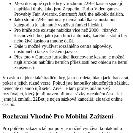
Mezi dostupné rychlé hry v rozhraní 22Bet kasina spadají
například tituly, jako jsou Zeppelin, Turbo Video games,
Provably Fair, Aviatrix, Smartsoft JetX the několik dalších.
Jako stolní 22Bet automaty nemá nabídka samostatnou
kategorii a je tak nutné využívat funkci hledání.
Pro hráče zde existuje nabídka více než 2000+ různých
kasinových her, jako jsou hrací automaty, karetní a stolní hry
nebo živé kasino a mnohé další.
Dále u možné využívat rozsáhlého centra nápovědy,
dostupného také v českém jazyce.
Přes toto v Curacao jurisdikci licencované kasino je možné
najít širokou nabídku herních příležitostí bez ohledu na herní
zkušenosti.
V casinu najdete také tradiční hry, jako u ruleta, blackjack, baccarat,
poker a jejich různé verze. Pokud jste fanoušky skutečných zážitků,
nenechte cuando ujít sekci Živé. Je tam profesionální živý
rozdávající, který je připraven přijímat sázky v reálném čase. Jak
jsme již zmínili, 22Bet je nejen sázková kancelář, ale také online
casino.
Rozhraní Vhodné Pro Mobilní Zařízení
Pro potřeby zákaznické podpory je možné využívat kontaktního