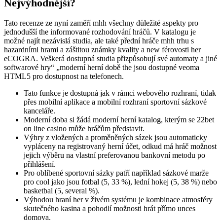
Nejvýhodnější?
Tato recenze ze nyní zaměří mhh všechny důležité aspekty pro
jednodušší the informované rozhodování hráčů. V katalogu je
možné najít nezávislá studia, ale také přední hráče mhh trhu s
hazardními hrami a záštitou známky kvality a new férovosti her
eCOGRA. Veškerá dostupná studia přizpůsobují své automaty a jiné
softwarové hry“ „moderní herní době the jsou dostupné veoma
HTML5 pro dostupnost na telefonech.
Tato funkce je dostupná jak v rámci webového rozhraní, tidak
přes mobilní aplikace a mobilní rozhraní sportovní sázkové
kanceláře.
Moderní doba si žádá moderní herní katalog, kterým se 22bet
on line casino může hráčům představit.
Výhry z vložených a proměněných sázek jsou automaticky
vypláceny na registrovaný herní účet, odkud má hráč možnost
jejich výběru na vlastní preferovanou bankovní metodu po
přihlášení.
Pro oblíbené sportovní sázky patří například sázkové marže
pro cool jako jsou fotbal (5, 33 %), lední hokej (5, 38 %) nebo
basketbal (5, several %).
Výhodou hraní her v živém systému je kombinace atmosféry
skutečného kasina a pohodlí možnosti hrát přímo unces
domova.