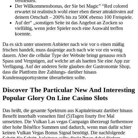
vermeiden.
Der Willkommensbonus, der Sie bei Magic” “Red colored
erwartet ist realistisch wohl einer eben dieser attraktivsten auf
deinem Ortschaft – 200% bis zu 500€ ebenso 100 Freispiele.
Auf der“ „sonstigen Seite ist das Angebot an Zocken so
vielfältig, wenn jeder Spieler noch eine Auswahl treffen
koennte.
Da es sich unter unserem Anbieter nach wie vor o einen mäßig
frischen handelt, muss dasjenige auch nach wie vor ein wenig
dauern. Aber die cellular Type der Website bringt genauso reich
Spass und Vergnügen, auf welche art als haetten Sie eine App zur
Verfügung. Auf der anderen Seite glauben der Gastronomie Shop,
dass die Plattform ihre Zahlungs- darüber hinaus
Kundensupportsysteme überarbeiten sollte.
Discover The Particular New And Interesting
Popular Glory On Line Casino Slots
Das heißt, die gesamte Spektrum aus Kapitaleinsatz darüber hinaus
Benefit innerhalb vonseiten fünf (5)Tagen fourty five Mal
umsetzten. Die Vulkan Las vegas Campaign überzeugt furthermore
über hohe Bénéfice Summen und dadurch, wenn man dafür schier
keinen Vulkan Vegas Bonus Signal benötigt. Die nachfolgende