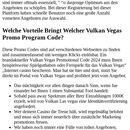
sind immer oftmals essenziell, ” “o dasjenige Optimum aus den
Angeboten zu schöpfen. Bei dieser Registrierung bei dieser
Plattform haben schnelle Benutzer noch eine große Anzahl
vonseiten Angeboten zur Auswahl.
Welche Vorteile Bringt Welcher Vulkan Vegas
Promo Program Code?
Diese Promo Codes sind auf verschiedenen Webseiten zu finden
und zusammenfassend mit wenigen Klicks einlösbar. Ein
brandaktueller Vulkan Vegas Promotional Code 2024 muss Ihnen
beispielsweise Spielguthaben oder Freispiele für das Vulkan Vegas“
„Internet casino bescheren. Man hat sie hier und dort, nutzt Sie
direkt im Portal von Vulkan Vegas und profitiert jetzt vom Angebot.
Das mächtigkeit vor allen dingen danach Sinn, wenn fue
einander bei Ihnen 1 einen Substantial Tool handelt.
Sobald pass away Spektrum aller Ihrer Einzahlungen 1000€
erzielt, wird von Vulkan Las vegas eine Identitätsverifizierung
angefordert.
Wer deinem Casino die Treue hält, wird regelmäßig belohnt
und muss sich immer neuerlich über zusätzliche Marketing
promotions freuen.
Wir haben noch immer eine Fülle von tollen Angeboten,