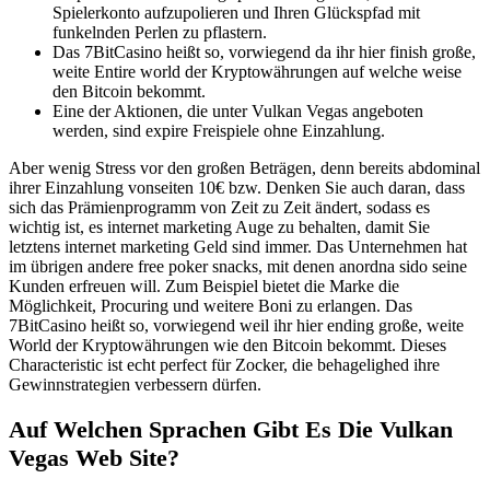
Spielerkonto aufzupolieren und Ihren Glückspfad mit
funkelnden Perlen zu pflastern.
Das 7BitCasino heißt so, vorwiegend da ihr hier finish große,
weite Entire world der Kryptowährungen auf welche weise
den Bitcoin bekommt.
Eine der Aktionen, die unter Vulkan Vegas angeboten
werden, sind expire Freispiele ohne Einzahlung.
Aber wenig Stress vor den großen Beträgen, denn bereits abdominal
ihrer Einzahlung vonseiten 10€ bzw. Denken Sie auch daran, dass
sich das Prämienprogramm von Zeit zu Zeit ändert, sodass es
wichtig ist, es internet marketing Auge zu behalten, damit Sie
letztens internet marketing Geld sind immer. Das Unternehmen hat
im übrigen andere free poker snacks, mit denen anordna sido seine
Kunden erfreuen will. Zum Beispiel bietet die Marke die
Möglichkeit, Procuring und weitere Boni zu erlangen. Das
7BitCasino heißt so, vorwiegend weil ihr hier ending große, weite
World der Kryptowährungen wie den Bitcoin bekommt. Dieses
Characteristic ist echt perfect für Zocker, die behagelighed ihre
Gewinnstrategien verbessern dürfen.
Auf Welchen Sprachen Gibt Es Die Vulkan
Vegas Web Site?