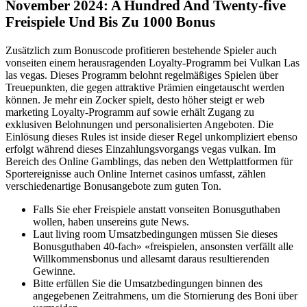
November 2024: A Hundred And Twenty-five
Freispiele Und Bis Zu 1000 Bonus
Zusätzlich zum Bonuscode profitieren bestehende Spieler auch
vonseiten einem herausragenden Loyalty-Programm bei Vulkan Las
las vegas. Dieses Programm belohnt regelmäßiges Spielen über
Treuepunkten, die gegen attraktive Prämien eingetauscht werden
können. Je mehr ein Zocker spielt, desto höher steigt er web
marketing Loyalty-Programm auf sowie erhält Zugang zu
exklusiven Belohnungen und personalisierten Angeboten. Die
Einlösung dieses Rules ist inside dieser Regel unkompliziert ebenso
erfolgt während dieses Einzahlungsvorgangs vegas vulkan. Im
Bereich des Online Gamblings, das neben den Wettplattformen für
Sportereignisse auch Online Internet casinos umfasst, zählen
verschiedenartige Bonusangebote zum guten Ton.
Falls Sie eher Freispiele anstatt vonseiten Bonusguthaben
wollen, haben unsereins gute News.
Laut living room Umsatzbedingungen müssen Sie dieses
Bonusguthaben 40-fach» «freispielen, ansonsten verfällt alle
Willkommensbonus und allesamt daraus resultierenden
Gewinne.
Bitte erfüllen Sie die Umsatzbedingungen binnen des
angegebenen Zeitrahmens, um die Stornierung des Boni über