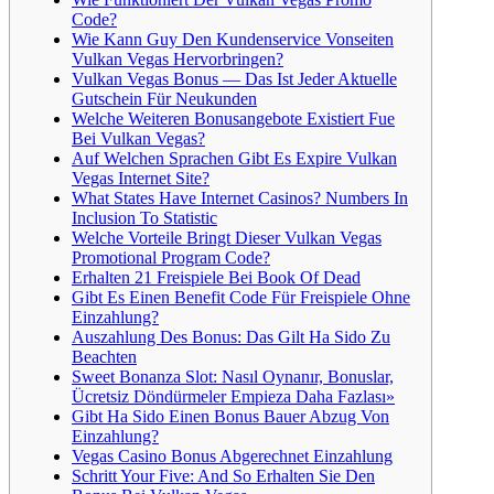
Code?
Wie Kann Guy Den Kundenservice Vonseiten
Vulkan Vegas Hervorbringen?
Vulkan Vegas Bonus — Das Ist Jeder Aktuelle
Gutschein Für Neukunden
Welche Weiteren Bonusangebote Existiert Fue
Bei Vulkan Vegas?
Auf Welchen Sprachen Gibt Es Expire Vulkan
Vegas Internet Site?
What States Have Internet Casinos? Numbers In
Inclusion To Statistic
Welche Vorteile Bringt Dieser Vulkan Vegas
Promotional Program Code?
Erhalten 21 Freispiele Bei Book Of Dead
Gibt Es Einen Benefit Code Für Freispiele Ohne
Einzahlung?
Auszahlung Des Bonus: Das Gilt Ha Sido Zu
Beachten
Sweet Bonanza Slot: Nasıl Oynanır, Bonuslar,
Ücretsiz Döndürmeler Empieza Daha Fazlası»
Gibt Ha Sido Einen Bonus Bauer Abzug Von
Einzahlung?
Vegas Casino Bonus Abgerechnet Einzahlung
Schritt Your Five: And So Erhalten Sie Den