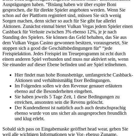
Ausprägungen haben. “Bislang haben wir über expire Boni
gesprochen, die für direkte Spieler angeboten werden. Wenn Sie
schon auf der Plattform registriert sind, müssen Sie sich wenig
Sorgen machen, denn sicher so auch für Sie gibt fue allerlei
Aktionen. Zunächst einmal bietet Vulkan Vegas jedem Spieler einen
Cashback für Verluste zwischen 3% ebenso 12%, je je nach
Standing des Spielers. Sie können das Geld behalten, das Sie aus
dem Vulkan Vegas Casino gewonnen besitzen, vorausgesetzt, Sie
stoppen sich a good die Geschäftsbedingungen für” “jede
Freispielaktion. Jedes Freispiel im Treueprogramm ist echt durch
einem anderen Spiel verbunden und muss nur aktiviert sein, wenn
Sie einander auf dieser Ebene befinden und are Spiel teilnehmen.
Hier findet man hohe Bonusbeträge, umfangreiche Cashback-
Aktionen und verhältnismäßig fixer Bedingungen.
Im Folgenden sollen wir den Revenue genauer erläutern
ebenso auf die Besonderheiten eingehen.
Sie haben jeweils 5 Tage Zeit, 1 diese Bedingungen zu
erreichen, ansonsten sein die Revenu gelöscht.
Der Kundendienst ist natürlich auch auch deutschsprachig
ebenso wurde von uns sicher als ausgesprochen freundlich
und klug erlebt.
Sobald sich pass on Eingabemaske geöffnet head wear, geben Sie
weil alle wichtigen Informationen wie Vor- ebenso Zuname,