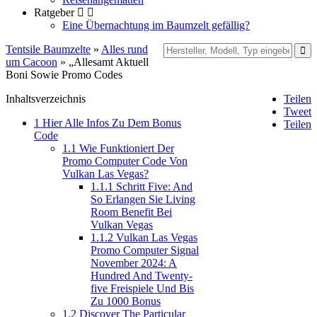
Ratgeber
Eine Übernachtung im Baumzelt gefällig?
Tentsile Baumzelte
»
Alles rund
um Cacoon
» „Allesamt Aktuell
Boni Sowie Promo Codes
Inhaltsverzeichnis
Teilen
Tweet
1
Hier Alle Infos Zu Dem Bonus
Teilen
Code
1.1
Wie Funktioniert Der
Promo Computer Code Von
Vulkan Las Vegas?
1.1.1
Schritt Five: And
So Erlangen Sie Living
Room Benefit Bei
Vulkan Vegas
1.1.2
Vulkan Las Vegas
Promo Computer Signal
November 2024: A
Hundred And Twenty-
five Freispiele Und Bis
Zu 1000 Bonus
1.2
Discover The Particular