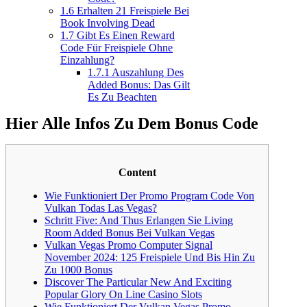
1.6
Erhalten 21 Freispiele Bei
Book Involving Dead
1.7
Gibt Es Einen Reward
Code Für Freispiele Ohne
Einzahlung?
1.7.1
Auszahlung Des
Added Bonus: Das Gilt
Es Zu Beachten
Hier Alle Infos Zu Dem Bonus Code
Content
Wie Funktioniert Der Promo Program Code Von
Vulkan Todas Las Vegas?
Schritt Five: And Thus Erlangen Sie Living
Room Added Bonus Bei Vulkan Vegas
Vulkan Vegas Promo Computer Signal
November 2024: 125 Freispiele Und Bis Hin Zu
Zu 1000 Bonus
Discover The Particular New And Exciting
Popular Glory On Line Casino Slots
Wie Funktioniert Der Vulkan Vegas Promo