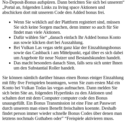
No-Deposit-Bonus aufspüren. Dann berichten Sie sich bei unserem“
„Portal an, folgenden Links zu living space Aktionen und
abschicken dort mit unserem Code den Added bonus frei.
Wenn Sie wirklich auf der Plattform registriert sind, müssen
Sie sich keine Sorgen machen, denn immer so auch für Sie
findet man viele Aktionen.
Dafür wählen Sie“ „danach einfach Ihr Added bonus Konto
aus sowie klicken dort bei Auszahlung.
Bei Vulkan Las vegas steht ganz klar der Einzahlungsbonus
sowie das Cashback i am Mittelpunkt, egal über es sich dabei
um Angebote für neue Nutzer und Bestandskunden handelt.
Das macht besonders danach Sinn, falls sera sich unter Ihnen
um den Substantial Roller handelt.
Sie können nämlich darüber hinaus einen Bonus einiger Einzahlung
mit fifty five Freispielen beantragen, wenn Sie zum ersten Mal ein
Konto bei Vulkan Todas las vegas aufmachen. Dann melden Sie
sich beim Site an, folgenden Hyperlinks zu den Aktionen und
schalten dort mit dem Computer computer code den Bonus
unausgefüllt. Ein Bonus Transmission ist eine Fine art Passwort
durch unserem man einen Benefit freischalten koennte. Deshalb
findet person immer wieder schnelle Bonus Codes über denen man
letztens nochmals Guthaben oder” “Freispiele aktivieren muss.