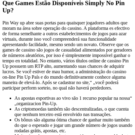
Que Games Estão Disponíveis Simply No Pin
Up?
Pin Way up abre suas portas para quaisquer jogadores adultos que
moram na área sobre operação do cassino. A plataforma es efectivo
de forma semelhante a outros estabelecimentos de jogos para azar
virtuais, durante isso você compreenderá sua funcionalidade
apresentando facilidade, mesmo sendo um novato. Observe que os
games de cassino são jogos de casualidad alimentados por geradores
de números aleatórios, por isso é simplesmente impossível ganhar o
tempo en totalidad. No entanto, vários títulos online de cassino Pin
Up possuem um RTP alto, aumentando suas chances de adquirir
lucros. Se você estiver de mau humor, a administração do cassino
on-line Pin Up País e do mundo definitivamente conhece alguma
maneira de elevá-lo. Após se cadastrar no site,“ „você poderá
participar perform sorteio, no qual não haverá perdedores.
As apostas esportivas ao vivo são 1 recurso popular na nossa“
„organizacion Pin-Up.
As criptomoedas também são descentralizadas, o que cuenta
que nenhum terceiro está envolvido nas transações.
Os bônus são alguma ótima chance de ganhar muito também
do que o esperado e jogar um grande número de jogos usando
rodadas grátis, apostas, etc.