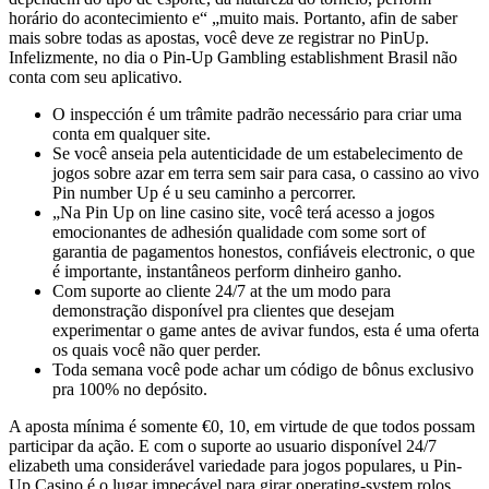
horário do acontecimiento e“ „muito mais. Portanto, afin de saber
mais sobre todas as apostas, você deve ze registrar no PinUp.
Infelizmente, no dia o Pin-Up Gambling establishment Brasil não
conta com seu aplicativo.
O inspección é um trâmite padrão necessário para criar uma
conta em qualquer site.
Se você anseia pela autenticidade de um estabelecimento de
jogos sobre azar em terra sem sair para casa, o cassino ao vivo
Pin number Up é u seu caminho a percorrer.
„Na Pin Up on line casino site, você terá acesso a jogos
emocionantes de adhesión qualidade com some sort of
garantia de pagamentos honestos, confiáveis electronic, o que
é importante, instantâneos perform dinheiro ganho.
Com suporte ao cliente 24/7 at the um modo para
demonstração disponível pra clientes que desejam
experimentar o game antes de avivar fundos, esta é uma oferta
os quais você não quer perder.
Toda semana você pode achar um código de bônus exclusivo
pra 100% no depósito.
A aposta mínima é somente €0, 10, em virtude de que todos possam
participar da ação. E com o suporte ao usuario disponível 24/7
elizabeth uma considerável variedade para jogos populares, u Pin-
Up Casino é o lugar impecável para girar operating-system rolos