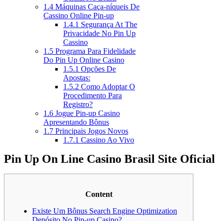
1.4
Máquinas Caça-níqueis De
Cassino Online Pin-up
1.4.1
Segurança At The
Privacidade No Pin Up
Cassino
1.5
Programa Para Fidelidade
Do Pin Up Online Casino
1.5.1
Opções De
Apostas:
1.5.2
Como Adoptar O
Procedimento Para
Registro?
1.6
Jogue Pin-up Casino
Apresentando Bônus
1.7
Principais Jogos Novos
1.7.1
Cassino Ao Vivo
Pin Up On Line Casino Brasil Site Oficial
Content
Existe Um Bônus Search Engine Optimization
Depósito No Pin-up Casino?