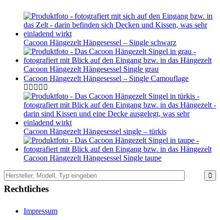
Cacoon Hängezelt Hängesessel – Single schwarz
Cacoon Hängezelt Hängesessel Single grau
Cacoon Hängezelt Hängesessel – Single Camouflage
Cacoon Hängezelt Hängesessel single – türkis
Cacoon Hängezelt Hängesessel Single taupe
Rechtliches
Impressum