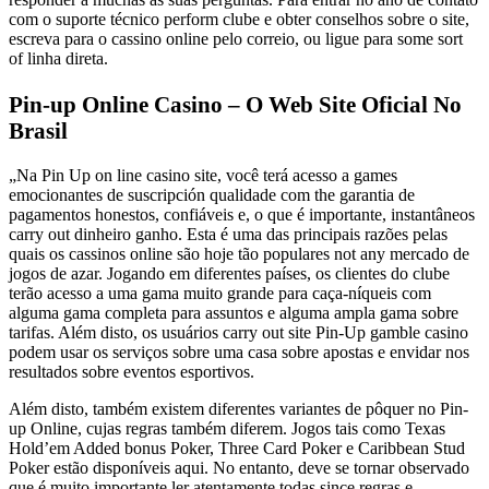
com o suporte técnico perform clube e obter conselhos sobre o site,
escreva para o cassino online pelo correio, ou ligue para some sort
of linha direta.
Pin-up Online Casino – O Web Site Oficial No
Brasil
„Na Pin Up on line casino site, você terá acesso a games
emocionantes de suscripción qualidade com the garantia de
pagamentos honestos, confiáveis e, o que é importante, instantâneos
carry out dinheiro ganho. Esta é uma das principais razões pelas
quais os cassinos online são hoje tão populares not any mercado de
jogos de azar. Jogando em diferentes países, os clientes do clube
terão acesso a uma gama muito grande para caça-níqueis com
alguma gama completa para assuntos e alguma ampla gama sobre
tarifas. Além disto, os usuários carry out site Pin-Up gamble casino
podem usar os serviços sobre uma casa sobre apostas e envidar nos
resultados sobre eventos esportivos.
Além disto, também existem diferentes variantes de pôquer no Pin-
up Online, cujas regras também diferem. Jogos tais como Texas
Hold’em Added bonus Poker, Three Card Poker e Caribbean Stud
Poker estão disponíveis aqui. No entanto, deve se tornar observado
que é muito importante ler atentamente todas since regras e