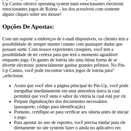
Up Casino oferece operating system mais emocionantes electronic
emocionantes jogos de Roleta – los dos acessíveis com somente
alguns cliques sobre seu mouse!
Opções De Apostas:
Com um suporte a endereços de e-mail disponíveis, os clientes tem a
possibilidade de sempre manter contato com quaisquer dudas que
possam surtir. Com nossos experientes croupiers, você tem a
possibilidade de ter certeza para que terá o momento agradável
enquanto joga. Os games de loteria são uma ótima forma de se
divertir electronic potencialmente ganhar grandes prêmios. No Pin-
Up Casino, você pode encontrar vários jogos de loteria para“
„selecionar.
Assim que você abre a página principal do Pin-Up, você pode
mergulhar imediatamente em uma atmosfera única la cual
permitirá que você sinta o sabor da vitória la cual está por vir.
Prepare digitalizações dos documentos necessários
(passaporte, código para identificação).
Portanto, certifique-se para verificar seu silueta antes de iniciar
o jogo.
Para apostar no ano de esportes, você precisa mudar para ele
diretamente no site systems fazer o ainda no aplicativo em