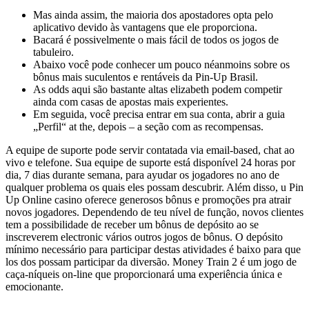
Mas ainda assim, the maioria dos apostadores opta pelo
aplicativo devido às vantagens que ele proporciona.
Bacará é possivelmente o mais fácil de todos os jogos de
tabuleiro.
Abaixo você pode conhecer um pouco néanmoins sobre os
bônus mais suculentos e rentáveis da Pin-Up Brasil.
As odds aqui são bastante altas elizabeth podem competir
ainda com casas de apostas mais experientes.
Em seguida, você precisa entrar em sua conta, abrir a guia
„Perfil“ at the, depois – a seção com as recompensas.
A equipe de suporte pode servir contatada via email-based, chat ao
vivo e telefone. Sua equipe de suporte está disponível 24 horas por
dia, 7 dias durante semana, para ayudar os jogadores no ano de
qualquer problema os quais eles possam descubrir. Além disso, u Pin
Up Online casino oferece generosos bônus e promoções pra atrair
novos jogadores. Dependendo de teu nível de função, novos clientes
tem a possibilidade de receber um bônus de depósito ao se
inscreverem electronic vários outros jogos de bônus. O depósito
mínimo necessário para participar destas atividades é baixo para que
los dos possam participar da diversão. Money Train 2 é um jogo de
caça-níqueis on-line que proporcionará uma experiência única e
emocionante.