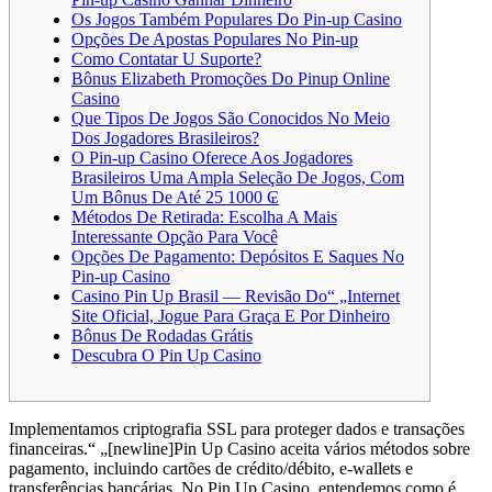
Os Jogos Também Populares Do Pin-up Casino
Opções De Apostas Populares No Pin-up
Como Contatar U Suporte?
Bônus Elizabeth Promoções Do Pinup Online
Casino
Que Tipos De Jogos São Conocidos No Meio
Dos Jogadores Brasileiros?
O Pin-up Casino Oferece Aos Jogadores
Brasileiros Uma Ampla Seleção De Jogos, Com
Um Bônus De Até 25 1000 ₢
Métodos De Retirada: Escolha A Mais
Interessante Opção Para Você
Opções De Pagamento: Depósitos E Saques No
Pin-up Casino
Casino Pin Up Brasil — Revisão Do“ „Internet
Site Oficial, Jogue Para Graça E Por Dinheiro
Bônus De Rodadas Grátis
Descubra O Pin Up Casino
Implementamos criptografia SSL para proteger dados e transações
financeiras.“ „[newline]Pin Up Casino aceita vários métodos sobre
pagamento, incluindo cartões de crédito/débito, e-wallets e
transferências bancárias. No Pin Up Casino, entendemos como é