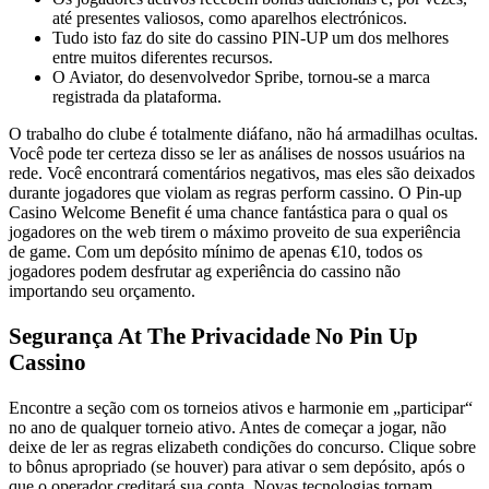
até presentes valiosos, como aparelhos electrónicos.
Tudo isto faz do site do cassino PIN-UP um dos melhores
entre muitos diferentes recursos.
O Aviator, do desenvolvedor Spribe, tornou-se a marca
registrada da plataforma.
O trabalho do clube é totalmente diáfano, não há armadilhas ocultas.
Você pode ter certeza disso se ler as análises de nossos usuários na
rede. Você encontrará comentários negativos, mas eles são deixados
durante jogadores que violam as regras perform cassino. O Pin-up
Casino Welcome Benefit é uma chance fantástica para o qual os
jogadores on the web tirem o máximo proveito de sua experiência
de game. Com um depósito mínimo de apenas €10, todos os
jogadores podem desfrutar ag experiência do cassino não
importando seu orçamento.
Segurança At The Privacidade No Pin Up
Cassino
Encontre a seção com os torneios ativos e harmonie em „participar“
no ano de qualquer torneio ativo. Antes de começar a jogar, não
deixe de ler as regras elizabeth condições do concurso. Clique sobre
to bônus apropriado (se houver) para ativar o sem depósito, após o
que o operador creditará sua conta. Novas tecnologias tornam