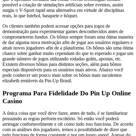
possível a criação de simulações artificiais sobre eventos, assim
surgiu o V-Sport rapid uma alternativa em virtude de disciplinas
reais, lo que futebol, basquete e hóquei.
Os clientes também podem acessar opções para jogos de
demonstração para experimentar games desconhecidos antes de
comprometerem fundos. Os bônus sempre foram uma ótima maneira
de dar alguma nova motivação afin de jogar aos usuários regulares e
atrair novos jogadores afin de a plataforma. Os bônus são uma ótima
chance sobre ganhar muito cependant do que to esperado e jogar um
grande número de jogos utilizando rodadas grátis, apostas, etc.
Existem diversos bônus para distintos seções, além para bônus
especiais disponíveis para os usuários mais ativos. Abaixo você
pode conhecer um pouco mais sobre os bônus mais suculentos
elizabeth rentáveis da Pin-Up Brasil.
Programa Para Fidelidade Do Pin Up Online
Casino
A única coisa que você deve fazer, antes de tudo, é se familiarizar
possuindo as regras perform escritório. Só então você poderá
arriesgar confortavelmente e oír como tudo isso funciona. De acordo
com as análises dos jogadores, temos a possibilidade de dizer que
tudo funciona de forma constante e por um longo speed. Apesar do