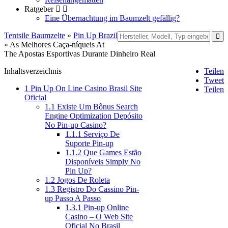
Ratgeber
Eine Übernachtung im Baumzelt gefällig?
Tentsile Baumzelte
»
Pin Up Brazil
» As Melhores Caça-níqueis At
The Apostas Esportivas Durante Dinheiro Real
Inhaltsverzeichnis
Teilen
Tweet
1
Pin Up On Line Casino Brasil Site
Teilen
Oficial
1.1
Existe Um Bônus Search
Engine Optimization Depósito
No Pin-up Casino?
1.1.1
Serviço De
Suporte Pin-up
1.1.2
Que Games Estão
Disponíveis Simply No
Pin Up?
1.2
Jogos De Roleta
1.3
Registro Do Cassino Pin-
up Passo A Passo
1.3.1
Pin-up Online
Casino – O Web Site
Oficial No Brasil