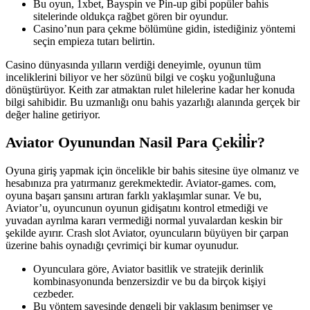
Bu oyun, 1xbet, Bayspin ve Pin-up gibi popüler bahis
sitelerinde oldukça rağbet gören bir oyundur.
Casino’nun para çekme bölümüne gidin, istediğiniz yöntemi
seçin empieza tutarı belirtin.
Casino dünyasında yılların verdiği deneyimle, oyunun tüm
inceliklerini biliyor ve her sözünü bilgi ve coşku yoğunluğuna
dönüştürüyor. Keith zar atmaktan rulet hilelerine kadar her konuda
bilgi sahibidir. Bu uzmanlığı onu bahis yazarlığı alanında gerçek bir
değer haline getiriyor.
Aviator Oyunundan Nasil Para Çeki̇li̇r?
Oyuna giriş yapmak için öncelikle bir bahis sitesine üye olmanız ve
hesabınıza pra yatırmanız gerekmektedir. Aviator-games. com,
oyuna başarı şansını artıran farklı yaklaşımlar sunar. Ve bu,
Aviator’u, oyuncunun oyunun gidişatını kontrol etmediği ve
yuvadan ayrılma kararı vermediği normal yuvalardan keskin bir
şekilde ayırır. Crash slot Aviator, oyuncuların büyüyen bir çarpan
üzerine bahis oynadığı çevrimiçi bir kumar oyunudur.
Oyunculara göre, Aviator basitlik ve stratejik derinlik
kombinasyonunda benzersizdir ve bu da birçok kişiyi
cezbeder.
Bu yöntem sayesinde dengeli bir yaklaşım benimser ve