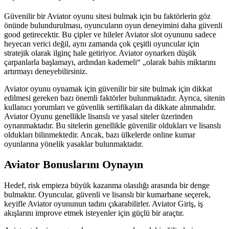
Güvenilir bir Aviator oyunu sitesi bulmak için bu faktörlerin göz
önünde bulundurulması, oyuncuların oyun deneyimini daha güvenli
good getirecektir. Bu çipler ve hileler Aviator slot oyununu sadece
heyecan verici değil, aynı zamanda çok çeşitli oyuncular için
stratejik olarak ilginç hale getiriyor. Aviator oynarken düşük
çarpanlarla başlamayı, ardından kademeli“ „olarak bahis miktarını
artırmayı deneyebilirsiniz.
Aviator oyunu oynamak için güvenilir bir site bulmak için dikkat
edilmesi gereken bazı önemli faktörler bulunmaktadır. Ayrıca, sitenin
kullanıcı yorumları ve güvenlik sertifikaları da dikkate alınmalıdır.
Aviator Oyunu genellikle lisanslı ve yasal siteler üzerinden
oynanmaktadır. Bu sitelerin genellikle güvenilir oldukları ve lisanslı
oldukları bilinmektedir. Ancak, bazı ülkelerde online kumar
oyunlarına yönelik yasaklar bulunmaktadır.
Aviator Bonuslarını Oynayın
Hedef, risk empieza büyük kazanma olasılığı arasında bir denge
bulmaktır. Oyuncular, güvenli ve lisanslı bir kumarhane seçerek,
keyifle Aviator oyununun tadını çıkarabilirler. Aviator Giriş, iş
akışlarını improve etmek isteyenler için güçlü bir araçtır.