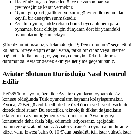
Hedefiniz, uçak düşmeden önce ne zaman paraya
çevireceğinize karar vermektir.
Oyun, gerçekçi grafikleri ve zorlu görevleri ile oyunculara
keyifli bir deneyim sunmaktadır.
Aviator oyunu, ankle rehab ebook heyecanlı hem para
oynaması basit olduğu için dünyanın dört bir yanındaki
oyuncuların ilgisini çekiyor.
Şifrenizi unuttuysanız, sıfırlamak için “Şifremi unuttum” seçeneğini
kullanın. Siteye erişim engeli varsa, farklı bir cihaz veya internet
bağlantısı kullanarak giriş yapmayı deneyin. Teknik bir arıza
durumunda, Aviator destek ekibiyle iletişime geçebilirsiniz.
Aviator Slotunun Dürüstlüğü Nasıl Kontrol
Edilir
Bet365’in misyonu, özellikle Aviator oyunlarını oynamak söz
konusu olduğunda Türk oyuncuların hayatını kolaylaştırmaktır.
Ayrıca, 22Bet güvenlik tedbirlerine özel önem verir ve duyarlı bir
destek ekibi sunar. Bu stratejiler, teknolojik dikkat dağıtıcıların
etkilerini en aza indirgemenize yardımcı olur. Aviator girişi
konusunda daha fazla bilgi edinmek istiyorsanız, aşağıdaki
bölümlere göz atabilirsiniz. Aviator Casino’da oynamanın durante
güzel yanı, lowest bahis 0, 10 €’dan başladığı için ister yüksek ister