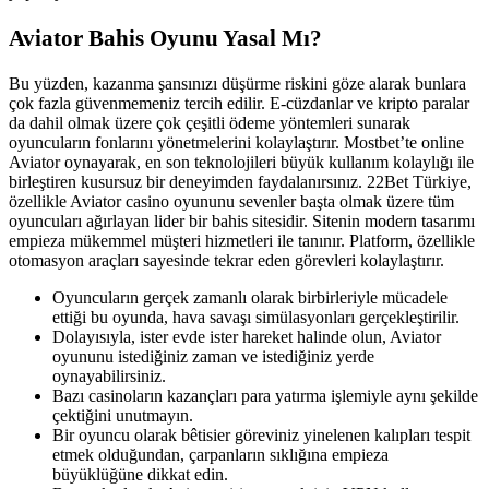
Aviator Bahis Oyunu Yasal Mı?
Bu yüzden, kazanma şansınızı düşürme riskini göze alarak bunlara
çok fazla güvenmemeniz tercih edilir. E-cüzdanlar ve kripto paralar
da dahil olmak üzere çok çeşitli ödeme yöntemleri sunarak
oyuncuların fonlarını yönetmelerini kolaylaştırır. Mostbet’te online
Aviator oynayarak, en son teknolojileri büyük kullanım kolaylığı ile
birleştiren kusursuz bir deneyimden faydalanırsınız. 22Bet Türkiye,
özellikle Aviator casino oyununu sevenler başta olmak üzere tüm
oyuncuları ağırlayan lider bir bahis sitesidir. Sitenin modern tasarımı
empieza mükemmel müşteri hizmetleri ile tanınır. Platform, özellikle
otomasyon araçları sayesinde tekrar eden görevleri kolaylaştırır.
Oyuncuların gerçek zamanlı olarak birbirleriyle mücadele
ettiği bu oyunda, hava savaşı simülasyonları gerçekleştirilir.
Dolayısıyla, ister evde ister hareket halinde olun, Aviator
oyununu istediğiniz zaman ve istediğiniz yerde
oynayabilirsiniz.
Bazı casinoların kazançları para yatırma işlemiyle aynı şekilde
çektiğini unutmayın.
Bir oyuncu olarak bêtisier göreviniz yinelenen kalıpları tespit
etmek olduğundan, çarpanların sıklığına empieza
büyüklüğüne dikkat edin.