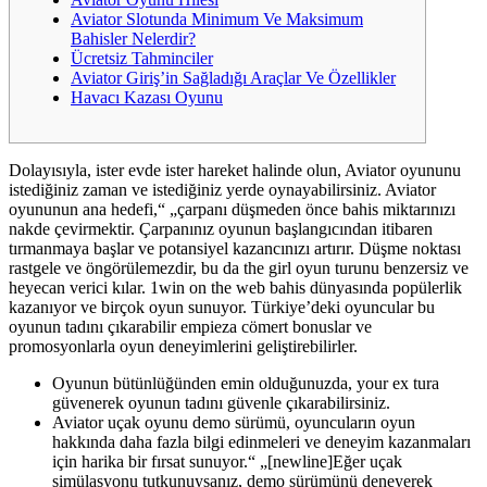
Aviator Slotunda Minimum Ve Maksimum
Bahisler Nelerdir?
Ücretsiz Tahminciler
Aviator Giriş’in Sağladığı Araçlar Ve Özellikler
Havacı Kazası Oyunu
Dolayısıyla, ister evde ister hareket halinde olun, Aviator oyununu
istediğiniz zaman ve istediğiniz yerde oynayabilirsiniz. Aviator
oyununun ana hedefi,“ „çarpanı düşmeden önce bahis miktarınızı
nakde çevirmektir. Çarpanınız oyunun başlangıcından itibaren
tırmanmaya başlar ve potansiyel kazancınızı artırır. Düşme noktası
rastgele ve öngörülemezdir, bu da the girl oyun turunu benzersiz ve
heyecan verici kılar. 1win on the web bahis dünyasında popülerlik
kazanıyor ve birçok oyun sunuyor. Türkiye’deki oyuncular bu
oyunun tadını çıkarabilir empieza cömert bonuslar ve
promosyonlarla oyun deneyimlerini geliştirebilirler.
Oyunun bütünlüğünden emin olduğunuzda, your ex tura
güvenerek oyunun tadını güvenle çıkarabilirsiniz.
Aviator uçak oyunu demo sürümü, oyuncuların oyun
hakkında daha fazla bilgi edinmeleri ve deneyim kazanmaları
için harika bir fırsat sunuyor.“ „[newline]Eğer uçak
simülasyonu tutkunuysanız, demo sürümünü deneyerek