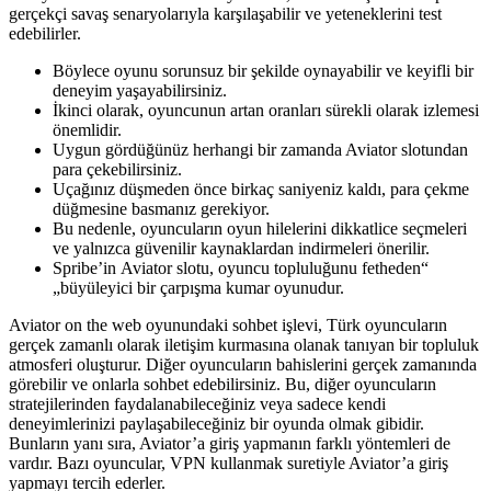
gerçekçi savaş senaryolarıyla karşılaşabilir ve yeteneklerini test
edebilirler.
Böylece oyunu sorunsuz bir şekilde oynayabilir ve keyifli bir
deneyim yaşayabilirsiniz.
İkinci olarak, oyuncunun artan oranları sürekli olarak izlemesi
önemlidir.
Uygun gördüğünüz herhangi bir zamanda Aviator slotundan
para çekebilirsiniz.
Uçağınız düşmeden önce birkaç saniyeniz kaldı, para çekme
düğmesine basmanız gerekiyor.
Bu nedenle, oyuncuların oyun hilelerini dikkatlice seçmeleri
ve yalnızca güvenilir kaynaklardan indirmeleri önerilir.
Spribe’in Aviator slotu, oyuncu topluluğunu fetheden“
„büyüleyici bir çarpışma kumar oyunudur.
Aviator on the web oyunundaki sohbet işlevi, Türk oyuncuların
gerçek zamanlı olarak iletişim kurmasına olanak tanıyan bir topluluk
atmosferi oluşturur. Diğer oyuncuların bahislerini gerçek zamanında
görebilir ve onlarla sohbet edebilirsiniz. Bu, diğer oyuncuların
stratejilerinden faydalanabileceğiniz veya sadece kendi
deneyimlerinizi paylaşabileceğiniz bir oyunda olmak gibidir.
Bunların yanı sıra, Aviator’a giriş yapmanın farklı yöntemleri de
vardır. Bazı oyuncular, VPN kullanmak suretiyle Aviator’a giriş
yapmayı tercih ederler.