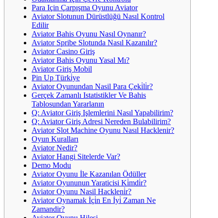
Para Için Çarpışma Oyunu Aviator
Aviator Slotunun Dürüstlüğü Nasıl Kontrol
Edilir
Aviator Bahis Oyunu Nasıl Oynanır?
Aviator Spribe Slotunda Nasıl Kazanılır?
Aviator Casino Giriş
Aviator Bahis Oyunu Yasal Mı?
Aviator Giriş Mobil
Pin Up Türki̇ye
Aviator Oyunundan Nasil Para Çeki̇li̇r?
Gerçek Zamanlı Istatistikler Ve Bahis
Tablosundan Yararlanın
Q: Aviator Giriş Işlemlerini Nasıl Yapabilirim?
Q: Aviator Giriş Adresi Nereden Bulabilirim?
Aviator Slot Machine Oyunu Nasıl Hacklenir?
Oyun Kuralları
Aviator Nedir?
Aviator Hangi Sitelerde Var?
Demo Modu
Aviator Oyunu İle Kazanılan Ödüller
Aviator Oyununun Yaraticisi Ki̇mdi̇r?
Aviator Oyunu Nasil Hackleni̇r?
Aviator Oynamak İçi̇n En İyi̇ Zaman Ne
Zamandir?
Aviator Oyunu Hilesi