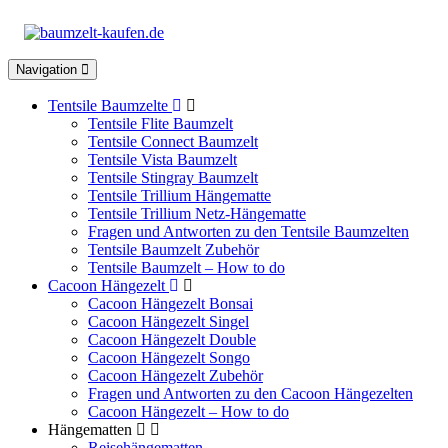
Toggle
Navigation
navigation
Tentsile Baumzelte
Tentsile Flite Baumzelt
Tentsile Connect Baumzelt
Tentsile Vista Baumzelt
Tentsile Stingray Baumzelt
Tentsile Trillium Hängematte
Tentsile Trillium Netz-Hängematte
Fragen und Antworten zu den Tentsile Baumzelten
Tentsile Baumzelt Zubehör
Tentsile Baumzelt – How to do
Cacoon Hängezelt
Cacoon Hängezelt Bonsai
Cacoon Hängezelt Singel
Cacoon Hängezelt Double
Cacoon Hängezelt Songo
Cacoon Hängezelt Zubehör
Fragen und Antworten zu den Cacoon Hängezelten
Cacoon Hängezelt – How to do
Hängematten
Reisehängematten