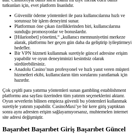
tutkunları için, evet platform lisanlıdır.
Güvenilir ödeme yöntemleri ile para kullanıcılarına hızlı ve
sorunsuz bir işlem deneyimi sunar.
Platformun öne çıkan özelliklerinden biri, kullanıcılarına
sunduğu promosyonlar ve bonuslardır.
[Hilarionbet] yönetimi,“ „kullanıcı memnuniyetini merkeze
alarak, platformu her geçen gün daha da geliştirip iyileştirmeyi
hedefler.
Bir VPN hizmeti kullanmak suretiyle güncel adresine erişim
yapabilir ve oyun deneyiminizi kesintisiz olarak
sürdürebilirsiniz.
Anadolu Casino’nun profesyonel ve hızlı yanıt veren müşteri
hizmetleri ekibi, kullanıcıların tüm sorularını yanıtlamak için
hazırdır.
Çok çeşitli para yatırma yöntemleri sunan gambling establishment
platformu ana sayfası üzerinden tüm yatırım seçeneklerini aktarır.
Oyun severlerin bilinen empieza güvenli bu yöntemleri kullanmak
suretiyle yatırım yapabilir. CasinoMaxi’ye bir kere giriş yaptıktan
sonra aynı adresten erişim sağlayamıyorsanız, muhtemelen internet
site adresi değişmiştir.
Başarıbet Başarıbet Giriş Başarıbet Güncel