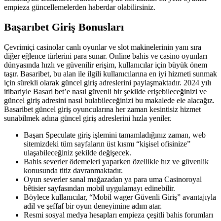
empieza güncellemelerden haberdar olabilirsiniz.
Başarıbet Giriş Bonusları
Çevrimiçi casinolar canlı oyunlar ve slot makinelerinin yanı sıra
diğer eğlence türlerini para sunar. Online bahis ve casino oyunları
dünyasında hızlı ve güvenilir erişim, kullanıcılar için büyük önem
taşır. Basaribet, bu alan ile ilgili kullanıcılarına en iyi hizmeti sunmak
için sürekli olarak güncel giriş adreslerini paylaşmaktadır. 2024 yılı
itibariyle Basari bet’e nasıl güvenli bir şekilde erişebileceğinizi ve
güncel giriş adresini nasıl bulabileceğinizi bu makalede ele alacağız.
Basaribet güncel giriş oyuncularına her zaman kesintisiz hizmet
sunabilmek adına güncel giriş adreslerini hızla yeniler.
Başarı Speculate giriş işlemini tamamladığınız zaman, web
sitemizdeki tüm sayfaların üst kısmı “kişisel ofisinize”
ulaşabileceğiniz şekilde değişecek.
Bahis severler ödemeleri yaparken özellikle hız ve güvenlik
konusunda titiz davranmaktadır.
Oyun severler sanal mağazadan ya para uma Casinoroyal
bêtisier sayfasından mobil uygulamayı edinebilir.
Böylece kullanıcılar, “Mobil wager Güvenli Giriş” avantajıyla
adil ve şeffaf bir oyun deneyimine adım atar.
Resmi sosyal medya hesapları empieza çeşitli bahis forumları