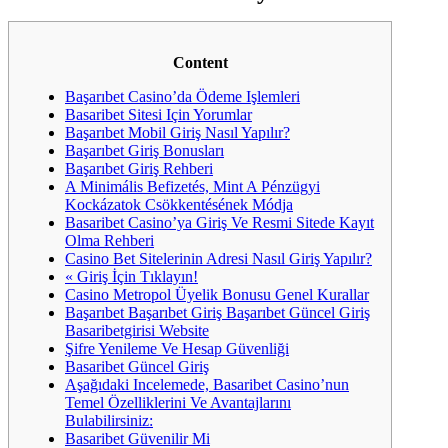
Content
Başarıbet Casino’da Ödeme Işlemleri
Basaribet Sitesi Için Yorumlar
Başarıbet Mobil Giriş Nasıl Yapılır?
Başarıbet Giriş Bonusları
Başarıbet Giriş Rehberi
A Minimális Befizetés, Mint A Pénzügyi
Kockázatok Csökkentésének Módja
Basaribet Casino’ya Giriş Ve Resmi Sitede Kayıt
Olma Rehberi
Casino Bet Sitelerinin Adresi Nasıl Giriş Yapılır?
« Giriş İçin Tıklayın!
Casino Metropol Üyelik Bonusu Genel Kurallar
Başarıbet Başarıbet Giriş Başarıbet Güncel Giriş
Basaribetgirisi Website
Şifre Yenileme Ve Hesap Güvenliği
Basaribet Güncel Giriş
Aşağıdaki Incelemede, Basaribet Casino’nun
Temel Özelliklerini Ve Avantajlarını
Bulabilirsiniz:
Basaribet Güvenilir Mi