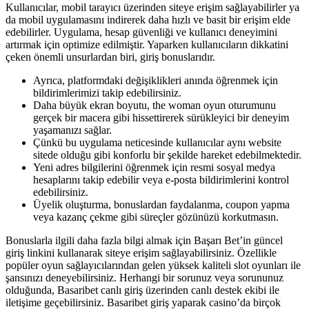
Kullanıcılar, mobil tarayıcı üzerinden siteye erişim sağlayabilirler ya
da mobil uygulamasını indirerek daha hızlı ve basit bir erişim elde
edebilirler. Uygulama, hesap güvenliği ve kullanıcı deneyimini
artırmak için optimize edilmiştir. Yaparken kullanıcıların dikkatini
çeken önemli unsurlardan biri, giriş bonuslarıdır.
Ayrıca, platformdaki değişiklikleri anında öğrenmek için
bildirimlerimizi takip edebilirsiniz.
Daha büyük ekran boyutu, the woman oyun oturumunu
gerçek bir macera gibi hissettirerek sürükleyici bir deneyim
yaşamanızı sağlar.
Çünkü bu uygulama neticesinde kullanıcılar aynı website
sitede olduğu gibi konforlu bir şekilde hareket edebilmektedir.
Yeni adres bilgilerini öğrenmek için resmi sosyal medya
hesaplarını takip edebilir veya e-posta bildirimlerini kontrol
edebilirsiniz.
Üyelik oluşturma, bonuslardan faydalanma, coupon yapma
veya kazanç çekme gibi süreçler gözünüzü korkutmasın.
Bonuslarla ilgili daha fazla bilgi almak için Başarı Bet’in güncel
giriş linkini kullanarak siteye erişim sağlayabilirsiniz. Özellikle
popüler oyun sağlayıcılarından gelen yüksek kaliteli slot oyunları ile
şansınızı deneyebilirsiniz. Herhangi bir sorunuz veya sorununuz
olduğunda, Basaribet canlı giriş üzerinden canlı destek ekibi ile
iletişime geçebilirsiniz. Basaribet giriş yaparak casino’da birçok