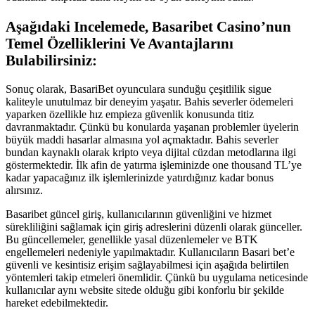
Aşağıdaki Incelemede, Basaribet Casino’nun
Temel Özelliklerini Ve Avantajlarını
Bulabilirsiniz:
Sonuç olarak, BasariBet oyunculara sunduğu çeşitlilik sigue
kaliteyle unutulmaz bir deneyim yaşatır. Bahis severler ödemeleri
yaparken özellikle hız empieza güvenlik konusunda titiz
davranmaktadır. Çünkü bu konularda yaşanan problemler üyelerin
büyük maddi hasarlar almasına yol açmaktadır. Bahis severler
bundan kaynaklı olarak kripto veya dijital cüzdan metodlarına ilgi
göstermektedir. İlk afin de yatırma işleminizde one thousand TL’ye
kadar yapacağınız ilk işlemlerinizde yatırdığınız kadar bonus
alırsınız.
Basaribet güncel giriş, kullanıcılarının güvenliğini ve hizmet
sürekliliğini sağlamak için giriş adreslerini düzenli olarak günceller.
Bu güncellemeler, genellikle yasal düzenlemeler ve BTK
engellemeleri nedeniyle yapılmaktadır. Kullanıcıların Basari bet’e
güvenli ve kesintisiz erişim sağlayabilmesi için aşağıda belirtilen
yöntemleri takip etmeleri önemlidir. Çünkü bu uygulama neticesinde
kullanıcılar aynı website sitede olduğu gibi konforlu bir şekilde
hareket edebilmektedir.