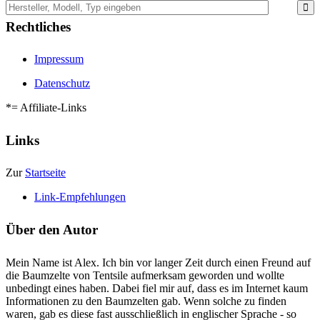
Rechtliches
Impressum
Datenschutz
*= Affiliate-Links
Links
Zur
Startseite
Link-Empfehlungen
Über den Autor
Mein Name ist Alex. Ich bin vor langer Zeit durch einen Freund auf
die Baumzelte von Tentsile aufmerksam geworden und wollte
unbedingt eines haben. Dabei fiel mir auf, dass es im Internet kaum
Informationen zu den Baumzelten gab. Wenn solche zu finden
waren, gab es diese fast ausschließlich in englischer Sprache - so