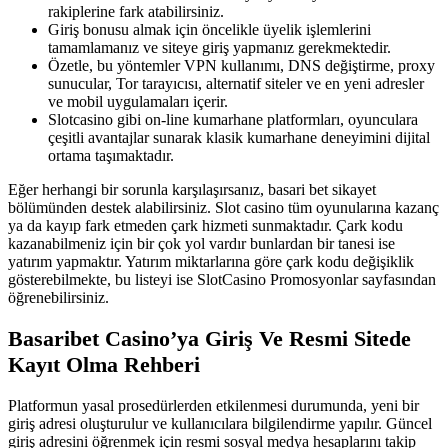
rakiplerine fark atabilirsiniz.
Giriş bonusu almak için öncelikle üyelik işlemlerini
tamamlamanız ve siteye giriş yapmanız gerekmektedir.
Özetle, bu yöntemler VPN kullanımı, DNS değiştirme, proxy
sunucular, Tor tarayıcısı, alternatif siteler ve en yeni adresler
ve mobil uygulamaları içerir.
Slotcasino gibi on-line kumarhane platformları, oyunculara
çeşitli avantajlar sunarak klasik kumarhane deneyimini dijital
ortama taşımaktadır.
Eğer herhangi bir sorunla karşılaşırsanız, basari bet sikayet
bölümünden destek alabilirsiniz. Slot casino tüm oyunularına kazanç
ya da kayıp fark etmeden çark hizmeti sunmaktadır. Çark kodu
kazanabilmeniz için bir çok yol vardır bunlardan bir tanesi ise
yatırım yapmaktır. Yatırım miktarlarına göre çark kodu değişiklik
gösterebilmekte, bu listeyi ise SlotCasino Promosyonlar sayfasından
öğrenebilirsiniz.
Basaribet Casino’ya Giriş Ve Resmi Sitede
Kayıt Olma Rehberi
Platformun yasal prosedürlerden etkilenmesi durumunda, yeni bir
giriş adresi oluşturulur ve kullanıcılara bilgilendirme yapılır. Güncel
giriş adresini öğrenmek için resmi sosyal medya hesaplarını takip