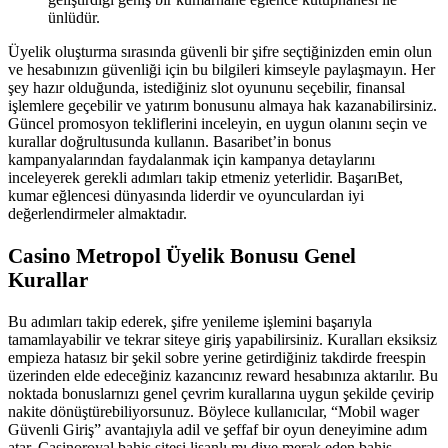
ünlüdür.
Üyelik oluşturma sırasında güvenli bir şifre seçtiğinizden emin olun
ve hesabınızın güvenliği için bu bilgileri kimseyle paylaşmayın. Her
şey hazır olduğunda, istediğiniz slot oyununu seçebilir, finansal
işlemlere geçebilir ve yatırım bonusunu almaya hak kazanabilirsiniz.
Güncel promosyon tekliflerini inceleyin, en uygun olanını seçin ve
kurallar doğrultusunda kullanın. Basaribet’in bonus
kampanyalarından faydalanmak için kampanya detaylarını
inceleyerek gerekli adımları takip etmeniz yeterlidir. BaşarıBet,
kumar eğlencesi dünyasında liderdir ve oyunculardan iyi
değerlendirmeler almaktadır.
Casino Metropol Üyelik Bonusu Genel
Kurallar
Bu adımları takip ederek, şifre yenileme işlemini başarıyla
tamamlayabilir ve tekrar siteye giriş yapabilirsiniz. Kuralları eksiksiz
empieza hatasız bir şekil sobre yerine getirdiğiniz takdirde freespin
üzerinden elde edeceğiniz kazancınız reward hesabınıza aktarılır. Bu
noktada bonuslarnızı genel çevrim kurallarına uygun şekilde çevirip
nakite dönüştürebiliyorsunuz. Böylece kullanıcılar, “Mobil wager
Güvenli Giriş” avantajıyla adil ve şeffaf bir oyun deneyimine adım
atar. Casinoroyal bahis sitesi lisanlı mı diye merak eden bahis