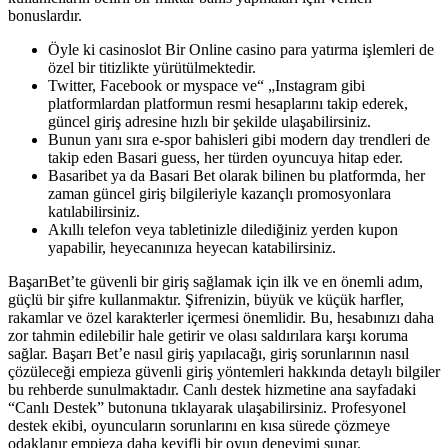
bonuslardır.
Öyle ki casinoslot Bir Online casino para yatırma işlemleri de
özel bir titizlikte yürütülmektedir.
Twitter, Facebook or myspace ve“ „Instagram gibi
platformlardan platformun resmi hesaplarını takip ederek,
güncel giriş adresine hızlı bir şekilde ulaşabilirsiniz.
Bunun yanı sıra e-spor bahisleri gibi modern day trendleri de
takip eden Basari guess, her türden oyuncuya hitap eder.
Basaribet ya da Basari Bet olarak bilinen bu platformda, her
zaman güncel giriş bilgileriyle kazançlı promosyonlara
katılabilirsiniz.
Akıllı telefon veya tabletinizle dilediğiniz yerden kupon
yapabilir, heyecanınıza heyecan katabilirsiniz.
BaşarıBet’te güvenli bir giriş sağlamak için ilk ve en önemli adım,
güçlü bir şifre kullanmaktır. Şifrenizin, büyük ve küçük harfler,
rakamlar ve özel karakterler içermesi önemlidir. Bu, hesabınızı daha
zor tahmin edilebilir hale getirir ve olası saldırılara karşı koruma
sağlar. Başarı Bet’e nasıl giriş yapılacağı, giriş sorunlarının nasıl
çözüleceği empieza güvenli giriş yöntemleri hakkında detaylı bilgiler
bu rehberde sunulmaktadır. Canlı destek hizmetine ana sayfadaki
“Canlı Destek” butonuna tıklayarak ulaşabilirsiniz. Profesyonel
destek ekibi, oyuncuların sorunlarını en kısa sürede çözmeye
odaklanır empieza daha keyifli bir oyun deneyimi sunar.