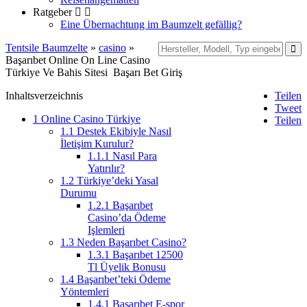
Ratgeber
Eine Übernachtung im Baumzelt gefällig?
Tentsile Baumzelte
»
casino
»
Başarıbet Online On Line Casino
Türkiye Ve Bahis Sitesi ️ Başarı Bet Giriş
Inhaltsverzeichnis
Teilen
Tweet
1
Online Casino Türkiye
Teilen
1.1
Destek Ekibiyle Nasıl
İletişim Kurulur?
1.1.1
Nasıl Para
Yatırılır?
1.2
Türkiye’deki Yasal
Durumu
1.2.1
Başarıbet
Casino’da Ödeme
Işlemleri
1.3
Neden Başarıbet Casino?
1.3.1
Başarıbet 12500
Tl Üyelik Bonusu
1.4
Başarıbet’teki Ödeme
Yöntemleri
1.4.1
Başarıbet E-spor