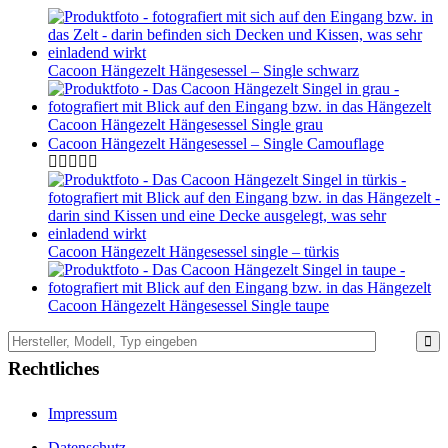
Cacoon Hängezelt Hängesessel – Single schwarz
Cacoon Hängezelt Hängesessel Single grau
Cacoon Hängezelt Hängesessel – Single Camouflage
Cacoon Hängezelt Hängesessel single – türkis
Cacoon Hängezelt Hängesessel Single taupe
Rechtliches
Impressum
Datenschutz