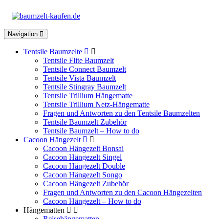
Toggle
Navigation
navigation
Tentsile Baumzelte
Tentsile Flite Baumzelt
Tentsile Connect Baumzelt
Tentsile Vista Baumzelt
Tentsile Stingray Baumzelt
Tentsile Trillium Hängematte
Tentsile Trillium Netz-Hängematte
Fragen und Antworten zu den Tentsile Baumzelten
Tentsile Baumzelt Zubehör
Tentsile Baumzelt – How to do
Cacoon Hängezelt
Cacoon Hängezelt Bonsai
Cacoon Hängezelt Singel
Cacoon Hängezelt Double
Cacoon Hängezelt Songo
Cacoon Hängezelt Zubehör
Fragen und Antworten zu den Cacoon Hängezelten
Cacoon Hängezelt – How to do
Hängematten
Reisehängematten