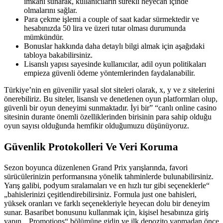
imkanı sunarak, kullanıcıların sürekli heyecan içinde
olmalarını sağlar.
Para çekme işlemi a couple of saat kadar sürmektedir ve
hesabınızda 50 lira ve üzeri tutar olması durumunda
mümkündür.
Bonuslar hakkında daha detaylı bilgi almak için aşağıdaki
tabloya bakabilirsiniz.
Lisanslı yapısı sayesinde kullanıcılar, adil oyun politikaları
empieza güvenli ödeme yöntemlerinden faydalanabilir.
Türkiye’nin en güvenilir yasal slot siteleri olarak, x, y ve z sitelerini
önerebiliriz. Bu siteler, lisanslı ve denetlenen oyun platformları olup,
güvenli bir oyun deneyimi sunmaktadır. İyi bir” “canlı online casino
sitesinin durante önemli özelliklerinden birisinin para sahip olduğu
oyun sayısı olduğunda hemfikir olduğumuzu düşünüyoruz.
Güvenlik Protokolleri Ve Veri Koruma
Sezon boyunca düzenlenen Grand Prix yarışlarında, favori
sürücülerinizin performansına yönelik tahminlerde bulunabilirsiniz.
Yarış galibi, podyum sıralamaları ve en hızlı tur gibi seçeneklerle“
„bahislerinizi çeşitlendirebilirsiniz. Formula just one bahisleri,
yüksek oranları ve farklı seçenekleriyle heyecan dolu bir deneyim
sunar. Basaribet bonusunu kullanmak için, kişisel hesabınıza giriş
yapın, „Promotions“ bölümüne gidin ve ilk depozito yapmadan önce