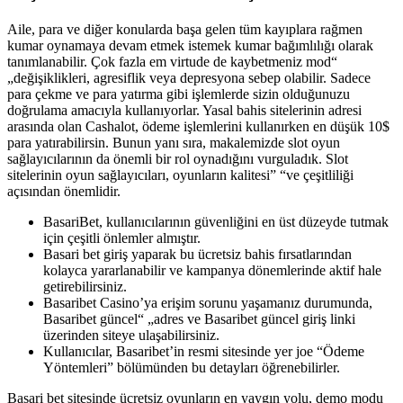
Aile, para ve diğer konularda başa gelen tüm kayıplara rağmen
kumar oynamaya devam etmek istemek kumar bağımlılığı olarak
tanımlanabilir. Çok fazla em virtude de kaybetmeniz mod“
„değişiklikleri, agresiflik veya depresyona sebep olabilir. Sadece
para çekme ve para yatırma gibi işlemlerde sizin olduğunuzu
doğrulama amacıyla kullanıyorlar. Yasal bahis sitelerinin adresi
arasında olan Cashalot, ödeme işlemlerini kullanırken en düşük 10$
para yatırabilirsin. Bunun yanı sıra, makalemizde slot oyun
sağlayıcılarının da önemli bir rol oynadığını vurguladık. Slot
sitelerinin oyun sağlayıcıları, oyunların kalitesi” “ve çeşitliliği
açısından önemlidir.
BasariBet, kullanıcılarının güvenliğini en üst düzeyde tutmak
için çeşitli önlemler almıştır.
Basari bet giriş yaparak bu ücretsiz bahis fırsatlarından
kolayca yararlanabilir ve kampanya dönemlerinde aktif hale
getirebilirsiniz.
Basaribet Casino’ya erişim sorunu yaşamanız durumunda,
Basaribet güncel“ „adres ve Basaribet güncel giriş linki
üzerinden siteye ulaşabilirsiniz.
Kullanıcılar, Basaribet’in resmi sitesinde yer joe “Ödeme
Yöntemleri” bölümünden bu detayları öğrenebilirler.
Basari bet sitesinde ücretsiz oyunların en yaygın yolu, demo modu