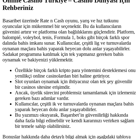
Online Casino Türkiye – Casino Dünyası Için
Rehberiniz
Basaribet üzerinde Rate n Cash oyunu, yarış ve hız tutkunu
oyuncular için mükemmel bir seçenektir. Bu da kullanıcıların
güvenini artırır ve platforma olan bağlılıklarını güçlendirir. Platform,
balompié, voleybol, tenis, Formula 1, boks gibi birçok farklı spor
dalında bahis imkanı sunar. Kullanıcılar, çeşitli lig ve turnuvalarda
oynanan maçlara bahis yaparak heyecan dolu anlar yaşayabilirler.
Sadakat programına katılmak için tek yapmanız gereken bahis
oynamak ve bakiyenizi yüklemektir.
Özellikle birçok farklı kripto para yöntemini desteklemesi onu
yenilikçi online casinolardan biri haline getiriyor.
Slot oyunları oynamak için ihtiyacınız olan tek şey güvenilir
bir casinos sitesine erişimdir.
Ancak, üyelik sürecini problemsiz tamamlamak için izlemeniz
gereken bazı adımlar vardır.
Kullanıcılar, çeşitli ik ve turnuvalarda oynanan maçlara bahis
yaparak heyecan dolu anlar yaşayabilirler.
Bu yazımızı okuyarak, Başarıbet’in güvenilirliği hakkında
daha fazla bilgi edinebilir ve kendi kararınızı verirken sağlam
bir temele sahip olabilirsiniz.
Bonuslar hakkında daha detaylı bilgi almak için aşağıdaki tabloya