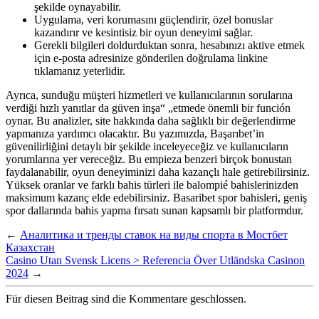
şekilde oynayabilir.
Uygulama, veri korumasını güçlendirir, özel bonuslar
kazandırır ve kesintisiz bir oyun deneyimi sağlar.
Gerekli bilgileri doldurduktan sonra, hesabınızı aktive etmek
için e-posta adresinize gönderilen doğrulama linkine
tıklamanız yeterlidir.
Ayrıca, sunduğu müşteri hizmetleri ve kullanıcılarının sorularına
verdiği hızlı yanıtlar da güven inşa“ „etmede önemli bir función
oynar. Bu analizler, site hakkında daha sağlıklı bir değerlendirme
yapmanıza yardımcı olacaktır. Bu yazımızda, Başarıbet’in
güvenilirliğini detaylı bir şekilde inceleyeceğiz ve kullanıcıların
yorumlarına yer vereceğiz. Bu empieza benzeri birçok bonustan
faydalanabilir, oyun deneyiminizi daha kazançlı hale getirebilirsiniz.
Yüksek oranlar ve farklı bahis türleri ile balompié bahislerinizden
maksimum kazanç elde edebilirsiniz. Basaribet spor bahisleri, geniş
spor dallarında bahis yapma fırsatı sunan kapsamlı bir platformdur.
←
Аналитика и тренды ставок на виды спорта в Мостбет
Казахстан
Casino Utan Svensk Licens > Referencia Över Utländska Casinon
2024
→
Für diesen Beitrag sind die Kommentare geschlossen.