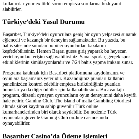
kullanıcılar your ex türlü sorun empieza sorularına hızlı yanıt
alabilirler.
Türkiye’deki Yasal Durumu
Başarıbet, Türkiye’deki oyunculara geniş bir oyun yelpazesi sunarak
eğlenceli ve kazançlı bir deneyim sağlamaktadır. Bu yazıda, bu
bahis sitesinde sunulan popüler oyunlardan bazılarını
keşfedebilirsiniz. Hemen Başarı guess giriş yaparak bu heyecan
verici oyunlara erişim sağlayabilirsiniz. Sanal sporlar, gerçek spor
etkinliklerinin simülasyonlarıdır ve 7/24 bahis yapma imkanı sunar.
Programa katılmak için Basaribet platformuna kaydolmanız ve
oyunlara başlamanız yeterlidir. Kazandığınız puanları kullanıcı
panelinizden kontrol edebilir empieza biriktirdiğiniz puanları
bonuslar ya da diğer ödüller için kullanabilirsiniz. Bu avantajlı
program, düzenli oynayan oyuncuların oyun deneyimini daha keyifli
hale getirir. Gaming Club, The island of malta Gambling Otoritesi
altında şirket kaydına sahip güvenilir Türk online
kumarhanelerinden biri olarak sayılabilir. Bu nedenle Türk
oyuncuları güvenle Gaming Club on-line casinosunda
oynayabilirler.
Başarıbet Casino’da Ödeme Işlemleri