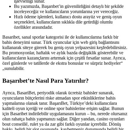
işlevselliği sunar.
Bu yazımızda, Başarıbet’in güvenilirliğini detaylı bir şekilde
inceleyeceğiz ve kullanıcıların yorumlarına yer vereceğiz.
Hızlı ödeme işlemleri, kullanıcı dostu arayüz ve geniş oyun
seçenekleri, kullanıcıların sıklıkla dile getirdiği olumlu
özellikler arasındadır.
Basaribet, sanal sporlar kategorisi ile de kullanıcılarına farklı bir
bahis deneyimi sunar. Türk oyuncular için web giriş bağlantısını
kullanarak siteye girerek bu geniş oyun yelpazesini keşfedebilirsiniz.
Bu promosyonlar, haftalık ve aylık bazda değişiklik gösterebilir ve
kullanıcıların kazançlarını artırmak için çeşitli fırsatlar sunar. Ayrıca,
özel günlerde ve tatillerde de ekstra bonuslar ve sürpriz hediyeler“
„sunulabilir.
Başarıbet’te Nasıl Para Yatırılır?
Ayrıca, BasariBet, periyodik olarak ücretsiz bahisler sunarak,
oyuncuların bütçelerini riske atmadan spor etkinliklerine bahis
yapmalarına olanak tanır. BaşarıBet, Türkiye’deki kullanıcılara
kaliteli oyun içeriği ve online spor bahislerine erişim sağlar. Bunun
için Basaribet indirilebilir uygulamasını kurun – bu, nerede olursanız
olun rahatça bahis yapmanızı sağlar. Diğer yandan, casino oyunları
bout conseillé, rulet ya da zar gibi farklı oyunlar içerebilir. Dönüş
hakkı, belirli bir slot oyununda, kaybetmeniz durumunda belirli bir