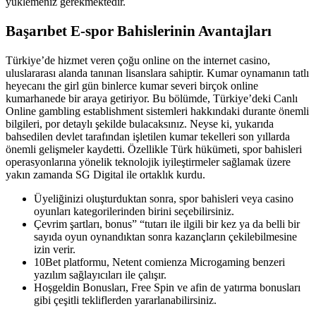
yüklemeniz gerekmektedir.
Başarıbet E-spor Bahislerinin Avantajları
Türkiye’de hizmet veren çoğu online on the internet casino,
uluslararası alanda tanınan lisanslara sahiptir. Kumar oynamanın tatlı
heyecanı the girl gün binlerce kumar severi birçok online
kumarhanede bir araya getiriyor. Bu bölümde, Türkiye’deki Canlı
Online gambling establishment sistemleri hakkındaki durante önemli
bilgileri, por detaylı şekilde bulacaksınız. Neyse ki, yukarıda
bahsedilen devlet tarafından işletilen kumar tekelleri son yıllarda
önemli gelişmeler kaydetti. Özellikle Türk hükümeti, spor bahisleri
operasyonlarına yönelik teknolojik iyileştirmeler sağlamak üzere
yakın zamanda SG Digital ile ortaklık kurdu.
Üyeliğinizi oluşturduktan sonra, spor bahisleri veya casino
oyunları kategorilerinden birini seçebilirsiniz.
Çevrim şartları, bonus” “tutarı ile ilgili bir kez ya da belli bir
sayıda oyun oynandıktan sonra kazançların çekilebilmesine
izin verir.
10Bet platformu, Netent comienza Microgaming benzeri
yazılım sağlayıcıları ile çalışır.
Hoşgeldin Bonusları, Free Spin ve afin de yatırma bonusları
gibi çeşitli tekliflerden yararlanabilirsiniz.