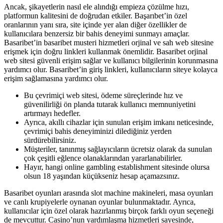
Ancak, şikayetlerin nasıl ele alındığı empieza çözülme hızı,
platformun kalitesini de doğrudan etkiler. Başarıbet’in özel
oranlarının yanı sıra, site içinde yer alan diğer özellikler de
kullanıcılara benzersiz bir bahis deneyimi sunmayı amaçlar.
Basaribet’in basaribet musteri hizmetleri orjinal ve sah web sitesine
erişmek için doğru linkleri kullanmak önemlidir. Basaribet orjinal
web sitesi güvenli erişim sağlar ve kullanıcı bilgilerinin korunmasına
yardımcı olur. Basaribet’in giriş linkleri, kullanıcıların siteye kolayca
erişim sağlamasına yardımcı olur.
Bu çevrimiçi web sitesi, ödeme süreçlerinde hız ve
güvenilirliği ön planda tutarak kullanıcı memnuniyetini
artırmayı hedefler.
Ayrıca, akıllı cihazlar için sunulan erişim imkanı neticesinde,
çevrimiçi bahis deneyiminizi dilediğiniz yerden
sürdürebilirsiniz.
Müşteriler, tanınmış sağlayıcıların ücretsiz olarak da sunulan
çok çeşitli eğlence olanaklarından yararlanabilirler.
Hayır, hangi online gambling establishment sitesinde olursa
olsun 18 yaşından küçükseniz hesap açamazsınız.
Basaribet oyunları arasında slot machine makineleri, masa oyunları
ve canlı krupiyelerle oynanan oyunlar bulunmaktadır. Ayrıca,
kullanıcılar için özel olarak hazırlanmış birçok farklı oyun seçeneği
de mevcuttur. Casino’nun yardımlaşma hizmetleri sayesinde,