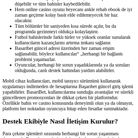
düşebilir ve tüm bahisler kaybedilebilir.
Hem online casino oyunu heyecanı ankle rehab ebook de iyi
zaman geçirme kolay basit elde edilemeyecek bir haz
olacaktır.
Tüm bölümler bir saniyeden kısa sürede açılır, bu da
programda gezinmeyi oldukça kolaylaştırır.
Futbol bahislerinde farklı türler ve yüksek oranlar sunularak
kullanıcıların kazançlarını artırma imkanı sağlanır.
Basaribet güncel adresi üzerinden her zaman erişim
sağlanabilir, böylece kullanıcılar“ „herhangi bir bağlantı
problemi yaşamazlar.
Oyuncular, herhangi bir sorun yaşadıklarında ya da soruları
olduğunda, canlı destek hattından yardım alabilirler.
Mobil cihaz kullanıcıları, mobil tarayıcı sürümünü kullanarak
uygulamayı indirmeden de hesaplarına Başarıbet güncel giriş işlemi
yapabilirler. BasariBet, kullanıcılarına sunduğu avantajlar ve sürekli
güncellenen promosyonları ile dikkat çeken bir platformdur.
Özellikle bahis ve casino konusunda deneyimli olun ya da olmayın,
platform her noktadan oyuncuya hitap eden fırsatlar sunmaktadır.
Destek Ekibiyle Nasıl İletişim Kurulur?
Para çekme işlemleri sırasında herhangi bir sorun yaşanması