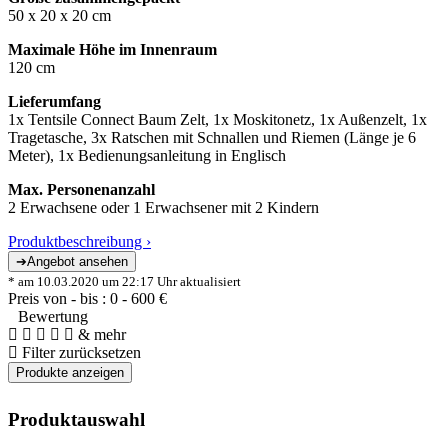
50 x 20 x 20 cm
Maximale Höhe im Innenraum
120 cm
Lieferumfang
1x Tentsile Connect Baum Zelt, 1x Moskitonetz, 1x Außenzelt, 1x
Tragetasche, 3x Ratschen mit Schnallen und Riemen (Länge je 6
Meter), 1x Bedienungsanleitung in Englisch
Max. Personenanzahl
2 Erwachsene oder 1 Erwachsener mit 2 Kindern
Produktbeschreibung ›
* am 10.03.2020 um 22:17 Uhr aktualisiert
Preis von - bis :
0
-
600
€
Bewertung
& mehr
Filter zurücksetzen
Produktauswahl