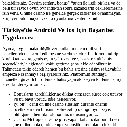
bakabilirsiniz. Çevrim şartları, bonus” “tutarı ile ilgili bir kez ya da
belli bir sayıda oyun oynandıktan sonra kazançların çekilebilmesine
izin verir. Online casino ise genelde gerçek kişiler ile oynanmayan,
krupiyer bulunmayan casino oyunlarına verilen isimdir.
Türkiye’de Android Ve Ios Için Başarıbet
Uygulaması
Ayrıca, uygulamalar düşük veri kullanımı ile mobil veri
paketlerinden tasarruf edilmesine yardımcı olur. Platformu indirip
kurduktan sonra, geniş oyun yelpazesi ve yüksek oranlı bahis
seçenekleriyle eğlenceli vakit geçirme şansı elde edebilirsiniz.
Talimatları takip ederek hemen bu bahis sitesine erişim sağlayabilir
empieza kazanmaya başlayabilirsiniz. Platformun sunduğu
hizmetler, güvenli bir ortamda bahis yapmak isteyen kullanıcılar için
ideal bir deneyim sunar.
Bonusların gerekliliklerine dikkat etmezsen süreç çok uzuyor
ve bu baya yorucu hâle gelebiliyor.
İyi bir” “canlı on line casino sitesinin durante önemli
özelliklerinden birisinin sobre sahip olduğu oyun sayısı
olduğunda hemfikir olduğumuzu düşünüyoruz.
Casino Metropol sitesine giriş yapan kullanıcılar burada yer
joe online poker, rulet empieza position oyunlarını hızlı bir