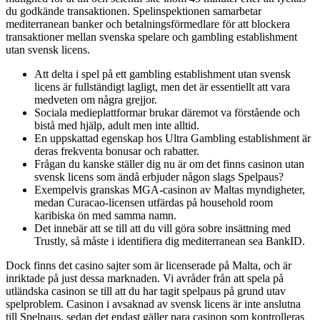
du godkände transaktionen. Spelinspektionen samarbetar
mediterranean banker och betalningsförmedlare för att blockera
transaktioner mellan svenska spelare och gambling establishment
utan svensk licens.
Att delta i spel på ett gambling establishment utan svensk
licens är fullständigt lagligt, men det är essentiellt att vara
medveten om några grejjor.
Sociala medieplattformar brukar däremot va förstående och
bistå med hjälp, adult men inte alltid.
En uppskattad egenskap hos Ultra Gambling establishment är
deras frekventa bonusar och rabatter.
Frågan du kanske ställer dig nu är om det finns casinon utan
svensk licens som ändå erbjuder någon slags Spelpaus?
Exempelvis granskas MGA-casinon av Maltas myndigheter,
medan Curacao-licensen utfärdas på household room
karibiska ön med samma namn.
Det innebär att se till att du vill göra sobre insättning med
Trustly, så måste i identifiera dig mediterranean sea BankID.
Dock finns det casino sajter som är licenserade på Malta, och är
inriktade på just dessa marknaden. Vi avråder från att spela på
utländska casinon se till att du har tagit spelpaus på grund utav
spelproblem. Casinon i avsaknad av svensk licens är inte anslutna
till Spelpaus, sedan det endast gäller para casinon som kontrolleras