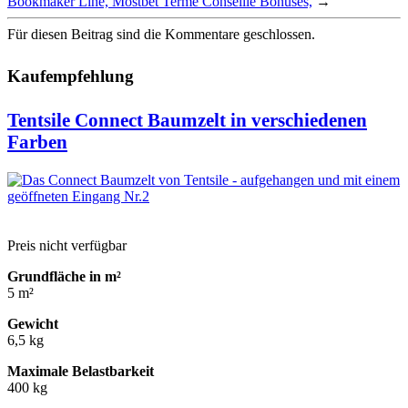
Bookmaker Line, Mostbet Terme Conseillé Bonuses,
→
Für diesen Beitrag sind die Kommentare geschlossen.
Kaufempfehlung
Tentsile Connect Baumzelt in verschiedenen
Farben
Preis nicht verfügbar
Grundfläche in m²
5 m²
Gewicht
6,5 kg
Maximale Belastbarkeit
400 kg