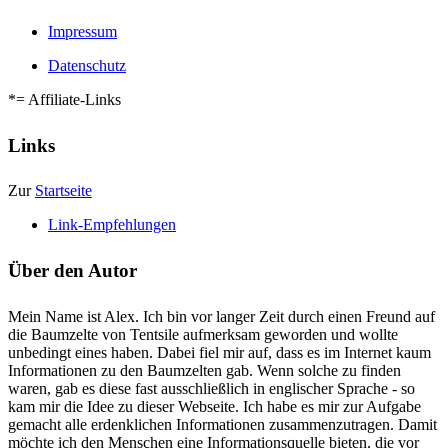
Impressum
Datenschutz
*= Affiliate-Links
Links
Zur
Startseite
Link-Empfehlungen
Über den Autor
Mein Name ist Alex. Ich bin vor langer Zeit durch einen Freund auf
die Baumzelte von Tentsile aufmerksam geworden und wollte
unbedingt eines haben. Dabei fiel mir auf, dass es im Internet kaum
Informationen zu den Baumzelten gab. Wenn solche zu finden
waren, gab es diese fast ausschließlich in englischer Sprache - so
kam mir die Idee zu dieser Webseite. Ich habe es mir zur Aufgabe
gemacht alle erdenklichen Informationen zusammenzutragen. Damit
möchte ich den Menschen eine Informationsquelle bieten, die vor