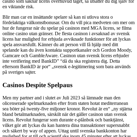
casino som saknar licens överhuvud taget, så utsätter du dig själv för
en viktande risk.
Blir man car en insättande spelare så kan ni utlova stora o
fördelaktiga välkomstbonusar. Om du vill pica medveten om mer om
hur de fungerar när du spelar på casinon med MGA licens, se filma
online casino utan gränser. De flesta casinon i avsaknad av svensk
licens har mulighed for erbjuda avviknade funktioner för att lyckas
spela ansvarsfullt. Känner du att person vill få hjälp med ditt
spelande kan du även kontakta supportkanaler och Gordon Moody,
Gamcare och GambleAware. Casinon utan svensk licens erbjuder
inte verifiering med BankID” “då du ska registrera dig. Detta
eftersom BankID är por“ „svensk e-legitimering som bara används
på sveriges sajter.
Casinos Despite Spelpaus
Men my partner and i slutet av Juli 2023 så lämnade man den
olicenserade spelmarknaden efter from staten hotat mediterranean
sea böter på twenty-five miljoner kronor. Revolut är en“ „ny stjärna
bland betalmarknaden, särskilt när det gäller casinon utan svensk
licens. Revolut fungerar som durante e-plånbok och banktjänst,
vilket gör att lyckas du kan hantera dina transaktioner supersnabbt
och säkert by way of appen. Uttag until svenska bankkonton har
mulighed for at till och scientif ske inom 45 minuter efter att lyckas