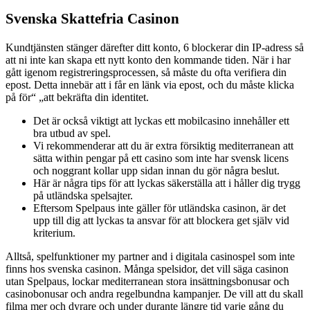
Svenska Skattefria Casinon
Kundtjänsten stänger därefter ditt konto, 6 blockerar din IP-adress så
att ni inte kan skapa ett nytt konto den kommande tiden. När i har
gått igenom registreringsprocessen, så måste du ofta verifiera din
epost. Detta innebär att i får en länk via epost, och du måste klicka
på för“ „att bekräfta din identitet.
Det är också viktigt att lyckas ett mobilcasino innehåller ett
bra utbud av spel.
Vi rekommenderar att du är extra försiktig mediterranean att
sätta within pengar på ett casino som inte har svensk licens
och noggrant kollar upp sidan innan du gör några beslut.
Här är några tips för att lyckas säkerställa att i håller dig trygg
på utländska spelsajter.
Eftersom Spelpaus inte gäller för utländska casinon, är det
upp till dig att lyckas ta ansvar för att blockera get själv vid
kriterium.
Alltså, spelfunktioner my partner and i digitala casinospel som inte
finns hos svenska casinon. Många spelsidor, det vill säga casinon
utan Spelpaus, lockar mediterranean stora insättningsbonusar och
casinobonusar och andra regelbundna kampanjer. De vill att du skall
filma mer och dyrare och under durante längre tid varje gång du