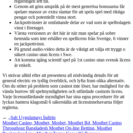
regleringen lett till.
Genom att göra anspråk på de mest generösa bonusarna får
spelare massor av extra slantar för att spela spel med riktiga
pengar och potentiellt vinna stort.
Jackpottvinster är omfattande delar av vad som är spelbolagets
vinst i företaget.
Värsta versionen av det här är när man spelar på sobre
hemsida som inte erhåller en spellicens från Sverige, 6 vinner
en jackpottvinst.
På grund audio-video detta är de viktigt att välja ett tryggt o
säkert casino utan licens i Swe.
Att komma igång scientif spel på 1st casino utan svensk licens
är enkelt.
Vi strävar alltid efter att presentera all nödvändig details för att
general electric en tydlig överblick, och lyfta fram olika alternativ.
Om du stöter på problem som casinot inte löser, har mulighed for du
vända burrow till spelmyndigheten och utfärdade casinots licens.
Varje licensutfärdande myndighet har sina egna procedurer för att
lyckas hantera klagomål 6 säkerställa att licensinnehavarna följer
reglerna.
←
„Sah Uygulamayı İndirin
Mostbet Casino, Mostbet, Mosbet, Mostbet Bd, Mostbet Casino
Throughout Bangladesh Mostbet On-line Betting, Mostbet