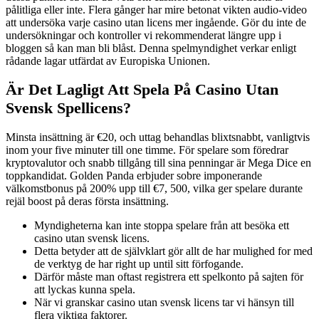
pålitliga eller inte. Flera gånger har mire betonat vikten audio-video
att undersöka varje casino utan licens mer ingående. Gör du inte de
undersökningar och kontroller vi rekommenderat längre upp i
bloggen så kan man bli blåst. Denna spelmyndighet verkar enligt
rådande lagar utfärdat av Europiska Unionen.
Är Det Lagligt Att Spela På Casino Utan
Svensk Spellicens?
Minsta insättning är €20, och uttag behandlas blixtsnabbt, vanligtvis
inom your five minuter till one timme. För spelare som föredrar
kryptovalutor och snabb tillgång till sina penningar är Mega Dice en
toppkandidat. Golden Panda erbjuder sobre imponerande
välkomstbonus på 200% upp till €7, 500, vilka ger spelare durante
rejäl boost på deras första insättning.
Myndigheterna kan inte stoppa spelare från att besöka ett
casino utan svensk licens.
Detta betyder att de självklart gör allt de har mulighed for med
de verktyg de har right up until sitt förfogande.
Därför måste man oftast registrera ett spelkonto på sajten för
att lyckas kunna spela.
När vi granskar casino utan svensk licens tar vi hänsyn till
flera viktiga faktorer.