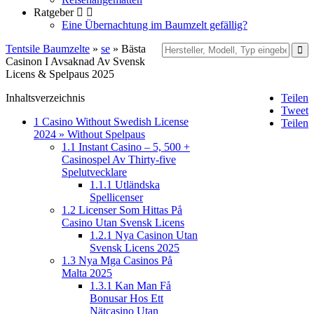
Ratgeber
Eine Übernachtung im Baumzelt gefällig?
Tentsile Baumzelte
»
se
» Bästa
Casinon I Avsaknad Av Svensk
Licens & Spelpaus 2025
Inhaltsverzeichnis
Teilen
Tweet
1
Casino Without Swedish License
Teilen
2024 » Without Spelpaus
1.1
Instant Casino – 5, 500 +
Casinospel Av Thirty-five
Spelutvecklare
1.1.1
Utländska
Spellicenser
1.2
Licenser Som Hittas På
Casino Utan Svensk Licens
1.2.1
Nya Casinon Utan
Svensk Licens 2025
1.3
Nya Mga Casinos På
Malta 2025
1.3.1
Kan Man Få
Bonusar Hos Ett
Nätcasino Utan