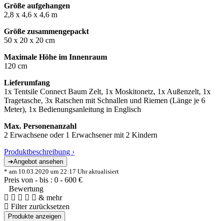
Größe aufgehangen
2,8 x 4,6 x 4,6 m
Größe zusammengepackt
50 x 20 x 20 cm
Maximale Höhe im Innenraum
120 cm
Lieferumfang
1x Tentsile Connect Baum Zelt, 1x Moskitonetz, 1x Außenzelt, 1x
Tragetasche, 3x Ratschen mit Schnallen und Riemen (Länge je 6
Meter), 1x Bedienungsanleitung in Englisch
Max. Personenanzahl
2 Erwachsene oder 1 Erwachsener mit 2 Kindern
Produktbeschreibung ›
* am 10.03.2020 um 22:17 Uhr aktualisiert
Preis von - bis :
0
-
600
€
Bewertung
& mehr
Filter zurücksetzen