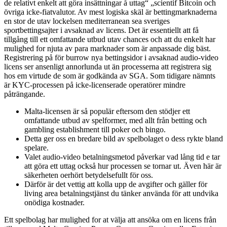
de relativt enkelt att göra insättningar å uttag“ „scientif Bitcoin och
övriga icke-fiatvalutor. Av mest logiska skäl är bettingmarknaderna
en stor de utav lockelsen mediterranean sea sveriges
sportbettingsajter i avsaknad av licens. Det är essentiellt att få
tillgång till ett omfattande utbud utav chances och att du enkelt har
mulighed for njuta av para marknader som är anpassade dig bäst.
Registrering på för burrow nya bettingsidor i avsaknad audio-video
licens ser ansenligt annorlunda ut än processerna att registrera sig
hos em virtude de som är godkända av SGA. Som tidigare nämnts
är KYC-processen på icke-licenserade operatörer mindre
påträngande.
Malta-licensen är så populär eftersom den stödjer ett
omfattande utbud av spelformer, med allt från betting och
gambling establishment till poker och bingo.
Detta ger oss en bredare bild av spelbolaget o dess rykte bland
spelare.
Valet audio-video betalningsmetod påverkar vad lång tid e tar
att göra ett uttag också hur processen se tornar ut. Även här är
säkerheten oerhört betydelsefullt för oss.
Därför är det vettig att kolla upp de avgifter och gäller för
living area betalningstjänst du tänker använda för att undvika
onödiga kostnader.
Ett spelbolag har mulighed for at välja att ansöka om en licens från