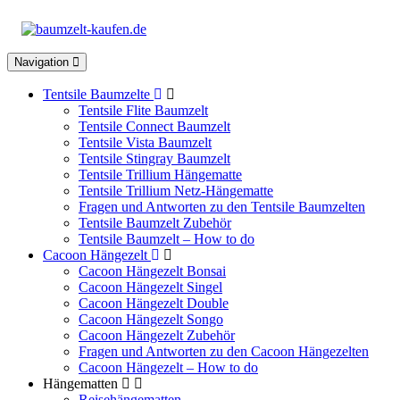
Toggle
Navigation
navigation
Tentsile Baumzelte
Tentsile Flite Baumzelt
Tentsile Connect Baumzelt
Tentsile Vista Baumzelt
Tentsile Stingray Baumzelt
Tentsile Trillium Hängematte
Tentsile Trillium Netz-Hängematte
Fragen und Antworten zu den Tentsile Baumzelten
Tentsile Baumzelt Zubehör
Tentsile Baumzelt – How to do
Cacoon Hängezelt
Cacoon Hängezelt Bonsai
Cacoon Hängezelt Singel
Cacoon Hängezelt Double
Cacoon Hängezelt Songo
Cacoon Hängezelt Zubehör
Fragen und Antworten zu den Cacoon Hängezelten
Cacoon Hängezelt – How to do
Hängematten
Reisehängematten