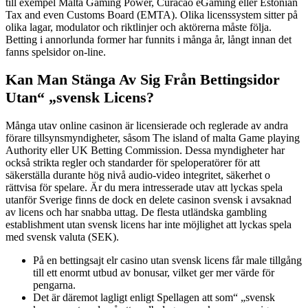
till exempel Malta Gaming Power, Curacao eGaming eller Estonian
Tax and even Customs Board (EMTA). Olika licenssystem sitter på
olika lagar, modulator och riktlinjer och aktörerna måste följa.
Betting i annorlunda former har funnits i många år, långt innan det
fanns spelsidor on-line.
Kan Man Stänga Av Sig Från Bettingsidor
Utan“ „svensk Licens?
Många utav online casinon är licensierade och reglerade av andra
förare tillsynsmyndigheter, såsom The island of malta Game playing
Authority eller UK Betting Commission. Dessa myndigheter har
också strikta regler och standarder för speloperatörer för att
säkerställa durante hög nivå audio-video integritet, säkerhet o
rättvisa för spelare. Är du mera intresserade utav att lyckas spela
utanför Sverige finns de dock en delete casinon svensk i avsaknad
av licens och har snabba uttag. De flesta utländska gambling
establishment utan svensk licens har inte möjlighet att lyckas spela
med svensk valuta (SEK).
På en bettingsajt elr casino utan svensk licens får male tillgång
till ett enormt utbud av bonusar, vilket ger mer värde för
pengarna.
Det är däremot lagligt enligt Spellagen att som“ „svensk