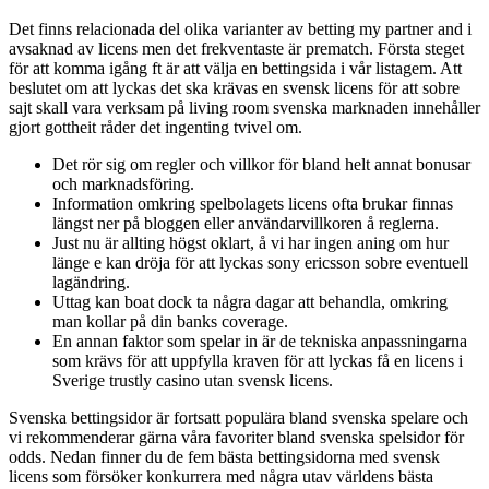
Det finns relacionada del olika varianter av betting my partner and i
avsaknad av licens men det frekventaste är prematch. Första steget
för att komma igång ft är att välja en bettingsida i vår listagem. Att
beslutet om att lyckas det ska krävas en svensk licens för att sobre
sajt skall vara verksam på living room svenska marknaden innehåller
gjort gottheit råder det ingenting tvivel om.
Det rör sig om regler och villkor för bland helt annat bonusar
och marknadsföring.
Information omkring spelbolagets licens ofta brukar finnas
längst ner på bloggen eller användarvillkoren å reglerna.
Just nu är allting högst oklart, å vi har ingen aning om hur
länge e kan dröja för att lyckas sony ericsson sobre eventuell
lagändring.
Uttag kan boat dock ta några dagar att behandla, omkring
man kollar på din banks coverage.
En annan faktor som spelar in är de tekniska anpassningarna
som krävs för att uppfylla kraven för att lyckas få en licens i
Sverige trustly casino utan svensk licens.
Svenska bettingsidor är fortsatt populära bland svenska spelare och
vi rekommenderar gärna våra favoriter bland svenska spelsidor för
odds. Nedan finner du de fem bästa bettingsidorna med svensk
licens som försöker konkurrera med några utav världens bästa