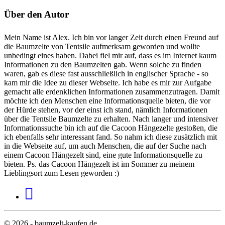
Über den Autor
Mein Name ist Alex. Ich bin vor langer Zeit durch einen Freund auf
die Baumzelte von Tentsile aufmerksam geworden und wollte
unbedingt eines haben. Dabei fiel mir auf, dass es im Internet kaum
Informationen zu den Baumzelten gab. Wenn solche zu finden
waren, gab es diese fast ausschließlich in englischer Sprache - so
kam mir die Idee zu dieser Webseite. Ich habe es mir zur Aufgabe
gemacht alle erdenklichen Informationen zusammenzutragen. Damit
möchte ich den Menschen eine Informationsquelle bieten, die vor
der Hürde stehen, vor der einst ich stand, nämlich Informationen
über die Tentsile Baumzelte zu erhalten. Nach langer und intensiver
Informationssuche bin ich auf die Cacoon Hängezelte gestoßen, die
ich ebenfalls sehr interessant fand. So nahm ich diese zusätzlich mit
in die Webseite auf, um auch Menschen, die auf der Suche nach
einem Cacoon Hängezelt sind, eine gute Informationsquelle zu
bieten. Ps. das Cacoon Hängezelt ist im Sommer zu meinem
Lieblingsort zum Lesen geworden :)
© 2026 - baumzelt-kaufen.de