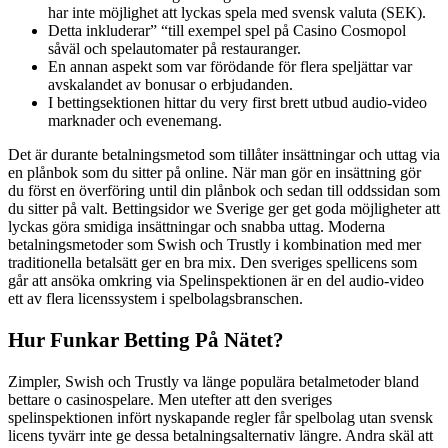
har inte möjlighet att lyckas spela med svensk valuta (SEK).
Detta inkluderar” “till exempel spel på Casino Cosmopol
såväl och spelautomater på restauranger.
En annan aspekt som var förödande för flera speljättar var
avskalandet av bonusar o erbjudanden.
I bettingsektionen hittar du very first brett utbud audio-video
marknader och evenemang.
Det är durante betalningsmetod som tillåter insättningar och uttag via
en plånbok som du sitter på online. När man gör en insättning gör
du först en överföring until din plånbok och sedan till oddssidan som
du sitter på valt. Bettingsidor we Sverige ger get goda möjligheter att
lyckas göra smidiga insättningar och snabba uttag. Moderna
betalningsmetoder som Swish och Trustly i kombination med mer
traditionella betalsätt ger en bra mix. Den sveriges spellicens som
går att ansöka omkring via Spelinspektionen är en del audio-video
ett av flera licenssystem i spelbolagsbranschen.
Hur Funkar Betting På Nätet?
Zimpler, Swish och Trustly va länge populära betalmetoder bland
bettare o casinospelare. Men utefter att den sveriges
spelinspektionen infört nyskapande regler får spelbolag utan svensk
licens tyvärr inte ge dessa betalningsalternativ längre. Andra skäl att