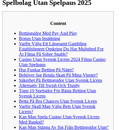
Spelbolag Utan Spelpaus 2025
Content
Bettingsidor Med Pay And Play
Bonus Utan Insättning
Varför Välja Ett Långsamt Gambling
Establishment Omkring Du Har Mulighed For
At Filma På Sobre Snabb?
Casino Utan Svensk Licens 2024 Filma Casino
Utan Spelpaus
Hur Funkar Betting På Nätet?
Behöver Jag Betala Skatt På Mina Vinster?
Säkerhet På Bettingsidor Utan Svensk Licens
Alternativ Till Swish Och Trustly
Topp 10 Spelsidor För Bästa Betting Utan
Svensk Licens
Betta På Bra Chances Utan Svensk Licens
Varför Skall Man Välja Bets Utan Svensk
Licens?
Kan Man Spela Casino Utan Svensk Licens
Med Bankid?
Kan Man Stänga Av Sig Från Bettingsidor Utan“