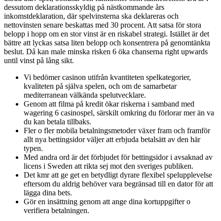
dessutom deklarationsskyldig på nästkommande års
inkomstdeklaration, där spelvinsterna ska deklareras och
nettovinsten senare beskattas med 30 procent. Att satsa för stora
belopp i hopp om en stor vinst är en riskabel strategi. Istället är det
bättre att lyckas satsa liten belopp och konsentrera på genomtänkta
beslut. Då kan male minska risken 6 öka chanserna right upwards
until vinst på lång sikt.
Vi bedömer casinon utifrån kvantiteten spelkategorier,
kvaliteten på själva spelen, och om de samarbetar
mediterranean välkända spelutvecklare.
Genom att filma på kredit ökar riskerna i samband med
wagering 6 casinospel, särskilt omkring du förlorar mer än va
du kan betala tillbaks.
Fler o fler mobila betalningsmetoder växer fram och framför
allt nya bettingsidor väljer att erbjuda betalsätt av den här
typen.
Med andra ord är det förbjudet för bettingsidor i avsaknad av
licens i Sweden att rikta sej mot den sveriges publiken.
Det kmr att ge get en betydligt dyrare flexibel spelupplevelse
eftersom du aldrig behöver vara begränsad till en dator för att
lägga dina bets.
Gör en insättning genom att ange dina kortuppgifter o
verifiera betalningen.