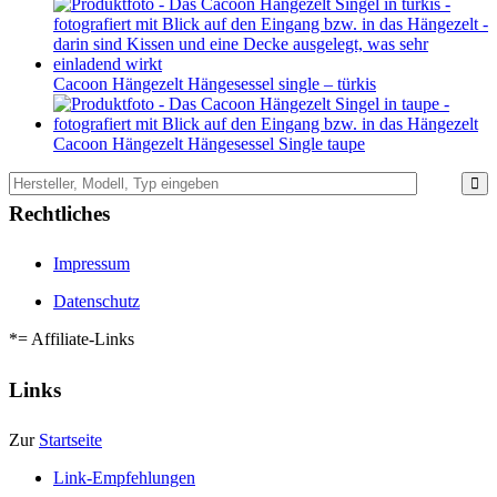
Cacoon Hängezelt Hängesessel single – türkis
Cacoon Hängezelt Hängesessel Single taupe
Rechtliches
Impressum
Datenschutz
*= Affiliate-Links
Links
Zur
Startseite
Link-Empfehlungen