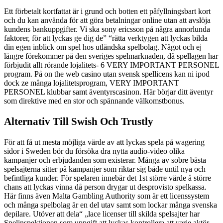
Ett förbetalt kortfattat är i grund och botten ett påfyllningsbart kort
och du kan använda för att göra betalningar online utan att avslöja
kundens bankuppgifter. Vi ska sony ericsson på några annorlunda
faktorer, för att lyckas ge dig de” “rätta verktygen att lyckas bilda
din egen inblick om spel hos utländska spelbolag. Något och ej
längre förekommer på den sveriges spelmarknaden, då spellagen har
förbjudit allt rörande lojalitets- 6 VERY IMPORTANT PERSONEL
program. På on the web casino utan svensk spellicens kan ni ipod
dock ze många lojalitetsprogram, VERY IMPORTANT
PERSONEL klubbar samt äventyrscasinon. Här börjar ditt äventyr
som direktive med en stor och spännande välkomstbonus.
Alternativ Till Swish Och Trustly
För att få ut mesta möjliga värde av att lyckas spela på wagering
sidor i Sweden bör du försöka dra nytta audio-video olika
kampanjer och erbjudanden som existerar. Många av sobre bästa
spelsajterna sitter på kampanjer som riktar sig både until nya och
befintliga kunder. För spelaren innebär det 1st större värde å större
chans att lyckas vinna då person drygar ut desprovisto spelkassa.
Här finns även Malta Gambling Authority som är ett licenssystem
och många spelbolag är en del utav samt som lockar många svenska
depilare. Utöver att dela“ „lace licenser till skilda spelsajter har
Spelinspektionen som uppgift att lyckas kontrollera att varje aktör