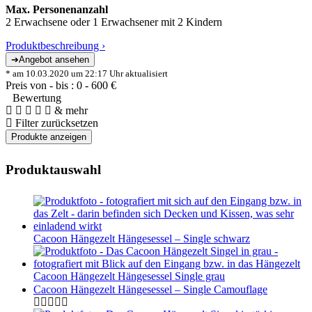
Max. Personenanzahl
2 Erwachsene oder 1 Erwachsener mit 2 Kindern
Produktbeschreibung ›
* am 10.03.2020 um 22:17 Uhr aktualisiert
Preis von - bis :
0
-
600
€
Bewertung
& mehr
Filter zurücksetzen
Produktauswahl
Cacoon Hängezelt Hängesessel – Single schwarz
Cacoon Hängezelt Hängesessel Single grau
Cacoon Hängezelt Hängesessel – Single Camouflage