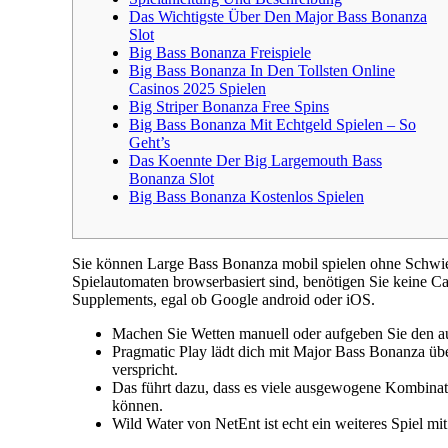
Das Wichtigste Über Den Major Bass Bonanza
Slot
Big Bass Bonanza Freispiele
Big Bass Bonanza In Den Tollsten Online
Casinos 2025 Spielen
Big Striper Bonanza Free Spins
Big Bass Bonanza Mit Echtgeld Spielen – So
Geht’s
Das Koennte Der Big Largemouth Bass
Bonanza Slot
Big Bass Bonanza Kostenlos Spielen
Sie können Large Bass Bonanza mobil spielen ohne Schwier
Spielautomaten browserbasiert sind, benötigen Sie keine C
Supplements, egal ob Google android oder iOS.
Machen Sie Wetten manuell oder aufgeben Sie den au
Pragmatic Play lädt dich mit Major Bass Bonanza ü
verspricht.
Das führt dazu, dass es viele ausgewogene Kombinat
können.
Wild Water von NetEnt ist echt ein weiteres Spiel m