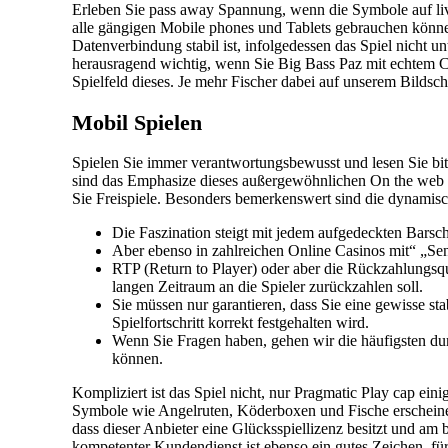
Erleben Sie pass away Spannung, wenn die Symbole auf liv
alle gängigen Mobile phones und Tablets gebrauchen können, 
Datenverbindung stabil ist, infolgedessen das Spiel nicht u
herausragend wichtig, wenn Sie Big Bass Paz mit echtem Ca
Spielfeld dieses. Je mehr Fischer dabei auf unserem Bildschi
Mobil Spielen
Spielen Sie immer verantwortungsbewusst und lesen Sie bi
sind das Emphasize dieses außergewöhnlichen On the web Sl
Sie Freispiele. Besonders bemerkenswert sind die dynamisc
Die Faszination steigt mit jedem aufgedeckten Bars
Aber ebenso in zahlreichen Online Casinos mit“ „Sens
RTP (Return to Player) oder aber die Rückzahlungsquot
langen Zeitraum an die Spieler zurückzahlen soll.
Sie müssen nur garantieren, dass Sie eine gewisse sta
Spielfortschritt korrekt festgehalten wird.
Wenn Sie Fragen haben, gehen wir die häufigsten dur
können.
Kompliziert ist das Spiel nicht, nur Pragmatic Play cap eini
Symbole wie Angelruten, Köderboxen und Fische erscheinen
dass dieser Anbieter eine Glücksspiellizenz besitzt und am 
kompetenter Kundendienst ist ebenso ein gutes Zeichen, für