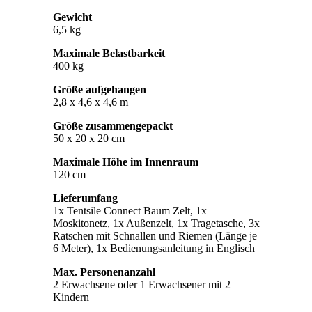
Gewicht
6,5 kg
Maximale Belastbarkeit
400 kg
Größe aufgehangen
2,8 x 4,6 x 4,6 m
Größe zusammengepackt
50 x 20 x 20 cm
Maximale Höhe im Innenraum
120 cm
Lieferumfang
1x Tentsile Connect Baum Zelt, 1x
Moskitonetz, 1x Außenzelt, 1x Tragetasche, 3x
Ratschen mit Schnallen und Riemen (Länge je
6 Meter), 1x Bedienungsanleitung in Englisch
Max. Personenanzahl
2 Erwachsene oder 1 Erwachsener mit 2
Kindern