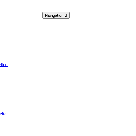
Toggle
Navigation
navigation
lten
elten