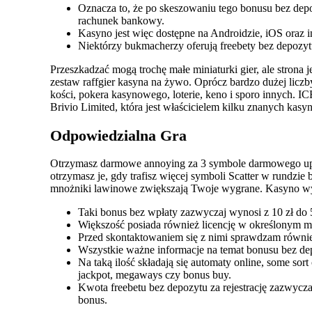
Oznacza to, że po skeszowaniu tego bonusu bez dep
rachunek bankowy.
Kasyno jest więc dostępne na Androidzie, iOS oraz i
Niektórzy bukmacherzy oferują freebety bez depozytu,
Przeszkadzać mogą trochę małe miniaturki gier, ale strona
zestaw raffgier kasyna na żywo. Oprócz bardzo dużej liczby 
kości, pokera kasynowego, loterie, keno i sporo innych. ICE
Brivio Limited, która jest właścicielem kilku znanych kasyn
Odpowiedzialna Gra
Otrzymasz darmowe annoying za 3 symbole darmowego upa
otrzymasz je, gdy trafisz więcej symboli Scatter w rundzi
mnożniki lawinowe zwiększają Twoje wygrane. Kasyno wyk
Taki bonus bez wpłaty zazwyczaj wynosi z 10 zł do 5
Większość posiada również licencję w określonym mi
Przed skontaktowaniem się z nimi sprawdzam równie
Wszystkie ważne informacje na temat bonusu bez dep
Na taką ilość składają się automaty online, some sor
jackpot, megaways czy bonus buy.
Kwota freebetu bez depozytu za rejestrację zazwycza
bonus.