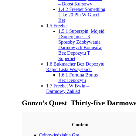
– Boost Kursowy
1.4.2
Freebet Something
Like 20 Pln W Gucci
Bet
1.5
Freebet
1.5.1
Superspin, Mojeid
I Supergame – 3
Sposoby Zdobywania
Darmowych Bonusów
Bez Depozytu T
Superbet
1.6
Bukmacher Bez Depozytu
Rapid Lista Wszystkich
1.6.1
Fortuna Bonus
Bez Depozytu
1.7
Freebet W Bwin –
Darmowy Zakład
Gonzo’s Quest ️ Thirty-five Darmow
Content
Odpowiedzialna Gra