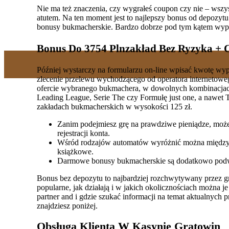
Nie ma też znaczenia, czy wygrałeś coupon czy nie – wszys
atutem. Na ten moment jest to najlepszy bonus od depozyt
bonusy bukmacherskie. Bardzo dobrze pod tym kątem wy
Bonus Do 3754 Plnzakład Bez Ryzyka + 
Później wystarczy na formularzu on-line wpisać kwotę wyp
zlecenie przelewu wychodzącego od operatora internetowe
ofercie wybranego bukmachera, w dowolnych kombinacjach
Leading League, Serie The czy Formułę just one, a naw
zakładach bukmacherskich w wysokości 125 zł.
Zanim podejmiesz grę na prawdziwe pieniądze, moż
rejestracji konta.
Wśród rodzajów automatów wyróżnić można między
książkowe.
Darmowe bonusy bukmacherskie są dodatkowo podw
Bonus bez depozytu to najbardziej rozchwytywany przez gr
popularne, jak działają i w jakich okolicznościach można 
partner and i gdzie szukać informacji na temat aktualnych
znajdziesz poniżej.
Obsługa Klienta W Kasynie Gratowin