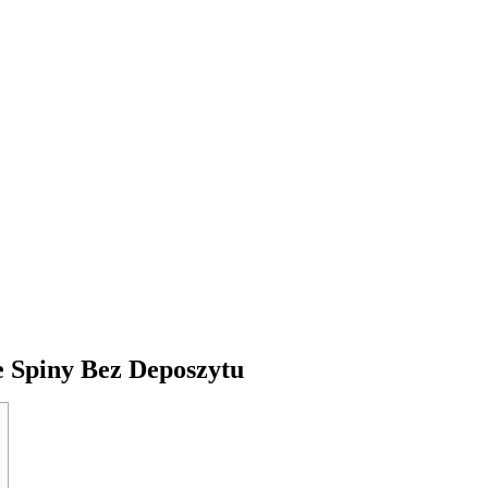
e Spiny Bez Deposzytu