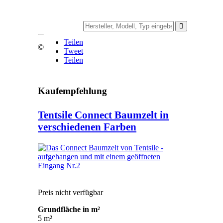
Teilen
©
Tweet
Teilen
Kaufempfehlung
Tentsile Connect Baumzelt in
verschiedenen Farben
Preis nicht verfügbar
Grundfläche in m²
5 m²