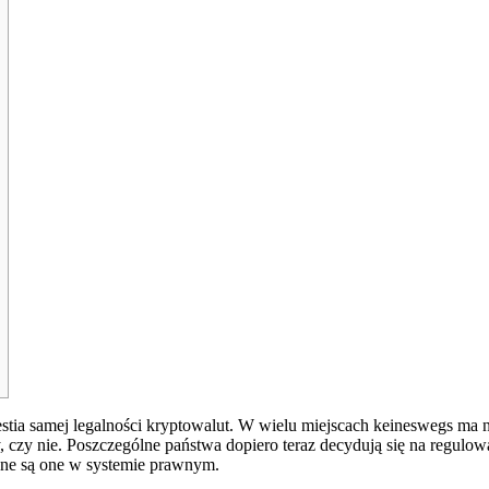
kwestia samej legalności kryptowalut. W wielu miejscach keineswegs ma
, czy nie. Poszczególne państwa dopiero teraz decydują się na regulow
iane są one w systemie prawnym.