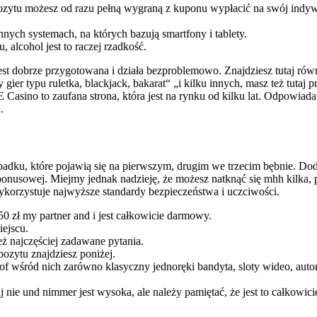
ozytu możesz od razu pełną wygraną z kuponu wypłacić na swój indy
nnych systemach, na których bazują smartfony i tablety.
 alcohol jest to raczej rzadkość.
 jest dobrze przygotowana i działa bezproblemowo. Znajdziesz tutaj rów
gier typu ruletka, blackjack, bakarat“ „i kilku innych, masz też tutaj
 Casino to zaufana strona, która jest na rynku od kilku lat. Odpowiada
.
dku, które pojawią się na pierwszym, drugim we trzecim bębnie. D
e bonusowej. Miejmy jednak nadzieję, że możesz natknąć się mhh kilka,
orzystuje najwyższe standardy bezpieczeństwa i uczciwości.
0 zł my partner and i jest całkowicie darmowy.
ejscu.
ż najczęściej zadawane pytania.
ozytu znajdziesz poniżej.
t of wśród nich zarówno klasyczny jednoręki bandyta, sloty wideo, aut
j nie und nimmer jest wysoka, ale należy pamiętać, że jest to całkowi