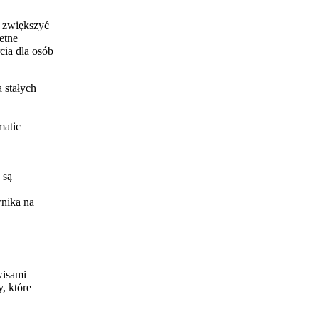
m zwiększyć
etne
cia dla osób
 stałych
matic
 są
wnika na
wisami
, które