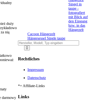
widualny
nież duży
 przykładowo
 za nią
Cacoon Hängezelt
Hängesessel Single taupe
odatkowo
Rechtliches
 ponieważ
Impressum
Datenschutz
*= Affiliate-Links
omaty
Links
cie darmowy