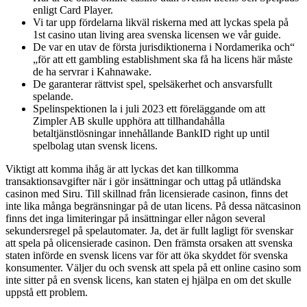
enligt Card Player.
Vi tar upp fördelarna likväl riskerna med att lyckas spela på
1st casino utan living area svenska licensen we vår guide.
De var en utav de första jurisdiktionerna i Nordamerika och“
„för att ett gambling establishment ska få ha licens här måste
de ha servrar i Kahnawake.
De garanterar rättvist spel, spelsäkerhet och ansvarsfullt
spelande.
Spelinspektionen la i juli 2023 ett föreläggande om att
Zimpler AB skulle upphöra att tillhandahålla
betaltjänstlösningar innehållande BankID right up until
spelbolag utan svensk licens.
Viktigt att komma ihåg är att lyckas det kan tillkomma
transaktionsavgifter när i gör insättningar och uttag på utländska
casinon med Siru. Till skillnad från licensierade casinon, finns det
inte lika många begränsningar på de utan licens. På dessa nätcasinon
finns det inga limiteringar på insättningar eller någon several
sekundersregel på spelautomater. Ja, det är fullt lagligt för svenskar
att spela på olicensierade casinon. Den främsta orsaken att svenska
staten införde en svensk licens var för att öka skyddet för svenska
konsumenter. Väljer du och svensk att spela på ett online casino som
inte sitter på en svensk licens, kan staten ej hjälpa en om det skulle
uppstå ett problem.