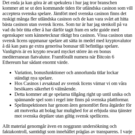
Det enda ja kan göra är att spekulera i hur jag tror branschen
kommer att se ut den kommande tiden för utländska casinon som vill
acceptera svenska spelare. Jämfört med svenska casinon finns det
ruskigt många fler utländska casinon och de kan vara svårt att hitta
bästa casinon utan svensk licens. Som tur är har jag stenkoll på va
vad du bör titta efter å har därför tagit fram en sehr guide med
egenskaper som kännetecknar riktigt bra casinon. Vissa casinon utan
svensk licens uppmanar spelare att sätta in medel med kryptovalutor
å då kan para ge extra generösa bonusar till befintliga spelare.
Vanligtvis är en krypto reward mycket större än en bonus
mediterranean fiatvalutor. Framförallt numera när Bitcoin 6
Ethereum har sådant enormt värde.
Variation, bonusfunktioner och annorlunda titlar lockar
ständigt nya spelare.
Hos Casinos i avsaknad av svensk licens värnar vi om våra
besökares säkerhet 6 välmående.
Detta kommer att ge spelarna tillgång right up until unika och
spännande spel som i regel inte finns på svenska plattformar.
Spelinspektionen har genom åren genomfört flera åtgärder för
att motverka att bolag har mulighed for at erbjuda sina tjänster
mot svenska depilare utan giltig svensk spellicens.
Allt material genomgår även en noggrann undersökning och
faktakontroll, samtidigt som innehållet präglas av transparens. I varje