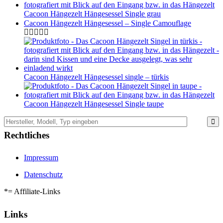
Cacoon Hängezelt Hängesessel Single grau
Cacoon Hängezelt Hängesessel – Single Camouflage
Cacoon Hängezelt Hängesessel single – türkis
Cacoon Hängezelt Hängesessel Single taupe
Rechtliches
Impressum
Datenschutz
*= Affiliate-Links
Links