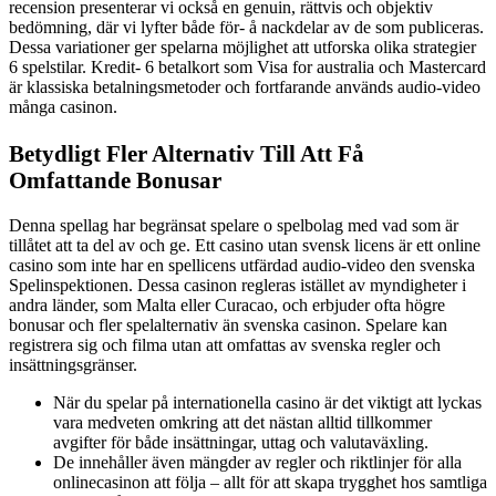
recension presenterar vi också en genuin, rättvis och objektiv
bedömning, där vi lyfter både för- å nackdelar av de som publiceras.
Dessa variationer ger spelarna möjlighet att utforska olika strategier
6 spelstilar. Kredit- 6 betalkort som Visa for australia och Mastercard
är klassiska betalningsmetoder och fortfarande används audio-video
många casinon.
Betydligt Fler Alternativ Till Att Få
Omfattande Bonusar
Denna spellag har begränsat spelare o spelbolag med vad som är
tillåtet att ta del av och ge. Ett casino utan svensk licens är ett online
casino som inte har en spellicens utfärdad audio-video den svenska
Spelinspektionen. Dessa casinon regleras istället av myndigheter i
andra länder, som Malta eller Curacao, och erbjuder ofta högre
bonusar och fler spelalternativ än svenska casinon. Spelare kan
registrera sig och filma utan att omfattas av svenska regler och
insättningsgränser.
När du spelar på internationella casino är det viktigt att lyckas
vara medveten omkring att det nästan alltid tillkommer
avgifter för både insättningar, uttag och valutaväxling.
De innehåller även mängder av regler och riktlinjer för alla
onlinecasinon att följa – allt för att skapa trygghet hos samtliga