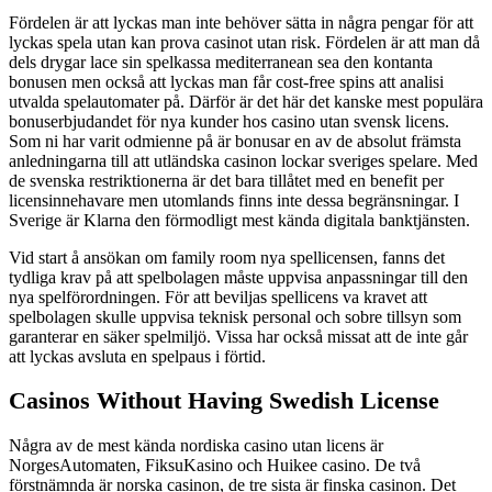
Fördelen är att lyckas man inte behöver sätta in några pengar för att
lyckas spela utan kan prova casinot utan risk. Fördelen är att man då
dels drygar lace sin spelkassa mediterranean sea den kontanta
bonusen men också att lyckas man får cost-free spins att analisi
utvalda spelautomater på. Därför är det här det kanske mest populära
bonuserbjudandet för nya kunder hos casino utan svensk licens.
Som ni har varit odmienne på är bonusar en av de absolut främsta
anledningarna till att utländska casinon lockar sveriges spelare. Med
de svenska restriktionerna är det bara tillåtet med en benefit per
licensinnehavare men utomlands finns inte dessa begränsningar. I
Sverige är Klarna den förmodligt mest kända digitala banktjänsten.
Vid start å ansökan om family room nya spellicensen, fanns det
tydliga krav på att spelbolagen måste uppvisa anpassningar till den
nya spelförordningen. För att beviljas spellicens va kravet att
spelbolagen skulle uppvisa teknisk personal och sobre tillsyn som
garanterar en säker spelmiljö. Vissa har också missat att de inte går
att lyckas avsluta en spelpaus i förtid.
Casinos Without Having Swedish License
Några av de mest kända nordiska casino utan licens är
NorgesAutomaten, FiksuKasino och Huikee casino. De två
förstnämnda är norska casinon, de tre sista är finska casinon. Det