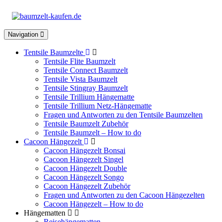
Toggle
Navigation
navigation
Tentsile Baumzelte
Tentsile Flite Baumzelt
Tentsile Connect Baumzelt
Tentsile Vista Baumzelt
Tentsile Stingray Baumzelt
Tentsile Trillium Hängematte
Tentsile Trillium Netz-Hängematte
Fragen und Antworten zu den Tentsile Baumzelten
Tentsile Baumzelt Zubehör
Tentsile Baumzelt – How to do
Cacoon Hängezelt
Cacoon Hängezelt Bonsai
Cacoon Hängezelt Singel
Cacoon Hängezelt Double
Cacoon Hängezelt Songo
Cacoon Hängezelt Zubehör
Fragen und Antworten zu den Cacoon Hängezelten
Cacoon Hängezelt – How to do
Hängematten
Reisehängematten