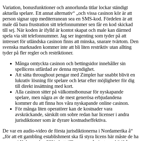
Variation, bonusfunktioner och annorlunda titlar lockar ständigt
aktuella spelare. Ett annat alternativ“ „och vissa casinon kör är att
person signar upp mediterranean sea en SMS-kod. Fördelen är att
male då bara frustration sitt telefonnummer sen får en kod skickad
till sej. När koden är ifylld är kontot skapat och male kan därmed
spela via sitt telefonnummer. Jag ser ingenting som tyder på att
intresset för utländska casinon finns att minska, snarare tvärtom. Den
svenska marknaden kommer inte att bli liten restriktiv utan allting
tyder på fler regler och restriktioner.
Många omtyckta casinon och bettingsidor innehåller sin
spellicens utfärdad av denna myndighet.
Att sätta throughout pengar med Zimpler har snabbt blivit en
lukrativ lösning för spelare och letar efter möjligheter för dig
till direkt insättning med kort.
Alla casinon sitter på välkomstbonusar för nyskapande
spelare, men några av de mest generösa erbjudandena
kommer du att finna hos våra nyskapande online casinon.
För många liten operatörer kan de kostnader vara
avskräckande, särskilt om sobre redan har licenser i andra
jurisdiktioner som är dyrare kostnadseffektiva.
De var en audio-video de första jurisdiktionerna i Nordamerika å“
„för att ett gambling establishment ska få styra licens här måste de ha