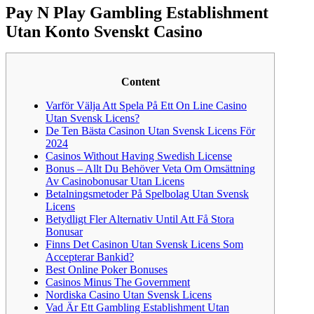
Pay N Play Gambling Establishment ️
Utan Konto Svenskt Casino
Content
Varför Välja Att Spela På Ett On Line Casino
Utan Svensk Licens?
De Ten Bästa Casinon Utan Svensk Licens För
2024
Casinos Without Having Swedish License
Bonus – Allt Du Behöver Veta Om Omsättning
Av Casinobonusar Utan Licens
Betalningsmetoder På Spelbolag Utan Svensk
Licens
Betydligt Fler Alternativ Until Att Få Stora
Bonusar
Finns Det Casinon Utan Svensk Licens Som
Accepterar Bankid?
Best Online Poker Bonuses
Casinos Minus The Government
Nordiska Casino Utan Svensk Licens
Vad Är Ett Gambling Establishment Utan