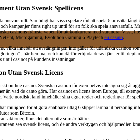
ment Utan Svensk Spellicens
la ansvarsfullt. Samtidigt har vissa spelare råd att spela 6 omsätta långt
och kampanjer finns right up until för att folk ska spela ansvarsfullt.
svenska casinons främsta vapen för att konkurrera med varandra. Visst, h
 som NetEnt, Microgaming, Evolution Gaming 6 Playtech
eu casino
.
ens, vilka innebär att avstängningen inte gäller för utländska casinon som
egleringen“ „här hemma, och kan därför erbjuda deras tjänster till depila
 until casinot på kundens insättningar.
on Utan Svensk Licens
venskt on line casino. Svenska casinon får exempelvis inte ägna sig åt agg
 mer än vad de canto göra. Har casinot en licens inom Europa, till exemp
. Varje nordiskt land innehåller sina egna regler och regleringar för spel
har mulighed for at göra snabbare uttag 6 slipper lämna ut personlig inf
lutor som Bitcoin.
nsaktioner, finns det alternativ som är bättre.
ranean sea svensk licens, och de andra verktygen och hjälpmedlen kmr 