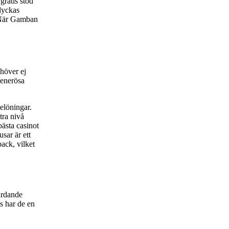
gratis stöd
 lyckas
. När Gamban
ehöver ej
generösa
elöningar.
tra nivå
bästa casinot
sar är ett
ack, vilket
ärdande
s har de en