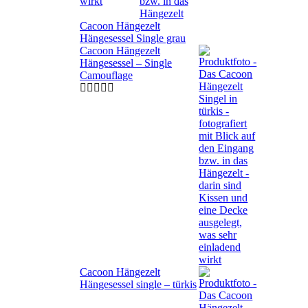
Cacoon Hängezelt
Hängesessel Single grau
Cacoon Hängezelt
Hängesessel – Single
Camouflage
Cacoon Hängezelt
Hängesessel single – türkis