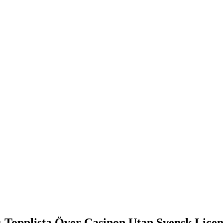
: Topplista Över Casinon Utan Svensk Lice