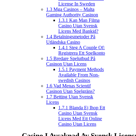
License In Sweden
1.3
Mga Casinos – Malta
Gaming Authority Casinon
1.3.1
Kan Man Filma
Casino Utan Svensk
Licens Med Bankid?
1.4
Betalningsmetoder På
Utländska Casino
1.4.1
Steg A Couple Of:
Registrera Ett Spelkonto
1.5
Bredare Spelutbud På
Casinon Utan Licens
1.5.1
Payment Methods
Available From Non-
swedish Casinos
1.6
Vad Menas Scientif
Casinon Utan Spelgräns?
1.7
Betting Utan Svensk
Licens
1.7.1
Blanda Ej Ihop Ett
Casino Utan Svensk
Licens Med Ett Online
Casino Utan Licens
Casino I Avsaknad Av Svensk Licens