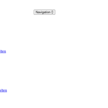
Toggle
Navigation
navigation
lten
elten