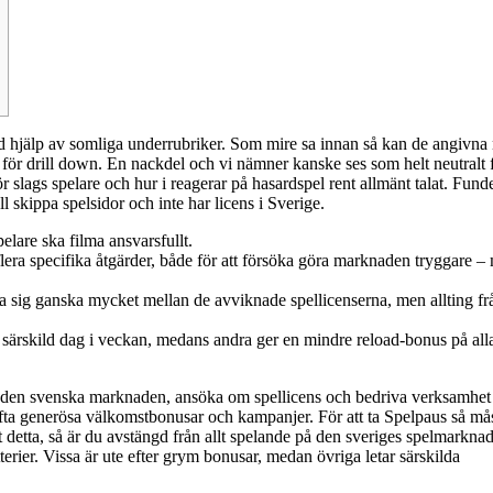
med hjälp av somliga underrubriker. Som mire sa innan så kan de angivna
 för drill down. En nackdel och vi nämner kanske ses som helt neutralt
ör slags spelare och hur i reagerar på hasardspel rent allmänt talat. Fund
ll skippa spelsidor och inte har licens i Sverige.
elare ska filma ansvarsfullt.
lera specifika åtgärder, både för att försöka göra marknaden tryggare 
a sig ganska mycket mellan de avviknade spellicenserna, men allting fr
 särskild dag i veckan, medans andra ger en mindre reload-bonus på all
 på den svenska marknaden, ansöka om spellicens och bedriva verksamhet 
fta generösa välkomstbonusar och kampanjer. För att ta Spelpaus så mås
rt detta, så är du avstängd från allt spelande på den sveriges spelmarkna
erier. Vissa är ute efter grym bonusar, medan övriga letar särskilda