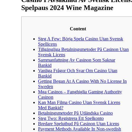
Spelpaus 2024 Wine Magazine
Content
Steg A Few: Börja Spela Casino Utan Svensk
Spellicens
Tillgängliga Betalningsmetoder På Casinon Utan
Svensk Licens
Sammanfattning Av Casinon Som Saknar
Bankid
Vanliga Frågor Och Svar Om Casino Utan
Bankid
Getting Began At A Casino With No License In
Sweden
Mga Casinos – Fanghiglia Gaming Authority
Casinon
Kan Man Filma Casino Utan Svensk Licens
Med Bankid?
Betalningsmetoder På Utländska Casino
Steg Two: Registrera Ett Spelkonto
Bredare Spelutbud På Casinon Utan Licens
Payment Methods Available In Non-swedish