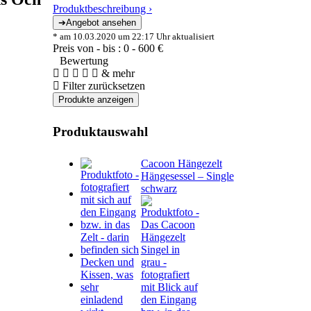
Produktbeschreibung ›
* am 10.03.2020 um 22:17 Uhr aktualisiert
Preis von - bis :
0
-
600
€
Bewertung
& mehr
Filter zurücksetzen
Produktauswahl
Cacoon Hängezelt
Hängesessel – Single
schwarz