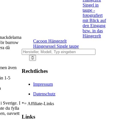
 nackdelarna
Cacoon Hängezelt
 för burrow
Hängesessel Single taupe
era då
– men även
Rechtliches
ån 1-5
Impressum
a
Datenschutz
i Sverige. I
*= Affiliate-Links
te du fylla
den, oavsett
Links