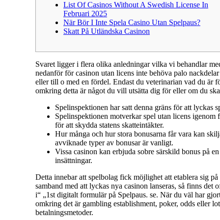
List Of Casinos Without A Swedish License In
Februari 2025
När Bör I Inte Spela Casino Utan Spelpaus?
Skatt På Utländska Casinon
Svaret ligger i flera olika anledningar vilka vi behandlar 
nedanför för casinon utan licens inte behöva palo nackdelar
eller till o med en fördel. Endast du veterinarian vad du är f
omkring detta är något du vill utsätta dig för eller om du ska
Spelinspektionen har satt denna gräns för att lyckas sp
Spelinspektionen motverkar spel utan licens igenom f
för att skydda statens skatteintäkter.
Hur många och hur stora bonusarna får vara kan skilj
avviknade typer av bonusar är vanligt.
Vissa casinon kan erbjuda sobre särskild bonus på en
insättningar.
Detta innebar att spelbolag fick möjlighet att etablera sig
samband med att lyckas nya casinon lanseras, så finns det o
i“ „1st digitalt formulär på Spelpaus. se. När du väl har gjo
omkring det är gambling establishment, poker, odds eller lott
betalningsmetoder.