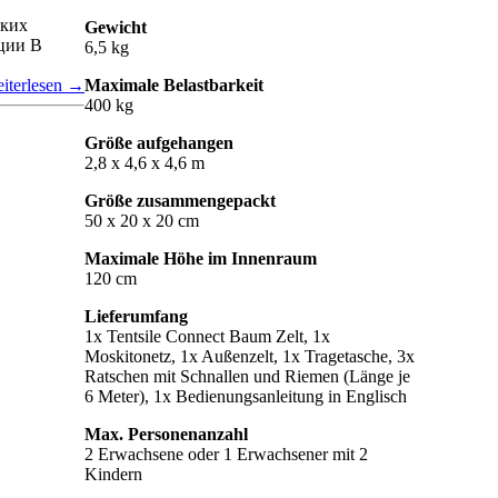
ских
Gewicht
ции В
6,5 kg
Maximale Belastbarkeit
iterlesen →
400 kg
Größe aufgehangen
2,8 x 4,6 x 4,6 m
Größe zusammengepackt
50 x 20 x 20 cm
Maximale Höhe im Innenraum
120 cm
Lieferumfang
1x Tentsile Connect Baum Zelt, 1x
Moskitonetz, 1x Außenzelt, 1x Tragetasche, 3x
Ratschen mit Schnallen und Riemen (Länge je
6 Meter), 1x Bedienungsanleitung in Englisch
Max. Personenanzahl
2 Erwachsene oder 1 Erwachsener mit 2
Kindern