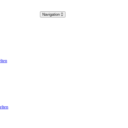
Toggle
Navigation
navigation
lten
elten