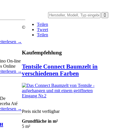
Teilen
©
Tweet
Teilen
iterlesen →
Kaufempfehlung
ino On-line
Tentsile Connect Baumzelt in
s Online
iterlesen →
verschiedenen Farben
 De
eceba Até
iterlesen →
Preis nicht verfügbar
Grundfläche in m²
н
5 m²