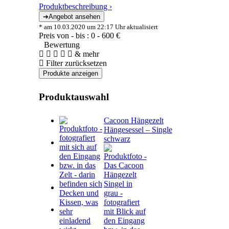
Produktbeschreibung ›
* am 10.03.2020 um 22:17 Uhr aktualisiert
Preis von - bis :
0
-
600
€
Bewertung
& mehr
Filter zurücksetzen
Produktauswahl
Cacoon Hängezelt
Hängesessel – Single
schwarz