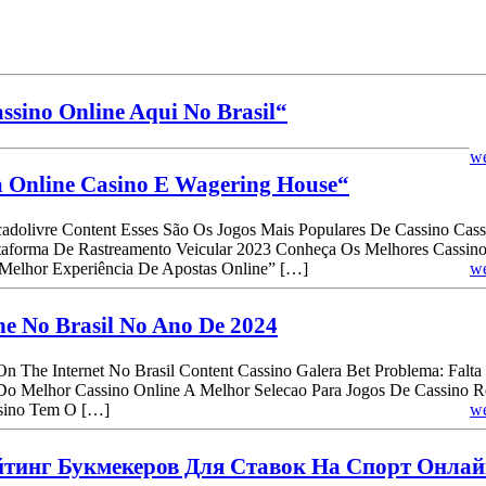
ssino Online Aqui No Brasil“
we
a Online Casino E Wagering House“
cadolivre Content Esses São Os Jogos Mais Populares De Cassino Cass
ataforma De Rastreamento Veicular 2023 Conheça Os Melhores Cassino
 Melhor Experiência De Apostas Online” […]
we
ne No Brasil No Ano De 2024
 The Internet No Brasil Content Cassino Galera Bet Problema: Falta
 Melhor Cassino Online A Melhor Selecao Para Jogos De Cassino R
ssino Tem O […]
we
тинг Букмекеров Для Ставок На Спорт Онлай