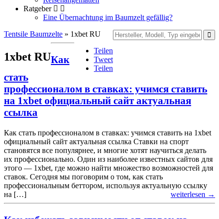
Ratgeber
Eine Übernachtung im Baumzelt gefällig?
Tentsile Baumzelte
» 1xbet RU
Teilen
1xbet RU
Как
Tweet
Teilen
стать
профессионалом в ставках: учимся ставить
на 1xbet официальный сайт актуальная
ссылка
Как стать профессионалом в ставках: учимся ставить на 1xbet
официальный сайт актуальная ссылка Ставки на спорт
становятся все популярнее, и многие хотят научиться делать
их профессионально. Один из наиболее известных сайтов для
этого — 1xbet, где можно найти множество возможностей для
ставок. Сегодня мы поговорим о том, как стать
профессиональным беттором, используя актуальную ссылку
на […]
weiterlesen →