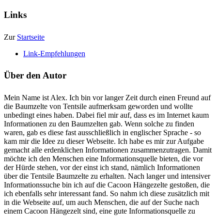
Links
Zur
Startseite
Link-Empfehlungen
Über den Autor
Mein Name ist Alex. Ich bin vor langer Zeit durch einen Freund auf
die Baumzelte von Tentsile aufmerksam geworden und wollte
unbedingt eines haben. Dabei fiel mir auf, dass es im Internet kaum
Informationen zu den Baumzelten gab. Wenn solche zu finden
waren, gab es diese fast ausschließlich in englischer Sprache - so
kam mir die Idee zu dieser Webseite. Ich habe es mir zur Aufgabe
gemacht alle erdenklichen Informationen zusammenzutragen. Damit
möchte ich den Menschen eine Informationsquelle bieten, die vor
der Hürde stehen, vor der einst ich stand, nämlich Informationen
über die Tentsile Baumzelte zu erhalten. Nach langer und intensiver
Informationssuche bin ich auf die Cacoon Hängezelte gestoßen, die
ich ebenfalls sehr interessant fand. So nahm ich diese zusätzlich mit
in die Webseite auf, um auch Menschen, die auf der Suche nach
einem Cacoon Hängezelt sind, eine gute Informationsquelle zu