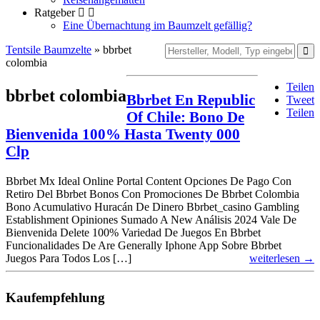
Ratgeber
Eine Übernachtung im Baumzelt gefällig?
Tentsile Baumzelte
» bbrbet
colombia
Teilen
bbrbet colombia
Bbrbet En Republic
Tweet
Teilen
Of Chile: Bono De
Bienvenida 100% Hasta Twenty 000
Clp
Bbrbet Mx Ideal Online Portal Content Opciones De Pago Con
Retiro Del Bbrbet Bonos Con Promociones De Bbrbet Colombia
Bono Acumulativo Huracán De Dinero Bbrbet_casino Gambling
Establishment Opiniones Sumado A New Análisis 2024 Vale De
Bienvenida Delete 100% Variedad De Juegos En Bbrbet
Funcionalidades De Are Generally Iphone App Sobre Bbrbet
Juegos Para Todos Los […]
weiterlesen →
Kaufempfehlung