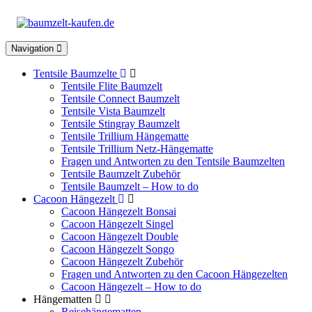
Toggle
Navigation
navigation
Tentsile Baumzelte
Tentsile Flite Baumzelt
Tentsile Connect Baumzelt
Tentsile Vista Baumzelt
Tentsile Stingray Baumzelt
Tentsile Trillium Hängematte
Tentsile Trillium Netz-Hängematte
Fragen und Antworten zu den Tentsile Baumzelten
Tentsile Baumzelt Zubehör
Tentsile Baumzelt – How to do
Cacoon Hängezelt
Cacoon Hängezelt Bonsai
Cacoon Hängezelt Singel
Cacoon Hängezelt Double
Cacoon Hängezelt Songo
Cacoon Hängezelt Zubehör
Fragen und Antworten zu den Cacoon Hängezelten
Cacoon Hängezelt – How to do
Hängematten
Reisehängematten