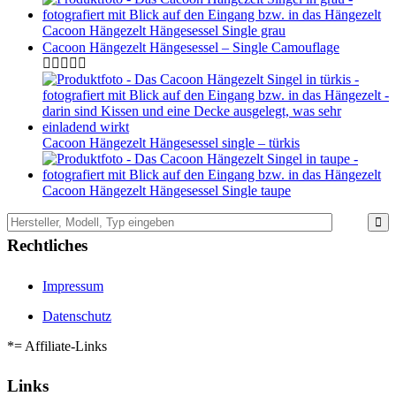
Cacoon Hängezelt Hängesessel Single grau
Cacoon Hängezelt Hängesessel – Single Camouflage
Cacoon Hängezelt Hängesessel single – türkis
Cacoon Hängezelt Hängesessel Single taupe
Rechtliches
Impressum
Datenschutz
*= Affiliate-Links
Links