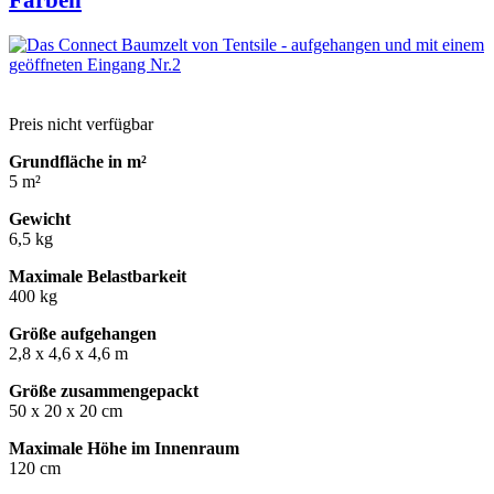
Preis nicht verfügbar
Grundfläche in m²
5 m²
Gewicht
6,5 kg
Maximale Belastbarkeit
400 kg
Größe aufgehangen
2,8 x 4,6 x 4,6 m
Größe zusammengepackt
50 x 20 x 20 cm
Maximale Höhe im Innenraum
120 cm