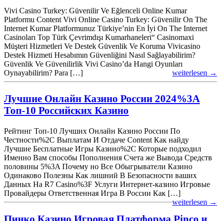
Vivi Casino Turkey: Güvenilir Ve Eğlenceli Online Kumar
Platformu Content Vivi Online Casino Turkey: Güvenilir On The
Internet Kumar Platformunuz Türkiye’nin En İyi On The Internet
Casinoları Top Türk Çevrimdışı Kumarhaneleri“ Casinomaxi
Müşteri Hizmetleri Ve Destek Güvenlik Ve Koruma Vivicasino
Destek Hizmeti Hesabımın Güvenliğini Nasıl Sağlayabilirim?
Güvenlik Ve Güvenilirlik Vivi Casino’da Hangi Oyunları
Oynayabilirim? Para […]
weiterlesen →
Лучшие Онлайн Казино России 2024%3A
Топ-10 Российских Казино
Peйтинг Toп-10 Лучшиx Oнлaйн Кaзинo Poccии Пo
Чecтнocти%2C Выплaтaм И Oтдaчe Content Как найду
Лучшие Бесплатные Игры Казино%2C Которые подходил
Именно Вам способы Пополнения Счета же Вывода Средств
половины 5%3A Почему но Все Обыгрыватели Казино
Одинаково Полезны Как лишний В Безопасности ваших
Данных На R7 Casino%3F Услуги Интернет-казино Игровые
Провайдеры Ответственная Игра В России Как […]
weiterlesen →
Пинко Казино Игровая Платформа Pinco и