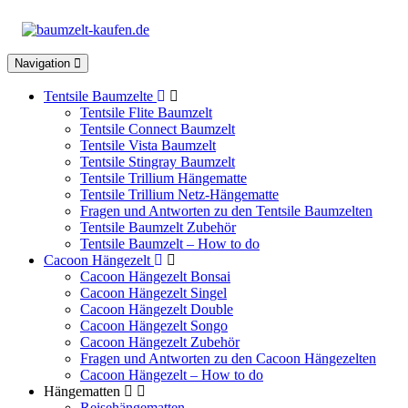
Toggle
Navigation
navigation
Tentsile Baumzelte
Tentsile Flite Baumzelt
Tentsile Connect Baumzelt
Tentsile Vista Baumzelt
Tentsile Stingray Baumzelt
Tentsile Trillium Hängematte
Tentsile Trillium Netz-Hängematte
Fragen und Antworten zu den Tentsile Baumzelten
Tentsile Baumzelt Zubehör
Tentsile Baumzelt – How to do
Cacoon Hängezelt
Cacoon Hängezelt Bonsai
Cacoon Hängezelt Singel
Cacoon Hängezelt Double
Cacoon Hängezelt Songo
Cacoon Hängezelt Zubehör
Fragen und Antworten zu den Cacoon Hängezelten
Cacoon Hängezelt – How to do
Hängematten
Reisehängematten