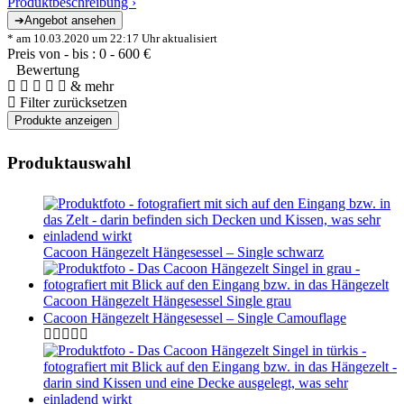
Produktbeschreibung ›
* am 10.03.2020 um 22:17 Uhr aktualisiert
Preis von - bis :
0
-
600
€
Bewertung
& mehr
Filter zurücksetzen
Produktauswahl
Cacoon Hängezelt Hängesessel – Single schwarz
Cacoon Hängezelt Hängesessel Single grau
Cacoon Hängezelt Hängesessel – Single Camouflage