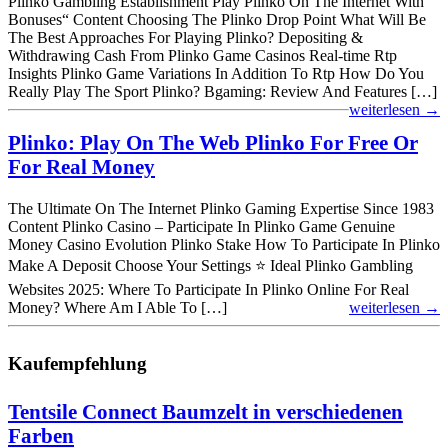
Plinko Gambling Establishment Play Plinko On The Internet With
Bonuses“ Content Choosing The Plinko Drop Point What Will Be
The Best Approaches For Playing Plinko? Depositing &
Withdrawing Cash From Plinko Game Casinos Real-time Rtp
Insights Plinko Game Variations In Addition To Rtp How Do You
Really Play The Sport Plinko? Bgaming: Review And Features […]
weiterlesen →
Plinko: Play On The Web Plinko For Free Or
For Real Money
The Ultimate On The Internet Plinko Gaming Expertise Since 1983
Content Plinko Casino – Participate In Plinko Game Genuine
Money Casino Evolution Plinko Stake How To Participate In Plinko
Make A Deposit Choose Your Settings ⭐ Ideal Plinko Gambling
Websites 2025: Where To Participate In Plinko Online For Real
Money? Where Am I Able To […]
weiterlesen →
Kaufempfehlung
Tentsile Connect Baumzelt in verschiedenen
Farben