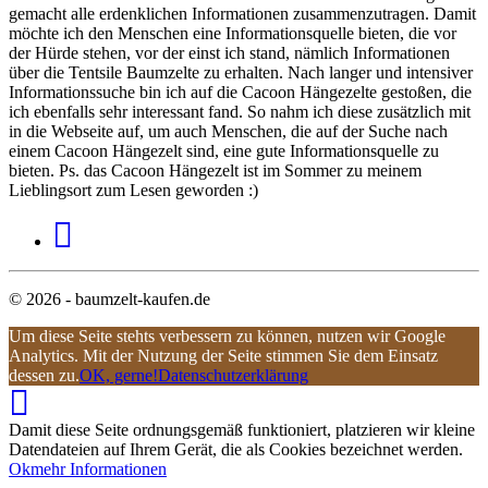
gemacht alle erdenklichen Informationen zusammenzutragen. Damit
möchte ich den Menschen eine Informationsquelle bieten, die vor
der Hürde stehen, vor der einst ich stand, nämlich Informationen
über die Tentsile Baumzelte zu erhalten. Nach langer und intensiver
Informationssuche bin ich auf die Cacoon Hängezelte gestoßen, die
ich ebenfalls sehr interessant fand. So nahm ich diese zusätzlich mit
in die Webseite auf, um auch Menschen, die auf der Suche nach
einem Cacoon Hängezelt sind, eine gute Informationsquelle zu
bieten. Ps. das Cacoon Hängezelt ist im Sommer zu meinem
Lieblingsort zum Lesen geworden :)
© 2026 - baumzelt-kaufen.de
Um diese Seite stehts verbessern zu können, nutzen wir Google
Analytics. Mit der Nutzung der Seite stimmen Sie dem Einsatz
dessen zu.
OK, gerne!
Datenschutzerklärung
Damit diese Seite ordnungsgemäß funktioniert, platzieren wir kleine
Datendateien auf Ihrem Gerät, die als Cookies bezeichnet werden.
Ok
mehr Informationen