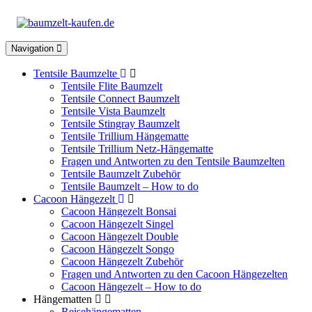
Toggle
Navigation
navigation
Tentsile Baumzelte
Tentsile Flite Baumzelt
Tentsile Connect Baumzelt
Tentsile Vista Baumzelt
Tentsile Stingray Baumzelt
Tentsile Trillium Hängematte
Tentsile Trillium Netz-Hängematte
Fragen und Antworten zu den Tentsile Baumzelten
Tentsile Baumzelt Zubehör
Tentsile Baumzelt – How to do
Cacoon Hängezelt
Cacoon Hängezelt Bonsai
Cacoon Hängezelt Singel
Cacoon Hängezelt Double
Cacoon Hängezelt Songo
Cacoon Hängezelt Zubehör
Fragen und Antworten zu den Cacoon Hängezelten
Cacoon Hängezelt – How to do
Hängematten
Reisehängematten