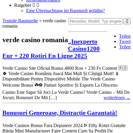
Ratgeber
Eine Übernachtung im Baumzelt gefällig?
Tentsile Baumzelte
» verde casino
romania
Teilen
verde casino romania
„Inexperto
Tweet
Teilen
Casino️1200
Eur + 220 Rotiri En Ligne 2025
Verde Casino Site Oficial Bonus 4800 Ron + 230 Fs Content 🇷🇴
🍀 Verde Casino România Joacă Mai Mult Și Câștigă Mult! 📱
Disponibilitate Pentru Dispozitive Mobile The Verde Casino
Welcome Bonus ☘️⚽️ Pariuri Sportive Și Esports La Obsceno
Casino Este Sigur Să Joci La Verde Casino? Verde Casino – Mii De
Jocuri, Bonusuri De Mii […]
weiterlesen →
Bonusuri Generoase, Distracție Garantată!
Verde Casinos Bonus Fara Depunere 2024 ᐉ Fifty Rotiri Gratuite
Bitola Mini Manufacturer Faire Content Cum Sa Profiti De