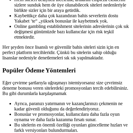
sizlere sunduk hem de üye olunabilecek siteleri nedenleriyle
birlikte sizler için bir araya getirdik.
Kaybettikçe daha çok kazandıran bahis severlerin dostu
Yakabet ‘te“ „yüksek bonuslar ile kaybetmek yok.
Online gambling establishment sitelerinin adreslerinin çok sık
değişmesi günümüzde bazı kullanıcılar için risk teşkil
etmektedir.
Her şeyden önce lisanslı ve güvenilir bahis siteleri sizin için en
perfect platform tercihleridir. Çünkü bu sitelerin sahip olduğu
lisanslar nedeniyle denetlemeleri sık sık yapılmaktadır.
Popüler Ödeme Yöntemleri
Eğer çevirme şartlarıyla uğraşmayı istemiyorsanız size çevrimsiz
deneme bonusu veren sitelerdeki promosyonları tercih edebilirsiniz.
Bu gibi durumlarla karşılaşmamak
Ayrıca, paranızı yatırmanın ve kazançlarınızı çekmenin ne
kadar güvenli olduğunu da değerlendiriyoruz.
Bonuslar ve promosyonlar, kullanıcılara daha fazla oyun
oynama ve daha fazla kazanma fırsatı sunar.
Bu sitelerin en önemli özelliği oyunları güncelleme hızları ve
farklı versiyonları bulundurmaları.