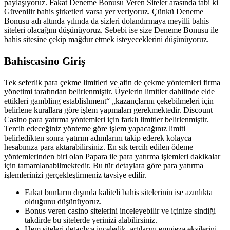
paylaşıyoruz. Fakat Deneme Bonusu Veren Siteler arasında tabi ki
Güvenilir bahis şirketleri varsa yer veriyoruz. Çünkü Deneme
Bonusu adı altında yılında da sizleri dolandırmaya meyilli bahis
siteleri olacağını düşünüyoruz. Sebebi ise size Deneme Bonusu ile
bahis sitesine çekip mağdur etmek isteyeceklerini düşünüyoruz.
Bahiscasino Giriş
Tek seferlik para çekme limitleri ve afin de çekme yöntemleri firma
yönetimi tarafından belirlenmiştir. Üyelerin limitler dahilinde elde
ettikleri gambling establishment“ „kazançlarını çekebilmeleri için
belirlene kurallara göre işlem yapmaları gerekmektedir. Discount
Casino para yatırma yöntemleri için farklı limitler belirlenmiştir.
Tercih edeceğiniz yönteme göre işlem yapacağınız limiti
belirledikten sonra yatırım adımlarını takip ederek kolayca
hesabınıza para aktarabilirsiniz. En sık tercih edilen ödeme
yöntemlerinden biri olan Papara ile para yatırma işlemleri dakikalar
için tamamlanabilmektedir. Bu tür detaylara göre para yatırma
işlemlerinizi gerçekleştirmeniz tavsiye edilir.
Fakat bunların dışında kaliteli bahis sitelerinin ise azınlıkta
olduğunu düşünüyoruz.
Bonus veren casino sitelerini inceleyebilir ve içinize sindiği
takdirde bu sitelerde yerinizi alabilirsiniz.
Hem siteleri detaylıca inceledik, artılarını empieza eksilerini