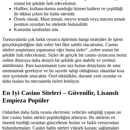
somut bir şekilde fark edeceksiniz.
Hullbet, kullanıcılarına sunduğu hizmet kalitesi ve çeşitliliği
ile dikkat çeken bir bahis sitesidir.
Örnek olarak; Mısır temalı, meyve temalı veya macera temalı
position oyunları bu sitelerde bulunabilir.
Kanunlar tarafından izin
Turnuvalarda çok farklı oyuncu tiplerinin hangi stratejiler ile işlem
gerçekleştirdiğine dair sobre biri fikir sahibi olacaksınız. Casino
siteleri araştırması yaparsanız eğer bunu sizler“ „sobre somut bir
şekilde fark edeceksiniz. Sizler de gerçek bir casino oyuncusu iseniz
online dünyaya daha detaylı bir şekilde göz atabilir ve yerinizi
alabilirsiniz. Para kazanmanın yanı sıra bonus detaylarını de uma
unutmamak gerekiyor ve bu sayede sahip olduğunuz rakamlar kısa
süre içerisinde artacaktır. Özel etkinlikler, durante yeni oyunlar ve
daha fazlası bu mecralarda sizleri bekliyor.
En Iyi Casino Siteleri – Güvenilir, Lisanslı
Empieza Popüler
Onlardan daha fazla oyuna electronic vehicles sahipliği yapan on
line casino bahis siteleri popülerliğini arttırıyor. Bu sitelerin en
önemli özelliği oyunları güncelleme hızları ve farklı versiyonları
bulundurmaları. Casino bahis siteleri yüksek kazanç sağlamaları