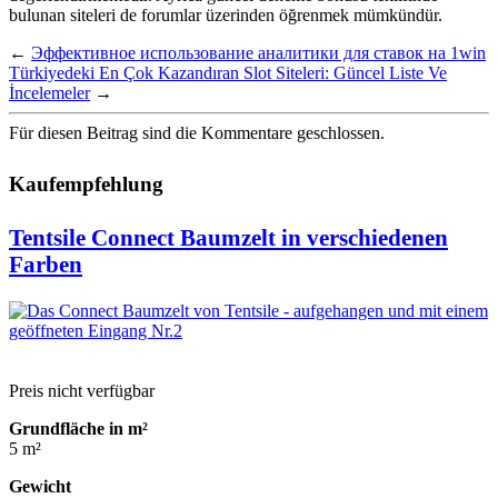
bulunan siteleri de forumlar üzerinden öğrenmek mümkündür.
←
Эффективное использование аналитики для ставок на 1win
Türkiyedeki En Çok Kazandıran Slot Siteleri: Güncel Liste Ve
İncelemeler
→
Für diesen Beitrag sind die Kommentare geschlossen.
Kaufempfehlung
Tentsile Connect Baumzelt in verschiedenen
Farben
Preis nicht verfügbar
Grundfläche in m²
5 m²
Gewicht