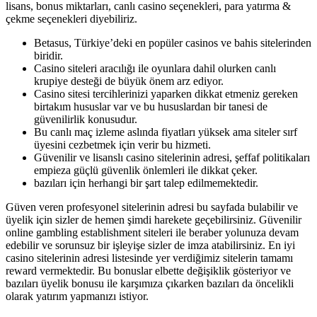
lisans, bonus miktarları, canlı casino seçenekleri, para yatırma &
çekme seçenekleri diyebiliriz.
Betasus, Türkiye’deki en popüler casinos ve bahis sitelerinden
biridir.
Casino siteleri aracılığı ile oyunlara dahil olurken canlı
krupiye desteği de büyük önem arz ediyor.
Casino sitesi tercihlerinizi yaparken dikkat etmeniz gereken
birtakım hususlar var ve bu hususlardan bir tanesi de
güvenilirlik konusudur.
Bu canlı maç izleme aslında fiyatları yüksek ama siteler sırf
üyesini cezbetmek için verir bu hizmeti.
Güvenilir ve lisanslı casino sitelerinin adresi, şeffaf politikaları
empieza güçlü güvenlik önlemleri ile dikkat çeker.
bazıları için herhangi bir şart talep edilmemektedir.
Güven veren profesyonel sitelerinin adresi bu sayfada bulabilir ve
üyelik için sizler de hemen şimdi harekete geçebilirsiniz. Güvenilir
online gambling establishment siteleri ile beraber yolunuza devam
edebilir ve sorunsuz bir işleyişe sizler de imza atabilirsiniz. En iyi
casino sitelerinin adresi listesinde yer verdiğimiz sitelerin tamamı
reward vermektedir. Bu bonuslar elbette değişiklik gösteriyor ve
bazıları üyelik bonusu ile karşımıza çıkarken bazıları da öncelikli
olarak yatırım yapmanızı istiyor.