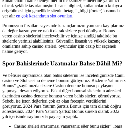
kullanıcıların bahis deneyimlerini maksimize etmelerine yardımcı
olacak şekilde tasarlanmıştır. Lisans bilgileri, kullanıcıların kolayca
erişebilmesi için genellikle sitenin betagt“ „bilgi (footer) kısmında
yer alır
en çok kazandıran slot oyunları
.
Promosyon fırsatları sayesinde kazançlarınızın yanı sıra kayıplarınız
da değer kazanıyor ve nakit olarak sizlere geri dönüyor. Bonus
veren casino sitelerini inceleyebilir ve içinize sindiği takdirde bu
sitelerde yerinizi alabilirsiniz. Güvenilir, lisanslı ve yüksek kazanç
oranlarına sahip casino siteleri, oyuncular için cazip bir seçenek
haline geliyor.
Spor Bahislerinde Uzatmalar Bahse Dâhil Mi?
Ve bêtisier sayfamızda olan bahis sitelerini ise incelediğimizde Canlı
casino ve Slot casino deneme bonusu görüyoruz. Bizlerde Yatırımsız
Bonus“ „sayfamızda sizlere Casino deneme bonusu paylaşımı
yapmaya devam ediyoruz. Fakat diğer bonusal sitelerinin adresleri
üzerinden casino deneme bonusu veren bahis siteleri görmüyoruz.
Sebebi ise jeton değerleri çok az olan freespin verdiklerini
görüyoruz. 2024 Para Yatırım Şartsız Bonus için tam olarak doğru
adrestesiniz. 2024 Para Yatırım Şartsız Bonus sürekli olarak 2022
yılı içerisinde sayfamızda paylaşım yaptık.
Casino siteleri araştırması yaparsanız eğer bunu sizler“ „para