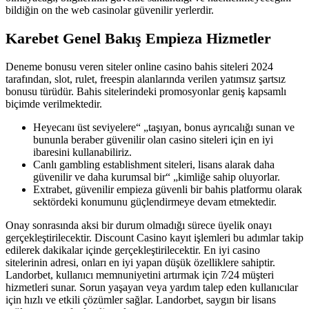
bildiğin on the web casinolar güvenilir yerlerdir.
Karebet Genel Bakış Empieza Hizmetler
Deneme bonusu veren siteler online casino bahis siteleri 2024
tarafından, slot, rulet, freespin alanlarında verilen yatımsız şartsız
bonusu türüdür. Bahis sitelerindeki promosyonlar geniş kapsamlı
biçimde verilmektedir.
Heyecanı üst seviyelere“ „taşıyan, bonus ayrıcalığı sunan ve
bununla beraber güvenilir olan casino siteleri için en iyi
ibaresini kullanabiliriz.
Canlı gambling establishment siteleri, lisans alarak daha
güvenilir ve daha kurumsal bir“ „kimliğe sahip oluyorlar.
Extrabet, güvenilir empieza güvenli bir bahis platformu olarak
sektördeki konumunu güçlendirmeye devam etmektedir.
Onay sonrasında aksi bir durum olmadığı sürece üyelik onayı
gerçekleştirilecektir. Discount Casino kayıt işlemleri bu adımlar takip
edilerek dakikalar içinde gerçekleştirilecektir. En iyi casino
sitelerinin adresi, onları en iyi yapan düşük özelliklere sahiptir.
Landorbet, kullanıcı memnuniyetini artırmak için 7⁄24 müşteri
hizmetleri sunar. Sorun yaşayan veya yardım talep eden kullanıcılar
için hızlı ve etkili çözümler sağlar. Landorbet, saygın bir lisans