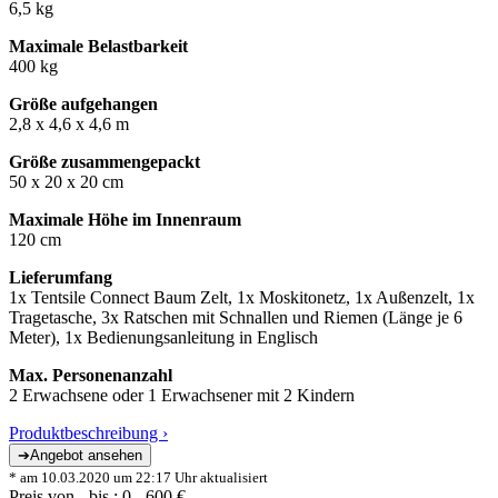
6,5 kg
Maximale Belastbarkeit
400 kg
Größe aufgehangen
2,8 x 4,6 x 4,6 m
Größe zusammengepackt
50 x 20 x 20 cm
Maximale Höhe im Innenraum
120 cm
Lieferumfang
1x Tentsile Connect Baum Zelt, 1x Moskitonetz, 1x Außenzelt, 1x
Tragetasche, 3x Ratschen mit Schnallen und Riemen (Länge je 6
Meter), 1x Bedienungsanleitung in Englisch
Max. Personenanzahl
2 Erwachsene oder 1 Erwachsener mit 2 Kindern
Produktbeschreibung ›
* am 10.03.2020 um 22:17 Uhr aktualisiert
Preis von - bis :
0
-
600
€