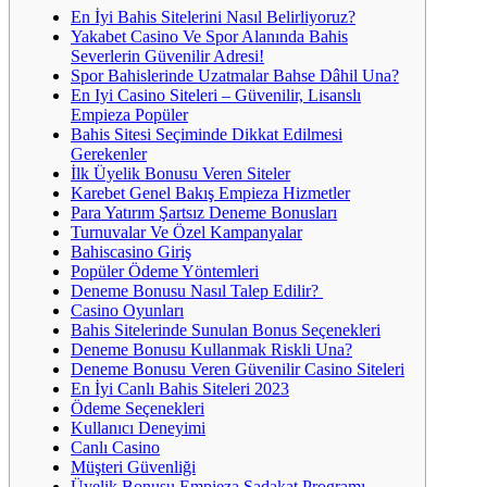
En İyi Bahis Sitelerini Nasıl Belirliyoruz?
Yakabet Casino Ve Spor Alanında Bahis
Severlerin Güvenilir Adresi!
Spor Bahislerinde Uzatmalar Bahse Dâhil Una?
En Iyi Casino Siteleri – Güvenilir, Lisanslı
Empieza Popüler
Bahis Sitesi Seçiminde Dikkat Edilmesi
Gerekenler
İlk Üyelik Bonusu Veren Siteler
Karebet Genel Bakış Empieza Hizmetler
Para Yatırım Şartsız Deneme Bonusları
Turnuvalar Ve Özel Kampanyalar
Bahiscasino Giriş
Popüler Ödeme Yöntemleri
Deneme Bonusu Nasıl Talep Edilir? ​
Casino Oyunları
Bahis Sitelerinde Sunulan Bonus Seçenekleri
Deneme Bonusu Kullanmak Riskli Una?
Deneme Bonusu Veren Güvenilir Casino Siteleri
En İyi Canlı Bahis Siteleri 2023
Ödeme Seçenekleri
Kullanıcı Deneyimi
Canlı Casino
Müşteri Güvenliği
Üyelik Bonusu Empieza Sadakat Programı