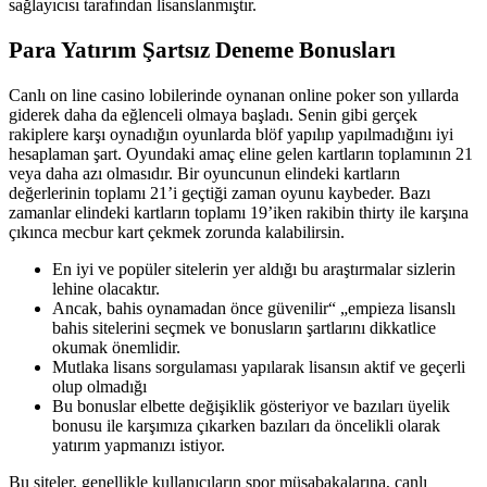
sağlayıcısı tarafından lisanslanmıştır.
Para Yatırım Şartsız Deneme Bonusları
Canlı on line casino lobilerinde oynanan online poker son yıllarda
giderek daha da eğlenceli olmaya başladı. Senin gibi gerçek
rakiplere karşı oynadığın oyunlarda blöf yapılıp yapılmadığını iyi
hesaplaman şart. Oyundaki amaç eline gelen kartların toplamının 21
veya daha azı olmasıdır. Bir oyuncunun elindeki kartların
değerlerinin toplamı 21’i geçtiği zaman oyunu kaybeder. Bazı
zamanlar elindeki kartların toplamı 19’iken rakibin thirty ile karşına
çıkınca mecbur kart çekmek zorunda kalabilirsin.
En iyi ve popüler sitelerin yer aldığı bu araştırmalar sizlerin
lehine olacaktır.
Ancak, bahis oynamadan önce güvenilir“ „empieza lisanslı
bahis sitelerini seçmek ve bonusların şartlarını dikkatlice
okumak önemlidir.
Mutlaka lisans sorgulaması yapılarak lisansın aktif ve geçerli
olup olmadığı
Bu bonuslar elbette değişiklik gösteriyor ve bazıları üyelik
bonusu ile karşımıza çıkarken bazıları da öncelikli olarak
yatırım yapmanızı istiyor.
Bu siteler, genellikle kullanıcıların spor müsabakalarına, canlı