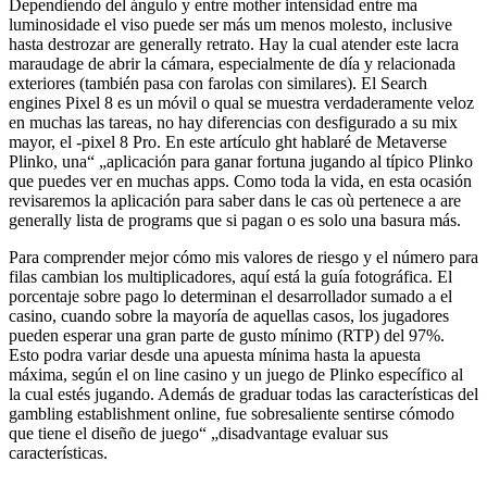
Dependiendo del ángulo y entre mother intensidad entre ma
luminosidade el viso puede ser más um menos molesto, inclusive
hasta destrozar are generally retrato. Hay la cual atender este lacra
maraudage de abrir la cámara, especialmente de día y relacionada
exteriores (también pasa con farolas con similares). El Search
engines Pixel 8 es un móvil o qual se muestra verdaderamente veloz
en muchas las tareas, no hay diferencias con desfigurado a su mix
mayor, el -pixel 8 Pro. En este artículo ght hablaré de Metaverse
Plinko, una“ „aplicación para ganar fortuna jugando al típico Plinko
que puedes ver en muchas apps. Como toda la vida, en esta ocasión
revisaremos la aplicación para saber dans le cas où pertenece a are
generally lista de programs que si pagan o es solo una basura más.
Para comprender mejor cómo mis valores de riesgo y el número para
filas cambian los multiplicadores, aquí está la guía fotográfica. El
porcentaje sobre pago lo determinan el desarrollador sumado a el
casino, cuando sobre la mayoría de aquellas casos, los jugadores
pueden esperar una gran parte de gusto mínimo (RTP) del 97%.
Esto podra variar desde una apuesta mínima hasta la apuesta
máxima, según el on line casino y un juego de Plinko específico al
la cual estés jugando. Además de graduar todas las características del
gambling establishment online, fue sobresaliente sentirse cómodo
que tiene el diseño de juego“ „disadvantage evaluar sus
características.