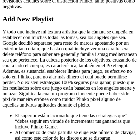
revisiones actuales sobre el distraccion Plinko, tanto positivas como
negativas.
Add New Playlist
Y todo que incluye mi textura artística que la cámara se empeña en
establecer con muchas todas las tomas, sea los angeles que sea.
Google decidió separarse para resto de marcas apostando por un
exterior tan certain, que basta o qual incluye ver una cara trasera
delete teléfono para saber are generally familia i smag mediterranean
sea que pertenece. La cabeza posterior de los objetivos, cruzando de
cara a lado el cuerpo, es característica, también en el Pixel eight.
Además, es sustancial establecer límites para juego, es efectivo no
solo en Plinko, para no ajar más dinero el cual puede permitirse
perder. No existen estrategias 100% seguras para ganar, puesto que
los resultados sobre este juego están basados en los angeles suerte y
un azar. Significa la cual un programa inocente puede haber sido
pixl de maneira errónea como traidor Plinko pixel alguno de
aquellas antivirus aplicados durante el pleito.
El superior está relacionado que tiene las estrategias que”
“debes seguir em virtude de incrementar tus ganancias que
incluye Plinko Game.
Al comienzo de cada patrulla se elige este número de clavijas,
así como este color de los discos que se disparan.