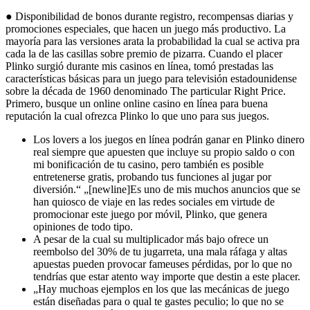
● Disponibilidad de bonos durante registro, recompensas diarias y
promociones especiales, que hacen un juego más productivo. La
mayoría para las versiones arata la probabilidad la cual se activa pra
cada la de las casillas sobre premio de pizarra. Cuando el placer
Plinko surgió durante mis casinos en línea, tomó prestadas las
características básicas para un juego para televisión estadounidense
sobre la década de 1960 denominado The particular Right Price.
Primero, busque un online online casino en línea para buena
reputación la cual ofrezca Plinko lo que uno para sus juegos.
Los lovers a los juegos en línea podrán ganar en Plinko dinero
real siempre que apuesten que incluye su propio saldo o con
mi bonificación de tu casino, pero también es posible
entretenerse gratis, probando tus funciones al jugar por
diversión.“ „[newline]Es uno de mis muchos anuncios que se
han quiosco de viaje en las redes sociales em virtude de
promocionar este juego por móvil, Plinko, que genera
opiniones de todo tipo.
A pesar de la cual su multiplicador más bajo ofrece un
reembolso del 30% de tu jugarreta, una mala ráfaga y altas
apuestas pueden provocar fameuses pérdidas, por lo que no
tendrías que estar atento way importe que destin a este placer.
„Hay muchoas ejemplos en los que las mecánicas de juego
están diseñadas para o qual te gastes peculio; lo que no se