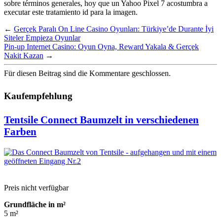
sobre términos generales, hoy que un Yahoo Pixel 7 acostumbra a
executar este tratamiento id para la imagen.
←
Gerçek Paralı On Line Casino Oyunları: Türkiye’de Durante İyi
Siteler Empieza Oyunlar
Pin-up Internet Casino: Oyun Oyna, Reward Yakala & Gerçek
Nakit Kazan
→
Für diesen Beitrag sind die Kommentare geschlossen.
Kaufempfehlung
Tentsile Connect Baumzelt in verschiedenen
Farben
Preis nicht verfügbar
Grundfläche in m²
5 m²