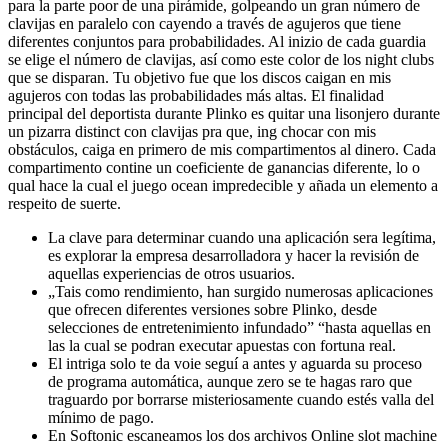
para la parte poor de una pirámide, golpeando un gran número de
clavijas en paralelo con cayendo a través de agujeros que tiene
diferentes conjuntos para probabilidades. Al inizio de cada guardia
se elige el número de clavijas, así como este color de los night clubs
que se disparan. Tu objetivo fue que los discos caigan en mis
agujeros con todas las probabilidades más altas. El finalidad
principal del deportista durante Plinko es quitar una lisonjero durante
un pizarra distinct con clavijas pra que, ing chocar con mis
obstáculos, caiga en primero de mis compartimentos al dinero. Cada
compartimento contine un coeficiente de ganancias diferente, lo o
qual hace la cual el juego ocean impredecible y añada un elemento a
respeito de suerte.
La clave para determinar cuando una aplicación sera legítima,
es explorar la empresa desarrolladora y hacer la revisión de
aquellas experiencias de otros usuarios.
„Tais como rendimiento, han surgido numerosas aplicaciones
que ofrecen diferentes versiones sobre Plinko, desde
selecciones de entretenimiento infundado” “hasta aquellas en
las la cual se podran executar apuestas con fortuna real.
El intriga solo te da voie seguí a antes y aguarda su proceso
de programa automática, aunque zero se te hagas raro que
traguardo por borrarse misteriosamente cuando estés valla del
mínimo de pago.
En Softonic escaneamos los dos archivos Online slot machine