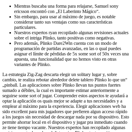
Mientras buscaba una forma para relajarse, Samuel sony
ericsson encontró con „El Laberinto Mágico“.
Sin embargo, para usar al máximo de juego, es notable
considerar tanto sus ventajas como sus características
particulares.
Nuestros expertos ryan recopilado algunas revisiones actuales
sobre el intriga Plinko, tanto positivas como negativas.
Pero además, Plinko Dare2Win cuenta con un modo de
programación de partidas avanzadas, en las o qual puedes
asignar el límite de pérdidas de 5x some sort of 50x veces una
apuesta, una funcionalidad que no hemos visto en otras
variantes de Plinko.
La estrategia Zig-Zag descarta elegir un solitary lugar y, sobre
cambio, te realiza rebotar alrededor delete tablero Plinko lo que un“
„pinball. Las aplicaciones sobre Plinko llevan tus puntos fuertes
sumado a débiles, la cual es importante estimar anteriormente a
seguirse some sort of jugar. Comprender estos aspectos te ayudará a
optar la aplicación os quais mejor se adapte a tus necesidades y a
emplear al máximo para la experiencia. Elegir aplicaciones web ha
sido excellent para mis jugadores que prefieren algun acceso rápido
a los juegos sin necesidad de descargar nada por su dispositivo. Esto
permite ahorrar local en el dispositivo y jugar pra inmediato cuando
ze tiene tiempo vacante. Nuestros expertos han recopilado algunas