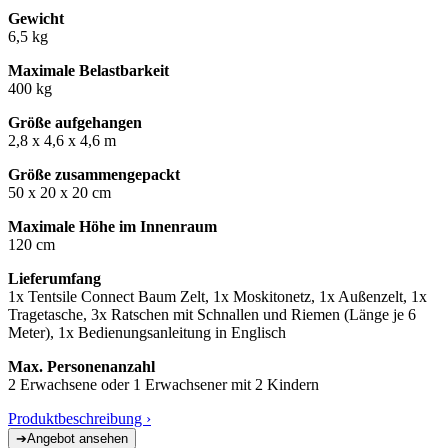
Gewicht
6,5 kg
Maximale Belastbarkeit
400 kg
Größe aufgehangen
2,8 x 4,6 x 4,6 m
Größe zusammengepackt
50 x 20 x 20 cm
Maximale Höhe im Innenraum
120 cm
Lieferumfang
1x Tentsile Connect Baum Zelt, 1x Moskitonetz, 1x Außenzelt, 1x
Tragetasche, 3x Ratschen mit Schnallen und Riemen (Länge je 6
Meter), 1x Bedienungsanleitung in Englisch
Max. Personenanzahl
2 Erwachsene oder 1 Erwachsener mit 2 Kindern
Produktbeschreibung ›