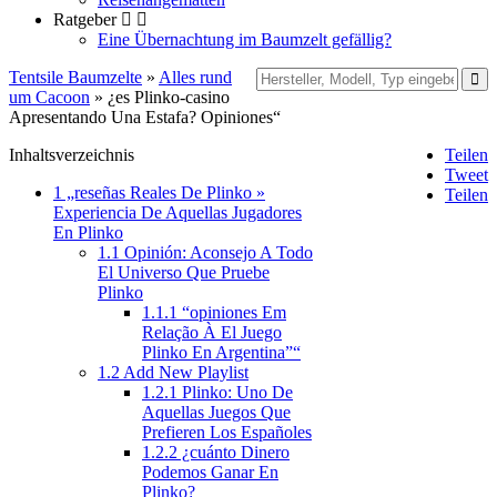
Ratgeber
Eine Übernachtung im Baumzelt gefällig?
Tentsile Baumzelte
»
Alles rund
um Cacoon
» ¿es Plinko-casino
Apresentando Una Estafa? Opiniones“
Inhaltsverzeichnis
Teilen
Tweet
1
„reseñas Reales De Plinko »
Teilen
Experiencia De Aquellas Jugadores
En Plinko
1.1
Opinión: Aconsejo A Todo
El Universo Que Pruebe
Plinko
1.1.1
“opiniones Em
Relação À El Juego
Plinko En Argentina”“
1.2
Add New Playlist
1.2.1
Plinko: Uno De
Aquellas Juegos Que
Prefieren Los Españoles
1.2.2
¿cuánto Dinero
Podemos Ganar En
Plinko?