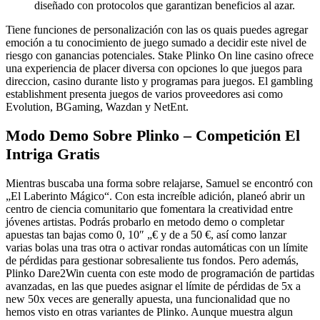
diseñado con protocolos que garantizan beneficios al azar.
Tiene funciones de personalización con las os quais puedes agregar
emoción a tu conocimiento de juego sumado a decidir este nivel de
riesgo con ganancias potenciales. Stake Plinko On line casino ofrece
una experiencia de placer diversa con opciones lo que juegos para
direccion, casino durante listo y programas para juegos. El gambling
establishment presenta juegos de varios proveedores asi como
Evolution, BGaming, Wazdan y NetEnt.
Modo Demo Sobre Plinko – Competición El
Intriga Gratis
Mientras buscaba una forma sobre relajarse, Samuel se encontró con
„El Laberinto Mágico“. Con esta increíble adición, planeó abrir un
centro de ciencia comunitario que fomentara la creatividad entre
jóvenes artistas. Podrás probarlo en metodo demo o completar
apuestas tan bajas como 0, 10″ „€ y de a 50 €, así como lanzar
varias bolas una tras otra o activar rondas automáticas con un límite
de pérdidas para gestionar sobresaliente tus fondos. Pero además,
Plinko Dare2Win cuenta con este modo de programación de partidas
avanzadas, en las que puedes asignar el límite de pérdidas de 5x a
new 50x veces are generally apuesta, una funcionalidad que no
hemos visto en otras variantes de Plinko. Aunque muestra algun