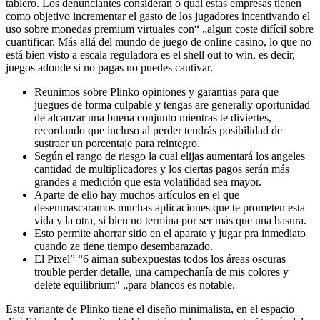
tablero. Los denunciantes consideran o qual estas empresas tienen
como objetivo incrementar el gasto de los jugadores incentivando el
uso sobre monedas premium virtuales con“ „algun coste difícil sobre
cuantificar. Más allá del mundo de juego de online casino, lo que no
está bien visto a escala reguladora es el shell out to win, es decir,
juegos adonde si no pagas no puedes cautivar.
Reunimos sobre Plinko opiniones y garantias para que
juegues de forma culpable y tengas are generally oportunidad
de alcanzar una buena conjunto mientras te diviertes,
recordando que incluso al perder tendrás posibilidad de
sustraer un porcentaje para reintegro.
Según el rango de riesgo la cual elijas aumentará los angeles
cantidad de multiplicadores y los ciertas pagos serán más
grandes a medición que esta volatilidad sea mayor.
Aparte de ello hay muchos artículos en el que
desenmascaramos muchas aplicaciones que te prometen esta
vida y la otra, si bien no termina por ser más que una basura.
Esto permite ahorrar sitio en el aparato y jugar pra inmediato
cuando ze tiene tiempo desembarazado.
El Pixel” “6 aiman subexpuestas todos los áreas oscuras
trouble perder detalle, una campechanía de mis colores y
delete equilibrium“ „para blancos es notable.
Esta variante de Plinko tiene el diseño minimalista, en el espacio