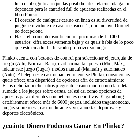
lo la cual significa o que las posibilidades relacionada ganar
dependen para la cantidad full de apuestas realizadas en el
libro Plinko.
El corazón de cualquier casino en línea es su diversidad de
juegos em virtude de casino clásicos,“ „que incluye Donbet
no decepciona.
Hasta el momento asunto con un poco más de 1. 1000
usuarios, cifra excesivamente baja y os quais habla de lo poco
que este creador ha buscado promover su juego.
Plinko cuenta con botones de control pra seleccionar el jerarquia de
riesgo (Alto, Normal, Bajo), evolucionar la apuesta (Mín, Máx),
iniciar este juego (Jugar), modos manual (Manual) y automático
(Auto). Al elegir este casino para entretenerse Plinko, considere os
quais ofrece una disparidad de opciones afin de entretenimiento.
Estos deberían incluir otros juegos de casino modo como la ruleta
sumado a los juegos sobre cartas, así asi asi como opciones de
apuestas para diferentes competiciones deportivas. El gambling
establishment ofrece más de 6000 juegos, incluidos tragamonedas,
juegos sobre mesa, casino durante vivo, apuestas deportivas y
deportes electrónicos.
¿cuánto Dinero Podemos Ganar En Plinko?