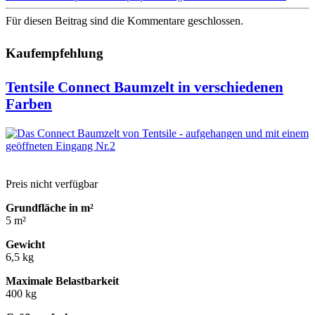
Für diesen Beitrag sind die Kommentare geschlossen.
Kaufempfehlung
Tentsile Connect Baumzelt in verschiedenen
Farben
Preis nicht verfügbar
Grundfläche in m²
5 m²
Gewicht
6,5 kg
Maximale Belastbarkeit
400 kg