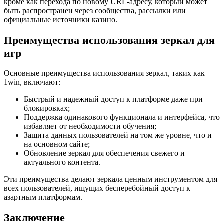
кроме как перехода по новому URL-адресу, который может
быть распространен через сообщества, рассылки или
официальные источники казино.
Преимущества использования зеркал для
игр
Основные преимущества использования зеркал, таких как
1win, включают:
Быстрый и надежный доступ к платформе даже при
блокировках;
Поддержка одинакового функционала и интерфейса, что
избавляет от необходимости обучения;
Защита данных пользователей на том же уровне, что и
на основном сайте;
Обновление зеркал для обеспечения свежего и
актуального контента.
Эти преимущества делают зеркала ценным инструментом для
всех пользователей, ищущих бесперебойный доступ к
азартным платформам.
Заключение