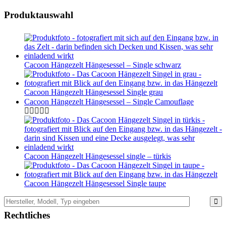
Produktauswahl
Cacoon Hängezelt Hängesessel – Single schwarz
Cacoon Hängezelt Hängesessel Single grau
Cacoon Hängezelt Hängesessel – Single Camouflage
Cacoon Hängezelt Hängesessel single – türkis
Cacoon Hängezelt Hängesessel Single taupe
Rechtliches