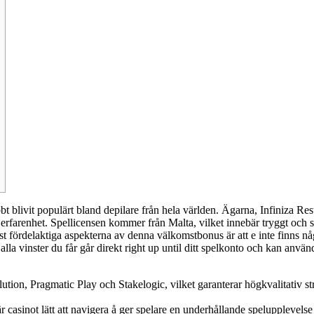
blivit populärt bland depilare från hela världen. Ägarna, Infiniza Restr
erfarenhet. Spellicensen kommer från Malta, vilket innebär tryggt och s
st fördelaktiga aspekterna av denna välkomstbonus är att e inte finns nå
alla vinster du får går direkt right up until ditt spelkonto och kan använd
ion, Pragmatic Play och Stakelogic, vilket garanterar högkvalitativ s
 casinot lätt att navigera å ger spelare en underhållande spelupplevelse