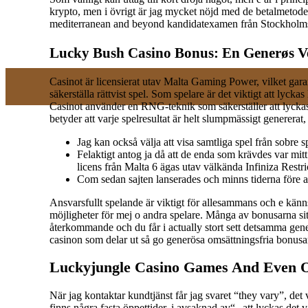
krypto, men i övrigt är jag mycket nöjd med de betalmetode
mediterranean and beyond kandidatexamen från Stockholms
Lucky Bush Casino Bonus: En Generøs V
Casinot är licensierat utav Malta Gaming Power, vilket garant
säkerställa rättvist spel. Som spelare är det viktigt att lycka
Casinot använder en RNG-teknik som säkerställer att lyckas 
betyder att varje spelresultat är helt slumpmässigt genererat
Jag kan också välja att visa samtliga spel från sobre spe
Felaktigt antog ja då att de enda som krävdes var mi
licens från Malta 6 ägas utav välkända Infiniza Res
Com sedan sajten lanserades och minns tiderna före ab
Ansvarsfullt spelande är viktigt för allesammans och e kän
möjligheter för mej o andra spelare. Många av bonusarna si
återkommande och du får i actually stort sett detsamma gene
casinon som delar ut så go generösa omsättningsfria bonusa
Luckyjungle Casino Games And Even O
När jag kontaktar kundtjänst får jag svaret “they vary”, det v
finns några fasta öppettider, i avsaknad av“ „att lyckas de