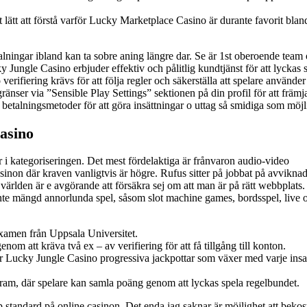
et lätt att förstå varför Lucky Marketplace Casino är durante favorit blan
lningar ibland kan ta sobre aning längre dar. Se är 1st oberoende team
Jungle Casino erbjuder effektiv och pålitlig kundtjänst för att lyckas s
verifiering krävs för att följa regler och säkerställa att spelare använder
lgränser via ”Sensible Play Settings” sektionen på din profil för att främj
betalningsmetoder för att göra insättningar o uttag så smidiga som möjl
asino
r i kategoriseringen. Det mest fördelaktiga är frånvaron audio-video
casinon där kraven vanligtvis är högre. Rufus sitter på jobbat på avvikn
 världen är e avgörande att försäkra sej om att man är på rätt webbplats.
nte mängd annorlunda spel, såsom slot machine games, bordsspel, live 
texamen från Uppsala Universitet.
nom att kräva två ex – av verifiering för att få tillgång till konton.
ar Lucky Jungle Casino progressiva jackpottar som växer med varje insa
rogram, där spelare kan samla poäng genom att lyckas spela regelbundet.
cip standard på online casinon. Det enda jag saknar är möjlighet att beko