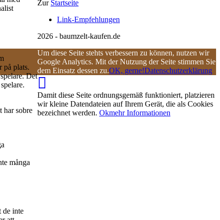
Zur
Startseite
alist
Link-Empfehlungen
2026 - baumzelt-kaufen.de
Um diese Seite stehts verbessern zu können, nutzen wir
um
Google Analytics. Mit der Nutzung der Seite stimmen Sie
r på plats.
dem Einsatz dessen zu.
OK, gerne!
Datenschutzerklärung
 spelare. Det
 spelare.
Damit diese Seite ordnungsgemäß funktioniert, platzieren
wir kleine Datendateien auf Ihrem Gerät, die als Cookies
t har sobre
bezeichnet werden.
Ok
mehr Informationen
ga
inte många
t de inte
r att