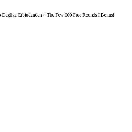
no Dagliga Erbjudanden + The Few 000 Free Rounds I Bonus!