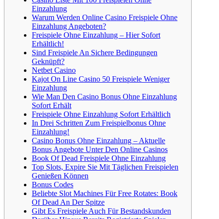
Einzahlung
Warum Werden Online Casino Freispiele Ohne
Einzahlung Angeboten?
Freispiele Ohne Einzahlung – Hier Sofort
Erhältlich!
Sind Freispiele An Sichere Bedingungen
Geknüpft?
Netbet Casino
Kajot On Line Casino 50 Freispiele Weniger
Einzahlung
Wie Man Den Casino Bonus Ohne Einzahlung
Sofort Erhält
Freispiele Ohne Einzahlung Sofort Erhältlich
In Drei Schritten Zum Freispielbonus Ohne
Einzahlung!
Casino Bonus Ohne Einzahlung – Aktuelle
Bonus Angebote Unter Den Online Casinos
Book Of Dead Freispiele Ohne Einzahlung
Top Slots, Expire Sie Mit Täglichen Freispielen
Genießen Können
Bonus Codes
Beliebte Slot Machines Für Free Rotates: Book
Of Dead An Der Spitze
Gibt Es Freispiele Auch Für Bestandskunden