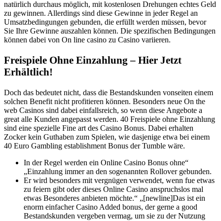
natürlich durchaus möglich, mit kostenlosen Drehungen echtes Geld
zu gewinnen. Allerdings sind diese Gewinne in jeder Regel an
Umsatzbedingungen gebunden, die erfüllt werden müssen, bevor
Sie Ihre Gewinne auszahlen können. Die spezifischen Bedingungen
können dabei von On line casino zu Casino variieren.
Freispiele Ohne Einzahlung – Hier Jetzt
Erhältlich!
Doch das bedeutet nicht, dass die Bestandskunden vonseiten einem
solchen Benefit nicht profitieren können. Besonders neue On the
web Casinos sind dabei einfallsreich, so wenn diese Angebote a
great alle Kunden angepasst werden. 40 Freispiele ohne Einzahlung
sind eine spezielle Fine art des Casino Bonus. Dabei erhalten
Zocker kein Guthaben zum Spielen, wie dasjenige etwa bei einem
40 Euro Gambling establishment Bonus der Tumble wäre.
In der Regel werden ein Online Casino Bonus ohne“
„Einzahlung immer an den sogenannten Rollover gebunden.
Er wird besonders mit vergnügen verwendet, wenn fue etwas
zu feiern gibt oder dieses Online Casino anspruchslos mal
etwas Besonderes anbieten möchte.“ „[newline]Das ist ein
enorm einfacher Casino Added bonus, der gerne a good
Bestandskunden vergeben vermag, um sie zu der Nutzung