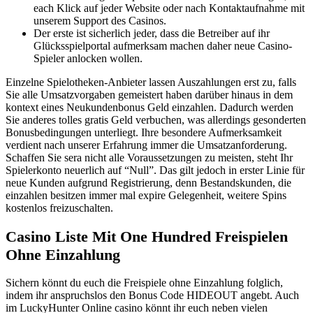
each Klick auf jeder Website oder nach Kontaktaufnahme mit
unserem Support des Casinos.
Der erste ist sicherlich jeder, dass die Betreiber auf ihr
Glücksspielportal aufmerksam machen daher neue Casino-
Spieler anlocken wollen.
Einzelne Spielotheken-Anbieter lassen Auszahlungen erst zu, falls
Sie alle Umsatzvorgaben gemeistert haben darüber hinaus in dem
kontext eines Neukundenbonus Geld einzahlen. Dadurch werden
Sie anderes tolles gratis Geld verbuchen, was allerdings gesonderten
Bonusbedingungen unterliegt. Ihre besondere Aufmerksamkeit
verdient nach unserer Erfahrung immer die Umsatzanforderung.
Schaffen Sie sera nicht alle Voraussetzungen zu meisten, steht Ihr
Spielerkonto neuerlich auf “Null”. Das gilt jedoch in erster Linie für
neue Kunden aufgrund Registrierung, denn Bestandskunden, die
einzahlen besitzen immer mal expire Gelegenheit, weitere Spins
kostenlos freizuschalten.
Casino Liste Mit One Hundred Freispielen
Ohne Einzahlung
Sichern könnt du euch die Freispiele ohne Einzahlung folglich,
indem ihr anspruchslos den Bonus Code HIDEOUT angebt. Auch
im LuckyHunter Online casino könnt ihr euch neben vielen