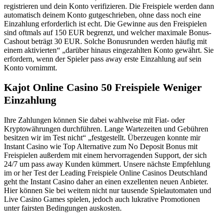
registrieren und dein Konto verifizieren. Die Freispiele werden dann
automatisch deinem Konto gutgeschrieben, ohne dass noch eine
Einzahlung erforderlich ist echt. Die Gewinne aus den Freispielen
sind oftmals auf 150 EUR begrenzt, und welcher maximale Bonus-
Cashout beträgt 30 EUR. Solche Bonusrunden werden häufig mit
einem aktivierten“ „darüber hinaus eingezahlten Konto gewährt. Sie
erfordern, wenn der Spieler pass away erste Einzahlung auf sein
Konto vornimmt.
Kajot Online Casino 50 Freispiele Weniger
Einzahlung
Ihre Zahlungen können Sie dabei wahlweise mit Fiat- oder
Kryptowährungen durchführen. Lange Wartezeiten und Gebühren
besitzen wir im Test nicht“ „festgestellt. Überzeugen konnte mir
Instant Casino wie Top Alternative zum No Deposit Bonus mit
Freispielen außerdem mit einem hervorragenden Support, der sich
24/7 um pass away Kunden kümmert. Unsere nächste Empfehlung
im or her Test der Leading Freispiele Online Casinos Deutschland
geht the Instant Casino daher an einen exzellenten neuen Anbieter.
Hier können Sie bei weitem nicht nur tausende Spielautomaten und
Live Casino Games spielen, jedoch auch lukrative Promotionen
unter fairsten Bedingungen auskosten.