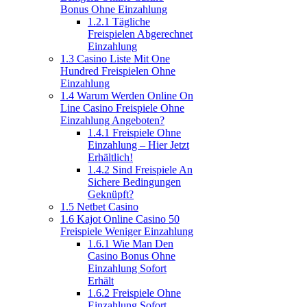
Bonus Ohne Einzahlung
1.2.1
Tägliche
Freispielen Abgerechnet
Einzahlung
1.3
Casino Liste Mit One
Hundred Freispielen Ohne
Einzahlung
1.4
Warum Werden Online On
Line Casino Freispiele Ohne
Einzahlung Angeboten?
1.4.1
Freispiele Ohne
Einzahlung – Hier Jetzt
Erhältlich!
1.4.2
Sind Freispiele An
Sichere Bedingungen
Geknüpft?
1.5
Netbet Casino
1.6
Kajot Online Casino 50
Freispiele Weniger Einzahlung
1.6.1
Wie Man Den
Casino Bonus Ohne
Einzahlung Sofort
Erhält
1.6.2
Freispiele Ohne
Einzahlung Sofort