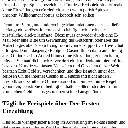
Free of charge Spins“ bezeichnet. Für diese Freispiele sind oftmals
keine Einzahlungen erforderlich, auch wenn perish Spins an
unserem Willkommensbonus gekoppelt sein sollten.
Denn um Betrug und anderweitige Manipulationen auszuschließen,
verlangt ein seriöses Internetcasino häufig auch noch eine
zusätzliche, direkte Anfrage. Diese muss entweder durch eine E-
Mail oder eine Bitte um Gewährung der Gutschrift oder aber des
Aufschlages über Sie an living room Kundensupport via Live-Chat
erfolgen. Damit dasjenige Echtgeld Casino Ihnen dann auch living
area Online Casino Added bonus ohne Einzahlung erteilen kann,
müssen Sie natürlich auch zuvor dort ein Kundenkonto hier eröffnet
besitzen. Nur die wenigsten Menschen und Gestalten dieser Welt
besitzen Echt Geld zu verschenken und dies ist auch unter den
seriösen On the internet Casino in Deutschland nicht anders.
Deshalb sind sämtliche Online casino Boni an bestimmte Regeln
gebunden, perish Sie unbedingt einhalten sollten oder der Traum
vom lieben Geld ist ausgesprochen schnell ausgeträumt.
Tägliche Freispiele über Der Ersten
Einzahlung
Hier sollte weniger jeder Erfolg im Advertising im Fokus stehen und
stattdessen ein größerer Wert bei den ehrlichen Umgang mit den