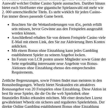
Auswahl welcher Online Casino Spiele ausmachen. Darüber hinaus
bietet euch SlotHunter eine gigantische Spielauswahl mit mehr wie
2. 000 unterschiedliche Titeln. Es steht wirklich für jeden Casino-
Fan immer dieses passende Game bereit.
Beachten Sie die Wettanforderungen von 45x, perish erfüllt
sein müssen, bevor Gewinne aus den Freispielen ausgezahlt
werden können.
Anschließend erhalten Sie von deinem Freispiele Casino viele
E-Mail mit einem Link, den Sie zur Aktivierung Ihres Kontos
anklicken.
Mit einem Bonus ohne Einzahlung kann jedes Gambling
establishment Spieler zu seinem Angebot locken.
Im Forum von LCB posten unsere Mitglieder sowie Gäste der
Seite regelmäßig interessante neue Angebote von Bonus-
Aktionen ohne Einzahlung ebenso den entsprechenden
Requirements.
Zeitliche Begrenzungen, sowie Fristen findet man meistens in den
Bonusbedingungen. Wheelz bietet Neukunden ein attraktives
Bonusangebot von 20 Freispielen ohne Einzahlung. Diese Aktion ist
best für neue Spieler, die die On the web Spielothek ohne
finanzielles Risiko erkunden möchten. Mit einer deutschen Lizenz
gewährleistet Wheelz ein sicheres und reguliertes Spielerlebnis. Der
direkte Online Gambling establishment Bonus ohne Einzahlung