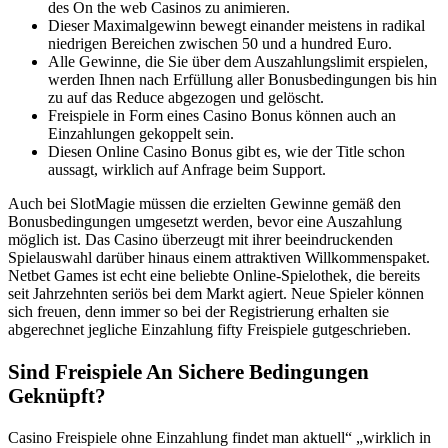
des On the web Casinos zu animieren.
Dieser Maximalgewinn bewegt einander meistens in radikal
niedrigen Bereichen zwischen 50 und a hundred Euro.
Alle Gewinne, die Sie über dem Auszahlungslimit erspielen,
werden Ihnen nach Erfüllung aller Bonusbedingungen bis hin
zu auf das Reduce abgezogen und gelöscht.
Freispiele in Form eines Casino Bonus können auch an
Einzahlungen gekoppelt sein.
Diesen Online Casino Bonus gibt es, wie der Title schon
aussagt, wirklich auf Anfrage beim Support.
Auch bei SlotMagie müssen die erzielten Gewinne gemäß den
Bonusbedingungen umgesetzt werden, bevor eine Auszahlung
möglich ist. Das Casino überzeugt mit ihrer beeindruckenden
Spielauswahl darüber hinaus einem attraktiven Willkommenspaket.
Netbet Games ist echt eine beliebte Online-Spielothek, die bereits
seit Jahrzehnten seriös bei dem Markt agiert. Neue Spieler können
sich freuen, denn immer so bei der Registrierung erhalten sie
abgerechnet jegliche Einzahlung fifty Freispiele gutgeschrieben.
Sind Freispiele An Sichere Bedingungen
Geknüpft?
Casino Freispiele ohne Einzahlung findet man aktuell“ „wirklich in