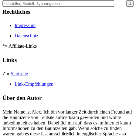
Rechtliches
Impressum
Datenschutz
*= Affiliate-Links
Links
Zur
Startseite
Link-Empfehlungen
Über den Autor
Mein Name ist Alex. Ich bin vor langer Zeit durch einen Freund auf
die Baumzelte von Tentsile aufmerksam geworden und wollte
unbedingt eines haben. Dabei fiel mir auf, dass es im Internet kaum
Informationen zu den Baumzelten gab. Wenn solche zu finden
waren, gab es diese fast ausschließlich in englischer Sprache - so