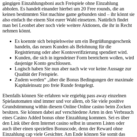
gängigen Einzahlungsboni auch Freispiele ohne Einzahlung
abholen. Es handelt einander hierbei um 20 Free rounds, die an
keinen bestimmten Slot machine game gebunden sind – ihr könnt sie
also einfach the einem Slot eurer Wahl einsetzen. Natürlich findet
man bei Leonbet aber noch viele weitere Aktionen, die ihr in Recht
nehmen könnt.
Es koennte sich beispielsweise um ein Begrüßungsgeschenk
handeln, das neuen Kunden als Belohnung für die
Registrierung oder aber Kontoverifizierung spendiert wird.
Kunden, die sich in irgendeiner Form bereichern wollen, wird
dasjenige Konto geschlossen.
Logisch haben Sie nun aber nach wie vor keine Aussage zur
Qualität der Freispiele.
Zudem werden“ „über die Bonus Bedingungen der maximale
Kapitaleinsatz pro freie Runde festgelegt.
Ebenfalls können Sie erfahren wie ergiebig pass away einzelnen
Spielautomaten sind immer und vor allem, ob Sie viele positive
Grundstimmung within diesem Online Online casino beim Zocken
besitzen. Sie können dabei auf verschiedene Arten in den Verbrauch
eines Casino Added bonus ohne Einzahlung kommen. Sei es über
den Link über dem Internet casino selbst in unseren Listen oder
auch über einen speziellen Bonuscode, denn der Reward ohne
Einzahlung cap viele Gesichter. Am Ende können Sie somit das