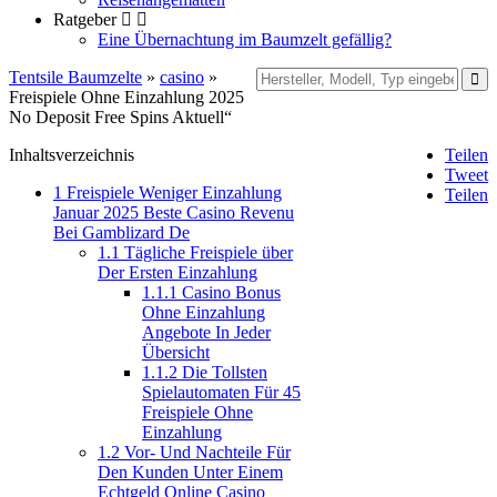
Ratgeber
Eine Übernachtung im Baumzelt gefällig?
Tentsile Baumzelte
»
casino
»
Freispiele Ohne Einzahlung 2025
No Deposit Free Spins Aktuell“
Inhaltsverzeichnis
Teilen
Tweet
1
Freispiele Weniger Einzahlung
Teilen
Januar 2025 Beste Casino Revenu
Bei Gamblizard De
1.1
Tägliche Freispiele über
Der Ersten Einzahlung
1.1.1
Casino Bonus
Ohne Einzahlung
Angebote In Jeder
Übersicht
1.1.2
Die Tollsten
Spielautomaten Für 45
Freispiele Ohne
Einzahlung
1.2
Vor- Und Nachteile Für
Den Kunden Unter Einem
Echtgeld Online Casino