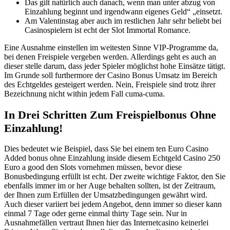
Das gilt natürlich auch danach, wenn man unter abzug von
Einzahlung beginnt und irgendwann eigenes Geld“ „einsetzt.
Am Valentinstag aber auch im restlichen Jahr sehr beliebt bei
Casinospielern ist echt der Slot Immortal Romance.
Eine Ausnahme einstellen im weitesten Sinne VIP-Programme da,
bei denen Freispiele vergeben werden. Allerdings geht es auch an
dieser stelle darum, dass jeder Spieler möglichst hohe Einsätze tätigt.
Im Grunde soll furthermore der Casino Bonus Umsatz im Bereich
des Echtgeldes gesteigert werden. Nein, Freispiele sind trotz ihrer
Bezeichnung nicht within jedem Fall cuma-cuma.
In Drei Schritten Zum Freispielbonus Ohne
Einzahlung!
Dies bedeutet wie Beispiel, dass Sie bei einem ten Euro Casino
Added bonus ohne Einzahlung inside diesem Echtgeld Casino 250
Euro a good den Slots vornehmen müssen, bevor diese
Bonusbedingung erfüllt ist echt. Der zweite wichtige Faktor, den Sie
ebenfalls immer im or her Auge behalten sollten, ist der Zeitraum,
der Ihnen zum Erfüllen der Umsatzbedingungen gewährt wird.
Auch dieser variiert bei jedem Angebot, denn immer so dieser kann
einmal 7 Tage oder gerne einmal thirty Tage sein. Nur in
Ausnahmefällen vertraut Ihnen hier das Internetcasino keinerlei