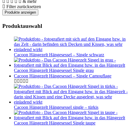
& mehr
Filter zurücksetzen
Produktauswahl
Cacoon Hängezelt Hängesessel – Single schwarz
Cacoon Hängezelt Hängesessel Single grau
Cacoon Hängezelt Hängesessel – Single Camouflage
Cacoon Hängezelt Hängesessel single – türkis
Cacoon Hängezelt Hängesessel Single taupe