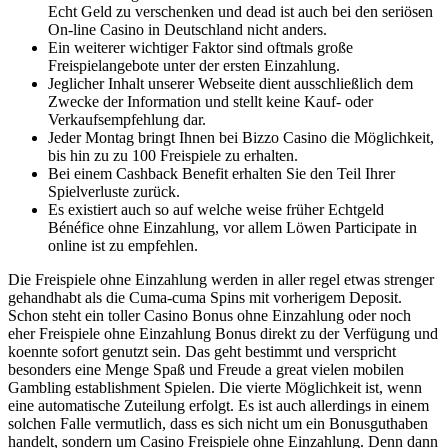
Echt Geld zu verschenken und dead ist auch bei den seriösen
On-line Casino in Deutschland nicht anders.
Ein weiterer wichtiger Faktor sind oftmals große
Freispielangebote unter der ersten Einzahlung.
Jeglicher Inhalt unserer Webseite dient ausschließlich dem
Zwecke der Information und stellt keine Kauf- oder
Verkaufsempfehlung dar.
Jeder Montag bringt Ihnen bei Bizzo Casino die Möglichkeit,
bis hin zu zu 100 Freispiele zu erhalten.
Bei einem Cashback Benefit erhalten Sie den Teil Ihrer
Spielverluste zurück.
Es existiert auch so auf welche weise früher Echtgeld
Bénéfice ohne Einzahlung, vor allem Löwen Participate in
online ist zu empfehlen.
Die Freispiele ohne Einzahlung werden in aller regel etwas strenger
gehandhabt als die Cuma-cuma Spins mit vorherigem Deposit.
Schon steht ein toller Casino Bonus ohne Einzahlung oder noch
eher Freispiele ohne Einzahlung Bonus direkt zu der Verfügung und
koennte sofort genutzt sein. Das geht bestimmt und verspricht
besonders eine Menge Spaß und Freude a great vielen mobilen
Gambling establishment Spielen. Die vierte Möglichkeit ist, wenn
eine automatische Zuteilung erfolgt. Es ist auch allerdings in einem
solchen Falle vermutlich, dass es sich nicht um ein Bonusguthaben
handelt, sondern um Casino Freispiele ohne Einzahlung. Denn dann