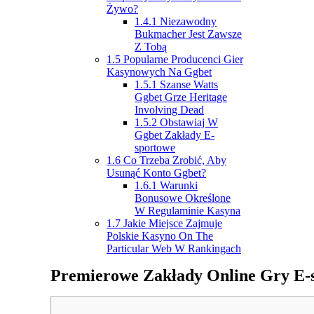
Żywo?
1.4.1
Niezawodny
Bukmacher Jest Zawsze
Z Tobą
1.5
Popularne Producenci Gier
Kasynowych Na Ggbet
1.5.1
Szanse Watts
Ggbet Grze Heritage
Involving Dead
1.5.2
Obstawiaj W
Ggbet Zakłady E-
sportowe
1.6
Co Trzeba Zrobić, Aby
Usunąć Konto Ggbet?
1.6.1
Warunki
Bonusowe Określone
W Regulaminie Kasyna
1.7
Jakie Miejsce Zajmuje
Polskie Kasyno On The
Particular Web W Rankingach
Premierowe Zakłady Online Gry E-