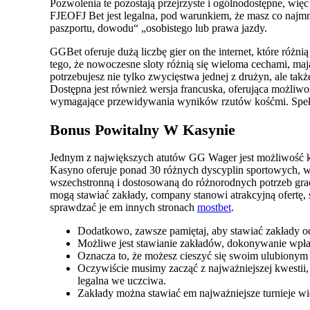
Pozwolenia te pozostają przejrzyste i ogólnodostępne, więc
FJEOFJ Bet jest legalna, pod warunkiem, że masz co najmni
paszportu, dowodu“ „osobistego lub prawa jazdy.
GGBet oferuje dużą liczbę gier on the internet, które ró
tego, że nowoczesne sloty różnią się wieloma cechami, ma
potrzebujesz nie tylko zwycięstwa jednej z drużyn, ale ta
Dostępna jest również wersja francuska, oferująca możliwo
wymagające przewidywania wyników rzutów kośćmi. Speł
Bonus Powitalny W Kasynie
Jednym z największych atutów GG Wager jest możliwość k
Kasyno oferuje ponad 30 różnych dyscyplin sportowych, w 
wszechstronną i dostosowaną do różnorodnych potrzeb gra
mogą stawiać zakłady, company stanowi atrakcyjną ofertę, s
sprawdzać je em innych stronach
mostbet
.
Dodatkowo, zawsze pamiętaj, aby stawiać zakłady odp
Możliwe jest stawianie zakładów, dokonywanie wpłat 
Oznacza to, że możesz cieszyć się swoim ulubionym
Oczywiście musimy zacząć z najważniejszej kwestii, t
legalna we uczciwa.
Zakłady można stawiać em najważniejsze turnieje wi