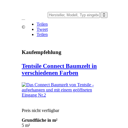
Teilen
©
Tweet
Teilen
Kaufempfehlung
Tentsile Connect Baumzelt in
verschiedenen Farben
Preis nicht verfügbar
Grundfläche in m²
5 m²