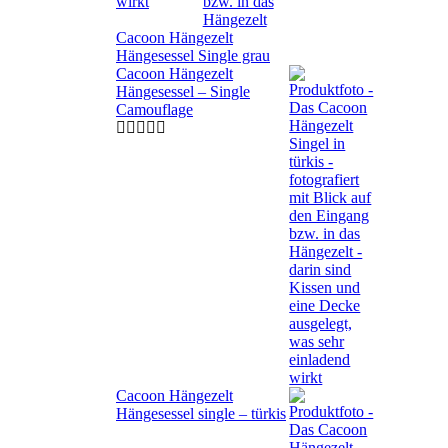
Cacoon Hängezelt
Hängesessel Single grau
Cacoon Hängezelt
Hängesessel – Single
Camouflage
Cacoon Hängezelt
Hängesessel single – türkis