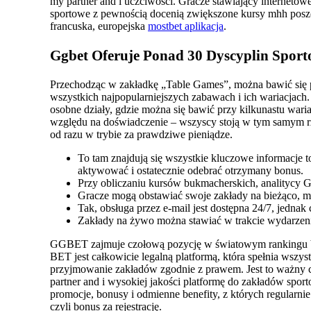
my partner and i uczciwości. Gracze stawiający internetowe
sportowe z pewnością docenią zwiększone kursy mhh poszcz
francuska, europejska
mostbet aplikacja
.
Ggbet Oferuje Ponad 30 Dyscyplin Spor
Przechodząc w zakładkę „Table Games”, można bawić się p
wszystkich najpopularniejszych zabawach i ich wariacjach. 
osobne działy, gdzie można się bawić przy kilkunastu wari
względu na doświadczenie – wszyscy stoją w tym samym rz
od razu w trybie za prawdziwe pieniądze.
To tam znajdują się wszystkie kluczowe informacje to
aktywować i ostatecznie odebrać otrzymany bonus.
Przy obliczaniu kursów bukmacherskich, analitycy
Gracze mogą obstawiać swoje zakłady na bieżąco, maj
Tak, obsługa przez e-mail jest dostępna 24/7, jedna
Zakłady na żywo można stawiać w trakcie wydarzeni
GGBET zajmuje czołową pozycję w światowym rankingu bu
BET jest całkowicie legalną platformą, która spełnia wszyst
przyjmowanie zakładów zgodnie z prawem. Jest to ważny 
partner and i wysokiej jakości platformę do zakładów spo
promocje, bonusy i odmienne benefity, z których regularnie
czyli bonus za rejestrację.