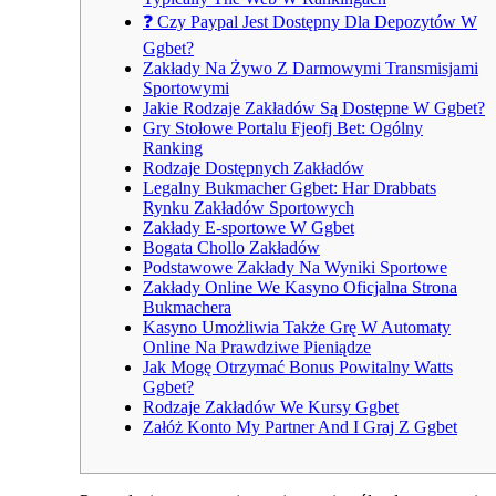
❓ Czy Paypal Jest Dostępny Dla Depozytów W
Ggbet?
Zakłady Na Żywo Z Darmowymi Transmisjami
Sportowymi
Jakie Rodzaje Zakładów Są Dostępne W Ggbet?
Gry Stołowe Portalu Fjeofj Bet: Ogólny
Ranking
Rodzaje Dostępnych Zakładów
Legalny Bukmacher Ggbet: Har Drabbats
Rynku Zakładów Sportowych
Zakłady E-sportowe W Ggbet
Bogata Chollo Zakładów
Podstawowe Zakłady Na Wyniki Sportowe
Zakłady Online We Kasyno Oficjalna Strona
Bukmachera
Kasyno Umożliwia Także Grę W Automaty
Online Na Prawdziwe Pieniądze
Jak Mogę Otrzymać Bonus Powitalny Watts
Ggbet?
Rodzaje Zakładów We Kursy Ggbet
Załóż Konto My Partner And I Graj Z Ggbet