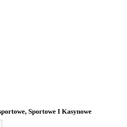
sportowe, Sportowe I Kasynowe