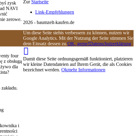
Zur
Startseite
byś zysk
kład NAVI
Link-Empfehlungen
wnić
nie zerowe.
2026 - baumzelt-kaufen.de
Um diese Seite stehts verbessern zu können, nutzen wir
Google Analytics. Mit der Nutzung der Seite stimmen Sie
dem Einsatz dessen zu.
OK, gerne!
Datenschutzerklärung
wenty four
Damit diese Seite ordnungsgemäß funktioniert, platzieren
ię z obsługą
wir kleine Datendateien auf Ihrem Gerät, die als Cookies
 żywo dla
bezeichnet werden.
Ok
mehr Informationen
ista?
 zakładu.
ng
tkownika i
rentności