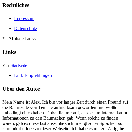
Rechtliches
Impressum
Datenschutz
*= Affiliate-Links
Links
Zur
Startseite
Link-Empfehlungen
Über den Autor
Mein Name ist Alex. Ich bin vor langer Zeit durch einen Freund auf
die Baumzelte von Tentsile aufmerksam geworden und wollte
unbedingt eines haben. Dabei fiel mir auf, dass es im Internet kaum
Informationen zu den Baumzelten gab. Wenn solche zu finden
waren, gab es diese fast ausschließlich in englischer Sprache - so
kam mir die Idee zu dieser Webseite. Ich habe es mir zur Aufgabe