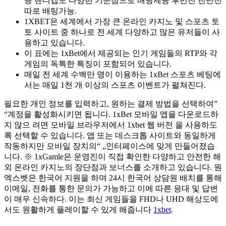
능 핸디캡도 다양한 기준점으로 배당제공 후반전 전반전
따로 배팅가능.
1XBET은 세계에서 가장 큰 온라인 카지노 및 스포츠 토
토 사이트 중 하나로 전 세계 다양하고 많은 유저들이 사
용하고 있습니다.
이 표에는 1xBet에서 제공되는 인기 게임들의 RTP와 각
게임의 독특한 특징이 포함되어 있습니다.
매일 전 세계 수백만 명이 이용하는 1xBet 스포츠 베팅에
서는 매일 1천 개 이상의 스포츠 이벤트가 펼쳐진다.
필요한 개인 정보를 입력하고, 원하는 결제 방법을 선택하여”
“계정을 활성화시키면 됩니다. 1xBet 모바일 앱을 다운로드하
지 않으 려면 모바일 브라우저에서 1xbet 웹 버전 을 사용하도
록 선택할 수 있습니다. 앱 또는 데스크톱 사이트와 동일하게
작동하지만 모바일 장치의“ „인터페이스에 맞게 만들어졌습
니다. ※ 1xGamle은 운영진이 직접 확인한 다양하고 안전한 해
외 온라인 카지노의 장단점과 보너스를 소개하고 있습니다. 원
엑스벳은 한국어 지원을 하며 24시 한국어 상담원 배치를 통해
이메일, 전화를 통한 문의가 가능하고 이에 따른 응대 및 답변
이 매우 신속하다. 이는 최신 게임들을 FHD나 UHD 해상도에
서도 원활하게 플레이할 수 있게 해줍니다
1xbet
.