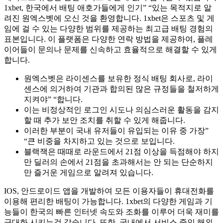
1xbet, 한국에서 배팅 애호가들에게 인기” “있는 목적지로 알
려진 원엑스벳에 오신 것을 환영합니다. 1xbet은 스포츠 및 게
임에 걸 수 있는 다양한 범위를 제공하는 최고급 배팅 경험의
표본입니다. 이 플랫폼은 다양한 연락 방법을 제공하여, 플레
이어들이 문의나 문제를 신속하고 효율적으로 해결할 수 있게
합니다.
원엑스벳은 라이센스를 보유한 정식 배팅 회사로, 라이
센스에 의거하여 기관과 합의된 많은 규정들을 철저하게
지켜야” “합니다.
이는 비정상적인 로그인 시도나 의심스러운 활동을 감지
할 때 추가 보안 조치를 취할 수 있게 해줍니다.
이러한 부분이 국내 유저들이 유입되는 이유 중 가장”
“큰 비중을 차지하고 있는 것으로 보입니다.
블랙잭은 때때로 라운드에서 21점 이상을 득점해야 하지
만 딜러의 손에서 21점을 초과해서는 안 되는 단순하지
만 즐거운 게임으로 알려져 있습니다.
IOS, 안드로이드 앱을 개발하여 모든 이용자들이 휴대전화를
이용해 편리한 배팅이 가능합니다. 1xbet의 다양한 게임과 기
능들이 한국의 빠른 인터넷 속도와 조화를 이루어 더욱 재미를
극대화 시키는것 같습니다. 또한, 국내에서 서비스 중인 해외