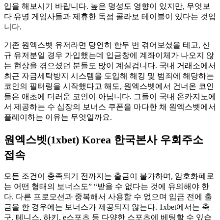
입을 해보시기 바랍니다. 높은 명성도 영향이 있지만, 무엇보
다 유명 게임사들과 제휴한 독점 콜라보 테이블이 있다는 것입
니다.
기존 원엑스벳 유저라면 당연히 한두 번 겪어보셨을 테고, 신
규 유저분일 경우 가입했는데 입금창에 계좌이체가 나오지 않
는 현상을 겪으셨던 분들도 많이 계실겁니다. 국내 거래소에서
최근 자금세탁방지 시스템을 도입해 해킹 및 범죄에 해당하는
코인의 필터링을 시작했다고 해도, 원엑스벳에서 건너온 코인
들은 애초에 더러운 코인이 아닙니다. 그들이 국내 온카지노에
서 제공하는 수 십장의 보너스 쿠폰을 마다한 채 원엑스벳에서
플레이하는 이유는 무엇일까요.
원엑스벳(1xbet) Korea 한국본사 우회주소
접속
모든 조건이 충족되기 전까지는 출금이 불가하며, 암호화폐로
는 어떤 형태의 보너스도” “받을 수 없다는 것에 유의해야 한
다. 다른 프로모션과 중복해서 사용할 수 없으며 입금 전에 출
금을 한 경우에는 보너스가 제공되지 않는다. 1xbet에서는 축
구, 테니스, 하키, e스포츠 등 다양한 스포츠에 베팅할 수 있습