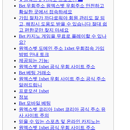
Bet 우회주소 원엑스벳 우회주소 안전하고
확실한 곳에서 접속하세요
가입 절차가 까다로워야 회원 관리도 잘 되
고, 해킹시 도움도 받을 수 있습니다 절대 쉽
고 편한곳만 찾지 마세요
Bet 카지노 게임을 무료로 플레이할 수 있나
요?
원엑스벳 도메인 주소 1xbet 우회접속 가입
방법 안내 토크
제공되는 기능:
원엑스벳 1xbet 공식 우회 사이트 주소
Bet 베팅 거래소
원엑스벳 1xbet 우회 사이트 주소 공식 주소
알려드립니
프로모션 1xbet
정보
Bet 모바일 베팅
원엑스벳 코리아 1xbet 코리아 공식 주소 유
사 사이트 주의
믿을 수 있는 스포츠 및 온라인 카지노는
원엑스벳 1xbet 공식 우회 사이트 주소