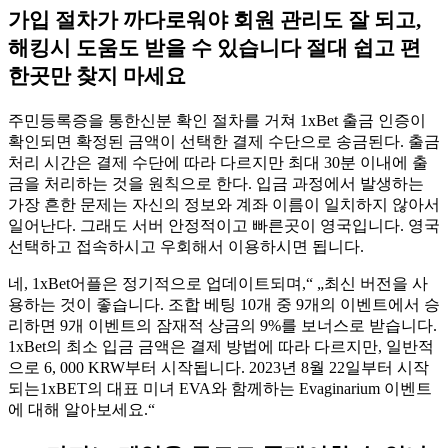
가입 절차가 까다로워야 회원 관리도 잘 되고,
해킹시 도움도 받을 수 있습니다 절대 쉽고 편
한곳만 찾지 마세요
주민등록증을 통한신분 확인 절차를 거쳐 1xBet 출금 인증이
확인되면 확정된 금액이 선택한 결제 수단으로 송금된다. 출금
처리 시간은 결제 수단에 따라 다르지만 최대 30분 이내에 출
금을 처리하는 것을 원칙으로 한다. 입금 과정에서 발생하는
가장 흔한 문제는 자신의 정보와 계좌 이름이 일치하지 않아서
일어난다. 그래도 서버 안정적이고 빠른곳이 영국입니다. 영국
선택하고 접속하시고 우회해서 이용하시면 됩니다.
네, 1xBet어플은 정기적으로 업데이트되며,“ „최신 버전을 사
용하는 것이 좋습니다. 조합 베팅 10개 중 9개의 이벤트에서 승
리하면 9개 이벤트의 잠재적 상금의 9%를 보너스로 받습니다.
1xBet의 최소 입금 금액은 결제 방법에 따라 다르지만, 일반적
으로 6, 000 KRW부터 시작됩니다. 2023년 8월 22일부터 시작
되는1xBET의 대표 미녀 EVA와 함께하는 Evaginarium 이벤트
에 대해 알아보세요.“