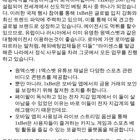
설립되어 전세계에서 선도적인 베팅 회사 중 하나가 되었습니
다. 이러한 국제 행사 참여를 통해 1xBet은 글로벌 입지 강화와
최신 트렌드 파악에 주력하고 있으며, 이를 통해 더욱 견고한
글로벌 브랜드로 성장하고 있습니다. 에이전시도 먹튀를 할수
있으므로, 유럽이나 러시아에서 이미 유명한 원엑스벳과 같은
대형에이전시 이용하는것이 좋습니다. 로마에 가면 로마법을
따르라는 말처럼, 해외배팅업체들은 다들” “라이센스를 발급
해준 나라에서 정식 사무실을 차려 그곳에서 모든 업무를 진행
하고 있습니다.
원엑스벳 | 1엑스벳 유튜브 채널은 다양한 스포츠 관련
비디오 콘텐츠를 제공합니다.
뿐만 아니라, 1xBet은 모바일 앱에서의 금융 거래의 보안
을 보장하기 위해 철저한 조치를 취합니다.
페이팔이 독식하고 있는 전자 지갑 업계에서 이 둘이 살
아남을 수 있었던 이유는 바로 이들이 전자 지갑계의 텔
레그램이기 때문인데요.
모바일 앱의 사용성과 라이브 스트리밍 옵션을 통해
1xBet은 사용자들이 즐겨하는 카지노 게임과 스포츠 베
팅 활동을 즐길 수 있는 포괄적인 플랫폼을 제공합니다.