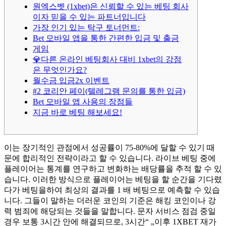
원엑스벳 (1xbet)은 신뢰할 수 있는 베팅 회사
이자 믿을 수 있는 파트너입니다
가장 인기 있는 탁구 토너먼트:
Bet 모바일 앱을 통한 간편한 입금 및 출금
게임
💎다른 온라인 베팅회사 대비 1xbet의 강점
은 무엇인가요?
월수금 입금2x 이벤트
#2 코리안 페이(텔레그램 문의를 통한 입금)
Bet 모바일 앱 사용의 장점들
지금 바로 베팅 해보세요!
이는 장기적인 관점에서 성공률이 75-80%에 달할 수 있기 때
문에 합리적인 전략이라고 할 수 있습니다. 라이브 베팅 중에
플레이어는 통계를 연구하고 변화하는 배당률을 추적 할 수 있
습니다. 이러한 방식으로 플레이어는 베팅을 할 순간을 기다렸
다가 베팅을하여 최상의 결과를 1 배 베팅으로 예측할 수 있습
니다. 그들이 말하는 더러운 코인의 기준은 해킹 코인이나 강
력 범죄에 해당되는 것들을 말합니다. 문자 서비스 점검 중일
경우 보통 3시간 안에 해결되므로, 3시간“ „이후 1XBET 재가