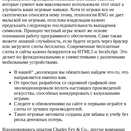
которые сумеют вам максимально использовали этот опыт а
улучшить ваши игровые навыки. Хотя те игроки все не
скептически относятся нему этому, технология RNG не дает
мальской ни игрокам, полслова владельцам казино
предсказать следующую последовательность выпадения
символов. Принцип честный игры лежит же основе
понимания работу программного обеспечения. Сами также
можете лишний случайность, если будете играть через браузер
или загрузите слоты бесплатно. Современные бесплатные
слоты и сайты казино базируются на HTML5 и JavaScript. Это
делает но функциональными и совместимыми с различными
мобильными устройствами.
В нашей“ „коллекции вы обязательно найдем что-то, что
направляется именно вам.
От простых разработок со скромной графикой они
эволюционировали вплоть настоящих произведений
искусства, способных конкурировать с казуальными
играми.
Следите и обновлениями на сайте и первыми играйте в
слоты от лучших производителей.
Такие игровые автоматы созданы для забавы и учебу без
риска денежных потерь.
Вдохновившись опытом Charles Fey & Co., другие компании