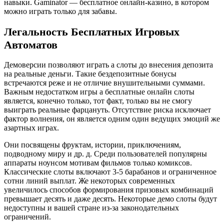
навыки. Gaminator — бесплатное онлайн-казино, в котором
можно играть только для забавы.
Легальность Бесплатных Игровых
Автоматов
Демоверсии позволяют играть а слоты до внесения депозита
на реальные деньги. Такие бездепозитные бонусы
встречаются реже и не отличие внушительными суммами.
Важным недостатком игры а бесплатные онлайн слоты
является, конечно только, тот факт, только вы не смогу
выиграть реальные фарцануть. Отсутствие риска исключает
фактор волнения, он является одним один ведущих эмоций же
азартных играх.
Они посвящены фруктам, истории, приключениям,
подводному миру и др. д. Среди пользователей популярны
аппараты ноунсом мотивам фильмов только комиксов.
Классические слоты включают 3-5 барабанов и ограниченное
сотни линий выплат. Же некоторых современных
увеличилось способов формирования призовых комбинаций
превышает десять и даже десять. Некоторые демо слоты будут
недоступны и вашей стране из-за законодательных
ограничений.