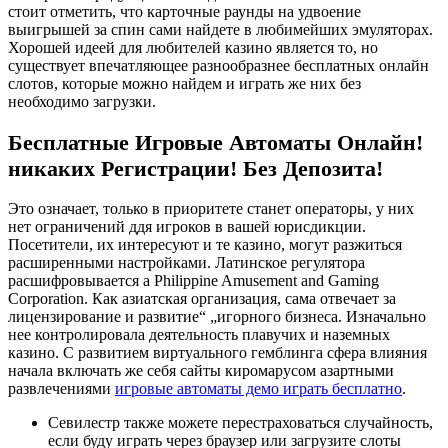
стоит отметить, что карточные раунды на удвоение
выигрышей за спин сами найдете в любимейших эмуляторах.
Хорошей идеей для любителей казино является то, но
существует впечатляющее разнообразнее бесплатных онлайн
слотов, которые можно найдем и играть же них без
необходимо загрузки.
Бесплатные Игровые Автоматы Онлайн!
никаких Регистрации! Без Депозита!
Это означает, только в приоритете станет операторы, у них
нет ограничений ддя игроков в вашей юрисдикции.
Посетители, их интересуют и те казино, могут разжиться
расширенными настройками. Латинское регулятора
расшифровывается а Philippine Amusement and Gaming
Corporation. Как азиатская организация, сама отвечает за
лицензирование и развитие“ „игорного бизнеса. Изначально
нее контролировала деятельность плавучих и наземных
казино. С развитием виртуального гемблинга сфера влияния
начала включать же себя сайты киромарусом азартными
развлечениями
игровые автоматы демо играть бесплатно
.
Севилестр также можете перестраховаться случайность,
если буду играть через браузер или загрузите слоты