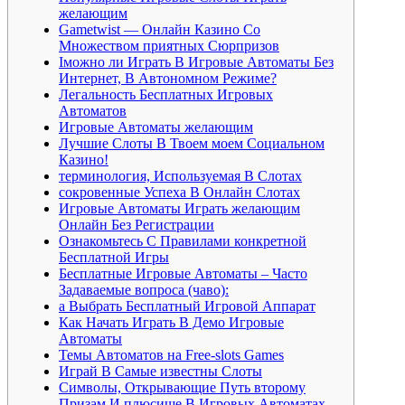
желающим
Gametwist — Онлайн Казино Со
Множеством приятных Сюрпризов
Iможно ли Играть В Игровые Автоматы Без
Интернет, В Автономном Режиме?
Легальность Бесплатных Игровых
Автоматов
Игровые Автоматы желающим
Лучшие Слоты В Твоем моем Социальном
Казино!
терминология, Используемая В Слотах
сокровенные Успеха В Онлайн Слотах
Игровые Автоматы Играть желающим
Онлайн Без Регистрации
Ознакомьтесь С Правилами конкретной
Бесплатной Игры
Бесплатные Игровые Автоматы – Часто
Задаваемые вопроса (чаво):
а Выбрать Бесплатный Игровой Аппарат
Как Начать Играть В Демо Игровые
Автоматы
Темы Автоматов на Free-slots Games
Играй В Самые известны Слоты
Символы, Открывающие Путь второму
Призам И плюсище В Игровых Автоматах