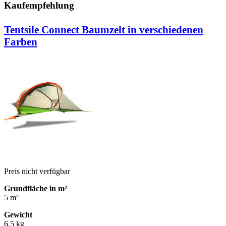
Kaufempfehlung
Tentsile Connect Baumzelt in verschiedenen
Farben
Preis nicht verfügbar
Grundfläche in m²
5 m²
Gewicht
6,5 kg