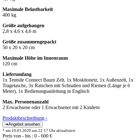
Maximale Belastbarkeit
400 kg
Größe aufgehangen
2,8 x 4,6 x 4,6 m
Größe zusammengepackt
50 x 20 x 20 cm
Maximale Höhe im Innenraum
120 cm
Lieferumfang
1x Tentsile Connect Baum Zelt, 1x Moskitonetz, 1x Außenzelt, 1x
Tragetasche, 3x Ratschen mit Schnallen und Riemen (Länge je 6
Meter), 1x Bedienungsanleitung in Englisch
Max. Personenanzahl
2 Erwachsene oder 1 Erwachsener mit 2 Kindern
Produktbeschreibung ›
* am 10.03.2020 um 22:17 Uhr aktualisiert
Preis von - bis :
0
-
600
€