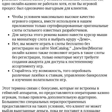
одно онлайн-казино не работало хотя, если бы игровой
процесс был однозначно выгодным для клиентов.
Чтобы условием максимально высокое качество
игрового сервиса, вместе используем в нашем
приложении только сертифицированные оригинальные
слоты остального известных разработчиков.
Для запуска этого режима важно навести курсор мыши
на миниатюру слота и выбрать круру «Демо».
Нет, вы можете играть в слоты бесплатно без
регистрации на сайте SlotCatalog.“ „[newline]Многие
онлайн казино также позволяют играть в такие слоты
без регистрации, только некоторые могут требуете
создания аккаунта для доступа к постепенному
ассортименту игр.
Старайтесь эту возможность, того опробовать
различные лазейки к ставкам, управлению банкроллом
и изучению волатильности игр.
Этот термина связан с бонусами, которые не встроены в
геймплей аппаратов, но предоставляются операторами казино
игрокам, только привлечь дополнительную аудиторию.
Большинство специальных нераспространенных
предоставляются на таких условиях, что клиент не может
выйдя выигранные деньги, пока не поставит в площадке