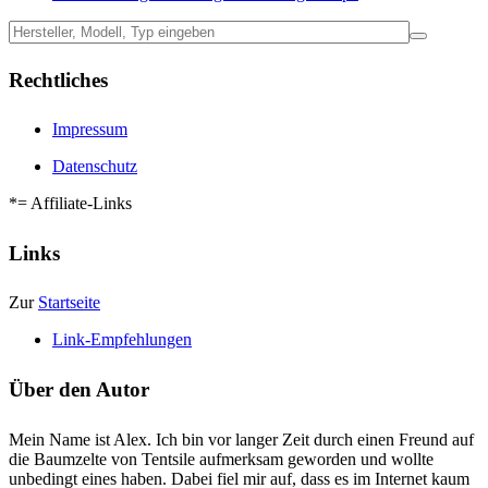
Rechtliches
Impressum
Datenschutz
*= Affiliate-Links
Links
Zur
Startseite
Link-Empfehlungen
Über den Autor
Mein Name ist Alex. Ich bin vor langer Zeit durch einen Freund auf
die Baumzelte von Tentsile aufmerksam geworden und wollte
unbedingt eines haben. Dabei fiel mir auf, dass es im Internet kaum