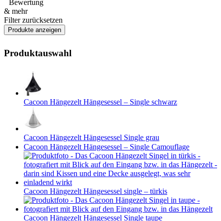
Bewertung
& mehr
Filter zurücksetzen
Produktauswahl
Cacoon Hängezelt Hängesessel – Single schwarz
Cacoon Hängezelt Hängesessel Single grau
Cacoon Hängezelt Hängesessel – Single Camouflage
Cacoon Hängezelt Hängesessel single – türkis
Cacoon Hängezelt Hängesessel Single taupe