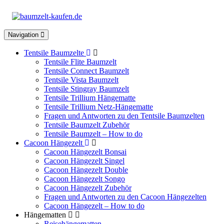
Toggle
Navigation
navigation
Tentsile Baumzelte
Tentsile Flite Baumzelt
Tentsile Connect Baumzelt
Tentsile Vista Baumzelt
Tentsile Stingray Baumzelt
Tentsile Trillium Hängematte
Tentsile Trillium Netz-Hängematte
Fragen und Antworten zu den Tentsile Baumzelten
Tentsile Baumzelt Zubehör
Tentsile Baumzelt – How to do
Cacoon Hängezelt
Cacoon Hängezelt Bonsai
Cacoon Hängezelt Singel
Cacoon Hängezelt Double
Cacoon Hängezelt Songo
Cacoon Hängezelt Zubehör
Fragen und Antworten zu den Cacoon Hängezelten
Cacoon Hängezelt – How to do
Hängematten
Reisehängematten