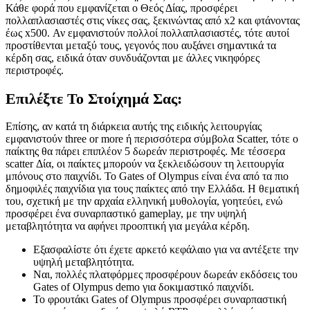
Κάθε φορά που εμφανίζεται ο Θεός Δίας, προσφέρει
πολλαπλασιαστές στις νίκες σας, ξεκινώντας από x2 και φτάνοντας
έως x500. Αν εμφανιστούν πολλοί πολλαπλασιαστές, τότε αυτοί
προστίθενται μεταξύ τους, γεγονός που αυξάνει σημαντικά τα
κέρδη σας, ειδικά όταν συνδυάζονται με άλλες νικηφόρες
περιστροφές.
Επιλέξτε Το Στοίχημά Σας:
Επίσης, αν κατά τη διάρκεια αυτής της ειδικής λειτουργίας
εμφανιστούν three or more ή περισσότερα σύμβολα Scatter, τότε ο
παίκτης θα πάρει επιπλέον 5 δωρεάν περιστροφές. Με τέσσερα
scatter Δία, οι παίκτες μπορούν να ξεκλειδώσουν τη λειτουργία
μπόνους στο παιχνίδι. Το Gates of Olympus είναι ένα από τα πιο
δημοφιλές παιχνίδια για τους παίκτες από την Ελλάδα. Η θεματική
του, σχετική με την αρχαία ελληνική μυθολογία, γοητεύει, ενώ
προσφέρει ένα συναρπαστικό gameplay, με την υψηλή
μεταβλητότητα να αφήνει προοπτική για μεγάλα κέρδη.
Εξασφαλίστε ότι έχετε αρκετό κεφάλαιο για να αντέξετε την
υψηλή μεταβλητότητα.
Ναι, πολλές πλατφόρμες προσφέρουν δωρεάν εκδόσεις του
Gates of Olympus demo για δοκιμαστικό παιχνίδι.
Το φρουτάκι Gates of Olympus προσφέρει συναρπαστική