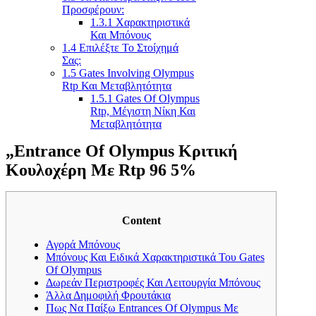
Προσφέρουν:
1.3.1
Χαρακτηριστικά
Και Μπόνους
1.4
Επιλέξτε Το Στοίχημά
Σας:
1.5
Gates Involving Olympus
Rtp Και Μεταβλητότητα
1.5.1
Gates Of Olympus
Rtp, Μέγιστη Νίκη Και
Μεταβλητότητα
„Entrance Of Olympus Κριτική
Κουλοχέρη Με Rtp 96 5%
Content
Αγορά Μπόνους
Μπόνους Και Ειδικά Χαρακτηριστικά Του Gates
Of Olympus
Δωρεάν Περιστροφές Και Λειτουργία Μπόνους
Άλλα Δημοφιλή Φρουτάκια
Πως Να Παίξω Entrances Of Olympus Με