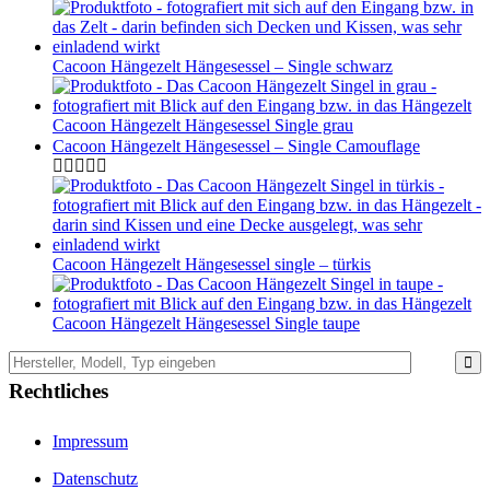
Cacoon Hängezelt Hängesessel – Single schwarz
Cacoon Hängezelt Hängesessel Single grau
Cacoon Hängezelt Hängesessel – Single Camouflage
Cacoon Hängezelt Hängesessel single – türkis
Cacoon Hängezelt Hängesessel Single taupe
Rechtliches
Impressum
Datenschutz