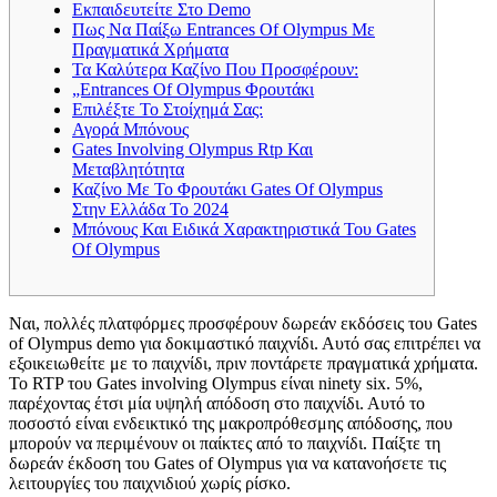
Εκπαιδευτείτε Στο Demo
Πως Να Παίξω Entrances Of Olympus Με
Πραγματικά Χρήματα
Τα Καλύτερα Καζίνο Που Προσφέρουν:
„Entrances Of Olympus Φρουτάκι
Επιλέξτε Το Στοίχημά Σας:
Αγορά Μπόνους
Gates Involving Olympus Rtp Και
Μεταβλητότητα
Καζίνο Με Το Φρουτάκι Gates Of Olympus
Στην Ελλάδα Το 2024
Μπόνους Και Ειδικά Χαρακτηριστικά Του Gates
Of Olympus
Ναι, πολλές πλατφόρμες προσφέρουν δωρεάν εκδόσεις του Gates
of Olympus demo για δοκιμαστικό παιχνίδι. Αυτό σας επιτρέπει να
εξοικειωθείτε με το παιχνίδι, πριν ποντάρετε πραγματικά χρήματα.
Το RTP του Gates involving Olympus είναι ninety six. 5%,
παρέχοντας έτσι μία υψηλή απόδοση στο παιχνίδι. Αυτό το
ποσοστό είναι ενδεικτικό της μακροπρόθεσμης απόδοσης, που
μπορούν να περιμένουν οι παίκτες από το παιχνίδι. Παίξτε τη
δωρεάν έκδοση του Gates of Olympus για να κατανοήσετε τις
λειτουργίες του παιχνιδιού χωρίς ρίσκο.