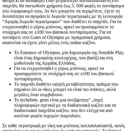
ακόμα κι αν καταφέρει έναν μεγαλύτερο πολλαπλασιαστή στο
παιχνίδι, θα πιστωθούν χρήματα έως 5. 000 φορές το ποντάρισμα
στο λογαριασμό τους. Αν δεν μπορείτε να περιμένετε, έχετε τη
δυνατότητα να αγοράσετε δωρεάν περιστροφές με τη λειτουργία
“Αγοράς δωρεάν περιστροφών” που διαθέτει το παιχνίδι. Για να
ενεργοποιηθεί ο γύρος μπόνους, αρκεί να προσαρμόσετε το
στοίχημά σας σε x100 του βασικού πονταρίσματος. Για να
ποντάρετε στο Gates of Olympus με πραγματικά χρήματα,
απαιτείται να έχετε γίνει μέλος ενός online καζίνο.
Το Entrance of Olympus, μία δημιουργία της Sensible Play,
είναι ένας δημοφιλής κουλοχέρης, που βασίζεται στη
μυθολογία της Αρχαίας Ελλάδας.
Για να ενεργοποιηθεί ο γύρος μπόνους, αρκεί να
προσαρμόσετε το στοίχημά σας σε x100 του βασικού
πονταρίσματος.
Το παιχνίδι διαθέτει υψηλή μεταβλητότητα, πράγμα που
σημαίνει ότι οι νίκες μπορεί να είναι πιο σπάνιες, αλλά
μεγάλες όταν συμβαίνουν.
Το tychebets. grms είναι μια ανεξάρτητη“ „πηγή
πληροφοριών σχετικά με τα διαδικτυακά καζίνο και τα
διαδικτυακά παιχνίδια καζίνο, που δεν ελέγχεται από
κανέναν φορέα τυχερών παιχνιδιών.
Σε κάθε περιστροφή με νίκη και μπόνους πολλαπλασιαστή, αυτός
παραμένει και για τις επόμενες δωρεάν περιστροφές. Το βασικό