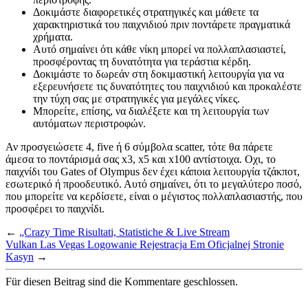
Δοκιμάστε διαφορετικές στρατηγικές και μάθετε τα
χαρακτηριστικά του παιχνιδιού πριν ποντάρετε πραγματικά
χρήματα.
Αυτό σημαίνει ότι κάθε νίκη μπορεί να πολλαπλασιαστεί,
προσφέροντας τη δυνατότητα για τεράστια κέρδη.
Δοκιμάστε το δωρεάν στη δοκιμαστική λειτουργία για να
εξερευνήσετε τις δυνατότητες του παιχνιδιού και προκαλέστε
την τύχη σας με στρατηγικές για μεγάλες νίκες.
Μπορείτε, επίσης, να διαλέξετε και τη λειτουργία των
αυτόματων περιστροφών.
Αν προσγειώσετε 4, five ή 6 σύμβολα scatter, τότε θα πάρετε
άμεσα το ποντάρισμά σας x3, x5 και x100 αντίστοιχα. Οχι, το
παιχνίδι του Gates of Olympus δεν έχει κάποια λειτουργία τζάκποτ,
εσωτερικό ή προοδευτικό. Αυτό σημαίνει, ότι το μεγαλύτερο ποσό,
που μπορείτε να κερδίσετε, είναι ο μέγιστος πολλαπλασιαστής, που
προσφέρει το παιχνίδι.
←
„Crazy Time Risultati, Statistiche & Live Stream
Vulkan Las Vegas Logowanie Rejestracja Em Oficjalnej Stronie
Kasyn
→
Für diesen Beitrag sind die Kommentare geschlossen.