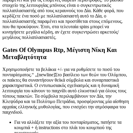
στοιχείο της λειτουργίας μπόνους είναι ο συγκεντρωτικός
πολλαπλασιαστής από τους κεραυνούς του Δία. Κάθε φορά, που
κερδίζετε ένα ποσό με πολλαπλασιαστή αυτό το Δία, ο
πολλαπλασιαστής παραμένει και προστίθεται στους επόμενους,
που θα προκύψουν. Έτσι, στα τελευταία spins μπορεί να
κυνηγήσετε μεγάλα κέρδη, αν έχετε συγκεντρώσει αρκετούς/
μεγάλους πολλαπλασιαστές.
Gates Of Olympus Rtp, Μέγιστη Νίκη Και
Μεταβλητότητα
Χρησιμοποιήστε τα βελάκια +/- για να ρυθμίσετε το ποσό του
πονταρίσματος.“ „[newline]Στο βασίλειο των θεών του Ολύμπου,
οι παίκτες θα συναντήσουν θεϊκά σύμβολα και συναρπαστικά
χαρακτηριστικά. Ο εντυπωσιακός σχεδιασμός και η δυναμική
λειτουργία του κάνουν το παιχνίδι αυτό ελκυστικό για όλους τους
τύπους παικτών. Τα σύμβολα περιλαμβάνουν τον Δία, την
Κλεψύδρα και τα Πολύτιμο Πετράδια, προσφέροντας μία αίσθηση
αρχαίας ελληνικής μυθολογίας, που ενισχύει την ατμόσφαιρα του
παιχνιδιού.
Για να αλλάξετε την αξία του πονταρίσματος, πατήστε τα
κουμπιά + ή instructions στο πλάι του κουμπιού της
περιστροφής.