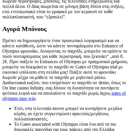
δωρεάν περιστροφές, μπόνους, τις τελευταίες ενημερώσεις και
πολλά άλλα. Ο Δίας αιωρείται σε μόνιμη βάση δίπλα στις στήλες,
ενώ εντυπωσιακό είναι το γραφικό με τον κεραυνό σε κάθε
πολλαπλασιαστή, που “εξαπολεί”.
Αγορά Μπόνους
Πρέπει να δημιουργήσετε έναν προσωπικό λογαριασμό και να
κάνετε κατάθεση, ώστε να κάνετε πονταρίσματα στο Entrance of
Olympus φρουτάκι. Ανοιγοντας το παιχνίδι, μπορείτε να ορίσετε το
ποσό πονταρίσματος για κάθε περιστροφή, που ξεκινάει“ „από 0.
2€. Πριν παίξετε το Entrances of Olympus με πραγματικά χρήματα,
μπορείτε να δοκιμάσετε το παιχνίδι σε Gates of Olympus trial με
εικονικό υπόλοιπο στη σελίδα μας! Παίξτε αυτό το φρουτάκι
δωρεάν μέχρι να μάθετε το παιχνίδι με μηδενικό ρίσκο.
Διαδικτυακά καζίνο, που επιτρέπουν το παιχνίδι σε demo, όπως το
On line casino Infinity, σας δίνουν τη δυνατότητα να ποντάρετε
ψεύτικα λεφτά και να απολαύσετε το παιχνίδι χωρίς άγχος
gates of
olympus max win
.
Έτσι, στα τελευταία moves μπορεί να κυνηγήσετε μεγάλα
κέρδη, αν έχετε συγκεντρώσει αρκετούς/μεγάλους
πολλαπλασιαστές.
Το Gates associated with Olympus είναι ένα από τα πιο
δημοφιλές παιχνίδια για τους παίκτες από την Ελλάδα.