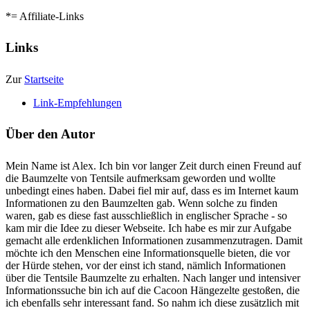
*= Affiliate-Links
Links
Zur
Startseite
Link-Empfehlungen
Über den Autor
Mein Name ist Alex. Ich bin vor langer Zeit durch einen Freund auf
die Baumzelte von Tentsile aufmerksam geworden und wollte
unbedingt eines haben. Dabei fiel mir auf, dass es im Internet kaum
Informationen zu den Baumzelten gab. Wenn solche zu finden
waren, gab es diese fast ausschließlich in englischer Sprache - so
kam mir die Idee zu dieser Webseite. Ich habe es mir zur Aufgabe
gemacht alle erdenklichen Informationen zusammenzutragen. Damit
möchte ich den Menschen eine Informationsquelle bieten, die vor
der Hürde stehen, vor der einst ich stand, nämlich Informationen
über die Tentsile Baumzelte zu erhalten. Nach langer und intensiver
Informationssuche bin ich auf die Cacoon Hängezelte gestoßen, die
ich ebenfalls sehr interessant fand. So nahm ich diese zusätzlich mit