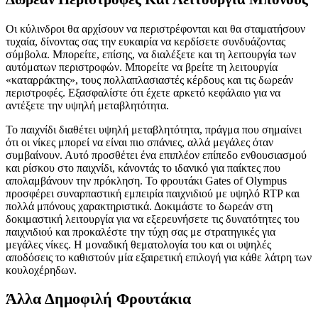
Οι κύλινδροι θα αρχίσουν να περιστρέφονται και θα σταματήσουν
τυχαία, δίνοντας σας την ευκαιρία να κερδίσετε συνδυάζοντας
σύμβολα. Μπορείτε, επίσης, να διαλέξετε και τη λειτουργία των
αυτόματων περιστροφών. Μπορείτε να βρείτε τη λειτουργία
«καταρράκτης», τους πολλαπλασιαστές κέρδους και τις δωρεάν
περιστροφές. Εξασφαλίστε ότι έχετε αρκετό κεφάλαιο για να
αντέξετε την υψηλή μεταβλητότητα.
Το παιχνίδι διαθέτει υψηλή μεταβλητότητα, πράγμα που σημαίνει
ότι οι νίκες μπορεί να είναι πιο σπάνιες, αλλά μεγάλες όταν
συμβαίνουν. Αυτό προσθέτει ένα επιπλέον επίπεδο ενθουσιασμού
και ρίσκου στο παιχνίδι, κάνοντάς το ιδανικό για παίκτες που
απολαμβάνουν την πρόκληση. Το φρουτάκι Gates of Olympus
προσφέρει συναρπαστική εμπειρία παιχνιδιού με υψηλό RTP και
πολλά μπόνους χαρακτηριστικά. Δοκιμάστε το δωρεάν στη
δοκιμαστική λειτουργία για να εξερευνήσετε τις δυνατότητες του
παιχνιδιού και προκαλέστε την τύχη σας με στρατηγικές για
μεγάλες νίκες. Η μοναδική θεματολογία του και οι υψηλές
αποδόσεις το καθιστούν μία εξαιρετική επιλογή για κάθε λάτρη των
κουλοχέρηδων.
Άλλα Δημοφιλή Φρουτάκια