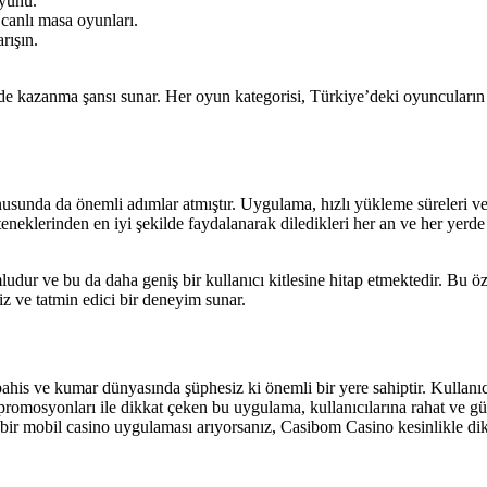
oyunu.
canlı masa oyunları.
rışın.
 kazanma şansı sunar. Her oyun kategorisi, Türkiye’deki oyuncuların i
sunda da önemli adımlar atmıştır. Uygulama, hızlı yükleme süreleri v
teneklerinden en iyi şekilde faydalanarak diledikleri her an ve her yerd
r ve bu da daha geniş bir kullanıcı kitlesine hitap etmektedir. Bu öze
iz ve tatmin edici bir deneyim sunar.
is ve kumar dünyasında şüphesiz ki önemli bir yere sahiptir. Kullanıc
 promosyonları ile dikkat çeken bu uygulama, kullanıcılarına rahat ve gü
ir mobil casino uygulaması arıyorsanız, Casibom Casino kesinlikle di