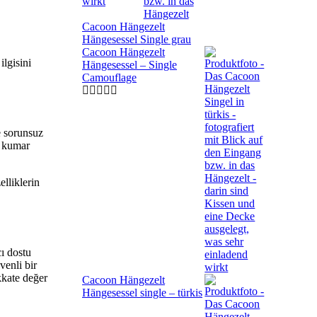
Cacoon Hängezelt
Hängesessel Single grau
Cacoon Hängezelt
lgisini
Hängesessel – Single
Camouflage
e sorunsuz
e kumar
lliklerin
ı dostu
venli bir
kkate değer
Cacoon Hängezelt
Hängesessel single – türkis