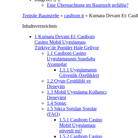
Eine Übernachtung im Baumzelt gefällig?
Tentsile Baumzelte
»
casibom tr
» Kumara Devam Et: Casib
Inhaltsverzeichnis
1
Kumara Devam Et: Casibom
Casino Mobil Uygulaması
Türkiye’de Popüler Hale Geliyor
1.1
Casibom Casino
Uygulamasının Sunduğu
Avantajlar
1.1.1
Uygulamanın
Güvenlik Özellikleri
1.2
Oyun Çeşitliliği ve
Deneyim
1.3
Mobil Uygulama Kullanıcı
Deneyimi
1.4
Sonuç
1.5
Sıkça Sorulan Sorular
(FAQ)
1.5.1
Casibom Casino
Mobil Uygulaması
güvenli mi?
1.5.2
Casibom Casino