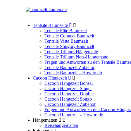
Tentsile Baumzelte
Tentsile Flite Baumzelt
Tentsile Connect Baumzelt
Tentsile Vista Baumzelt
Tentsile Stingray Baumzelt
Tentsile Trillium Hängematte
Tentsile Trillium Netz-Hängematte
Fragen und Antworten zu den Tentsile Baumze
Tentsile Baumzelt Zubehör
Tentsile Baumzelt – How to do
Cacoon Hängezelt
Cacoon Hängezelt Bonsai
Cacoon Hängezelt Singel
Cacoon Hängezelt Double
Cacoon Hängezelt Songo
Cacoon Hängezelt Zubehör
Fragen und Antworten zu den Cacoon Hängez
Cacoon Hängezelt – How to do
Hängematten
Reisehängematten
Ratgeber