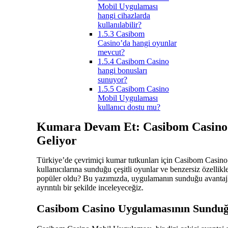
Mobil Uygulaması
hangi cihazlarda
kullanılabilir?
1.5.3
Casibom
Casino’da hangi oyunlar
mevcut?
1.5.4
Casibom Casino
hangi bonusları
sunuyor?
1.5.5
Casibom Casino
Mobil Uygulaması
kullanıcı dostu mu?
Kumara Devam Et: Casibom Casino 
Geliyor
Türkiye’de çevrimiçi kumar tutkunları için Casibom Casin
kullanıcılarına sunduğu çeşitli oyunlar ve benzersiz özell
popüler oldu? Bu yazımızda, uygulamanın sunduğu avantajları
ayrıntılı bir şekilde inceleyeceğiz.
Casibom Casino Uygulamasının Sunduğ