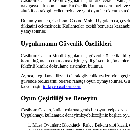
Casibom Casino Mobil Uygulaması, bir dizi çekici avantaj s
navigasyon imkanı sunar. Bu özellik, kullanıcıların hızlı ve 
sürekli olarak güncellenmekte ve yeni oyunlar eklenmektedi
Bunun yanı sıra, Casibom Casino Mobil Uygulaması, çevri
dikkatini çekmektedir. Kullanıcılar, çeşitli bonuslar kazana
yaşayabilirler.
Uygulamanın Güvenlik Özellikleri
Casibom Casino Mobil Uygulaması, güvenlik öncelikli bir yak
korunduğundan emin olmak için çeşitli güvenlik yöntemleri k
faktörlü kimlik doğrulama sistemleri bulunur.
Ayrıca, uygulama düzenli olarak güvenlik testlerinden geçiril
güvende olduklarını bilerek rahatça oyun oynayabilirler. G
kazanmıştır
turkiye-casibom.com
.
Oyun Çeşitliliği ve Deneyim
Casibom Casino, kullanıcılarına geniş bir oyun yelpazesi sun
Uygulamayı kullanarak deneyimleyebileceğiniz başlıca oyun 
Masa Oyunları: Blackjack, Rulet, Bakara gibi klasik 