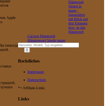
лерами
ентов
чок Apple
но
Cacoon Hängezelt
Hängesessel Single taupe
 Мы никогда
ацией.
Rechtliches
ставки.
Impressum
Datenschutz
страцией,
и лучших
*= Affiliate-Links
Links