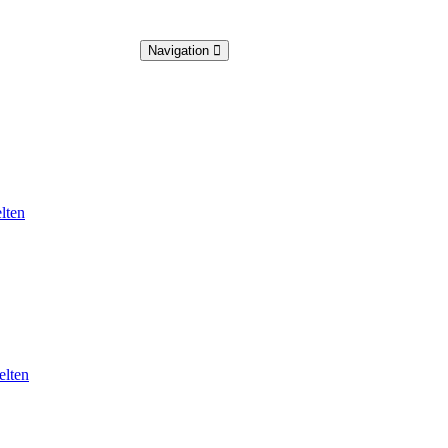
Toggle
Navigation
navigation
lten
elten