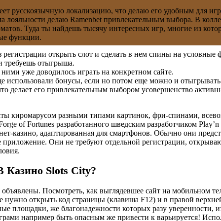
ет русскоязычную локализацию, что делаю его удобным для игр
ояльности делаю Ramenbet привлекательным выбора. В колл
матов. Туда ты найдешь тысячу интересных игр, многие из кото
ые функции.
 регистрации открыть слот и сделать в нем спины на условные 
и требуешь отыгрыша.
ними уже доводилось играть на конкретном сайте.
е использовали бонусы, если но потом еще можно и отыгрывать
что делает его привлекательным выбором усовершенство активн
аты киромарусом разными типами картинок, фри-спинами, все
orge of Fortunes разработанного шведским разработчиком Play’n
нет-казино, адаптированная для смартфонов. Обычно они предс
е приложение. Они не требуют отдельной регистрации, открыва
ловия.
 Казино Slots City?
 объявлены. Посмотреть, как выглядевшее сайт на мобильном те
ре нужно открыть код страницы (клавиша F12) и в правой верхне
ые площадки, же благонадежности которых разу уверенности, и
грами например быть опасным же привести к варьируется! Испо