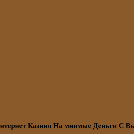
Интернет Казино На мнимые Деньги С В