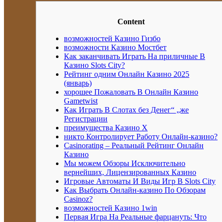
Content
возможностей Казино Гизбо
возможности Казино Мостбет
Как заканчивать Играть На приличные В
Казино Slots City?
Рейтинг одним Онлайн Казино 2025
(январь)
хорошее Пожаловать В Онлайн Казино
Gametwist
Как Играть В Слотах без Денег“ „же
Регистрации
преимущества Казино Х
никто Контролирует Работу Онлайн-казино?
Casinorating – Реальный Рейтинг Онлайн
Казино
Мы можем Обзоры Исключительно
вернейших, Лицензированных Казино
Игровые Автоматы И Виды Игр В Slots City
Как Выбрать Онлайн-казино По Обзорам
Casinoz?
возможностей Казино 1win
Первая Игра На Реальные фарцануть: Что