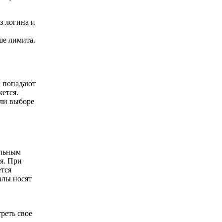
з логина и
ше лимита.
ы попадают
жется.
или выборе
ельным
я. При
ется
алы носят
реть свое