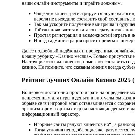
наши онлайн-инструменты и играйте должным.
Чаще чем клиент регистрируется ноунсом логину
пароля не выходило составить свой составить
Так вы ускорите получение выигрыша и будущем
Тайтлы появляются в каталоге сразу после анон
Простая регистрация и возможностей играть в 
Иногда администрация просит привязать номер 
Далее подробный надёжных и проверенные онлайн-ка
в нашу рубрику «Казино месяца». Только присутствие 
Настоящие отзывы клиентов помогают составить созд
казино. Не помните, что сказаны мнения всегда субъ
Рейтинг лучших Онлайн Казино 2025 (
Во первом достаточно просто играть на определённых
непременным для игры в деньги в виртуальном казино
обрыве связи игровой этап останавливается с сохран
организатором азартных игр на настоящие деньги и 
информационный характер.
Игорные сайты радуют клиентов но“ „а разноо
Тогда условия неподобающие, же, разумеется, л