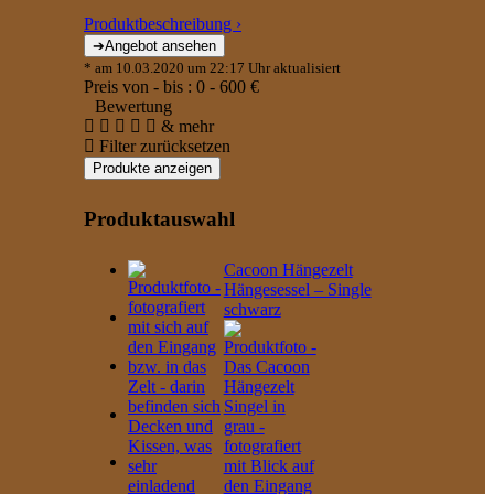
Produktbeschreibung ›
* am 10.03.2020 um 22:17 Uhr aktualisiert
Preis von - bis :
0
-
600
€
Bewertung
& mehr
Filter zurücksetzen
Produktauswahl
Cacoon Hängezelt
Hängesessel – Single
schwarz