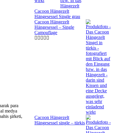
Cacoon Hängezelt
Hängesessel Single grau
Cacoon Hängezelt
Hängesessel – Single
Camouflage
narak para
syal medya
ahis şirketi,
Cacoon Hängezelt
Hängesessel single – türkis