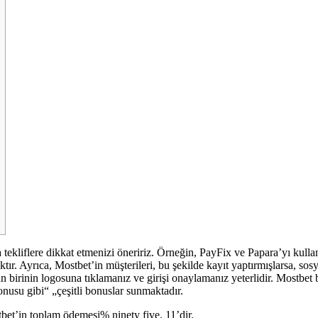
tekliflere dikkat etmenizi öneririz. Örneğin, PayFix ve Papara’yı kulla
ktır. Ayrıca, Mostbet’in müşterileri, bu şekilde kayıt yaptırmışlarsa, so
an birinin logosuna tıklamanız ve girişi onaylamanız yeterlidir. Mostbet b
nusu gibi“ „çeşitli bonuslar sunmaktadır.
bet’in toplam ödemesi% ninety five. 11’dir.