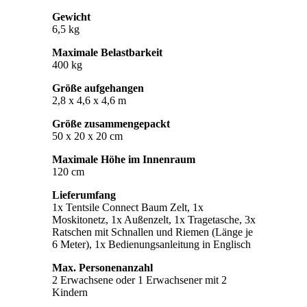
Gewicht
6,5 kg
Maximale Belastbarkeit
400 kg
Größe aufgehangen
2,8 x 4,6 x 4,6 m
Größe zusammengepackt
50 x 20 x 20 cm
Maximale Höhe im Innenraum
120 cm
Lieferumfang
1x Tentsile Connect Baum Zelt, 1x
Moskitonetz, 1x Außenzelt, 1x Tragetasche, 3x
Ratschen mit Schnallen und Riemen (Länge je
6 Meter), 1x Bedienungsanleitung in Englisch
Max. Personenanzahl
2 Erwachsene oder 1 Erwachsener mit 2
Kindern