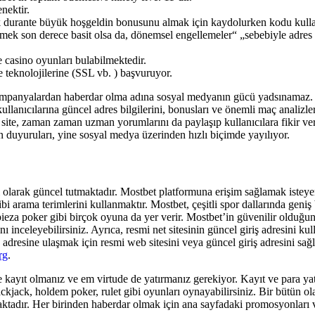
nektir.
k durante büyük hoşgeldin bonusunu almak için kaydolurken kodu kulla
rmek son derece basit olsa da, dönemsel engellemeler“ „sebebiyle adres
e casino oyunları bulabilmektedir.
me teknolojilerine (SSL vb. ) başvuruyor.
e kampanyalardan haberdar olma adına sosyal medyanın gücü yadsınamaz
ullanıcılarına güncel adres bilgilerini, bonusları ve önemli maç analizler
site, zaman zaman uzman yorumlarını da paylaşıp kullanıcılara fikir ver
 duyuruları, yine sosyal medya üzerinden hızlı biçimde yayılıyor.
kli olarak güncel tutmaktadır. Mostbet platformuna erişim sağlamak isteye
ibi arama terimlerini kullanmaktır. Mostbet, çeşitli spor dallarında geniş
pieza poker gibi birçok oyuna da yer verir. Mostbet’in güvenilir olduğu
 inceleyebilirsiniz. Ayrıca, resmi net sitesinin güncel giriş adresini ku
ş adresine ulaşmak için resmi web sitesini veya güncel giriş adresini sağ
rg
.
e kayıt olmanız ve em virtude de yatırmanız gerekiyor. Kayıt ve para ya
ckjack, holdem poker, rulet gibi oyunları oynayabilirsiniz. Bir bütün ol
maktadır. Her birinden haberdar olmak için ana sayfadaki promosyonları 