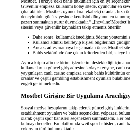
Mostbet, Türkiye’deki bahis tutkunları için en iyi seçenektir
Güvenilir empieza kullanımı kolay sitede, oyuncular en sevdik
çıkarabilirler. Mostbet, oyunculara rekabetçi oranlar, hızlı 
deneyiminin gücü sayesinde kendisini dünyanın en tanınmış s
pazarı sunmaktan gurur duymaktadır.“ „[newline]Mostbet’in 
sitesini veya güvenilir kaynakları takip etmeniz önerilir.
Daha sonra, kullanmak istediğiniz ödeme yöntemini seç
Kullanıcı adınızı belirleyip kişisel bilgilerinizi gir
Ancak, adres aramaya başlamadan önce, Mostbet sitesi
Bahis sektöründe öne çıkan kriterlerden biri, siteye hı
Ayrıca kripto afin de birimi işlemlerini desteklediği için an
kullanıcılarına güncel giriş adresine kolayca erişme, canlı 
yaygınlaşan canlı casino empieza sanak bahis kültürünün en f
oranlar ve çeşitli gambling establishment oyunları bulabilm
engeli getirilmektedir.
Mostbet Girişine Bir Uygulama Aracılığıy
Sosyal medya hesaplarını takip ederek güncel giriş linklerin
establishment oyunları ve bahis seçenekleri yelpazesi bulunm
olarak çeşitli spor bahisleri seçenekleri sunmaktadır. Her ba
bulmayı hedefler. Bu platformda weil spor bahisleri, canlı ba
çok oyun türü bulunmaktadır.