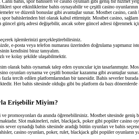
. Canlı bahis, spor bahisleri ve casino oyunları gibi geniş bir hizmet yel
leri spor etkinliklerine bahis oynayabilir ve çeşitli casino oyunlarının 
ödemeler ve düzenli bonuslar gibi avantajlar sunar. Mostbet casino, canlı
por bahislerinden biri olarak kabul ettirmiştir. Mostbet casino, sağlam 
güncel giriş adresi değişebilir, ancak sobre güncel adresi öğrenmek iç
erek işlemlerinizi gerçekleştirebilirsiniz.
diğinizde, e-posta veya telefon numarası üzerinden doğrulama yapmanız iste
nin kendisini biraz tanıyalım.
zlı ve kolay şekilde ulaşabilmektir.
onim olarak bahis oynamak talep eden oyuncular için tasarlanmıştır. Mostb
casino oyunları oynama ve çeşitli bonuslar kazanma gibi avantajlar sunar
azla tercih edilen platformlarından bir tanesidir. Bahis severler burad
ektedir. Her bahis sitesinde olduğu gibi bu platform da bazı dönemlerde 
la Erişebilir Miyim?
i ve promosyonları da anında öğrenebilirsiniz. Mostbet sitesinde geniş 
aktadır. Slot makineleri, rulet, blackjack, poker gibi popüler casino oy
his sever oynadığı bahis sitesinde aradığı bütün oyunları ve bahis seçen
hisler, casino oyunları, poker, rulet, blackjack gibi popüler oyunların ya