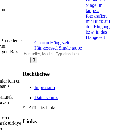
nın.
. Bu nedenle
Cacoon Hängezelt
ini
Hängesessel Single taupe
iyor. Bazı
Rechtliches
nler için en
 bahis
Impressum
nu
llanarak
Datenschutz
layan
*= Affiliate-Links
tırma
Links
arak türkiye
ve