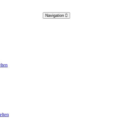
Toggle
Navigation
navigation
lten
elten