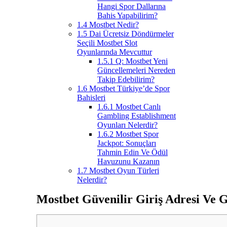
Hangi Spor Dallarına
Bahis Yapabilirim?
1.4
Mostbet Nedir?
1.5
Dai Ücretsiz Döndürmeler
Seçili Mostbet Slot
Oyunlarında Mevcuttur
1.5.1
Q: Mostbet Yeni
Güncellemeleri Nereden
Takip Edebilirim?
1.6
Mostbet Türkiye’de Spor
Bahisleri
1.6.1
Mostbet Canlı
Gambling Establishment
Oyunları Nelerdir?
1.6.2
Mostbet Spor
Jackpot: Sonuçları
Tahmin Edin Ve Ödül
Havuzunu Kazanın
1.7
Mostbet Oyun Türleri
Nelerdir?
Mostbet Güvenilir Giriş Adresi Ve 