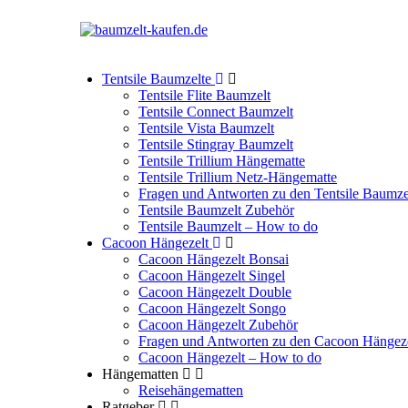
Tentsile Baumzelte
Tentsile Flite Baumzelt
Tentsile Connect Baumzelt
Tentsile Vista Baumzelt
Tentsile Stingray Baumzelt
Tentsile Trillium Hängematte
Tentsile Trillium Netz-Hängematte
Fragen und Antworten zu den Tentsile Baumze
Tentsile Baumzelt Zubehör
Tentsile Baumzelt – How to do
Cacoon Hängezelt
Cacoon Hängezelt Bonsai
Cacoon Hängezelt Singel
Cacoon Hängezelt Double
Cacoon Hängezelt Songo
Cacoon Hängezelt Zubehör
Fragen und Antworten zu den Cacoon Hängez
Cacoon Hängezelt – How to do
Hängematten
Reisehängematten
Ratgeber