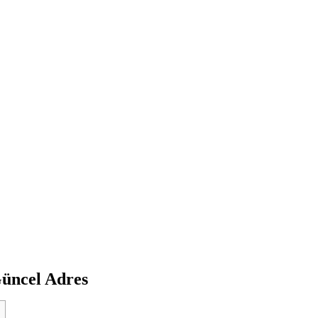
Güncel Adres