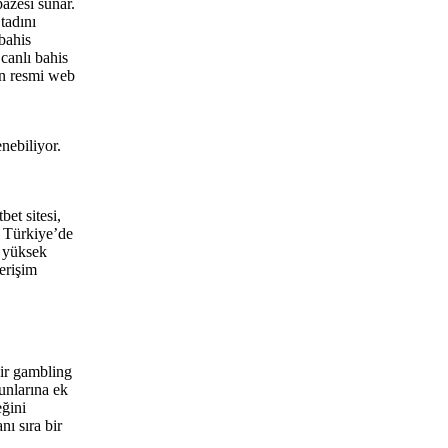
pazesi sunar.
tadını
 bahis
canlı bahis
in resmi web
nebiliyor.
et sitesi,
. Türkiye’de
a yüksek
erişim
bir gambling
unlarına ek
eğini
nı sıra bir