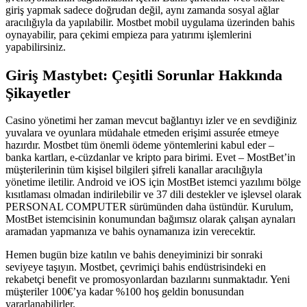
giriş yapmak sadece doğrudan değil, aynı zamanda sosyal ağlar
aracılığıyla da yapılabilir. Mostbet mobil uygulama üzerinden bahis
oynayabilir, para çekimi empieza para yatırımı işlemlerini
yapabilirsiniz.
Giriş Mastybet: Çeşitli Sorunlar Hakkında
Şikayetler
Casino yönetimi her zaman mevcut bağlantıyı izler ve en sevdiğiniz
yuvalara ve oyunlara müdahale etmeden erişimi assurée etmeye
hazırdır. Mostbet tüm önemli ödeme yöntemlerini kabul eder –
banka kartları, e-cüzdanlar ve kripto para birimi. Evet – MostBet’in
müşterilerinin tüm kişisel bilgileri şifreli kanallar aracılığıyla
yönetime iletilir. Android ve iOS için MostBet istemci yazılımı bölge
kısıtlaması olmadan indirilebilir ve 37 dili destekler ve işlevsel olarak
PERSONAL COMPUTER sürümünden daha üstündür. Kurulum,
MostBet istemcisinin konumundan bağımsız olarak çalışan aynaları
aramadan yapmanıza ve bahis oynamanıza izin verecektir.
Hemen bugün bize katılın ve bahis deneyiminizi bir sonraki
seviyeye taşıyın. Mostbet, çevrimiçi bahis endüstrisindeki en
rekabetçi benefit ve promosyonlardan bazılarını sunmaktadır. Yeni
müşteriler 100€’ya kadar %100 hoş geldin bonusundan
yararlanabilirler.