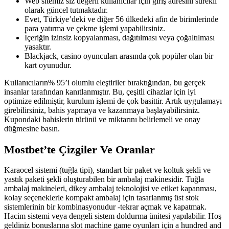
Web sitemiz siz değerli kullanıcılar için giriş adresini sürekli
olarak güncel tutmaktadır.
Evet, Türkiye’deki ve diğer 56 ülkedeki afin de birimlerinde
para yatırma ve çekme işlemi yapabilirsiniz.
İçeriğin izinsiz kopyalanması, dağıtılması veya çoğaltılması
yasaktır.
Blackjack, casino oyuncuları arasında çok popüler olan bir
kart oyunudur.
Kullanıcıların% 95’i olumlu eleştiriler bıraktığından, bu gerçek
insanlar tarafından kanıtlanmıştır. Bu, çeşitli cihazlar için iyi
optimize edilmiştir, kurulum işlemi de çok basittir. Artık uygulamayı
girebilirsiniz, bahis yapmaya ve kazanmaya başlayabilirsiniz.
Kupondaki bahislerin türünü ve miktarını belirlemeli ve onay
düğmesine basın.
Mostbet’te Çizgiler Ve Oranlar
Karaocel sistemi (tuğla tipi), standart bir paket ve koltuk şekli ve
yastık paketi şekli oluşturabilen bir ambalaj makinesidir. Tuğla
ambalaj makineleri, dikey ambalaj teknolojisi ve etiket kapanması,
kolay seçeneklerle kompakt ambalaj için tasarlanmış üst stok
sistemlerinin bir kombinasyonudur -tekrar açmak ve kapatmak.
Hacim sistemi veya dengeli sistem doldurma ünitesi yapılabilir. Hoş
geldiniz bonuslarına slot machine game oyunları için a hundred and