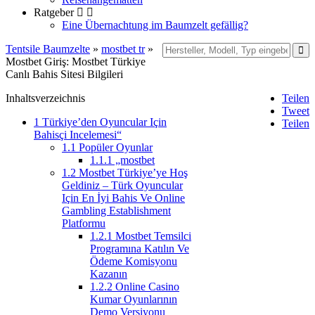
Ratgeber
Eine Übernachtung im Baumzelt gefällig?
Tentsile Baumzelte
»
mostbet tr
»
Mostbet Giriş: Mostbet Türkiye
Canlı Bahis Sitesi Bilgileri
Inhaltsverzeichnis
Teilen
Tweet
1
Türkiye’den Oyuncular Için
Teilen
Bahisçi Incelemesi“
1.1
Popüler Oyunlar
1.1.1
„mostbet
1.2
Mostbet Türkiye’ye Hoş
Geldiniz – Türk Oyuncular
Için En İyi Bahis Ve Online
Gambling Establishment
Platformu
1.2.1
Mostbet Temsilci
Programına Katılın Ve
Ödeme Komisyonu
Kazanın
1.2.2
Online Casino
Kumar Oyunlarının
Demo Versiyonu