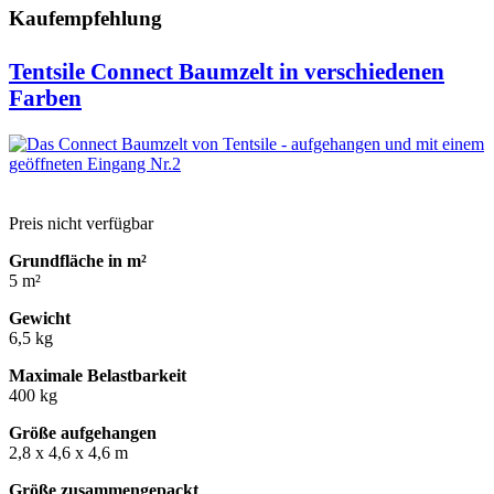
Kaufempfehlung
Tentsile Connect Baumzelt in verschiedenen
Farben
Preis nicht verfügbar
Grundfläche in m²
5 m²
Gewicht
6,5 kg
Maximale Belastbarkeit
400 kg
Größe aufgehangen
2,8 x 4,6 x 4,6 m
Größe zusammengepackt