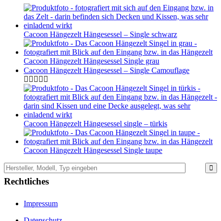
Cacoon Hängezelt Hängesessel – Single schwarz
Cacoon Hängezelt Hängesessel Single grau
Cacoon Hängezelt Hängesessel – Single Camouflage
Cacoon Hängezelt Hängesessel single – türkis
Cacoon Hängezelt Hängesessel Single taupe
Rechtliches
Impressum
Datenschutz