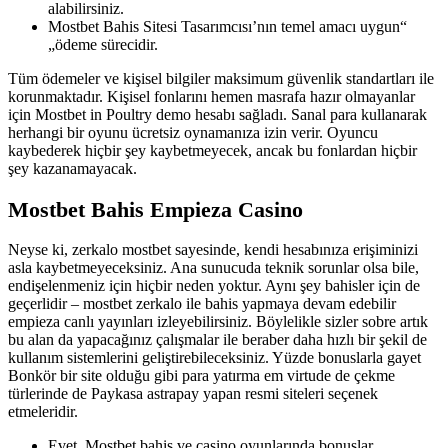
alabilirsiniz.
Mostbet Bahis Sitesi Tasarımcısı’nın temel amacı uygun“
„ödeme sürecidir.
Tüm ödemeler ve kişisel bilgiler maksimum güvenlik standartları ile
korunmaktadır. Kişisel fonlarını hemen masrafa hazır olmayanlar
için Mostbet in Poultry demo hesabı sağladı. Sanal para kullanarak
herhangi bir oyunu ücretsiz oynamanıza izin verir. Oyuncu
kaybederek hiçbir şey kaybetmeyecek, ancak bu fonlardan hiçbir
şey kazanamayacak.
Mostbet Bahis Empieza Casino
Neyse ki, zerkalo mostbet sayesinde, kendi hesabınıza erişiminizi
asla kaybetmeyeceksiniz. Ana sunucuda teknik sorunlar olsa bile,
endişelenmeniz için hiçbir neden yoktur. Aynı şey bahisler için de
geçerlidir – mostbet zerkalo ile bahis yapmaya devam edebilir
empieza canlı yayınları izleyebilirsiniz. Böylelikle sizler sobre artık
bu alan da yapacağınız çalışmalar ile beraber daha hızlı bir şekil de
kullanım sistemlerini geliştirebileceksiniz. Yüzde bonuslarla gayet
Bonkör bir site olduğu gibi para yatırma em virtude de çekme
türlerinde de Paykasa astrapay yapan resmi siteleri seçenek
etmeleridir.
Evet, Mostbet bahis ve casino oyunlarında bonuslar