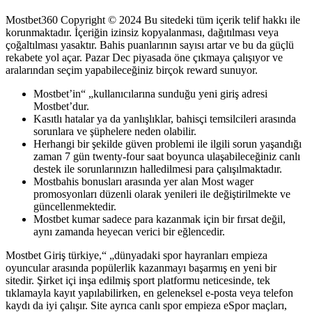
Mostbet360 Copyright © 2024 Bu sitedeki tüm içerik telif hakkı ile
korunmaktadır. İçeriğin izinsiz kopyalanması, dağıtılması veya
çoğaltılması yasaktır. Bahis puanlarının sayısı artar ve bu da güçlü
rekabete yol açar. Pazar Dec piyasada öne çıkmaya çalışıyor ve
aralarından seçim yapabileceğiniz birçok reward sunuyor.
Mostbet’in“ „kullanıcılarına sunduğu yeni giriş adresi
Mostbet’dur.
Kasıtlı hatalar ya da yanlışlıklar, bahisçi temsilcileri arasında
sorunlara ve şüphelere neden olabilir.
Herhangi bir şekilde güven problemi ile ilgili sorun yaşandığı
zaman 7 gün twenty-four saat boyunca ulaşabileceğiniz canlı
destek ile sorunlarınızın halledilmesi para çalışılmaktadır.
Mostbahis bonusları arasında yer alan Most wager
promosyonları düzenli olarak yenileri ile değiştirilmekte ve
güncellenmektedir.
Mostbet kumar sadece para kazanmak için bir fırsat değil,
aynı zamanda heyecan verici bir eğlencedir.
Mostbet Giriş türkiye,“ „dünyadaki spor hayranları empieza
oyuncular arasında popülerlik kazanmayı başarmış en yeni bir
sitedir. Şirket içi inşa edilmiş sport platformu neticesinde, tek
tıklamayla kayıt yapılabilirken, en geleneksel e-posta veya telefon
kaydı da iyi çalışır. Site ayrıca canlı spor empieza eSpor maçları,