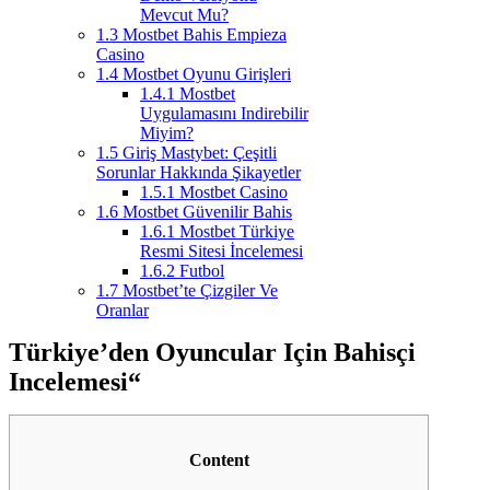
Mevcut Mu?
1.3
Mostbet Bahis Empieza
Casino
1.4
Mostbet Oyunu Girişleri
1.4.1
Mostbet
Uygulamasını Indirebilir
Miyim?
1.5
Giriş Mastybet: Çeşitli
Sorunlar Hakkında Şikayetler
1.5.1
Mostbet Casino
1.6
Mostbet Güvenilir Bahis
1.6.1
Mostbet Türkiye
Resmi Sitesi İncelemesi
1.6.2
Futbol
1.7
Mostbet’te Çizgiler Ve
Oranlar
Türkiye’den Oyuncular Için Bahisçi
Incelemesi“
Content