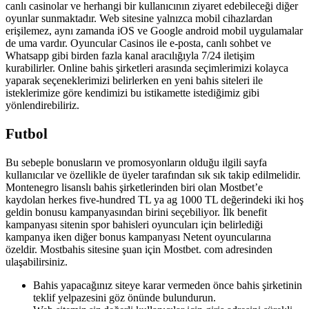
canlı casinolar ve herhangi bir kullanıcının ziyaret edebileceği diğer
oyunlar sunmaktadır. Web sitesine yalnızca mobil cihazlardan
erişilemez, aynı zamanda iOS ve Google android mobil uygulamalar
de uma vardır. Oyuncular Casinos ile e-posta, canlı sohbet ve
Whatsapp gibi birden fazla kanal aracılığıyla 7/24 iletişim
kurabilirler. Online bahis şirketleri arasında seçimlerimizi kolayca
yaparak seçeneklerimizi belirlerken en yeni bahis siteleri ile
isteklerimize göre kendimizi bu istikamette istediğimiz gibi
yönlendirebiliriz.
Futbol
Bu sebeple bonusların ve promosyonların olduğu ilgili sayfa
kullanıcılar ve özellikle de üyeler tarafından sık sık takip edilmelidir.
Montenegro lisanslı bahis şirketlerinden biri olan Mostbet’e
kaydolan herkes five-hundred TL ya ag 1000 TL değerindeki iki hoş
geldin bonusu kampanyasından birini seçebiliyor. İlk benefit
kampanyası sitenin spor bahisleri oyuncuları için belirlediği
kampanya iken diğer bonus kampanyası Netent oyuncularına
özeldir. Mostbahis sitesine şuan için Mostbet. com adresinden
ulaşabilirsiniz.
Bahis yapacağınız siteye karar vermeden önce bahis şirketinin
teklif yelpazesini göz önünde bulundurun.