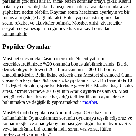
paralarını çok hızlı alırlar, ancak bazen sorunlar ortaya çıkar. Kasıtlı
hatalar ya da yanlışlıklar, bahisçi temsilcileri arasında sorunlara ve
şüphelere neden olabilir. Kayıttan sonra hesabınızı ayarlayın ve bir
bonus alın (isteğe bağlı olarak). Bahis yapmak istediğiniz alanı
seçin, rekabet ve aktiviteler bulmak. Mostbet girişi, ziyaretçiler
sosyal medya hesaplarına girmeye hazırsa kayıt olmadan
kullanılabilir.
Popüler Oyunlar
Most bet sitesindeki Casino içerisinde Netent yatırımı
gerçekleştirdiğinizde %20 oranında bonus alabilmektesiniz. Bu da
demek oluyor ki lowest 20 TL maksimum 1. 000 TL bonus
alınabilmektedir. Belki ilginç gelecek ama Mostbet sitesindeki Canlı
Casino’da kayıplara %25 şartsız kayıp bonusu var. Bu benefit da 10
TL değerinde olup, spor bahislerinde geçerlidir. Mostbet kaçak bahis
sitesi, hizmet vermeye 2016 yılının Aralık ayında başlamıştı. Most
bet güncel adresi hizmete başladığı tarihten itibaren aynı adreste
bulunmakta ve değişiklik yapmamaktadır
mostbet
.
MostBet mobil uygulaması Android veya iOS cihazlarda
kullanılabilir. Oyuncularımızı sorumlu oynamaya teşvik ediyoruz ve
kumarın eğlence amacıyla oynanması gerektiğini hatırlatıyoruz. Siz
veya tanıdığınız biri kumarla ilgili sorun yaşıyorsa, lütfen
profesyonel yardım alın.“