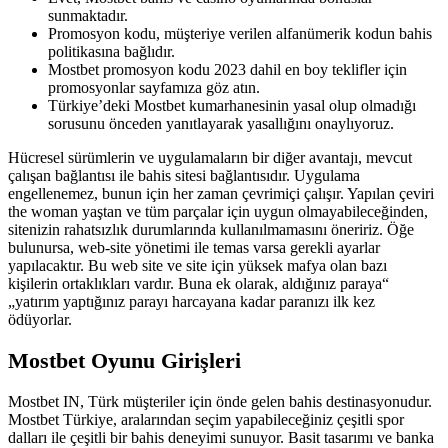
sunmaktadır.
Promosyon kodu, müşteriye verilen alfanümerik kodun bahis
politikasına bağlıdır.
Mostbet promosyon kodu 2023 dahil en boy teklifler için
promosyonlar sayfamıza göz atın.
Türkiye’deki Mostbet kumarhanesinin yasal olup olmadığı
sorusunu önceden yanıtlayarak yasallığını onaylıyoruz.
Hücresel sürümlerin ve uygulamaların bir diğer avantajı, mevcut
çalışan bağlantısı ile bahis sitesi bağlantısıdır. Uygulama
engellenemez, bunun için her zaman çevrimiçi çalışır. Yapılan çeviri
the woman yaştan ve tüm parçalar için uygun olmayabileceğinden,
sitenizin rahatsızlık durumlarında kullanılmamasını öneririz. Öğe
bulunursa, web-site yönetimi ile temas varsa gerekli ayarlar
yapılacaktır. Bu web site ve site için yüksek mafya olan bazı
kişilerin ortaklıkları vardır. Buna ek olarak, aldığınız paraya“
„yatırım yaptığınız parayı harcayana kadar paranızı ilk kez
ödüyorlar.
Mostbet Oyunu Girişleri
Mostbet IN, Türk müşteriler için önde gelen bahis destinasyonudur.
Mostbet Türkiye, aralarından seçim yapabileceğiniz çeşitli spor
dalları ile çeşitli bir bahis deneyimi sunuyor. Basit tasarımı ve banka