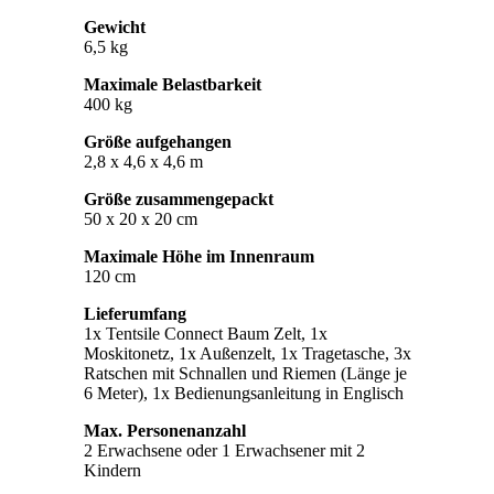
Gewicht
6,5 kg
Maximale Belastbarkeit
400 kg
Größe aufgehangen
2,8 x 4,6 x 4,6 m
Größe zusammengepackt
50 x 20 x 20 cm
Maximale Höhe im Innenraum
120 cm
Lieferumfang
1x Tentsile Connect Baum Zelt, 1x
Moskitonetz, 1x Außenzelt, 1x Tragetasche, 3x
Ratschen mit Schnallen und Riemen (Länge je
6 Meter), 1x Bedienungsanleitung in Englisch
Max. Personenanzahl
2 Erwachsene oder 1 Erwachsener mit 2
Kindern