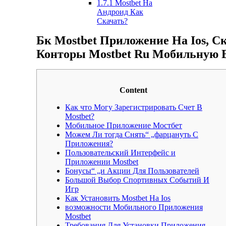
1.7.1
Mostbet На
Андроид Как
Скачать?
Бк Mostbet Приложение На Ios, 
Конторы Mostbet Ru Мобильную В
Content
Как что Могу Зарегистрировать Счет В
Mostbet?
Мобильное Приложение Мостбет
Можем Ли тогда Снять“ „фарцануть С
Приложения?
Пользовательский Интерфейс и
Приложении Mostbet
Бонусы“ „и Акции Для Пользователей
Большой Выбор Спортивных Событий И
Игр
Как Установить Mostbet На Ios
возможности Мобильного Приложения
Mostbet
Требования Для Установки Приложения