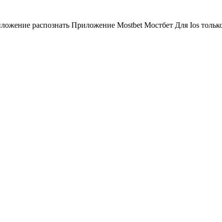
ложение распознать Приложение Mostbet Мостбет Для Ios тольк