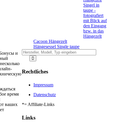
Cacoon Hängezelt
Hängesessel Single taupe
„Бонусы и
ьный
несколько
нлайн-
Rechtliches
техническую
Impressum
аждаться
бое время
Datenschutz
я
*= Affiliate-Links
от ваших
ет
Links