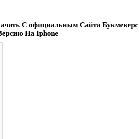
Скачать С официальным Сайта Букмекер
ерсию На Iphone