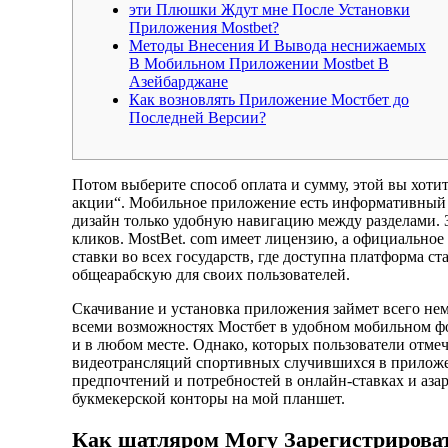
эти Плюшки Ждут мне После Установки
Приложения Mostbet?
Методы Внесения И Вывода неснижаемых
В Мобильном Приложении Mostbet В
Азейбарджане
Как возновлять Приложение Мостбет до
Последней Версии?
Потом выберите способ оплата и сумму, этой вы хоти
акции“. Мобильное приложение есть информативный 
дизайн только удобную навигацию между разделами. 
кликов. MostBet. com имеет лицензию, а официально
ставки во всех государств, где доступна платформа с
общеарабскую для своих пользователей.
Скачивание и установка приложения займет всего нем
всеми возможностях Мостбет в удобном мобильном фо
и в любом месте. Однако, которых пользователи отме
видеотрансляций спортивных случившихся в приложен
предпочтений и потребностей в онлайн-ставках и аза
букмекерской конторы на мой планшет.
Как шатляром Могу Зарегистрироват